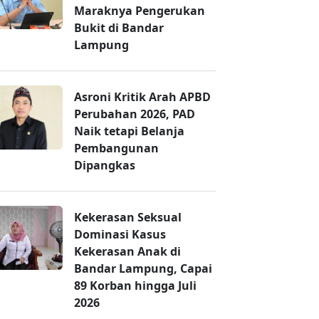
Maraknya Pengerukan
Bukit di Bandar
Lampung
Asroni Kritik Arah APBD
Perubahan 2026, PAD
Naik tetapi Belanja
Pembangunan
Dipangkas
Kekerasan Seksual
Dominasi Kasus
Kekerasan Anak di
Bandar Lampung, Capai
89 Korban hingga Juli
2026