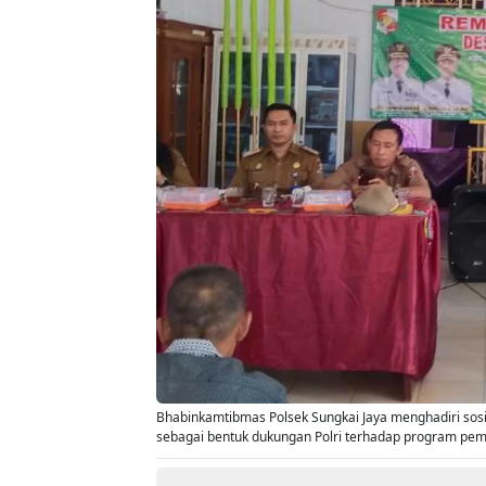
Bhabinkamtibmas Polsek Sungkai Jaya menghadiri sos
sebagai bentuk dukungan Polri terhadap program pem