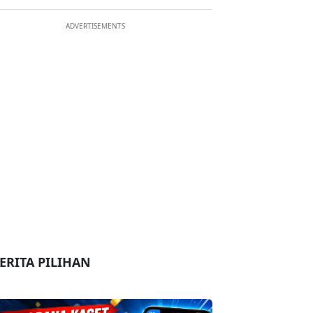
ADVERTISEMENTS
ERITA PILIHAN