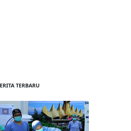
ERITA TERBARU