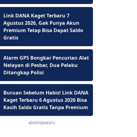
Link DANA Kaget Terbaru 7
Agustus 2026, Gak Punya Akun
Premium Tetap Bisa Dapat Saldo
Gratis
Alarm GPS Bongkar Pencurian Alat
Nelayan di Pesbar, Dua Pelaku
Ditangkap Polisi
Buruan Sebelum Habis! Link DANA
Kaget Terbaru 6 Agustus 2026 Bisa
Kasih Saldo Gratis Tanpa Premium
ADVERTISEMENTS