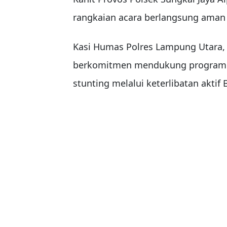
rangkaian acara berlangsung aman 
Kasi Humas Polres Lampung Utara,
berkomitmen mendukung program 
stunting melalui keterlibatan akti