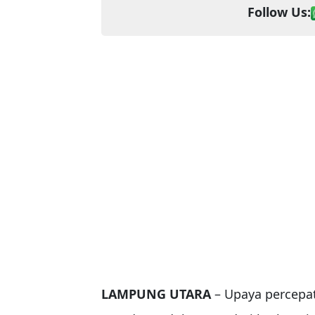
Follow Us:
LAMPUNG UTARA
– Upaya percepa