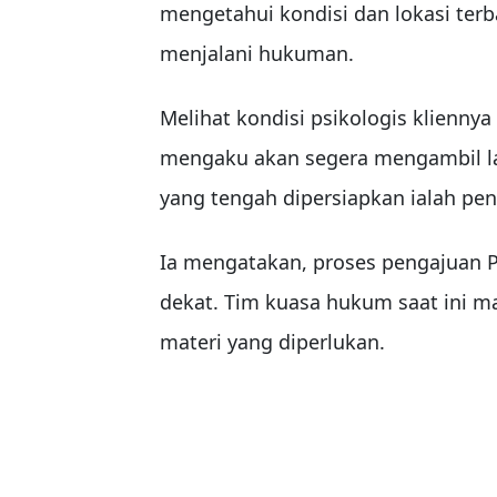
mengetahui kondisi dan lokasi ter
menjalani hukuman.
Melihat kondisi psikologis kliennya
mengaku akan segera mengambil la
yang tengah dipersiapkan ialah pen
Ia mengatakan, proses pengajuan 
dekat. Tim kuasa hukum saat ini 
materi yang diperlukan.