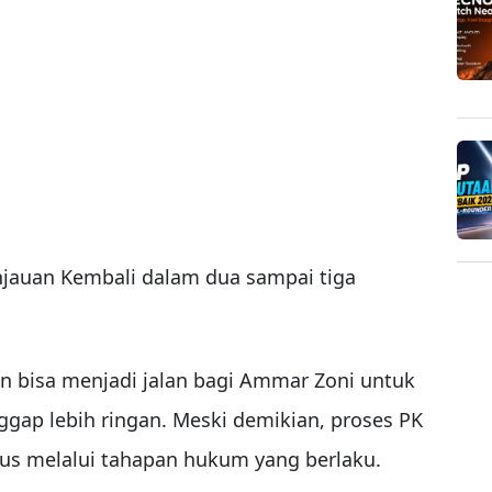
jauan Kembali dalam dua sampai tiga
n bisa menjadi jalan bagi Ammar Zoni untuk
ap lebih ringan. Meski demikian, proses PK
s melalui tahapan hukum yang berlaku.