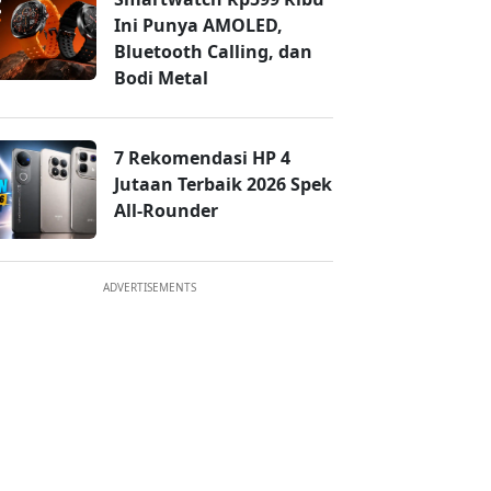
Ini Punya AMOLED,
Bluetooth Calling, dan
Bodi Metal
7 Rekomendasi HP 4
Jutaan Terbaik 2026 Spek
All-Rounder
ADVERTISEMENTS