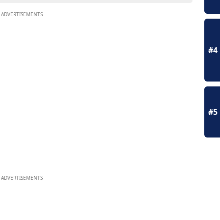
ADVERTISEMENTS
#4
#5
ADVERTISEMENTS