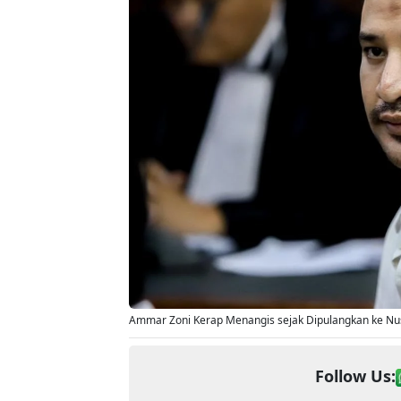
Ammar Zoni Kerap Menangis sejak Dipulangkan ke Nu
Follow Us: