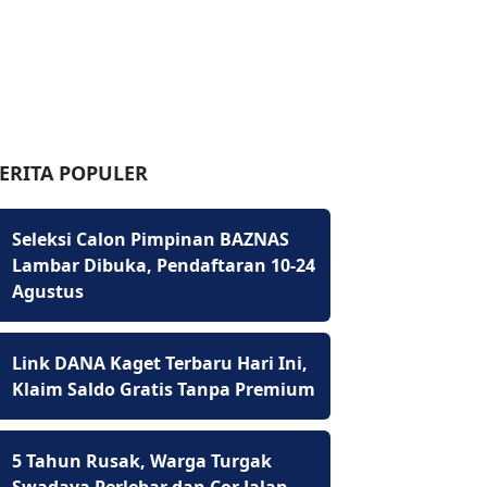
ERITA POPULER
Seleksi Calon Pimpinan BAZNAS
Lambar Dibuka, Pendaftaran 10-24
Agustus
Link DANA Kaget Terbaru Hari Ini,
Klaim Saldo Gratis Tanpa Premium
5 Tahun Rusak, Warga Turgak