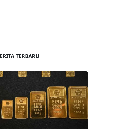
ERITA TERBARU