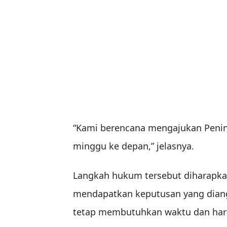
“Kami berencana mengajukan Penin
minggu ke depan,” jelasnya.
Langkah hukum tersebut diharapka
mendapatkan keputusan yang diangg
tetap membutuhkan waktu dan haru