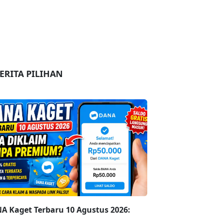
ERITA PILIHAN
A Kaget Terbaru 10 Agustus 2026: