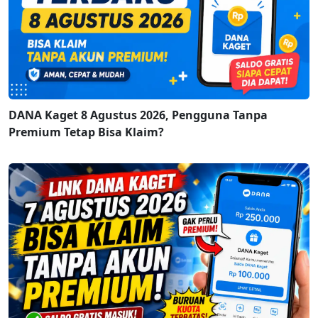
DANA Kaget 8 Agustus 2026, Pengguna Tanpa
Premium Tetap Bisa Klaim?