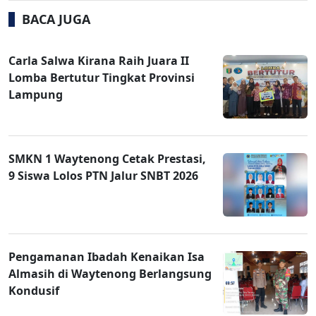
BACA JUGA
Carla Salwa Kirana Raih Juara II
Lomba Bertutur Tingkat Provinsi
Lampung
SMKN 1 Waytenong Cetak Prestasi,
9 Siswa Lolos PTN Jalur SNBT 2026
Pengamanan Ibadah Kenaikan Isa
Almasih di Waytenong Berlangsung
Kondusif