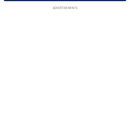
ADVERTISEMENTS