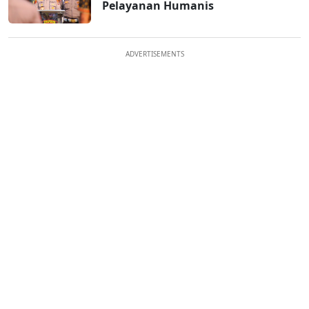
Pelayanan Humanis
ADVERTISEMENTS