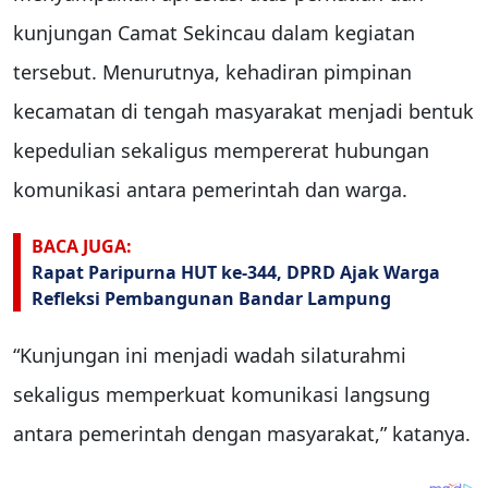
kunjungan Camat Sekincau dalam kegiatan
tersebut. Menurutnya, kehadiran pimpinan
kecamatan di tengah masyarakat menjadi bentuk
kepedulian sekaligus mempererat hubungan
komunikasi antara pemerintah dan warga.
BACA JUGA:
Rapat Paripurna HUT ke-344, DPRD Ajak Warga
Refleksi Pembangunan Bandar Lampung
“Kunjungan ini menjadi wadah silaturahmi
sekaligus memperkuat komunikasi langsung
antara pemerintah dengan masyarakat,” katanya.