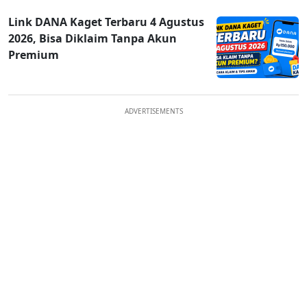
Link DANA Kaget Terbaru 4 Agustus
2026, Bisa Diklaim Tanpa Akun
Premium
ADVERTISEMENTS