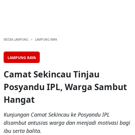
MEDIA LAMPUNG
LAMPUNG RAYA
LAMPUNG RAYA
Camat Sekincau Tinjau
Posyandu IPL, Warga Sambut
Hangat
Kunjungan Camat Sekincau ke Posyandu IPL
disambut antusias warga dan menjadi motivasi bagi
ibu serta balita.