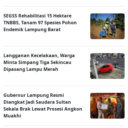
SEGSS Rehabilitasi 15 Hektare
TNBBS, Tanam 97 Spesies Pohon
Endemik Lampung Barat
Langganan Kecelakaan, Warga
Minta Simpang Tiga Sekincau
Dipasang Lampu Merah
Gubernur Lampung Resmi
Diangkat Jadi Saudara Sultan
Sekala Brak Lewat Prosesi Angkon
Muakhi