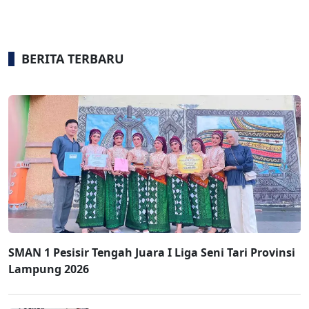
BERITA TERBARU
SMAN 1 Pesisir Tengah Juara I Liga Seni Tari Provinsi
Lampung 2026