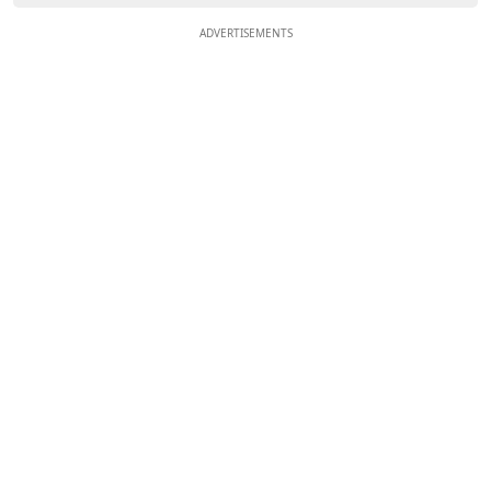
ADVERTISEMENTS