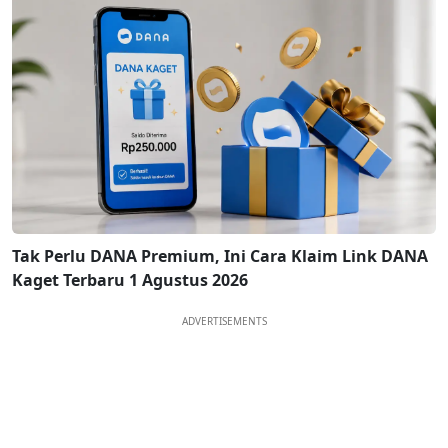
Tak Perlu DANA Premium, Ini Cara Klaim Link DANA
Kaget Terbaru 1 Agustus 2026
ADVERTISEMENTS