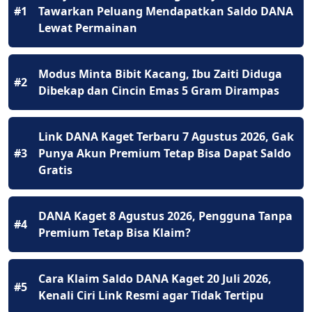
#1
Tawarkan Peluang Mendapatkan Saldo DANA
Lewat Permainan
Modus Minta Bibit Kacang, Ibu Zaiti Diduga
#2
Dibekap dan Cincin Emas 5 Gram Dirampas
Link DANA Kaget Terbaru 7 Agustus 2026, Gak
#3
Punya Akun Premium Tetap Bisa Dapat Saldo
Gratis
DANA Kaget 8 Agustus 2026, Pengguna Tanpa
#4
Premium Tetap Bisa Klaim?
Cara Klaim Saldo DANA Kaget 20 Juli 2026,
#5
Kenali Ciri Link Resmi agar Tidak Tertipu