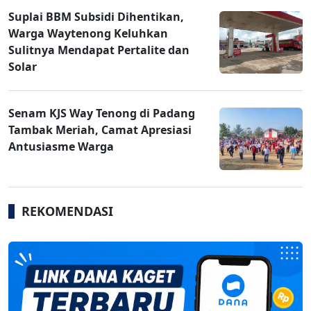
Suplai BBM Subsidi Dihentikan,
Warga Waytenong Keluhkan
Sulitnya Mendapat Pertalite dan
Solar
Senam KJS Way Tenong di Padang
Tambak Meriah, Camat Apresiasi
Antusiasme Warga
REKOMENDASI