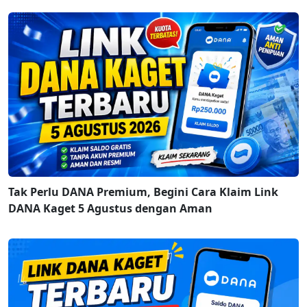
Tak Perlu DANA Premium, Begini Cara Klaim Link
DANA Kaget 5 Agustus dengan Aman