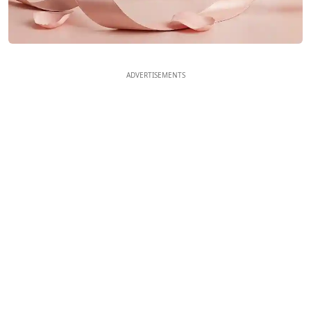
ADVERTISEMENTS