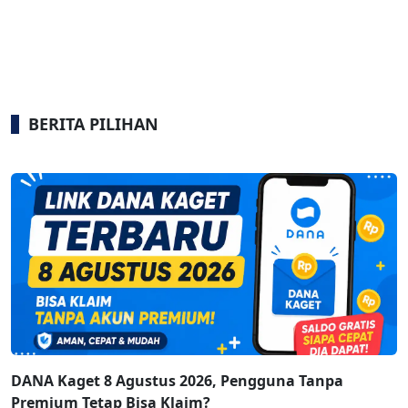
BERITA PILIHAN
DANA Kaget 8 Agustus 2026, Pengguna Tanpa
Premium Tetap Bisa Klaim?