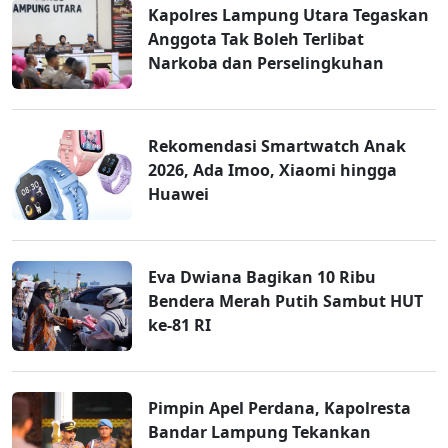
Kapolres Lampung Utara Tegaskan
Anggota Tak Boleh Terlibat
Narkoba dan Perselingkuhan
Rekomendasi Smartwatch Anak
2026, Ada Imoo, Xiaomi hingga
Huawei
Eva Dwiana Bagikan 10 Ribu
Bendera Merah Putih Sambut HUT
ke-81 RI
Pimpin Apel Perdana, Kapolresta
Bandar Lampung Tekankan