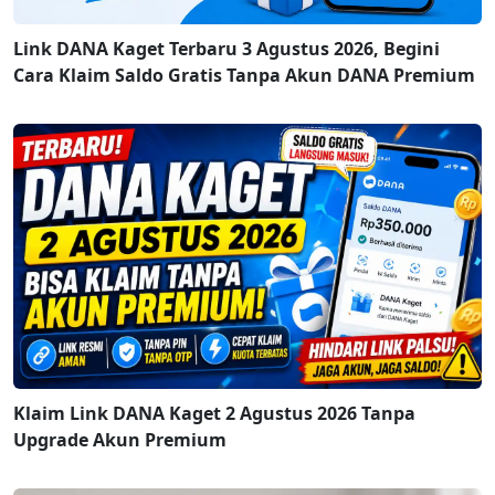
Link DANA Kaget Terbaru 3 Agustus 2026, Begini
Cara Klaim Saldo Gratis Tanpa Akun DANA Premium
Klaim Link DANA Kaget 2 Agustus 2026 Tanpa
Upgrade Akun Premium