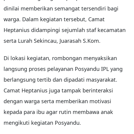
dinilai memberikan semangat tersendiri bagi
warga. Dalam kegiatan tersebut, Camat
Heptanius didampingi sejumlah staf kecamatan
serta Lurah Sekincau, Juarasah S.Kom.
Di lokasi kegiatan, rombongan menyaksikan
langsung proses pelayanan Posyandu IPL yang
berlangsung tertib dan dipadati masyarakat.
Camat Heptanius juga tampak berinteraksi
dengan warga serta memberikan motivasi
kepada para ibu agar rutin membawa anak
mengikuti kegiatan Posyandu.