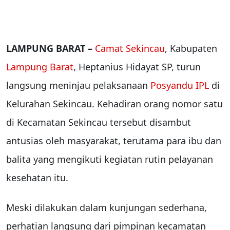
LAMPUNG BARAT –
Camat Sekincau
, Kabupaten
Lampung Barat
, Heptanius Hidayat SP, turun
langsung meninjau pelaksanaan
Posyandu IPL
di
Kelurahan Sekincau. Kehadiran orang nomor satu
di Kecamatan Sekincau tersebut disambut
antusias oleh masyarakat, terutama para ibu dan
balita yang mengikuti kegiatan rutin pelayanan
kesehatan itu.
Meski dilakukan dalam kunjungan sederhana,
perhatian langsung dari pimpinan kecamatan