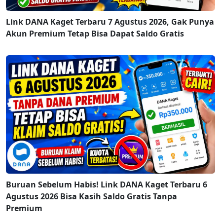
Link DANA Kaget Terbaru 7 Agustus 2026, Gak Punya
Akun Premium Tetap Bisa Dapat Saldo Gratis
Buruan Sebelum Habis! Link DANA Kaget Terbaru 6
Agustus 2026 Bisa Kasih Saldo Gratis Tanpa
Premium