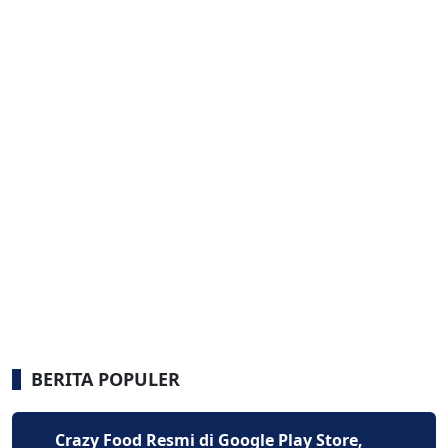
BERITA POPULER
Crazy Food Resmi di Google Play Store,