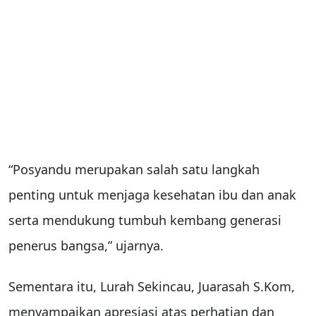
“Posyandu merupakan salah satu langkah
penting untuk menjaga kesehatan ibu dan anak
serta mendukung tumbuh kembang generasi
penerus bangsa,” ujarnya.
Sementara itu, Lurah Sekincau, Juarasah S.Kom,
menyampaikan apresiasi atas perhatian dan