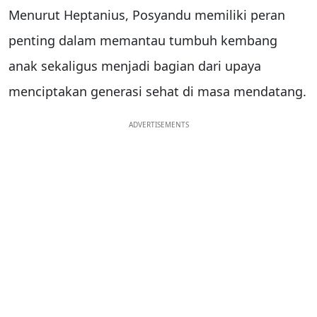
Menurut Heptanius, Posyandu memiliki peran
penting dalam memantau tumbuh kembang
anak sekaligus menjadi bagian dari upaya
menciptakan generasi sehat di masa mendatang.
ADVERTISEMENTS