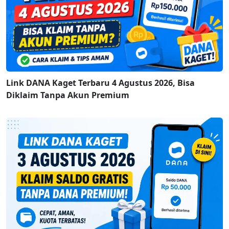
Link DANA Kaget Terbaru 4 Agustus 2026, Bisa
Diklaim Tanpa Akun Premium