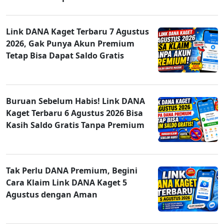
Link DANA Kaget Terbaru 7 Agustus
2026, Gak Punya Akun Premium
Tetap Bisa Dapat Saldo Gratis
Buruan Sebelum Habis! Link DANA
Kaget Terbaru 6 Agustus 2026 Bisa
Kasih Saldo Gratis Tanpa Premium
Tak Perlu DANA Premium, Begini
Cara Klaim Link DANA Kaget 5
Agustus dengan Aman