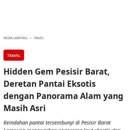
MEDIA LAMPUNG
TRAVEL
TRAVEL
Hidden Gem Pesisir Barat,
Deretan Pantai Eksotis
dengan Panorama Alam yang
Masih Asri
Keindahan pantai tersembunyi di Pesisir Barat