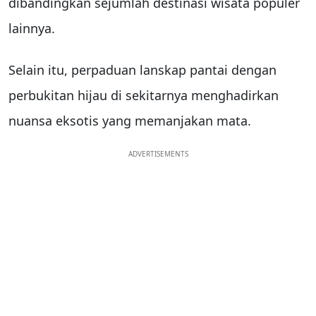
dibandingkan sejumlah destinasi wisata populer
lainnya.
Selain itu, perpaduan lanskap pantai dengan
perbukitan hijau di sekitarnya menghadirkan
nuansa eksotis yang memanjakan mata.
ADVERTISEMENTS