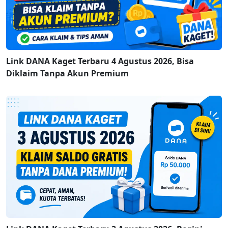
Link DANA Kaget Terbaru 4 Agustus 2026, Bisa
Diklaim Tanpa Akun Premium