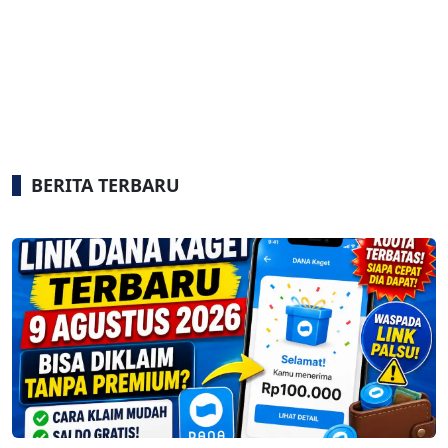
BERITA TERBARU