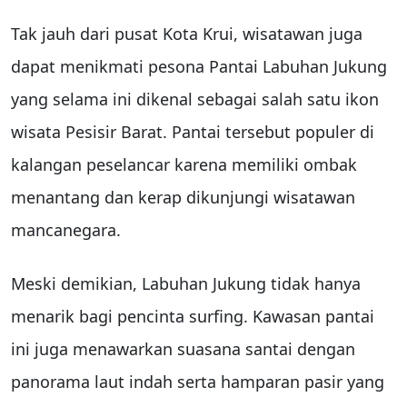
Tak jauh dari pusat Kota Krui, wisatawan juga
dapat menikmati pesona Pantai Labuhan Jukung
yang selama ini dikenal sebagai salah satu ikon
wisata Pesisir Barat. Pantai tersebut populer di
kalangan peselancar karena memiliki ombak
menantang dan kerap dikunjungi wisatawan
mancanegara.
Meski demikian, Labuhan Jukung tidak hanya
menarik bagi pencinta surfing. Kawasan pantai
ini juga menawarkan suasana santai dengan
panorama laut indah serta hamparan pasir yang