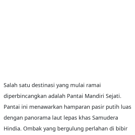
Salah satu destinasi yang mulai ramai
diperbincangkan adalah Pantai Mandiri Sejati.
Pantai ini menawarkan hamparan pasir putih luas
dengan panorama laut lepas khas Samudera
Hindia. Ombak yang bergulung perlahan di bibir