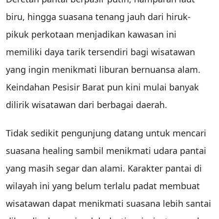
biru, hingga suasana tenang jauh dari hiruk-
pikuk perkotaan menjadikan kawasan ini
memiliki daya tarik tersendiri bagi wisatawan
yang ingin menikmati liburan bernuansa alam.
Keindahan Pesisir Barat pun kini mulai banyak
dilirik wisatawan dari berbagai daerah.
Tidak sedikit pengunjung datang untuk mencari
suasana healing sambil menikmati udara pantai
yang masih segar dan alami. Karakter pantai di
wilayah ini yang belum terlalu padat membuat
wisatawan dapat menikmati suasana lebih santai