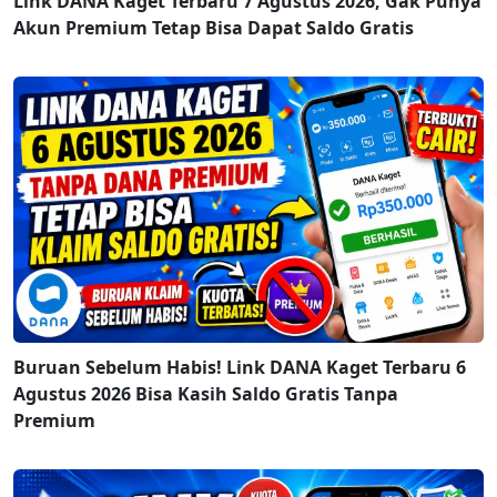
Link DANA Kaget Terbaru 7 Agustus 2026, Gak Punya
Akun Premium Tetap Bisa Dapat Saldo Gratis
Buruan Sebelum Habis! Link DANA Kaget Terbaru 6
Agustus 2026 Bisa Kasih Saldo Gratis Tanpa
Premium