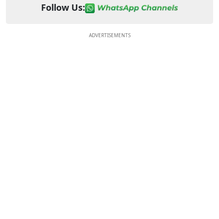
Follow Us:
ADVERTISEMENTS