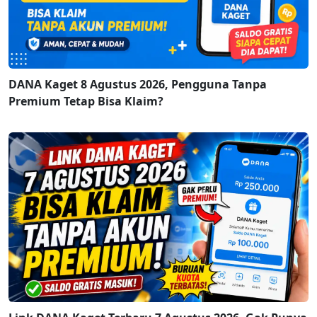
DANA Kaget 8 Agustus 2026, Pengguna Tanpa
Premium Tetap Bisa Klaim?