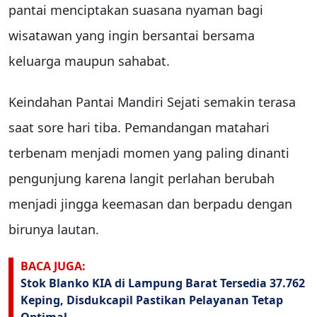
pantai menciptakan suasana nyaman bagi
wisatawan yang ingin bersantai bersama
keluarga maupun sahabat.
Keindahan Pantai Mandiri Sejati semakin terasa
saat sore hari tiba. Pemandangan matahari
terbenam menjadi momen yang paling dinanti
pengunjung karena langit perlahan berubah
menjadi jingga keemasan dan berpadu dengan
birunya lautan.
BACA JUGA:
Stok Blanko KIA di Lampung Barat Tersedia 37.762
Keping, Disdukcapil Pastikan Pelayanan Tetap
Optimal