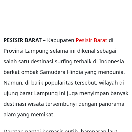
PESISIR BARAT
– Kabupaten
Pesisir Barat
di
Provinsi Lampung selama ini dikenal sebagai
salah satu destinasi surfing terbaik di Indonesia
berkat ombak Samudera Hindia yang mendunia.
Namun, di balik popularitas tersebut, wilayah di
ujung barat Lampung ini juga menyimpan banyak
destinasi wisata tersembunyi dengan panorama
alam yang memikat.
Deretan pantai berpasir putih, hamparan laut