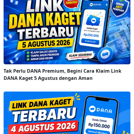
Tak Perlu DANA Premium, Begini Cara Klaim Link
DANA Kaget 5 Agustus dengan Aman