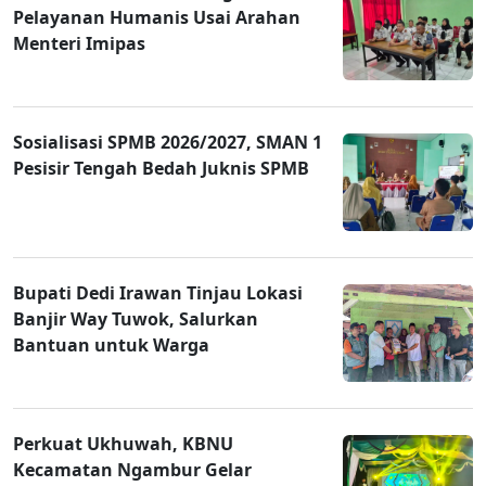
Pelayanan Humanis Usai Arahan
Menteri Imipas
Sosialisasi SPMB 2026/2027, SMAN 1
Pesisir Tengah Bedah Juknis SPMB
Bupati Dedi Irawan Tinjau Lokasi
Banjir Way Tuwok, Salurkan
Bantuan untuk Warga
Perkuat Ukhuwah, KBNU
Kecamatan Ngambur Gelar