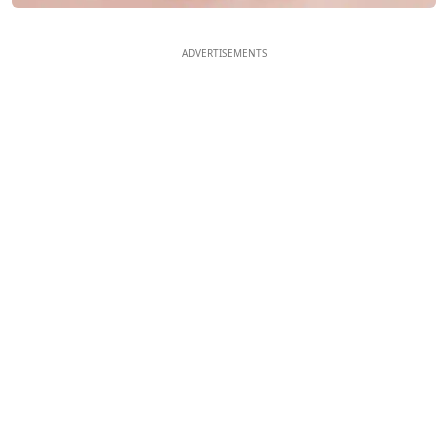
ADVERTISEMENTS