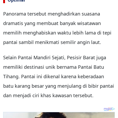
Panorama tersebut menghadirkan suasana
dramatis yang membuat banyak wisatawan
memilih menghabiskan waktu lebih lama di tepi
pantai sambil menikmati semilir angin laut.
Selain Pantai Mandiri Sejati, Pesisir Barat juga
memiliki destinasi unik bernama Pantai Batu
Tihang. Pantai ini dikenal karena keberadaan
batu karang besar yang menjulang di bibir pantai
dan menjadi ciri khas kawasan tersebut.