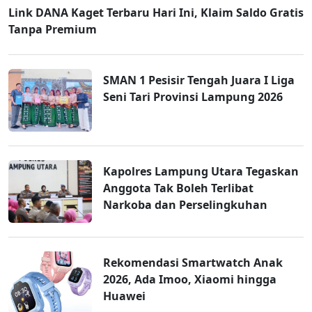
Link DANA Kaget Terbaru Hari Ini, Klaim Saldo Gratis
Tanpa Premium
SMAN 1 Pesisir Tengah Juara I Liga
Seni Tari Provinsi Lampung 2026
Kapolres Lampung Utara Tegaskan
Anggota Tak Boleh Terlibat
Narkoba dan Perselingkuhan
Rekomendasi Smartwatch Anak
2026, Ada Imoo, Xiaomi hingga
Huawei