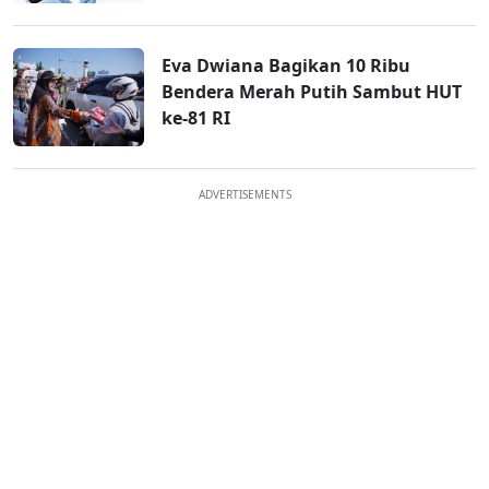
Eva Dwiana Bagikan 10 Ribu
Bendera Merah Putih Sambut HUT
ke-81 RI
ADVERTISEMENTS