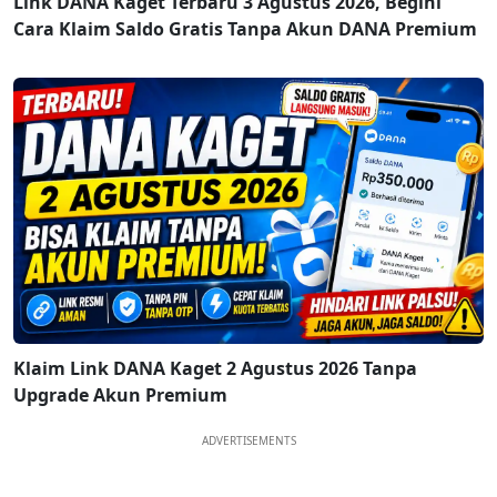
Link DANA Kaget Terbaru 3 Agustus 2026, Begini
Cara Klaim Saldo Gratis Tanpa Akun DANA Premium
Klaim Link DANA Kaget 2 Agustus 2026 Tanpa
Upgrade Akun Premium
ADVERTISEMENTS