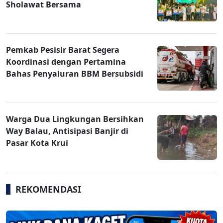
Sholawat Bersama
Pemkab Pesisir Barat Segera
Koordinasi dengan Pertamina
Bahas Penyaluran BBM Bersubsidi
Warga Dua Lingkungan Bersihkan
Way Balau, Antisipasi Banjir di
Pasar Kota Krui
REKOMENDASI