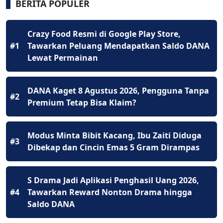
BERITA POPULER
Crazy Food Resmi di Google Play Store,
#1
Tawarkan Peluang Mendapatkan Saldo DANA
Lewat Permainan
DANA Kaget 8 Agustus 2026, Pengguna Tanpa
#2
Premium Tetap Bisa Klaim?
Modus Minta Bibit Kacang, Ibu Zaiti Diduga
#3
Dibekap dan Cincin Emas 5 Gram Dirampas
S Drama Jadi Aplikasi Penghasil Uang 2026,
#4
Tawarkan Reward Nonton Drama hingga
Saldo DANA