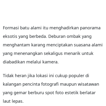
Formasi batu alami itu menghadirkan panorama
eksotis yang berbeda. Deburan ombak yang
menghantam karang menciptakan suasana alami
yang menenangkan sekaligus menarik untuk
diabadikan melalui kamera.
Tidak heran jika lokasi ini cukup populer di
kalangan pencinta fotografi maupun wisatawan
yang gemar berburu spot foto estetik berlatar
laut lepas.