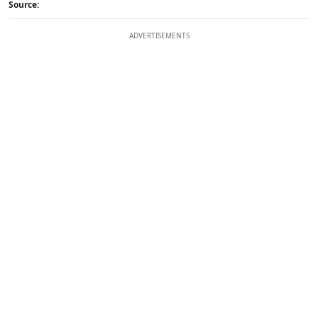
Source:
ADVERTISEMENTS