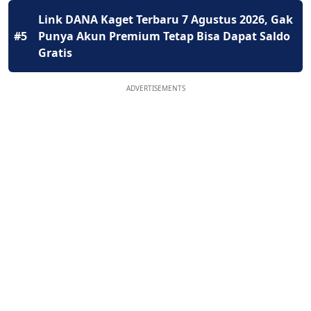
Link DANA Kaget Terbaru 7 Agustus 2026, Gak
#5
Punya Akun Premium Tetap Bisa Dapat Saldo
Gratis
ADVERTISEMENTS