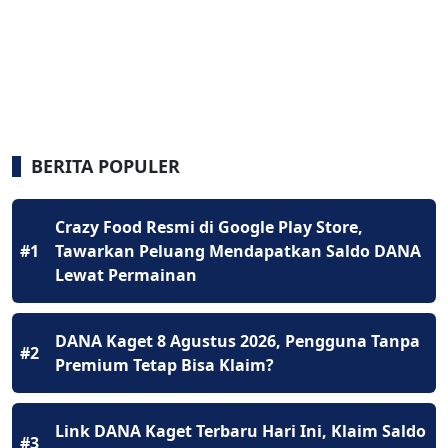
BERITA POPULER
Crazy Food Resmi di Google Play Store,
#1
Tawarkan Peluang Mendapatkan Saldo DANA
Lewat Permainan
DANA Kaget 8 Agustus 2026, Pengguna Tanpa
#2
Premium Tetap Bisa Klaim?
Link DANA Kaget Terbaru Hari Ini, Klaim Saldo
#3