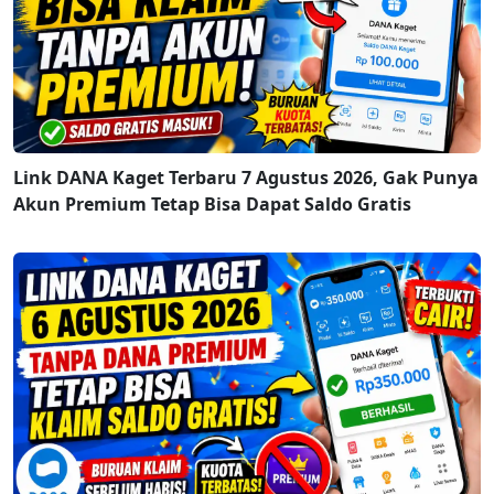
Link DANA Kaget Terbaru 7 Agustus 2026, Gak Punya
Akun Premium Tetap Bisa Dapat Saldo Gratis