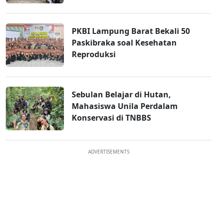
PKBI Lampung Barat Bekali 50
Paskibraka soal Kesehatan
Reproduksi
Sebulan Belajar di Hutan,
Mahasiswa Unila Perdalam
Konservasi di TNBBS
ADVERTISEMENTS