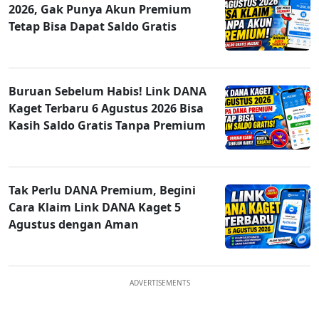
2026, Gak Punya Akun Premium
Tetap Bisa Dapat Saldo Gratis
Buruan Sebelum Habis! Link DANA
Kaget Terbaru 6 Agustus 2026 Bisa
Kasih Saldo Gratis Tanpa Premium
Tak Perlu DANA Premium, Begini
Cara Klaim Link DANA Kaget 5
Agustus dengan Aman
ADVERTISEMENTS