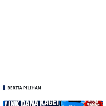
BERITA PILIHAN