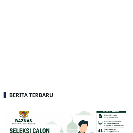
BERITA TERBARU