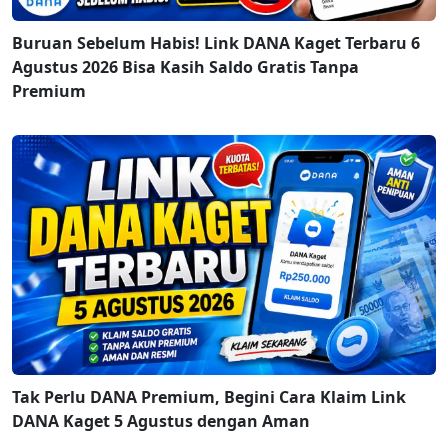
Buruan Sebelum Habis! Link DANA Kaget Terbaru 6
Agustus 2026 Bisa Kasih Saldo Gratis Tanpa
Premium
Tak Perlu DANA Premium, Begini Cara Klaim Link
DANA Kaget 5 Agustus dengan Aman