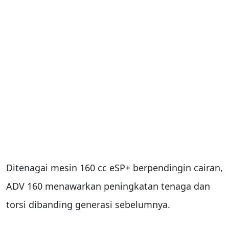
Ditenagai mesin 160 cc eSP+ berpendingin cairan,
ADV 160 menawarkan peningkatan tenaga dan
torsi dibanding generasi sebelumnya.