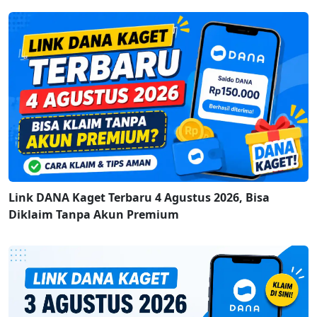
Link DANA Kaget Terbaru 4 Agustus 2026, Bisa
Diklaim Tanpa Akun Premium