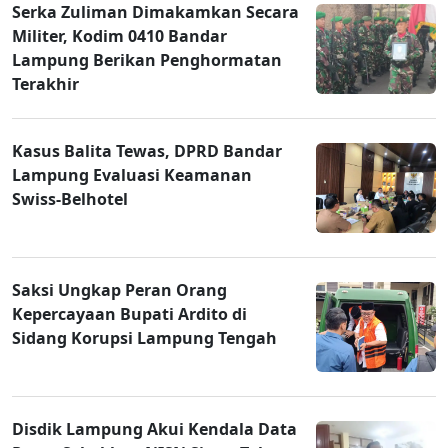
Serka Zuliman Dimakamkan Secara
Militer, Kodim 0410 Bandar
Lampung Berikan Penghormatan
Terakhir
Kasus Balita Tewas, DPRD Bandar
Lampung Evaluasi Keamanan
Swiss-Belhotel
Saksi Ungkap Peran Orang
Kepercayaan Bupati Ardito di
Sidang Korupsi Lampung Tengah
Disdik Lampung Akui Kendala Data