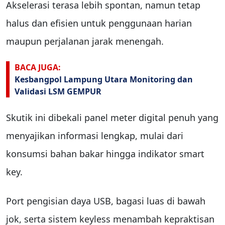
Akselerasi terasa lebih spontan, namun tetap
halus dan efisien untuk penggunaan harian
maupun perjalanan jarak menengah.
BACA JUGA:
Kesbangpol Lampung Utara Monitoring dan
Validasi LSM GEMPUR
Skutik ini dibekali panel meter digital penuh yang
menyajikan informasi lengkap, mulai dari
konsumsi bahan bakar hingga indikator smart
key.
Port pengisian daya USB, bagasi luas di bawah
jok, serta sistem keyless menambah kepraktisan