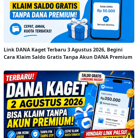
Link DANA Kaget Terbaru 3 Agustus 2026, Begini
Cara Klaim Saldo Gratis Tanpa Akun DANA Premium