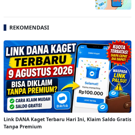
REKOMENDASI
Link DANA Kaget Terbaru Hari Ini, Klaim Saldo Gratis
Tanpa Premium