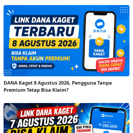
DANA Kaget 8 Agustus 2026, Pengguna Tanpa
Premium Tetap Bisa Klaim?