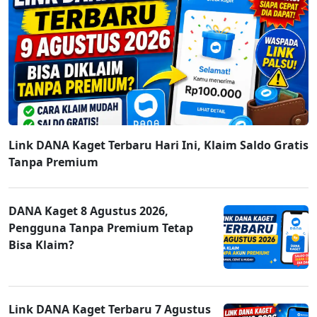
Link DANA Kaget Terbaru Hari Ini, Klaim Saldo Gratis
Tanpa Premium
DANA Kaget 8 Agustus 2026,
Pengguna Tanpa Premium Tetap
Bisa Klaim?
Link DANA Kaget Terbaru 7 Agustus