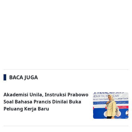
BACA JUGA
Akademisi Unila, Instruksi Prabowo
Soal Bahasa Prancis Dinilai Buka
Peluang Kerja Baru