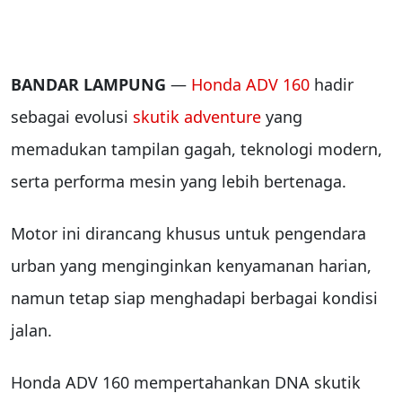
BANDAR LAMPUNG
—
Honda ADV 160
hadir
sebagai evolusi
skutik adventure
yang
memadukan tampilan gagah, teknologi modern,
serta performa mesin yang lebih bertenaga.
Motor ini dirancang khusus untuk pengendara
urban yang menginginkan kenyamanan harian,
namun tetap siap menghadapi berbagai kondisi
jalan.
Honda ADV 160 mempertahankan DNA skutik