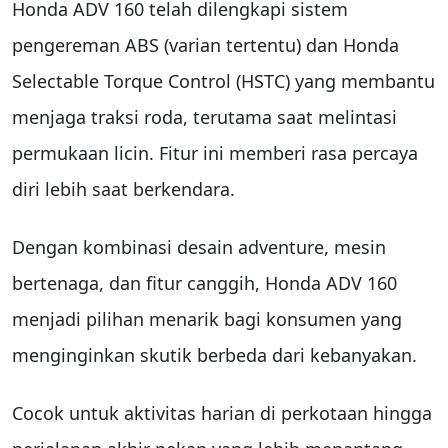
Honda ADV 160 telah dilengkapi sistem
pengereman ABS (varian tertentu) dan Honda
Selectable Torque Control (HSTC) yang membantu
menjaga traksi roda, terutama saat melintasi
permukaan licin. Fitur ini memberi rasa percaya
diri lebih saat berkendara.
Dengan kombinasi desain adventure, mesin
bertenaga, dan fitur canggih, Honda ADV 160
menjadi pilihan menarik bagi konsumen yang
menginginkan skutik berbeda dari kebanyakan.
Cocok untuk aktivitas harian di perkotaan hingga