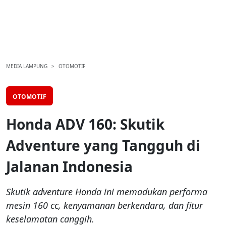
MEDIA LAMPUNG
OTOMOTIF
OTOMOTIF
Honda ADV 160: Skutik
Adventure yang Tangguh di
Jalanan Indonesia
Skutik adventure Honda ini memadukan performa
mesin 160 cc, kenyamanan berkendara, dan fitur
keselamatan canggih.