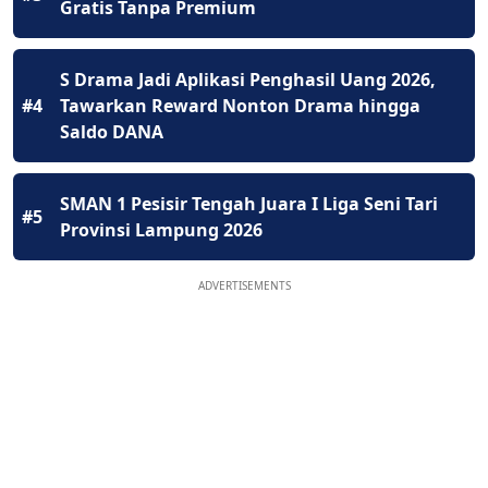
Gratis Tanpa Premium
S Drama Jadi Aplikasi Penghasil Uang 2026,
#4
Tawarkan Reward Nonton Drama hingga
Saldo DANA
SMAN 1 Pesisir Tengah Juara I Liga Seni Tari
#5
Provinsi Lampung 2026
ADVERTISEMENTS