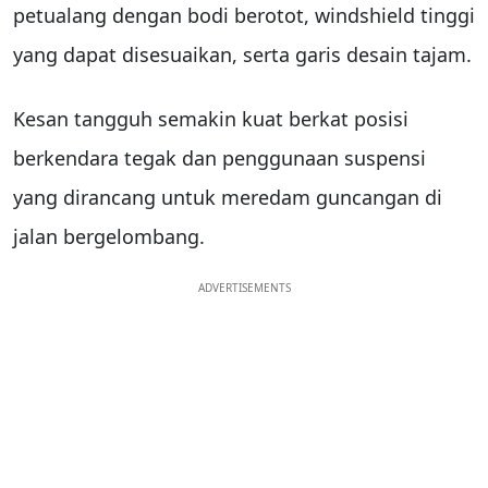
petualang dengan bodi berotot, windshield tinggi
yang dapat disesuaikan, serta garis desain tajam.
Kesan tangguh semakin kuat berkat posisi
berkendara tegak dan penggunaan suspensi
yang dirancang untuk meredam guncangan di
jalan bergelombang.
ADVERTISEMENTS