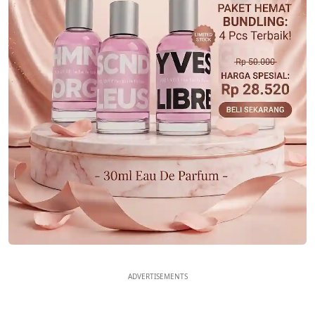
ADVERTISEMENTS