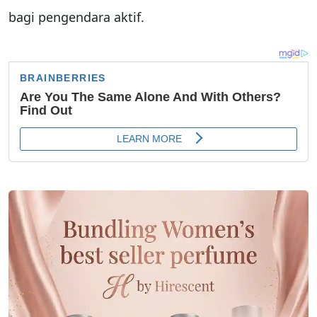
bagi pengendara aktif.