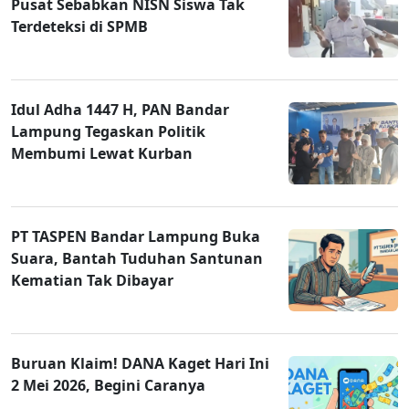
Pusat Sebabkan NISN Siswa Tak
Terdeteksi di SPMB
Idul Adha 1447 H, PAN Bandar
Lampung Tegaskan Politik
Membumi Lewat Kurban
PT TASPEN Bandar Lampung Buka
Suara, Bantah Tuduhan Santunan
Kematian Tak Dibayar
Buruan Klaim! DANA Kaget Hari Ini
2 Mei 2026, Begini Caranya