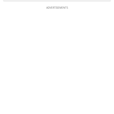
ADVERTISEMENTS