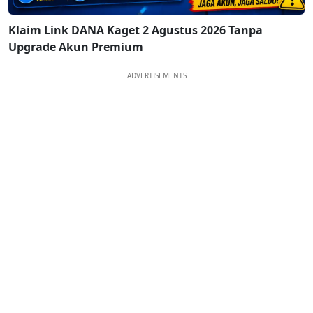
Klaim Link DANA Kaget 2 Agustus 2026 Tanpa
Upgrade Akun Premium
ADVERTISEMENTS