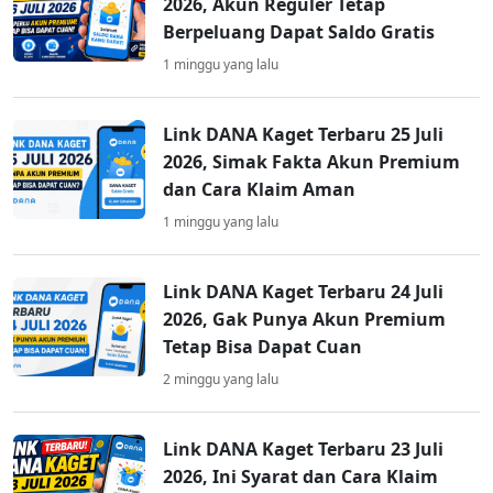
2026, Akun Reguler Tetap
Berpeluang Dapat Saldo Gratis
1 minggu yang lalu
Link DANA Kaget Terbaru 25 Juli
2026, Simak Fakta Akun Premium
dan Cara Klaim Aman
1 minggu yang lalu
Link DANA Kaget Terbaru 24 Juli
2026, Gak Punya Akun Premium
Tetap Bisa Dapat Cuan
2 minggu yang lalu
Link DANA Kaget Terbaru 23 Juli
2026, Ini Syarat dan Cara Klaim