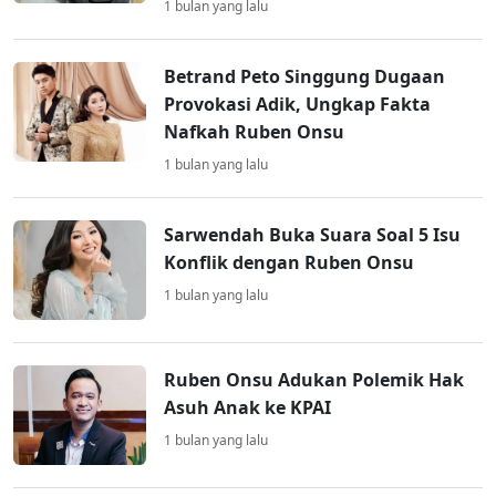
1 bulan yang lalu
Betrand Peto Singgung Dugaan
Provokasi Adik, Ungkap Fakta
Nafkah Ruben Onsu
1 bulan yang lalu
Sarwendah Buka Suara Soal 5 Isu
Konflik dengan Ruben Onsu
1 bulan yang lalu
Ruben Onsu Adukan Polemik Hak
Asuh Anak ke KPAI
1 bulan yang lalu