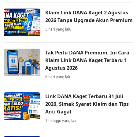
Klaim Link DANA Kaget 2 Agustus
2026 Tanpa Upgrade Akun Premium
5 hari yang lalu
Tak Perlu DANA Premium, Ini Cara
Klaim Link DANA Kaget Terbaru 1
Agustus 2026
6 hari yang lalu
Link DANA Kaget Terbaru 31 Juli
2026, Simak Syarat Klaim dan Tips
Anti Gagal
1 minggu yang lalu