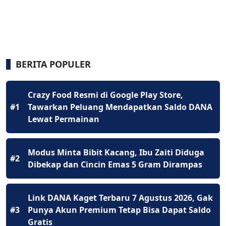
BERITA POPULER
Crazy Food Resmi di Google Play Store,
#1
Tawarkan Peluang Mendapatkan Saldo DANA
Lewat Permainan
Modus Minta Bibit Kacang, Ibu Zaiti Diduga
#2
Dibekap dan Cincin Emas 5 Gram Dirampas
Link DANA Kaget Terbaru 7 Agustus 2026, Gak
#3
Punya Akun Premium Tetap Bisa Dapat Saldo
Gratis