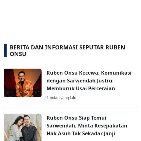
BERITA DAN INFORMASI SEPUTAR RUBEN
ONSU
Ruben Onsu Kecewa, Komunikasi
dengan Sarwendah Justru
Memburuk Usai Perceraian
1 bulan yang lalu
Ruben Onsu Siap Temui
Sarwendah, Minta Kesepakatan
Hak Asuh Tak Sekadar Janji