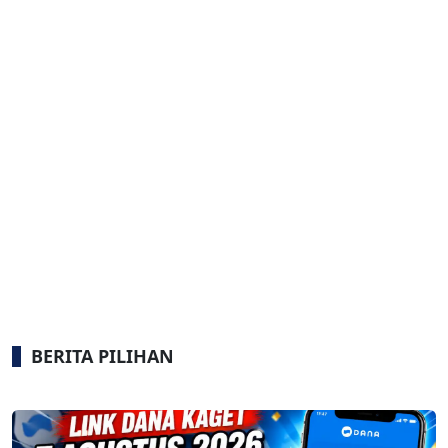
BERITA PILIHAN