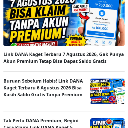
Link DANA Kaget Terbaru 7 Agustus 2026, Gak Punya
Akun Premium Tetap Bisa Dapat Saldo Gratis
Buruan Sebelum Habis! Link DANA
Kaget Terbaru 6 Agustus 2026 Bisa
Kasih Saldo Gratis Tanpa Premium
Tak Perlu DANA Premium, Begini
Cara Klaim Link DANA Kaget 5