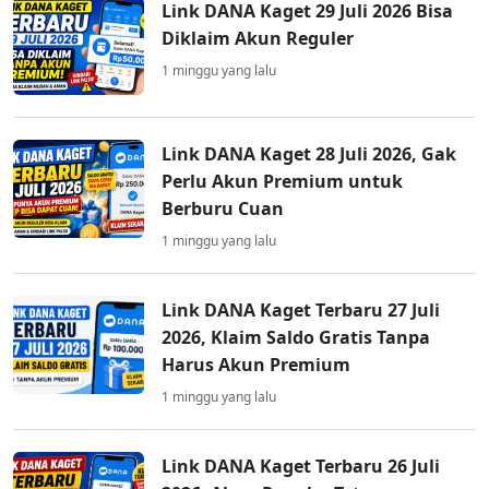
Link DANA Kaget 29 Juli 2026 Bisa
Diklaim Akun Reguler
1 minggu yang lalu
Link DANA Kaget 28 Juli 2026, Gak
Perlu Akun Premium untuk
Berburu Cuan
1 minggu yang lalu
Link DANA Kaget Terbaru 27 Juli
2026, Klaim Saldo Gratis Tanpa
Harus Akun Premium
1 minggu yang lalu
Link DANA Kaget Terbaru 26 Juli