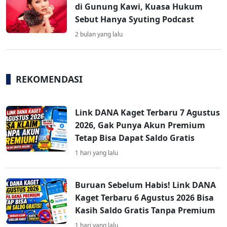
di Gunung Kawi, Kuasa Hukum
Sebut Hanya Syuting Podcast
2 bulan yang lalu
REKOMENDASI
Link DANA Kaget Terbaru 7 Agustus
2026, Gak Punya Akun Premium
Tetap Bisa Dapat Saldo Gratis
1 hari yang lalu
Buruan Sebelum Habis! Link DANA
Kaget Terbaru 6 Agustus 2026 Bisa
Kasih Saldo Gratis Tanpa Premium
1 hari yang lalu