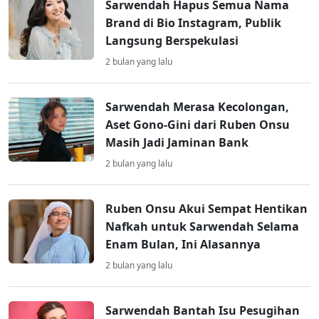
Sarwendah Hapus Semua Nama
Brand di Bio Instagram, Publik
Langsung Berspekulasi
2 bulan yang lalu
Sarwendah Merasa Kecolongan,
Aset Gono-Gini dari Ruben Onsu
Masih Jadi Jaminan Bank
2 bulan yang lalu
Ruben Onsu Akui Sempat Hentikan
Nafkah untuk Sarwendah Selama
Enam Bulan, Ini Alasannya
2 bulan yang lalu
Sarwendah Bantah Isu Pesugihan