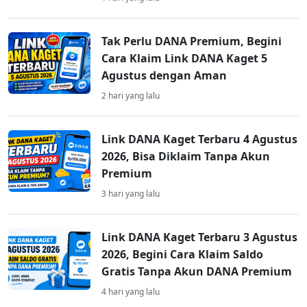
Tak Perlu DANA Premium, Begini
Cara Klaim Link DANA Kaget 5
Agustus dengan Aman
2 hari yang lalu
Link DANA Kaget Terbaru 4 Agustus
2026, Bisa Diklaim Tanpa Akun
Premium
3 hari yang lalu
Link DANA Kaget Terbaru 3 Agustus
2026, Begini Cara Klaim Saldo
Gratis Tanpa Akun DANA Premium
4 hari yang lalu