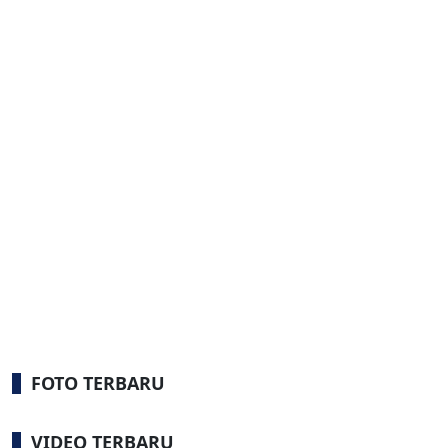
FOTO TERBARU
VIDEO TERBARU