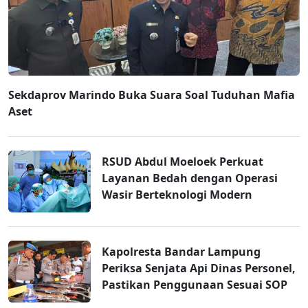
Sekdaprov Marindo Buka Suara Soal Tuduhan Mafia
Aset
RSUD Abdul Moeloek Perkuat
Layanan Bedah dengan Operasi
Wasir Berteknologi Modern
Kapolresta Bandar Lampung
Periksa Senjata Api Dinas Personel,
Pastikan Penggunaan Sesuai SOP