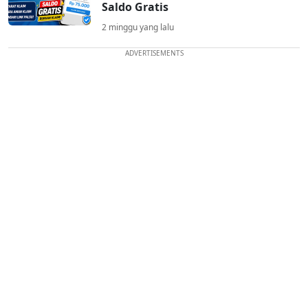
Saldo Gratis
2 minggu yang lalu
ADVERTISEMENTS