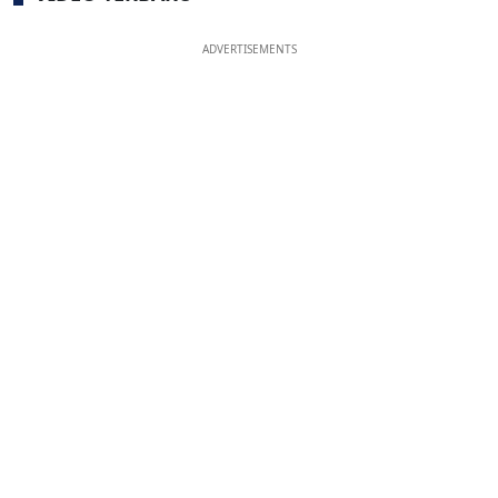
ADVERTISEMENTS