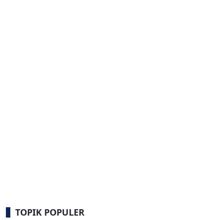
TOPIK POPULER