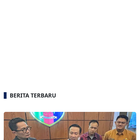
BERITA TERBARU