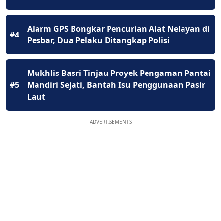
Alarm GPS Bongkar Pencurian Alat Nelayan di
#4
Pesbar, Dua Pelaku Ditangkap Polisi
Mukhlis Basri Tinjau Proyek Pengaman Pantai
#5
Mandiri Sejati, Bantah Isu Penggunaan Pasir
Laut
ADVERTISEMENTS