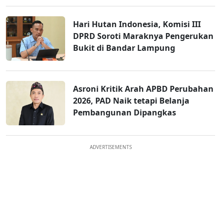
Hari Hutan Indonesia, Komisi III
DPRD Soroti Maraknya Pengerukan
Bukit di Bandar Lampung
Asroni Kritik Arah APBD Perubahan
2026, PAD Naik tetapi Belanja
Pembangunan Dipangkas
ADVERTISEMENTS