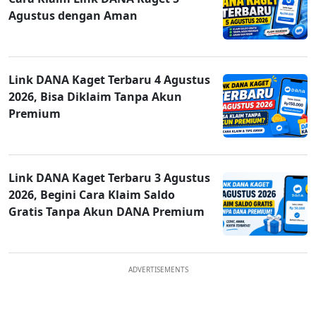
Agustus dengan Aman
Link DANA Kaget Terbaru 4 Agustus
2026, Bisa Diklaim Tanpa Akun
Premium
Link DANA Kaget Terbaru 3 Agustus
2026, Begini Cara Klaim Saldo
Gratis Tanpa Akun DANA Premium
ADVERTISEMENTS