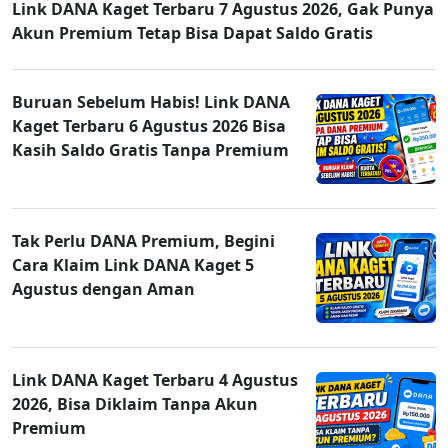
Link DANA Kaget Terbaru 7 Agustus 2026, Gak Punya
Akun Premium Tetap Bisa Dapat Saldo Gratis
Buruan Sebelum Habis! Link DANA
Kaget Terbaru 6 Agustus 2026 Bisa
Kasih Saldo Gratis Tanpa Premium
Tak Perlu DANA Premium, Begini
Cara Klaim Link DANA Kaget 5
Agustus dengan Aman
Link DANA Kaget Terbaru 4 Agustus
2026, Bisa Diklaim Tanpa Akun
Premium