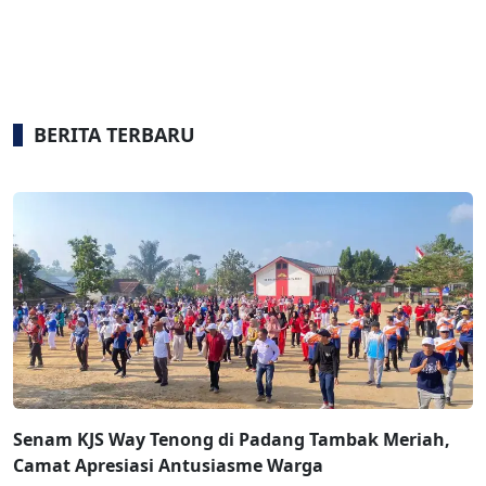
BERITA TERBARU
Senam KJS Way Tenong di Padang Tambak Meriah,
Camat Apresiasi Antusiasme Warga