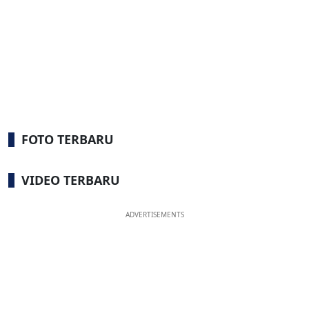
FOTO TERBARU
VIDEO TERBARU
ADVERTISEMENTS