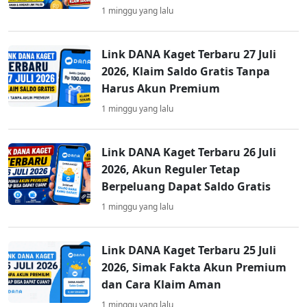
1 minggu yang lalu
Link DANA Kaget Terbaru 27 Juli
2026, Klaim Saldo Gratis Tanpa
Harus Akun Premium
1 minggu yang lalu
Link DANA Kaget Terbaru 26 Juli
2026, Akun Reguler Tetap
Berpeluang Dapat Saldo Gratis
1 minggu yang lalu
Link DANA Kaget Terbaru 25 Juli
2026, Simak Fakta Akun Premium
dan Cara Klaim Aman
1 minggu yang lalu