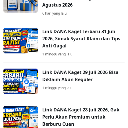
Agustus 2026
6 hari yang lalu
Link DANA Kaget Terbaru 31 Juli
2026, Simak Syarat Klaim dan Tips
Anti Gagal
1 minggu yang lalu
Link DANA Kaget 29 Juli 2026 Bisa
Diklaim Akun Reguler
1 minggu yang lalu
Link DANA Kaget 28 Juli 2026, Gak
Perlu Akun Premium untuk
Berburu Cuan