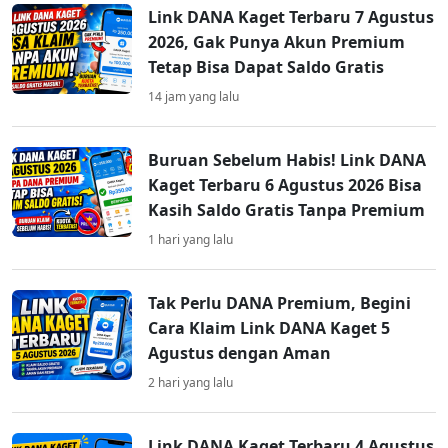
Link DANA Kaget Terbaru 7 Agustus
2026, Gak Punya Akun Premium
Tetap Bisa Dapat Saldo Gratis
14 jam yang lalu
Buruan Sebelum Habis! Link DANA
Kaget Terbaru 6 Agustus 2026 Bisa
Kasih Saldo Gratis Tanpa Premium
1 hari yang lalu
Tak Perlu DANA Premium, Begini
Cara Klaim Link DANA Kaget 5
Agustus dengan Aman
2 hari yang lalu
Link DANA Kaget Terbaru 4 Agustus