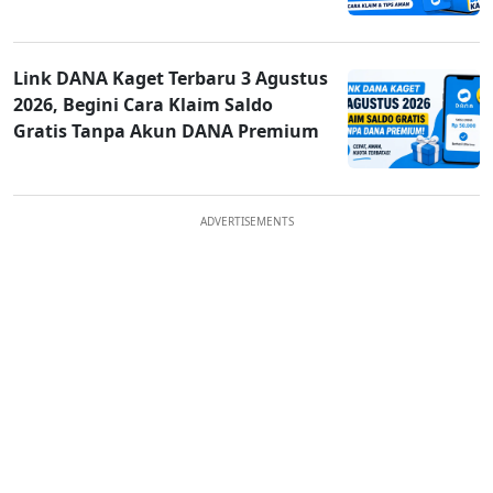
Link DANA Kaget Terbaru 3 Agustus
2026, Begini Cara Klaim Saldo
Gratis Tanpa Akun DANA Premium
ADVERTISEMENTS