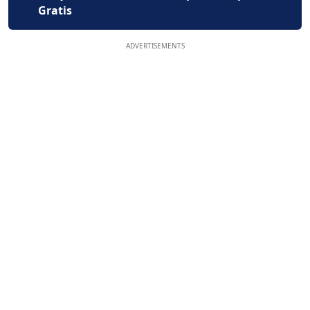
Gratis
ADVERTISEMENTS