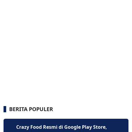
BERITA POPULER
Crazy Food Resmi di Google Play Store,