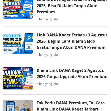
2026, Bisa Diklaim Tanpa Akun
Premium
3 hari yang lalu
Link DANA Kaget Terbaru 3 Agustus
2026, Begini Cara Klaim Saldo
Gratis Tanpa Akun DANA Premium
4 hari yang lalu
Klaim Link DANA Kaget 2 Agustus
2026 Tanpa Upgrade Akun Premium
5 hari yang lalu
Tak Perlu DANA Premium, Ini Cara
Klaim Link DANA Kaget Terbaru 1