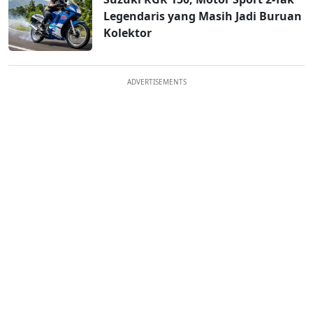
Legendaris yang Masih Jadi Buruan
Kolektor
ADVERTISEMENTS