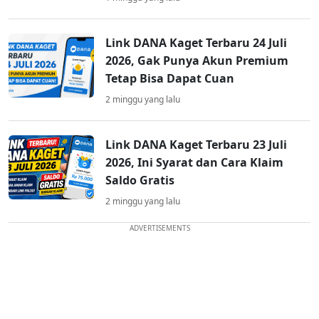
Link DANA Kaget Terbaru 24 Juli
2026, Gak Punya Akun Premium
Tetap Bisa Dapat Cuan
2 minggu yang lalu
Link DANA Kaget Terbaru 23 Juli
2026, Ini Syarat dan Cara Klaim
Saldo Gratis
2 minggu yang lalu
ADVERTISEMENTS