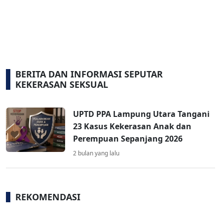
BERITA DAN INFORMASI SEPUTAR
KEKERASAN SEKSUAL
UPTD PPA Lampung Utara Tangani
23 Kasus Kekerasan Anak dan
Perempuan Sepanjang 2026
2 bulan yang lalu
REKOMENDASI