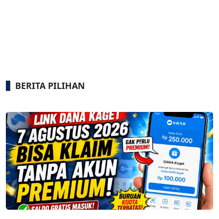
BERITA PILIHAN