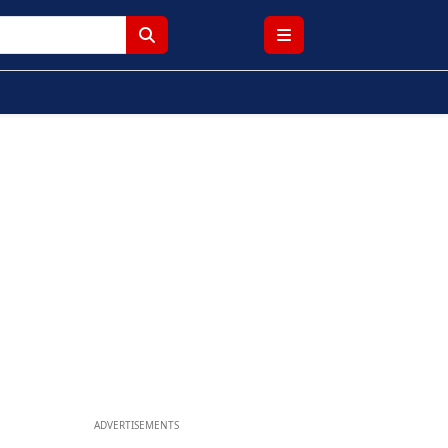
ADVERTISEMENTS