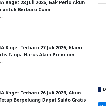
A Kaget 28 Juli 2026, Gak Perlu Akun
 untuk Berburu Cuan
alu
A Kaget Terbaru 27 Juli 2026, Klaim
atis Tanpa Harus Akun Premium
alu
B
A Kaget Terbaru 26 Juli 2026, Akun
Tetap Berpeluang Dapat Saldo Gratis