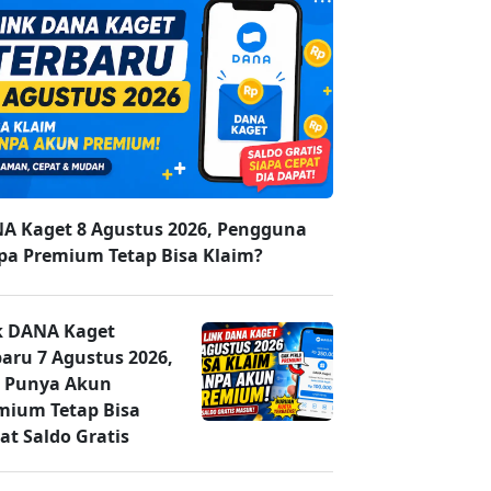
A Kaget 8 Agustus 2026, Pengguna
pa Premium Tetap Bisa Klaim?
k DANA Kaget
baru 7 Agustus 2026,
 Punya Akun
mium Tetap Bisa
at Saldo Gratis