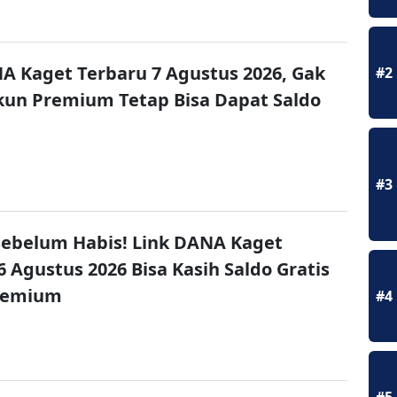
A Kaget Terbaru 7 Agustus 2026, Gak
#2
un Premium Tetap Bisa Dapat Saldo
#3
ebelum Habis! Link DANA Kaget
6 Agustus 2026 Bisa Kasih Saldo Gratis
remium
#4