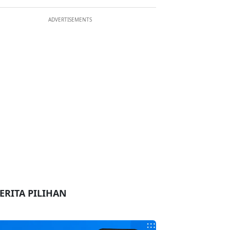
ADVERTISEMENTS
ERITA PILIHAN