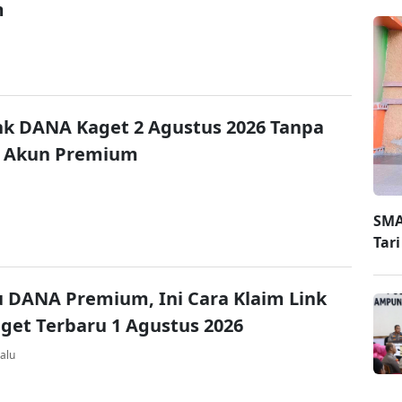
m
nk DANA Kaget 2 Agustus 2026 Tanpa
 Akun Premium
SMA
Tar
u DANA Premium, Ini Cara Klaim Link
et Terbaru 1 Agustus 2026
alu