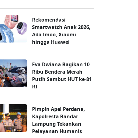
Rekomendasi
Smartwatch Anak 2026,
Ada Imoo, Xiaomi
hingga Huawei
Eva Dwiana Bagikan 10
Ribu Bendera Merah
Putih Sambut HUT ke-81
RI
Pimpin Apel Perdana,
Kapolresta Bandar
Lampung Tekankan
Pelayanan Humanis