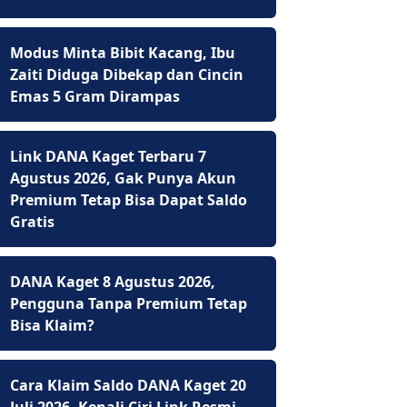
Modus Minta Bibit Kacang, Ibu
Zaiti Diduga Dibekap dan Cincin
Emas 5 Gram Dirampas
Link DANA Kaget Terbaru 7
Agustus 2026, Gak Punya Akun
Premium Tetap Bisa Dapat Saldo
Gratis
DANA Kaget 8 Agustus 2026,
Pengguna Tanpa Premium Tetap
Bisa Klaim?
Cara Klaim Saldo DANA Kaget 20