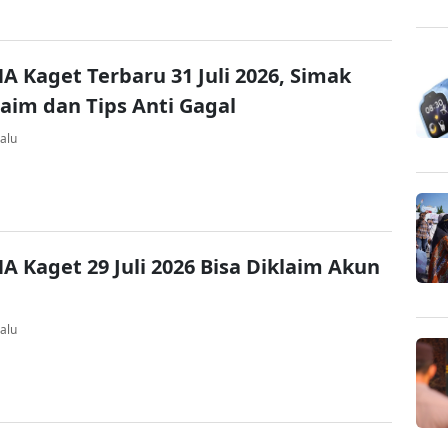
A Kaget Terbaru 31 Juli 2026, Simak
laim dan Tips Anti Gagal
alu
A Kaget 29 Juli 2026 Bisa Diklaim Akun
alu