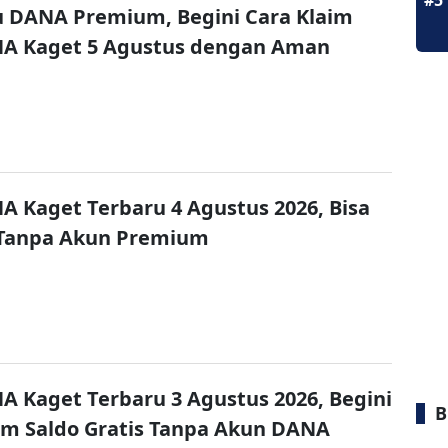
#5
u DANA Premium, Begini Cara Klaim
NA Kaget 5 Agustus dengan Aman
A Kaget Terbaru 4 Agustus 2026, Bisa
 Tanpa Akun Premium
A Kaget Terbaru 3 Agustus 2026, Begini
B
im Saldo Gratis Tanpa Akun DANA