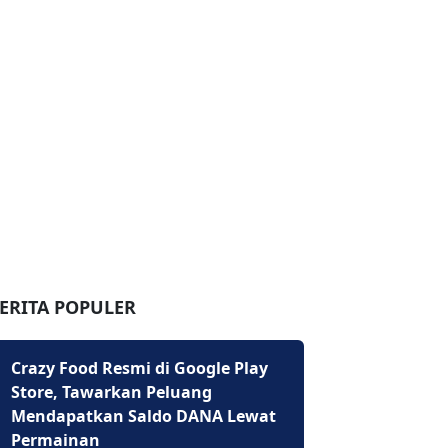
ERITA POPULER
Crazy Food Resmi di Google Play
Store, Tawarkan Peluang
Mendapatkan Saldo DANA Lewat
Permainan