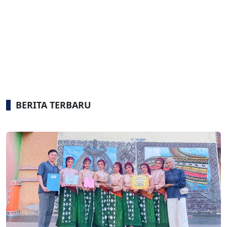
BERITA TERBARU