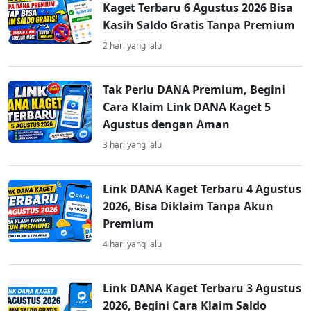
Kaget Terbaru 6 Agustus 2026 Bisa
Kasih Saldo Gratis Tanpa Premium
2 hari yang lalu
Tak Perlu DANA Premium, Begini
Cara Klaim Link DANA Kaget 5
Agustus dengan Aman
3 hari yang lalu
Link DANA Kaget Terbaru 4 Agustus
2026, Bisa Diklaim Tanpa Akun
Premium
4 hari yang lalu
Link DANA Kaget Terbaru 3 Agustus
2026, Begini Cara Klaim Saldo