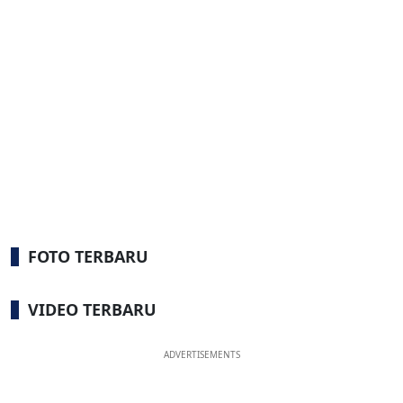
FOTO TERBARU
VIDEO TERBARU
ADVERTISEMENTS