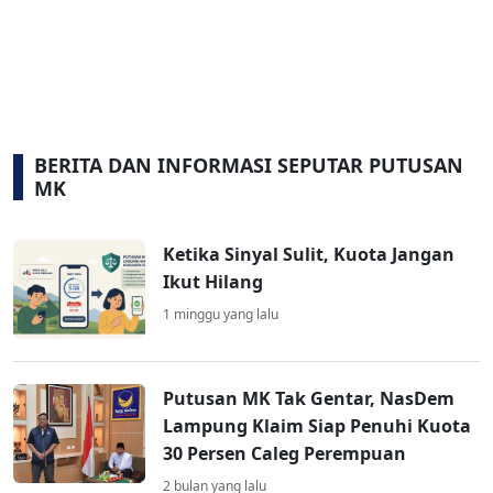
BERITA DAN INFORMASI SEPUTAR PUTUSAN
MK
Ketika Sinyal Sulit, Kuota Jangan
Ikut Hilang
1 minggu yang lalu
Putusan MK Tak Gentar, NasDem
Lampung Klaim Siap Penuhi Kuota
30 Persen Caleg Perempuan
2 bulan yang lalu