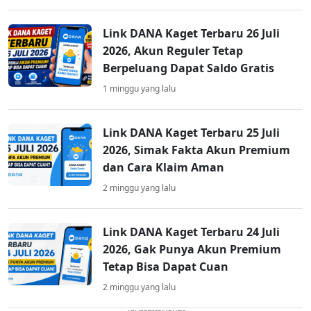
Link DANA Kaget Terbaru 26 Juli
2026, Akun Reguler Tetap
Berpeluang Dapat Saldo Gratis
1 minggu yang lalu
Link DANA Kaget Terbaru 25 Juli
2026, Simak Fakta Akun Premium
dan Cara Klaim Aman
2 minggu yang lalu
Link DANA Kaget Terbaru 24 Juli
2026, Gak Punya Akun Premium
Tetap Bisa Dapat Cuan
2 minggu yang lalu