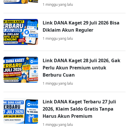
1 minggu yang lalu
Link DANA Kaget 29 Juli 2026 Bisa
Diklaim Akun Reguler
1 minggu yang lalu
Link DANA Kaget 28 Juli 2026, Gak
Perlu Akun Premium untuk
Berburu Cuan
1 minggu yang lalu
Link DANA Kaget Terbaru 27 Juli
2026, Klaim Saldo Gratis Tanpa
Harus Akun Premium
1 minggu yang lalu