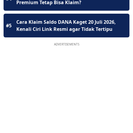
Premium Tetap Bisa Klaim?
Cara Klaim Saldo DANA Kaget 20 Juli 2026,
#5
Kenali Ciri Link Resmi agar Tidak Tertipu
ADVERTISEMENTS