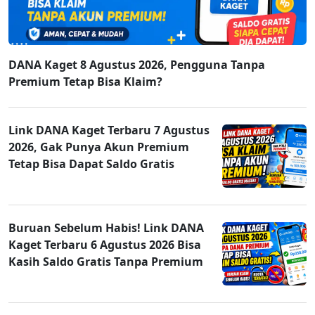
DANA Kaget 8 Agustus 2026, Pengguna Tanpa
Premium Tetap Bisa Klaim?
Link DANA Kaget Terbaru 7 Agustus
2026, Gak Punya Akun Premium
Tetap Bisa Dapat Saldo Gratis
Buruan Sebelum Habis! Link DANA
Kaget Terbaru 6 Agustus 2026 Bisa
Kasih Saldo Gratis Tanpa Premium