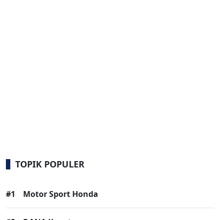
TOPIK POPULER
#1
Motor Sport Honda