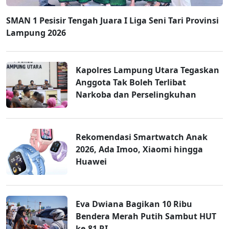
SMAN 1 Pesisir Tengah Juara I Liga Seni Tari Provinsi
Lampung 2026
Kapolres Lampung Utara Tegaskan
Anggota Tak Boleh Terlibat
Narkoba dan Perselingkuhan
Rekomendasi Smartwatch Anak
2026, Ada Imoo, Xiaomi hingga
Huawei
Eva Dwiana Bagikan 10 Ribu
Bendera Merah Putih Sambut HUT
ke-81 RI