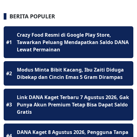
BERITA POPULER
Crazy Food Resmi di Google Play Store,
#1
Tawarkan Peluang Mendapatkan Saldo DANA
Lewat Permainan
Modus Minta Bibit Kacang, Ibu Zaiti Diduga
#2
Dibekap dan Cincin Emas 5 Gram Dirampas
Link DANA Kaget Terbaru 7 Agustus 2026, Gak
#3
Punya Akun Premium Tetap Bisa Dapat Saldo
Gratis
DANA Kaget 8 Agustus 2026, Pengguna Tanpa
#4