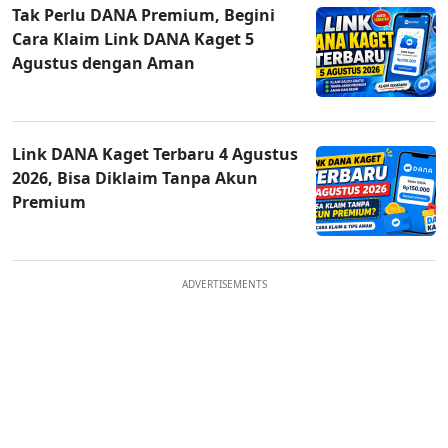
Tak Perlu DANA Premium, Begini
Cara Klaim Link DANA Kaget 5
Agustus dengan Aman
Link DANA Kaget Terbaru 4 Agustus
2026, Bisa Diklaim Tanpa Akun
Premium
ADVERTISEMENTS