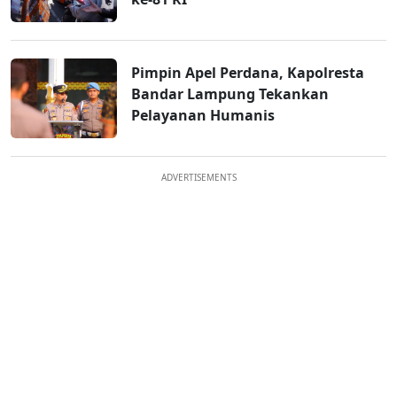
Pimpin Apel Perdana, Kapolresta
Bandar Lampung Tekankan
Pelayanan Humanis
ADVERTISEMENTS