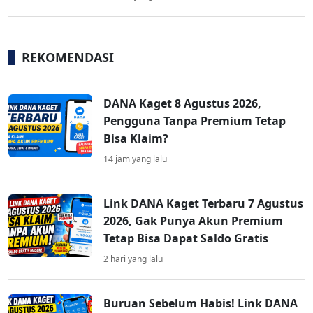
REKOMENDASI
DANA Kaget 8 Agustus 2026,
Pengguna Tanpa Premium Tetap
Bisa Klaim?
14 jam yang lalu
Link DANA Kaget Terbaru 7 Agustus
2026, Gak Punya Akun Premium
Tetap Bisa Dapat Saldo Gratis
2 hari yang lalu
Buruan Sebelum Habis! Link DANA