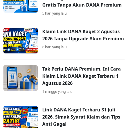
Gratis Tanpa Akun DANA Premium
5 hari yang lalu
Klaim Link DANA Kaget 2 Agustus
2026 Tanpa Upgrade Akun Premium
6 hari yang lalu
Tak Perlu DANA Premium, Ini Cara
Klaim Link DANA Kaget Terbaru 1
Agustus 2026
1 minggu yang lalu
Link DANA Kaget Terbaru 31 Juli
2026, Simak Syarat Klaim dan Tips
Anti Gagal