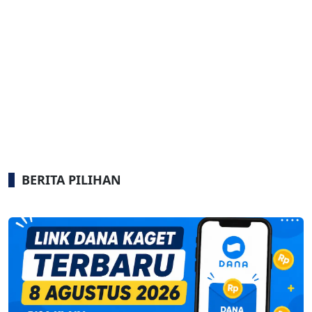
BERITA PILIHAN