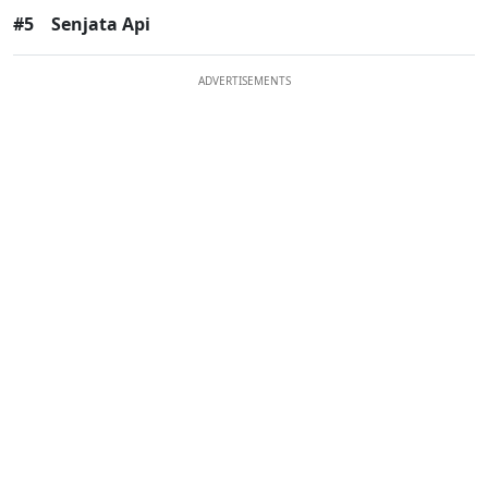
#5
Senjata Api
ADVERTISEMENTS