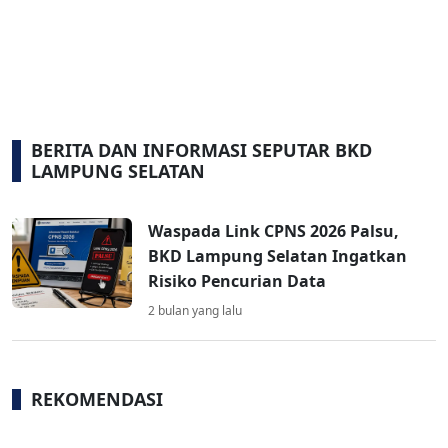
BERITA DAN INFORMASI SEPUTAR BKD
LAMPUNG SELATAN
Waspada Link CPNS 2026 Palsu,
BKD Lampung Selatan Ingatkan
Risiko Pencurian Data
2 bulan yang lalu
REKOMENDASI