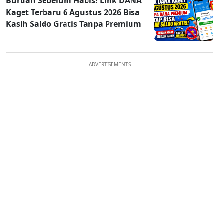
Buruan Sebelum Habis! Link DANA
Kaget Terbaru 6 Agustus 2026 Bisa
Kasih Saldo Gratis Tanpa Premium
ADVERTISEMENTS