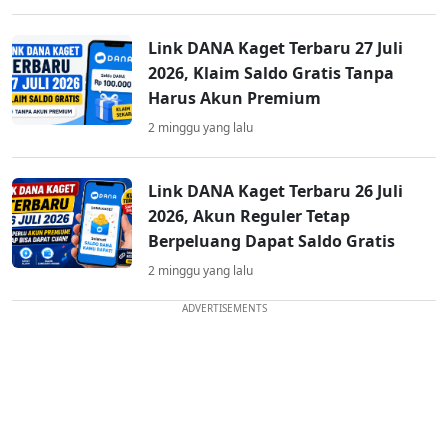
Link DANA Kaget Terbaru 27 Juli
2026, Klaim Saldo Gratis Tanpa
Harus Akun Premium
2 minggu yang lalu
Link DANA Kaget Terbaru 26 Juli
2026, Akun Reguler Tetap
Berpeluang Dapat Saldo Gratis
2 minggu yang lalu
ADVERTISEMENTS