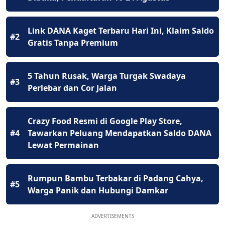
Link DANA Kaget Terbaru Hari Ini, Klaim Saldo
#2
Gratis Tanpa Premium
5 Tahun Rusak, Warga Turgak Swadaya
#3
Perlebar dan Cor Jalan
Crazy Food Resmi di Google Play Store,
#4
Tawarkan Peluang Mendapatkan Saldo DANA
Lewat Permainan
Rumpun Bambu Terbakar di Padang Cahya,
#5
Warga Panik dan Hubungi Damkar
ADVERTISEMENTS