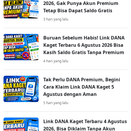
2026, Gak Punya Akun Premium
Tetap Bisa Dapat Saldo Gratis
3 hari yang lalu
Buruan Sebelum Habis! Link DANA
Kaget Terbaru 6 Agustus 2026 Bisa
Kasih Saldo Gratis Tanpa Premium
4 hari yang lalu
Tak Perlu DANA Premium, Begini
Cara Klaim Link DANA Kaget 5
Agustus dengan Aman
5 hari yang lalu
Link DANA Kaget Terbaru 4 Agustus
2026, Bisa Diklaim Tanpa Akun