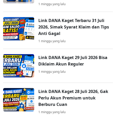
1 minggu yang lalu
Link DANA Kaget Terbaru 31 Juli
2026, Simak Syarat Klaim dan Tips
Anti Gagal
1 minggu yang lalu
Link DANA Kaget 29 Juli 2026 Bisa
Diklaim Akun Reguler
1 minggu yang lalu
Link DANA Kaget 28 Juli 2026, Gak
Perlu Akun Premium untuk
Berburu Cuan
1 minggu yang lalu