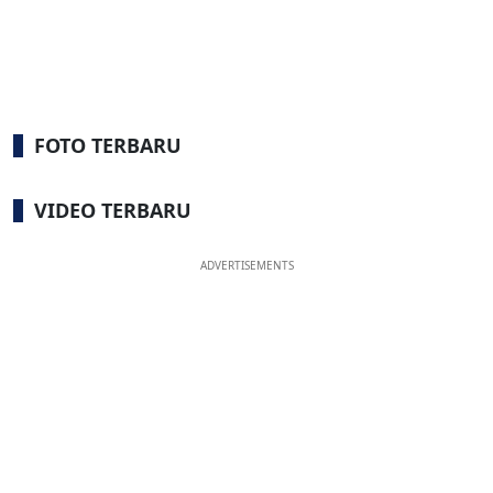
FOTO TERBARU
VIDEO TERBARU
ADVERTISEMENTS