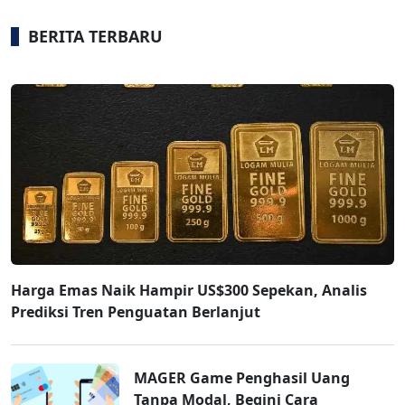
BERITA TERBARU
Harga Emas Naik Hampir US$300 Sepekan, Analis
Prediksi Tren Penguatan Berlanjut
MAGER Game Penghasil Uang
Tanpa Modal, Begini Cara