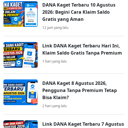
DANA Kaget Terbaru 10 Agustus
2026: Begini Cara Klaim Saldo
Gratis yang Aman
12 jam yang lalu
Link DANA Kaget Terbaru Hari Ini,
Klaim Saldo Gratis Tanpa Premium
1 hari yang lalu
DANA Kaget 8 Agustus 2026,
Pengguna Tanpa Premium Tetap
Bisa Klaim?
2 hari yang lalu
Link DANA Kaget Terbaru 7 Agustus