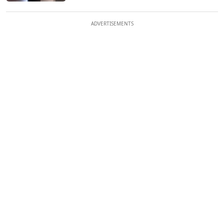
ADVERTISEMENTS