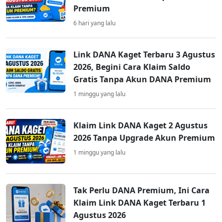
Premium
6 hari yang lalu
Link DANA Kaget Terbaru 3 Agustus
2026, Begini Cara Klaim Saldo
Gratis Tanpa Akun DANA Premium
1 minggu yang lalu
Klaim Link DANA Kaget 2 Agustus
2026 Tanpa Upgrade Akun Premium
1 minggu yang lalu
Tak Perlu DANA Premium, Ini Cara
Klaim Link DANA Kaget Terbaru 1
Agustus 2026