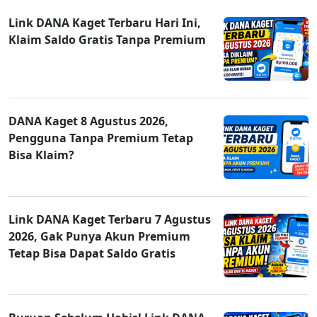
Link DANA Kaget Terbaru Hari Ini,
Klaim Saldo Gratis Tanpa Premium
DANA Kaget 8 Agustus 2026,
Pengguna Tanpa Premium Tetap
Bisa Klaim?
Link DANA Kaget Terbaru 7 Agustus
2026, Gak Punya Akun Premium
Tetap Bisa Dapat Saldo Gratis