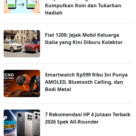
Kumpulkan Koin dan Tukarkan
Hadiah
Fiat 1200: Jejak Mobil Keluarga
Italia yang Kini Diburu Kolektor
Smartwatch Rp599 Ribu Ini Punya
AMOLED, Bluetooth Calling, dan
Bodi Metal
7 Rekomendasi HP 4 Jutaan Terbaik
2026 Spek All-Rounder