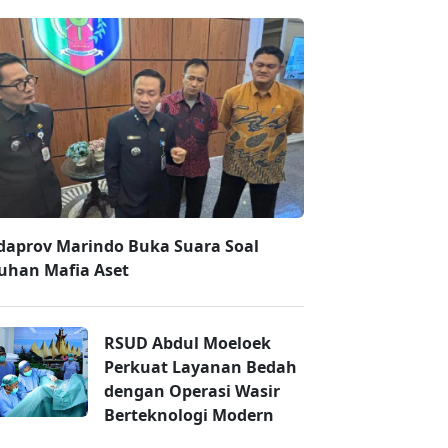
daprov Marindo Buka Suara Soal
uhan Mafia Aset
RSUD Abdul Moeloek
Perkuat Layanan Bedah
dengan Operasi Wasir
Berteknologi Modern