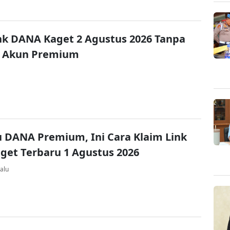
nk DANA Kaget 2 Agustus 2026 Tanpa
 Akun Premium
u DANA Premium, Ini Cara Klaim Link
et Terbaru 1 Agustus 2026
alu