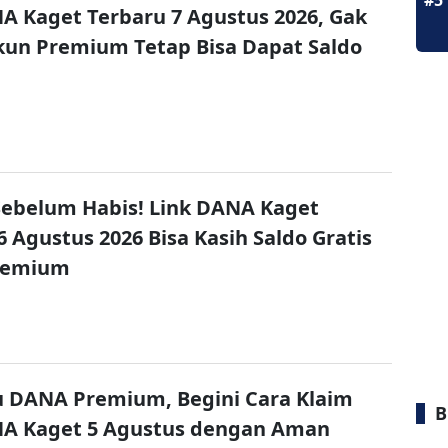
#5
A Kaget Terbaru 7 Agustus 2026, Gak
un Premium Tetap Bisa Dapat Saldo
ebelum Habis! Link DANA Kaget
6 Agustus 2026 Bisa Kasih Saldo Gratis
remium
u DANA Premium, Begini Cara Klaim
B
NA Kaget 5 Agustus dengan Aman