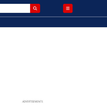
ADVERTISEMENTS