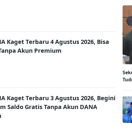
A Kaget Terbaru 4 Agustus 2026, Bisa
 Tanpa Akun Premium
Sek
Tud
A Kaget Terbaru 3 Agustus 2026, Begini
im Saldo Gratis Tanpa Akun DANA
m