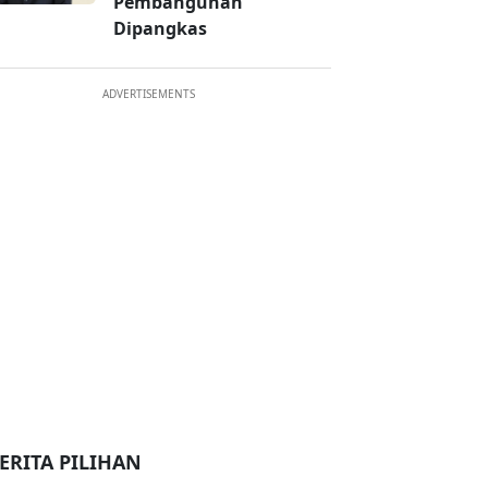
Pembangunan
Dipangkas
ADVERTISEMENTS
ERITA PILIHAN