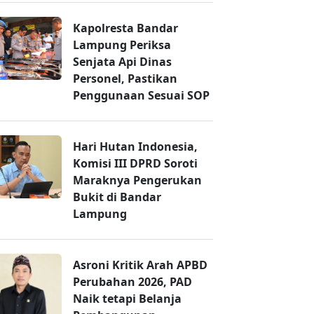
Kapolresta Bandar
Lampung Periksa
Senjata Api Dinas
Personel, Pastikan
Penggunaan Sesuai SOP
Hari Hutan Indonesia,
Komisi III DPRD Soroti
Maraknya Pengerukan
Bukit di Bandar
Lampung
Asroni Kritik Arah APBD
Perubahan 2026, PAD
Naik tetapi Belanja