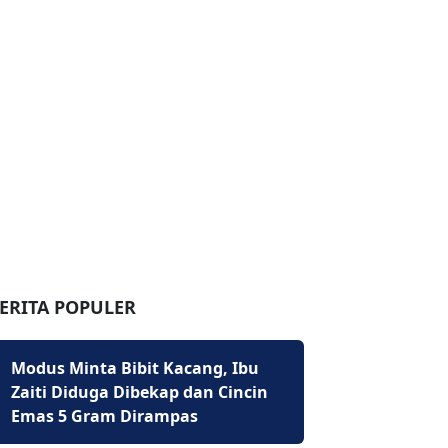
ERITA POPULER
Modus Minta Bibit Kacang, Ibu
Zaiti Diduga Dibekap dan Cincin
Emas 5 Gram Dirampas