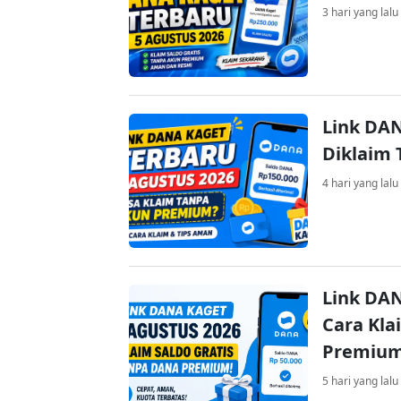
3 hari yang lalu
Link DAN
Diklaim
4 hari yang lalu
Link DAN
Cara Kla
Premiu
5 hari yang lalu