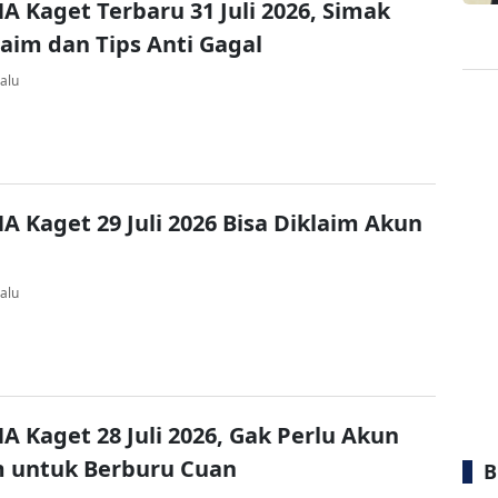
A Kaget Terbaru 31 Juli 2026, Simak
laim dan Tips Anti Gagal
alu
A Kaget 29 Juli 2026 Bisa Diklaim Akun
alu
A Kaget 28 Juli 2026, Gak Perlu Akun
 untuk Berburu Cuan
B