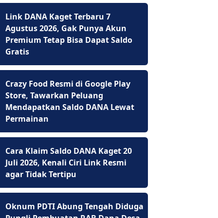
Link DANA Kaget Terbaru 7
Agustus 2026, Gak Punya Akun
Premium Tetap Bisa Dapat Saldo
Gratis
Crazy Food Resmi di Google Play
Store, Tawarkan Peluang
Mendapatkan Saldo DANA Lewat
Permainan
Cara Klaim Saldo DANA Kaget 20
Juli 2026, Kenali Ciri Link Resmi
agar Tidak Tertipu
Oknum PDTI Abung Tengah Diduga