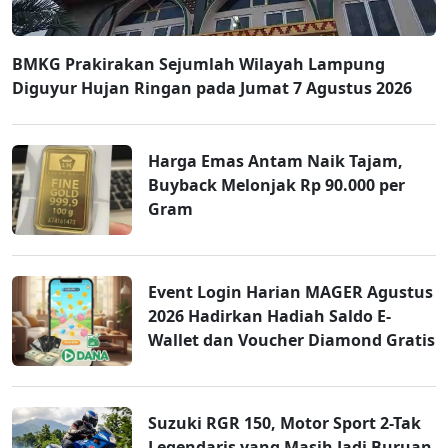
BMKG Prakirakan Sejumlah Wilayah Lampung
Diguyur Hujan Ringan pada Jumat 7 Agustus 2026
Harga Emas Antam Naik Tajam,
Buyback Melonjak Rp 90.000 per
Gram
Event Login Harian MAGER Agustus
2026 Hadirkan Hadiah Saldo E-
Wallet dan Voucher Diamond Gratis
Suzuki RGR 150, Motor Sport 2-Tak
Legendaris yang Masih Jadi Buruan