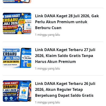
Link DANA Kaget 28 Juli 2026, Gak
Perlu Akun Premium untuk
Berburu Cuan
1 minggu yang lalu
Link DANA Kaget Terbaru 27 Juli
2026, Klaim Saldo Gratis Tanpa
Harus Akun Premium
1 minggu yang lalu
Link DANA Kaget Terbaru 26 Juli
2026, Akun Reguler Tetap
Berpeluang Dapat Saldo Gratis
1 minggu yang lalu