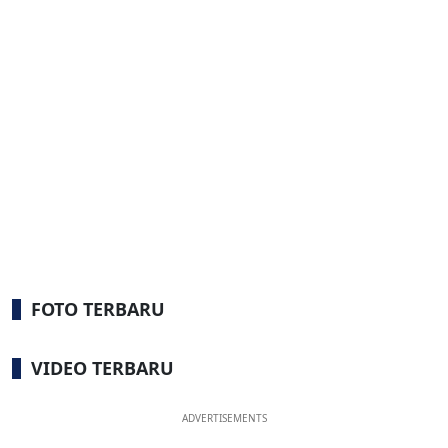
FOTO TERBARU
VIDEO TERBARU
ADVERTISEMENTS