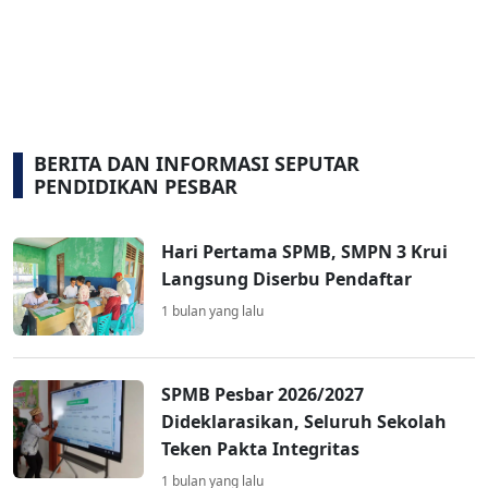
BERITA DAN INFORMASI SEPUTAR
PENDIDIKAN PESBAR
Hari Pertama SPMB, SMPN 3 Krui
Langsung Diserbu Pendaftar
1 bulan yang lalu
SPMB Pesbar 2026/2027
Dideklarasikan, Seluruh Sekolah
Teken Pakta Integritas
1 bulan yang lalu