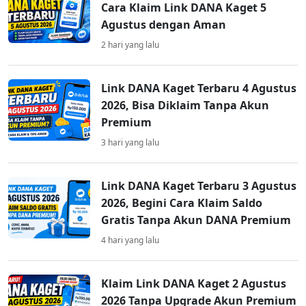
Cara Klaim Link DANA Kaget 5
Agustus dengan Aman
2 hari yang lalu
Link DANA Kaget Terbaru 4 Agustus
2026, Bisa Diklaim Tanpa Akun
Premium
3 hari yang lalu
Link DANA Kaget Terbaru 3 Agustus
2026, Begini Cara Klaim Saldo
Gratis Tanpa Akun DANA Premium
4 hari yang lalu
Klaim Link DANA Kaget 2 Agustus
2026 Tanpa Upgrade Akun Premium