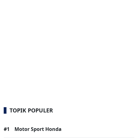
TOPIK POPULER
#1
Motor Sport Honda