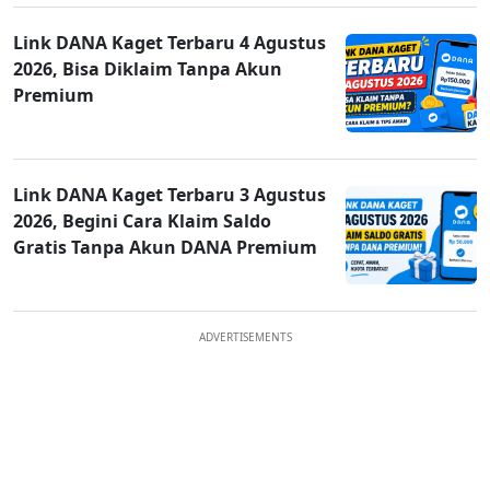
Link DANA Kaget Terbaru 4 Agustus
2026, Bisa Diklaim Tanpa Akun
Premium
Link DANA Kaget Terbaru 3 Agustus
2026, Begini Cara Klaim Saldo
Gratis Tanpa Akun DANA Premium
ADVERTISEMENTS