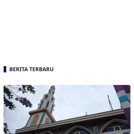
BERITA TERBARU