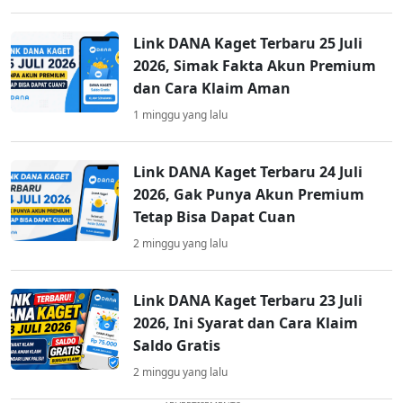
Link DANA Kaget Terbaru 25 Juli
2026, Simak Fakta Akun Premium
dan Cara Klaim Aman
1 minggu yang lalu
Link DANA Kaget Terbaru 24 Juli
2026, Gak Punya Akun Premium
Tetap Bisa Dapat Cuan
2 minggu yang lalu
Link DANA Kaget Terbaru 23 Juli
2026, Ini Syarat dan Cara Klaim
Saldo Gratis
2 minggu yang lalu