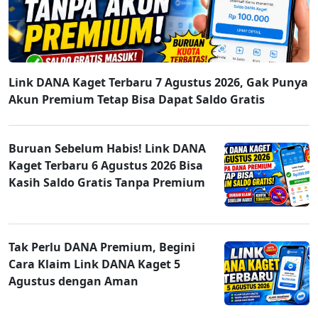
Link DANA Kaget Terbaru 7 Agustus 2026, Gak Punya
Akun Premium Tetap Bisa Dapat Saldo Gratis
Buruan Sebelum Habis! Link DANA
Kaget Terbaru 6 Agustus 2026 Bisa
Kasih Saldo Gratis Tanpa Premium
Tak Perlu DANA Premium, Begini
Cara Klaim Link DANA Kaget 5
Agustus dengan Aman