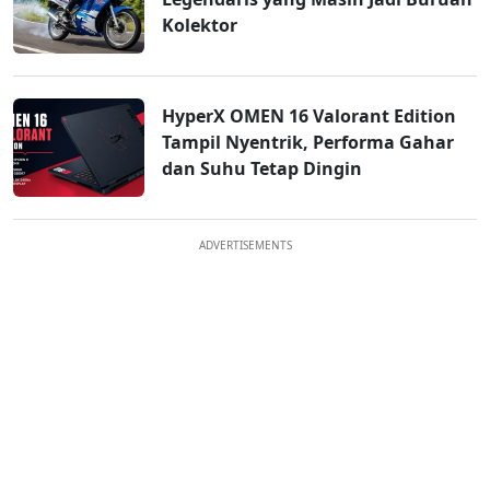
Kolektor
HyperX OMEN 16 Valorant Edition
Tampil Nyentrik, Performa Gahar
dan Suhu Tetap Dingin
ADVERTISEMENTS