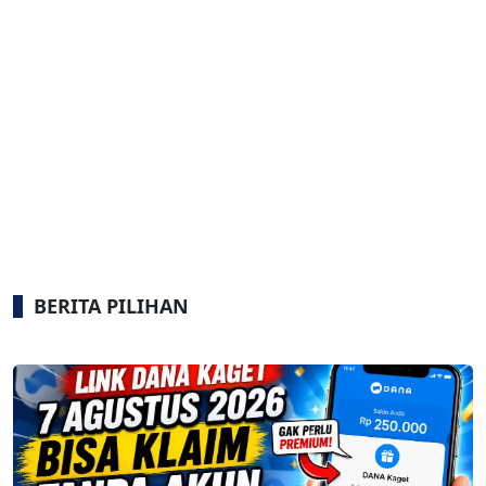
BERITA PILIHAN