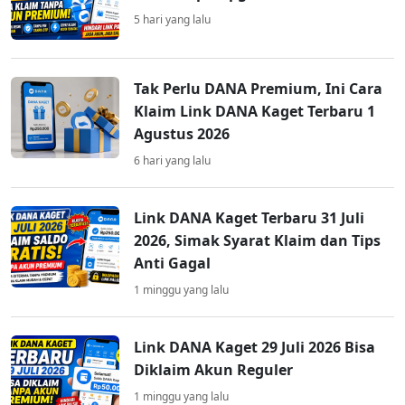
5 hari yang lalu
Tak Perlu DANA Premium, Ini Cara
Klaim Link DANA Kaget Terbaru 1
Agustus 2026
6 hari yang lalu
Link DANA Kaget Terbaru 31 Juli
2026, Simak Syarat Klaim dan Tips
Anti Gagal
1 minggu yang lalu
Link DANA Kaget 29 Juli 2026 Bisa
Diklaim Akun Reguler
1 minggu yang lalu