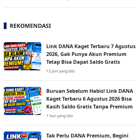
REKOMENDASI
Link DANA Kaget Terbaru 7 Agustus
2026, Gak Punya Akun Premium
Tetap Bisa Dapat Saldo Gratis
13 jam yang lalu
Buruan Sebelum Habis! Link DANA
Kaget Terbaru 6 Agustus 2026 Bisa
Kasih Saldo Gratis Tanpa Premium
1 hari yang lalu
Tak Perlu DANA Premium, Begini