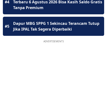
#4
Terbaru 6 Agustus 2026 Bisa Kasih Saldo Gratis
Tanpa Premium
Dapur MBG SPPG 1 Sekincau Terancam Tutup
#5
Jika IPAL Tak Segera Diperbaiki
ADVERTISEMENTS