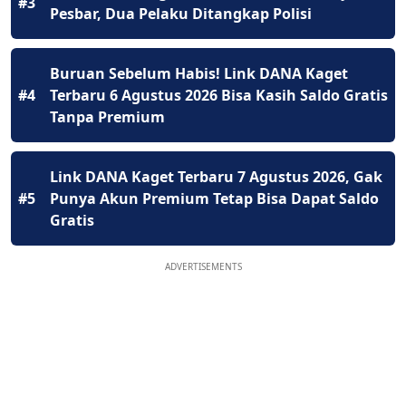
#3
Pesbar, Dua Pelaku Ditangkap Polisi
Buruan Sebelum Habis! Link DANA Kaget
#4
Terbaru 6 Agustus 2026 Bisa Kasih Saldo Gratis
Tanpa Premium
Link DANA Kaget Terbaru 7 Agustus 2026, Gak
#5
Punya Akun Premium Tetap Bisa Dapat Saldo
Gratis
ADVERTISEMENTS