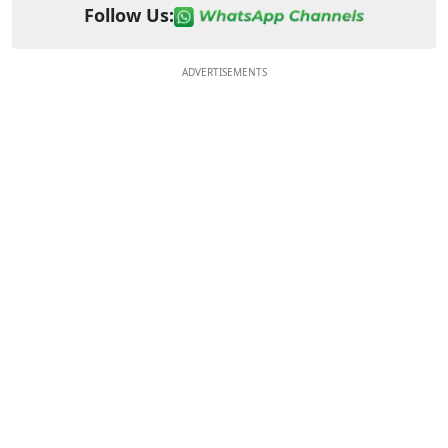
Follow Us:
ADVERTISEMENTS