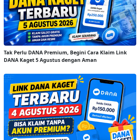
Tak Perlu DANA Premium, Begini Cara Klaim Link
DANA Kaget 5 Agustus dengan Aman