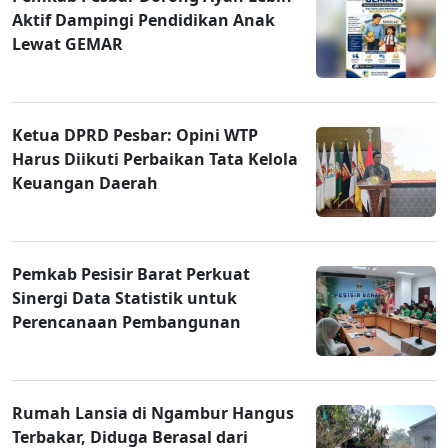
Aktif Dampingi Pendidikan Anak
Lewat GEMAR
Ketua DPRD Pesbar: Opini WTP
Harus Diikuti Perbaikan Tata Kelola
Keuangan Daerah
Pemkab Pesisir Barat Perkuat
Sinergi Data Statistik untuk
Perencanaan Pembangunan
Rumah Lansia di Ngambur Hangus
Terbakar, Diduga Berasal dari