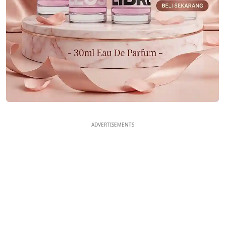
ADVERTISEMENTS