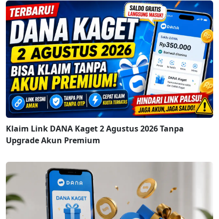
Klaim Link DANA Kaget 2 Agustus 2026 Tanpa
Upgrade Akun Premium