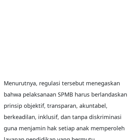
Menurutnya, regulasi tersebut menegaskan
bahwa pelaksanaan SPMB harus berlandaskan
prinsip objektif, transparan, akuntabel,
berkeadilan, inklusif, dan tanpa diskriminasi
guna menjamin hak setiap anak memperoleh
layanan pendidikan yang bermutu.