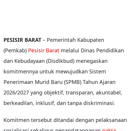
PESISIR BARAT
– Pemerintah Kabupaten
(Pemkab)
Pesisir Barat
melalui Dinas Pendidikan
dan Kebudayaan (Disdikbud) menegaskan
komitmennya untuk mewujudkan Sistem
Penerimaan Murid Baru (SPMB) Tahun Ajaran
2026/2027 yang objektif, transparan, akuntabel,
berkeadilan, inklusif, dan tanpa diskriminasi.
Komitmen tersebut ditandai dengan pelaksanaan
sosialisasi sekaligus penandatanganan
pakta