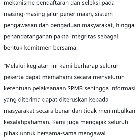
mekanisme pendaftaran dan seleksi pada
masing-masing jalur penerimaan, sistem
pengawasan dan pengaduan masyarakat, hingga
penandatanganan pakta integritas sebagai
bentuk komitmen bersama.
“Melalui kegiatan ini kami berharap seluruh
peserta dapat memahami secara menyeluruh
ketentuan pelaksanaan SPMB sehingga informasi
yang diterima dapat diteruskan kepada
masyarakat secara benar dan tidak menimbulkan
kesalahpahaman. Kami juga mengajak seluruh
pihak untuk bersama-sama mengawal