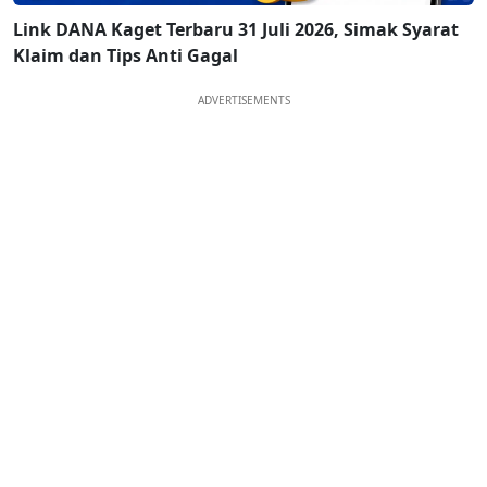
Link DANA Kaget Terbaru 31 Juli 2026, Simak Syarat
Klaim dan Tips Anti Gagal
ADVERTISEMENTS