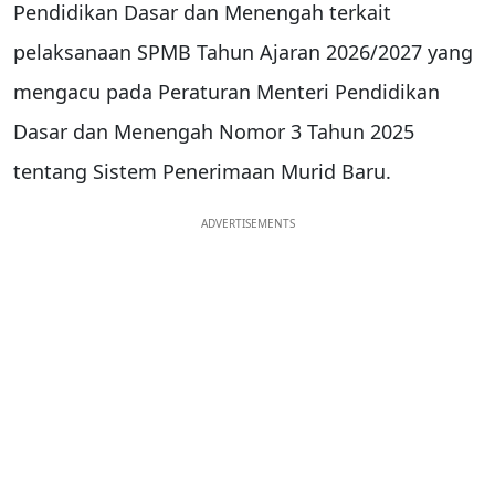
Pendidikan Dasar dan Menengah terkait
pelaksanaan SPMB Tahun Ajaran 2026/2027 yang
mengacu pada Peraturan Menteri Pendidikan
Dasar dan Menengah Nomor 3 Tahun 2025
tentang Sistem Penerimaan Murid Baru.
ADVERTISEMENTS