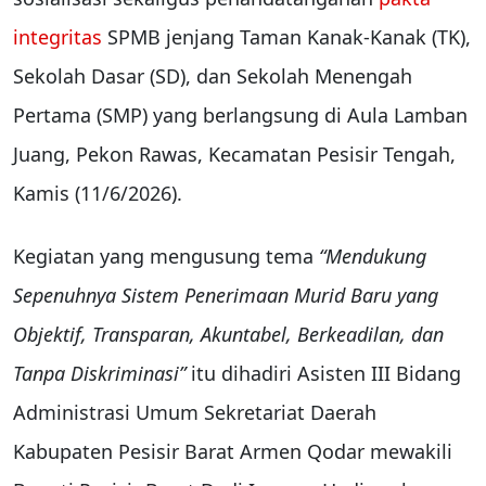
integritas
SPMB jenjang Taman Kanak-Kanak (TK),
Sekolah Dasar (SD), dan Sekolah Menengah
Pertama (SMP) yang berlangsung di Aula Lamban
Juang, Pekon Rawas, Kecamatan Pesisir Tengah,
Kamis (11/6/2026).
Kegiatan yang mengusung tema
“Mendukung
Sepenuhnya Sistem Penerimaan Murid Baru yang
Objektif, Transparan, Akuntabel, Berkeadilan, dan
Tanpa Diskriminasi”
itu dihadiri Asisten III Bidang
Administrasi Umum Sekretariat Daerah
Kabupaten Pesisir Barat Armen Qodar mewakili