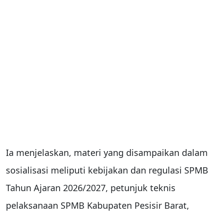
Ia menjelaskan, materi yang disampaikan dalam
sosialisasi meliputi kebijakan dan regulasi SPMB
Tahun Ajaran 2026/2027, petunjuk teknis
pelaksanaan SPMB Kabupaten Pesisir Barat,