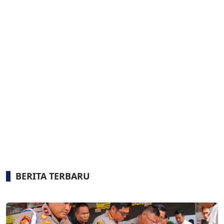
BERITA TERBARU