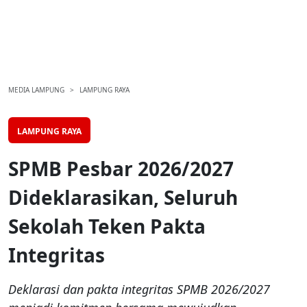
MEDIA LAMPUNG
LAMPUNG RAYA
LAMPUNG RAYA
SPMB Pesbar 2026/2027
Dideklarasikan, Seluruh
Sekolah Teken Pakta
Integritas
Deklarasi dan pakta integritas SPMB 2026/2027