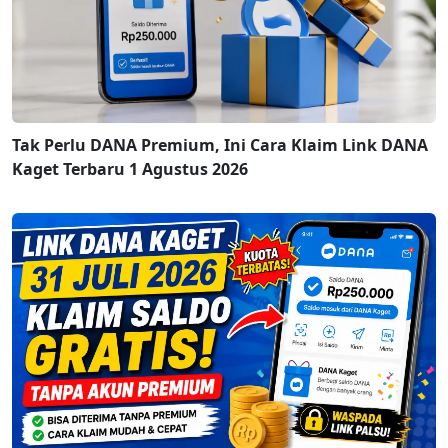
Tak Perlu DANA Premium, Ini Cara Klaim Link DANA
Kaget Terbaru 1 Agustus 2026