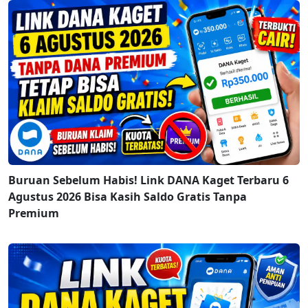
Buruan Sebelum Habis! Link DANA Kaget Terbaru 6
Agustus 2026 Bisa Kasih Saldo Gratis Tanpa
Premium