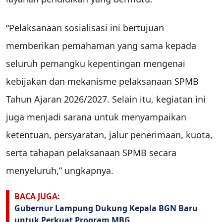
“Pelaksanaan sosialisasi ini bertujuan
memberikan pemahaman yang sama kepada
seluruh pemangku kepentingan mengenai
kebijakan dan mekanisme pelaksanaan SPMB
Tahun Ajaran 2026/2027. Selain itu, kegiatan ini
juga menjadi sarana untuk menyampaikan
ketentuan, persyaratan, jalur penerimaan, kuota,
serta tahapan pelaksanaan SPMB secara
menyeluruh,” ungkapnya.
BACA JUGA:
Gubernur Lampung Dukung Kepala BGN Baru
untuk Perkuat Program MBG