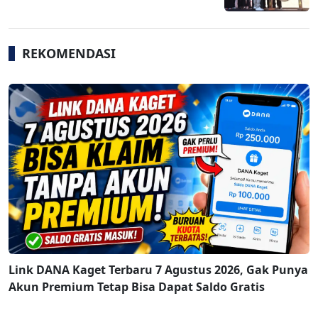
REKOMENDASI
Link DANA Kaget Terbaru 7 Agustus 2026, Gak Punya
Akun Premium Tetap Bisa Dapat Saldo Gratis