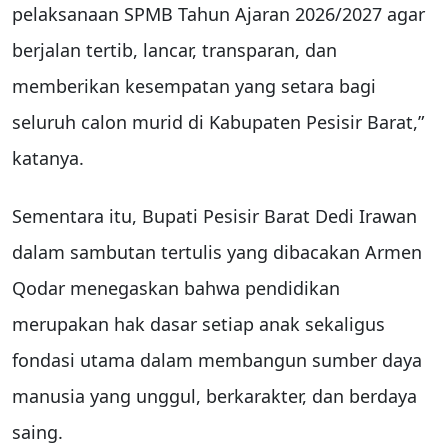
pelaksanaan SPMB Tahun Ajaran 2026/2027 agar
berjalan tertib, lancar, transparan, dan
memberikan kesempatan yang setara bagi
seluruh calon murid di Kabupaten Pesisir Barat,”
katanya.
Sementara itu, Bupati Pesisir Barat Dedi Irawan
dalam sambutan tertulis yang dibacakan Armen
Qodar menegaskan bahwa pendidikan
merupakan hak dasar setiap anak sekaligus
fondasi utama dalam membangun sumber daya
manusia yang unggul, berkarakter, dan berdaya
saing.