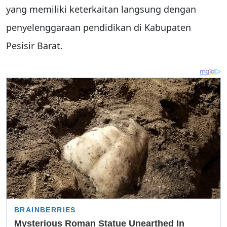
yang memiliki keterkaitan langsung dengan
penyelenggaraan pendidikan di Kabupaten
Pesisir Barat.