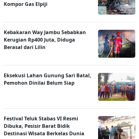
Kompor Gas Elpiji
Kebakaran Way Jambu Sebabkan
Kerugian Rp400 Juta, Diduga
Berasal dari Lilin
Eksekusi Lahan Gunung Sari Batal,
Pemohon Dinilai Belum Siap
Festival Teluk Stabas VI Resmi
Dibuka, Pesisir Barat Bidik
Destinasi Wisata Berkelas Dunia