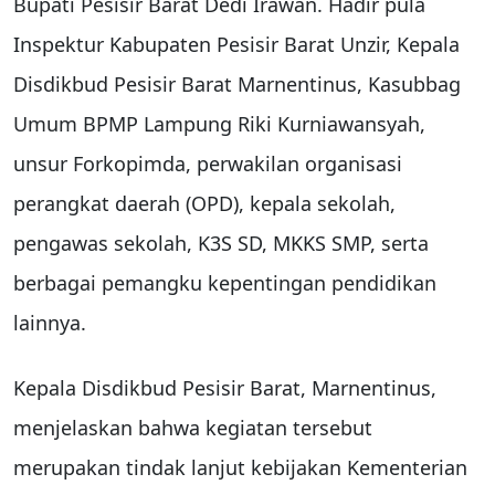
Bupati Pesisir Barat Dedi Irawan. Hadir pula
Inspektur Kabupaten Pesisir Barat Unzir, Kepala
Disdikbud Pesisir Barat Marnentinus, Kasubbag
Umum BPMP Lampung Riki Kurniawansyah,
unsur Forkopimda, perwakilan organisasi
perangkat daerah (OPD), kepala sekolah,
pengawas sekolah, K3S SD, MKKS SMP, serta
berbagai pemangku kepentingan pendidikan
lainnya.
Kepala Disdikbud Pesisir Barat, Marnentinus,
menjelaskan bahwa kegiatan tersebut
merupakan tindak lanjut kebijakan Kementerian