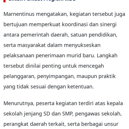
Marnentinus mengatakan, kegiatan tersebut juga
bertujuan memperkuat koordinasi dan sinergi
antara pemerintah daerah, satuan pendidikan,
serta masyarakat dalam menyukseskan
pelaksanaan penerimaan murid baru. Langkah
tersebut dinilai penting untuk mencegah
pelanggaran, penyimpangan, maupun praktik
yang tidak sesuai dengan ketentuan.
Menurutnya, peserta kegiatan terdiri atas kepala
sekolah jenjang SD dan SMP, pengawas sekolah,
perangkat daerah terkait, serta berbagai unsur