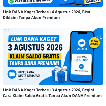
Link DANA Kaget Terbaru 4 Agustus 2026, Bisa
Diklaim Tanpa Akun Premium
Link DANA Kaget Terbaru 3 Agustus 2026, Begini
Cara Klaim Saldo Gratis Tanpa Akun DANA Premium