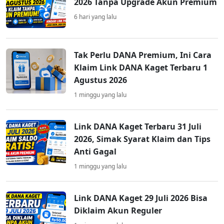
2026 Tanpa Upgrade Akun Premium
6 hari yang lalu
Tak Perlu DANA Premium, Ini Cara
Klaim Link DANA Kaget Terbaru 1
Agustus 2026
1 minggu yang lalu
Link DANA Kaget Terbaru 31 Juli
2026, Simak Syarat Klaim dan Tips
Anti Gagal
1 minggu yang lalu
Link DANA Kaget 29 Juli 2026 Bisa
Diklaim Akun Reguler