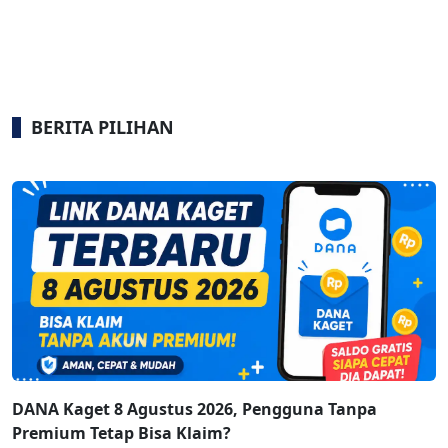
BERITA PILIHAN
DANA Kaget 8 Agustus 2026, Pengguna Tanpa
Premium Tetap Bisa Klaim?