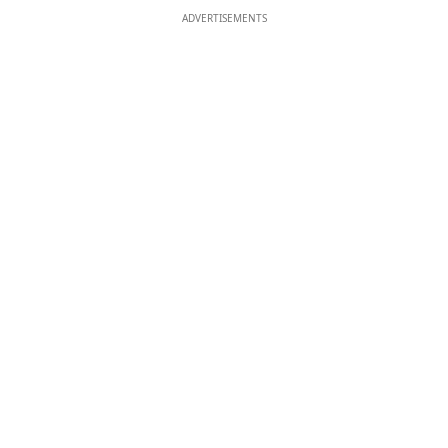
ADVERTISEMENTS