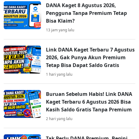
DANA Kaget 8 Agustus 2026,
Pengguna Tanpa Premium Tetap
Bisa Klaim?
13 jam yang lalu
Link DANA Kaget Terbaru 7 Agustus
2026, Gak Punya Akun Premium
Tetap Bisa Dapat Saldo Gratis
1 hari yang lalu
Buruan Sebelum Habis! Link DANA
Kaget Terbaru 6 Agustus 2026 Bisa
Kasih Saldo Gratis Tanpa Premium
2 hari yang lalu
Tak Perlu DANA Premium, Begini