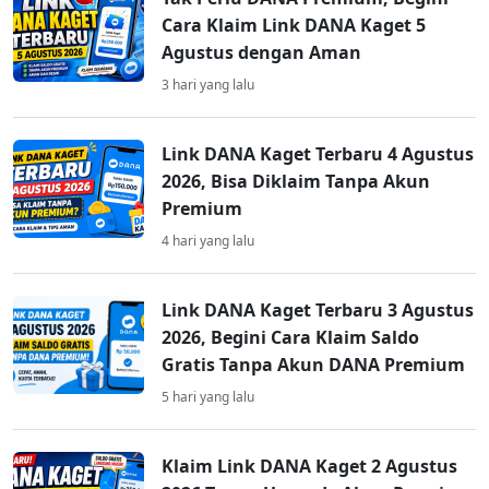
Cara Klaim Link DANA Kaget 5
Agustus dengan Aman
3 hari yang lalu
Link DANA Kaget Terbaru 4 Agustus
2026, Bisa Diklaim Tanpa Akun
Premium
4 hari yang lalu
Link DANA Kaget Terbaru 3 Agustus
2026, Begini Cara Klaim Saldo
Gratis Tanpa Akun DANA Premium
5 hari yang lalu
Klaim Link DANA Kaget 2 Agustus