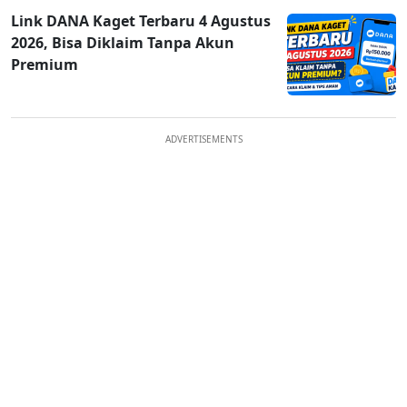
Link DANA Kaget Terbaru 4 Agustus
2026, Bisa Diklaim Tanpa Akun
Premium
ADVERTISEMENTS