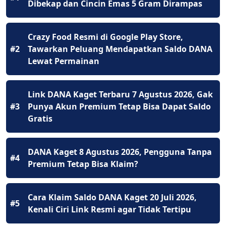
Dibekap dan Cincin Emas 5 Gram Dirampas
Crazy Food Resmi di Google Play Store,
#2
Tawarkan Peluang Mendapatkan Saldo DANA
Lewat Permainan
Link DANA Kaget Terbaru 7 Agustus 2026, Gak
#3
Punya Akun Premium Tetap Bisa Dapat Saldo
Gratis
DANA Kaget 8 Agustus 2026, Pengguna Tanpa
#4
Premium Tetap Bisa Klaim?
Cara Klaim Saldo DANA Kaget 20 Juli 2026,
#5
Kenali Ciri Link Resmi agar Tidak Tertipu