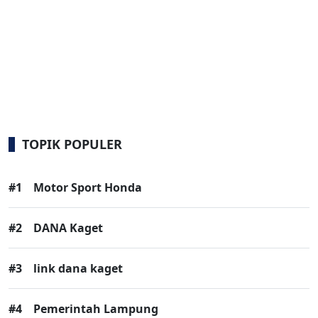
TOPIK POPULER
#1
Motor Sport Honda
#2
DANA Kaget
#3
link dana kaget
#4
Pemerintah Lampung