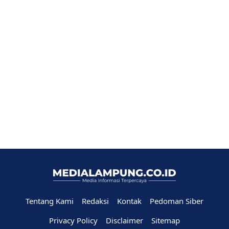
Tentang Kami
Redaksi
Kontak
Pedoman Siber
Privacy Policy
Disclaimer
Sitemap