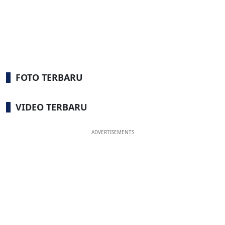
FOTO TERBARU
VIDEO TERBARU
ADVERTISEMENTS