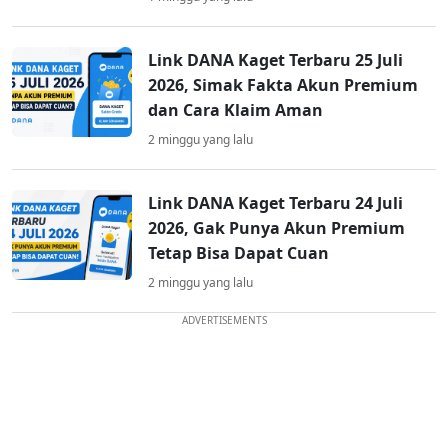
Link DANA Kaget Terbaru 25 Juli
2026, Simak Fakta Akun Premium
dan Cara Klaim Aman
2 minggu yang lalu
Link DANA Kaget Terbaru 24 Juli
2026, Gak Punya Akun Premium
Tetap Bisa Dapat Cuan
2 minggu yang lalu
ADVERTISEMENTS