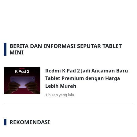
BERITA DAN INFORMASI SEPUTAR TABLET
MINI
Redmi K Pad 2 Jadi Ancaman Baru
Tablet Premium dengan Harga
Lebih Murah
1 bulan yang lalu
REKOMENDASI