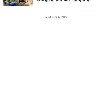
ADVERTISEMENTS