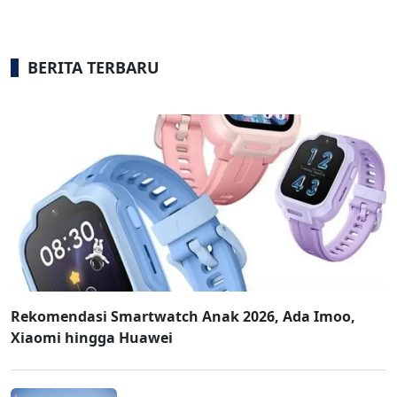
BERITA TERBARU
Rekomendasi Smartwatch Anak 2026, Ada Imoo,
Xiaomi hingga Huawei