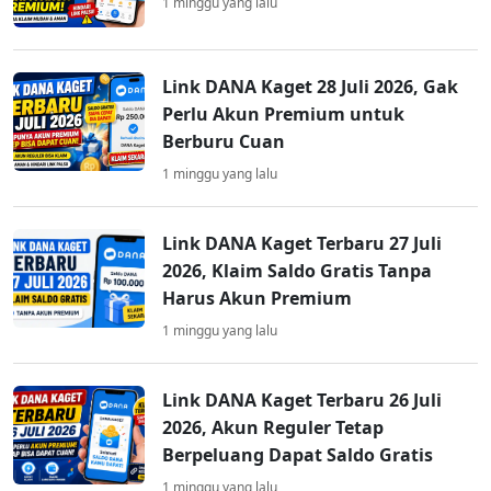
1 minggu yang lalu
Link DANA Kaget 28 Juli 2026, Gak
Perlu Akun Premium untuk
Berburu Cuan
1 minggu yang lalu
Link DANA Kaget Terbaru 27 Juli
2026, Klaim Saldo Gratis Tanpa
Harus Akun Premium
1 minggu yang lalu
Link DANA Kaget Terbaru 26 Juli
2026, Akun Reguler Tetap
Berpeluang Dapat Saldo Gratis
1 minggu yang lalu