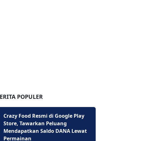
ERITA POPULER
Crazy Food Resmi di Google Play
Store, Tawarkan Peluang
Mendapatkan Saldo DANA Lewat
Permainan