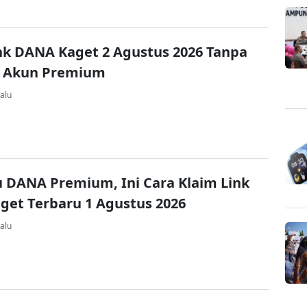
nk DANA Kaget 2 Agustus 2026 Tanpa
 Akun Premium
alu
u DANA Premium, Ini Cara Klaim Link
et Terbaru 1 Agustus 2026
alu