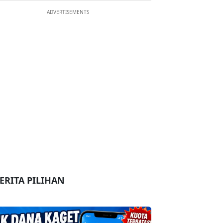
ADVERTISEMENTS
ERITA PILIHAN