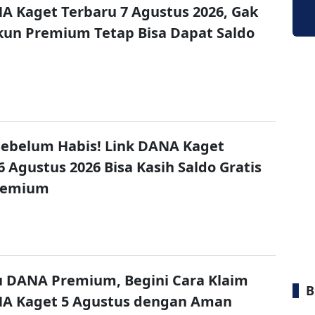
A Kaget Terbaru 7 Agustus 2026, Gak
un Premium Tetap Bisa Dapat Saldo
ebelum Habis! Link DANA Kaget
6 Agustus 2026 Bisa Kasih Saldo Gratis
remium
u DANA Premium, Begini Cara Klaim
B
NA Kaget 5 Agustus dengan Aman