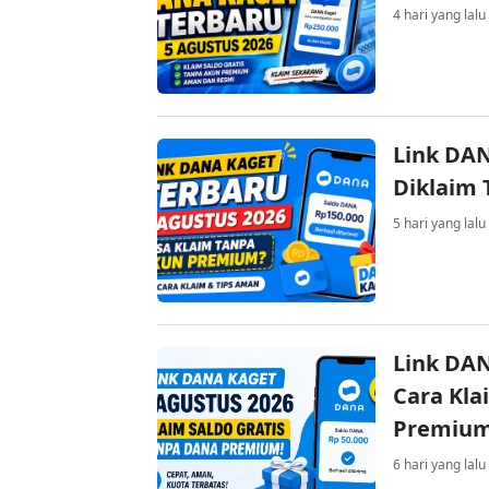
4 hari yang lalu
Link DAN
Diklaim
5 hari yang lalu
Link DAN
Cara Kla
Premiu
6 hari yang lalu