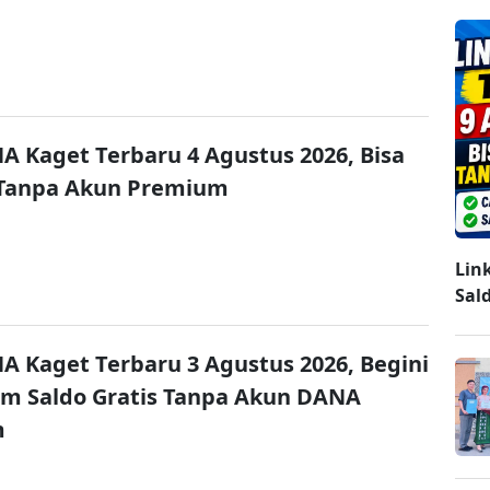
A Kaget Terbaru 4 Agustus 2026, Bisa
 Tanpa Akun Premium
Lin
Sal
A Kaget Terbaru 3 Agustus 2026, Begini
im Saldo Gratis Tanpa Akun DANA
m