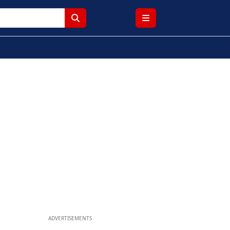
ADVERTISEMENTS