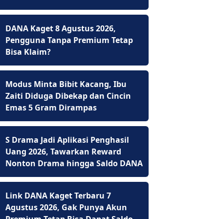
DANA Kaget 8 Agustus 2026,
Pengguna Tanpa Premium Tetap
Bisa Klaim?
Modus Minta Bibit Kacang, Ibu
Zaiti Diduga Dibekap dan Cincin
Emas 5 Gram Dirampas
S Drama Jadi Aplikasi Penghasil
Uang 2026, Tawarkan Reward
Nonton Drama hingga Saldo DANA
Link DANA Kaget Terbaru 7
Agustus 2026, Gak Punya Akun