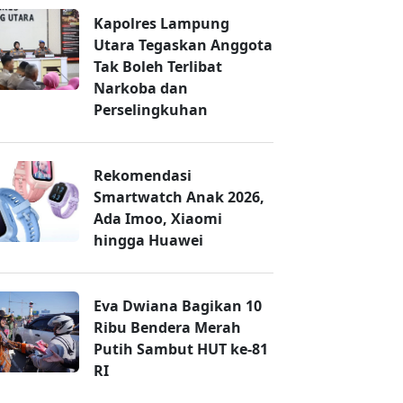
Kapolres Lampung
Utara Tegaskan Anggota
Tak Boleh Terlibat
Narkoba dan
Perselingkuhan
Rekomendasi
Smartwatch Anak 2026,
Ada Imoo, Xiaomi
hingga Huawei
Eva Dwiana Bagikan 10
Ribu Bendera Merah
Putih Sambut HUT ke-81
RI