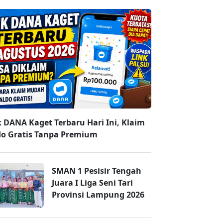
k DANA Kaget Terbaru Hari Ini, Klaim
do Gratis Tanpa Premium
SMAN 1 Pesisir Tengah
Juara I Liga Seni Tari
Provinsi Lampung 2026