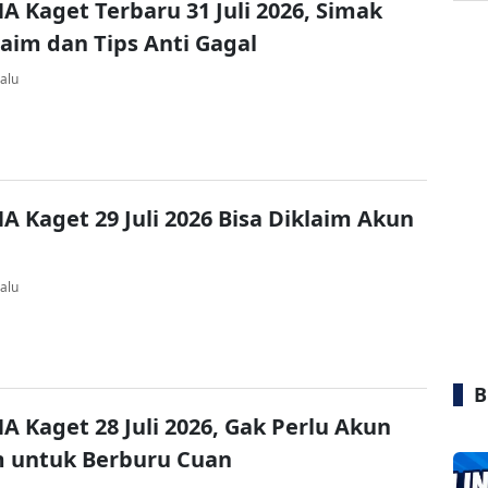
A Kaget Terbaru 31 Juli 2026, Simak
laim dan Tips Anti Gagal
alu
A Kaget 29 Juli 2026 Bisa Diklaim Akun
alu
B
A Kaget 28 Juli 2026, Gak Perlu Akun
 untuk Berburu Cuan