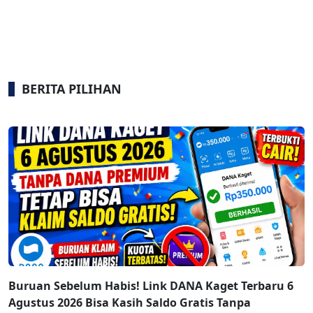
BERITA PILIHAN
Buruan Sebelum Habis! Link DANA Kaget Terbaru 6
Agustus 2026 Bisa Kasih Saldo Gratis Tanpa