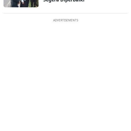
ADVERTISEMENTS