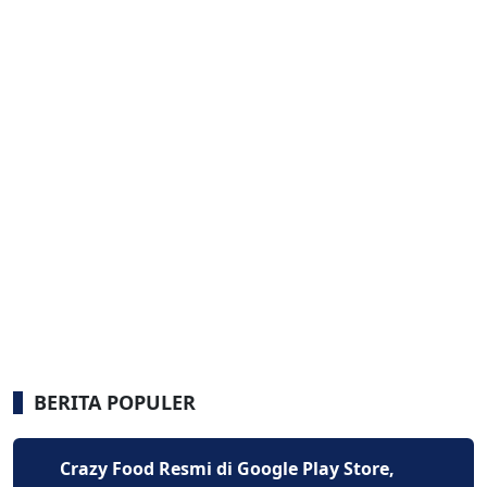
BERITA POPULER
Crazy Food Resmi di Google Play Store,