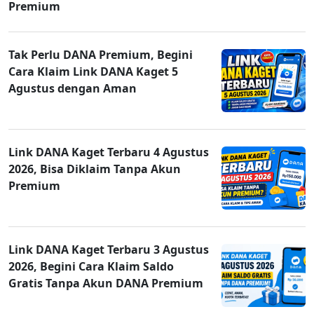
Premium
Tak Perlu DANA Premium, Begini
Cara Klaim Link DANA Kaget 5
Agustus dengan Aman
Link DANA Kaget Terbaru 4 Agustus
2026, Bisa Diklaim Tanpa Akun
Premium
Link DANA Kaget Terbaru 3 Agustus
2026, Begini Cara Klaim Saldo
Gratis Tanpa Akun DANA Premium