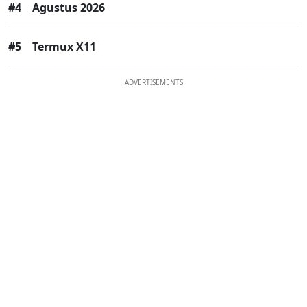
#4
Agustus 2026
#5
Termux X11
ADVERTISEMENTS