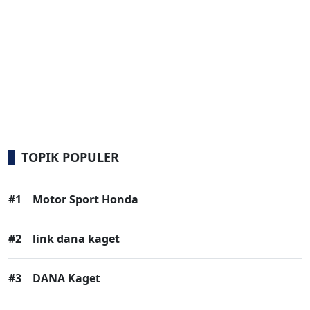
TOPIK POPULER
#1
Motor Sport Honda
#2
link dana kaget
#3
DANA Kaget