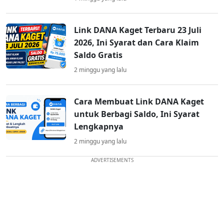
Link DANA Kaget Terbaru 23 Juli
2026, Ini Syarat dan Cara Klaim
Saldo Gratis
2 minggu yang lalu
Cara Membuat Link DANA Kaget
untuk Berbagi Saldo, Ini Syarat
Lengkapnya
2 minggu yang lalu
ADVERTISEMENTS