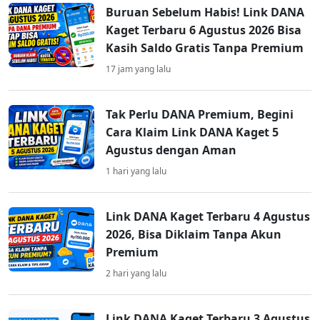
Buruan Sebelum Habis! Link DANA
Kaget Terbaru 6 Agustus 2026 Bisa
Kasih Saldo Gratis Tanpa Premium
17 jam yang lalu
Tak Perlu DANA Premium, Begini
Cara Klaim Link DANA Kaget 5
Agustus dengan Aman
1 hari yang lalu
Link DANA Kaget Terbaru 4 Agustus
2026, Bisa Diklaim Tanpa Akun
Premium
2 hari yang lalu
Link DANA Kaget Terbaru 3 Agustus