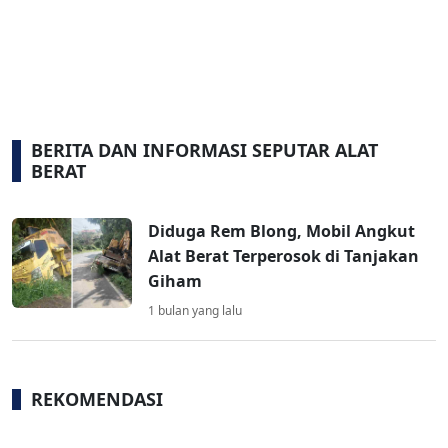
BERITA DAN INFORMASI SEPUTAR ALAT
BERAT
Diduga Rem Blong, Mobil Angkut
Alat Berat Terperosok di Tanjakan
Giham
1 bulan yang lalu
REKOMENDASI