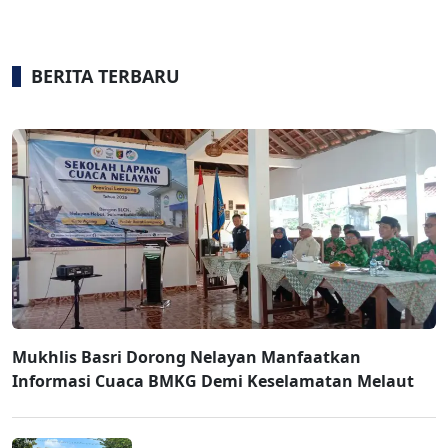
BERITA TERBARU
Mukhlis Basri Dorong Nelayan Manfaatkan
Informasi Cuaca BMKG Demi Keselamatan Melaut