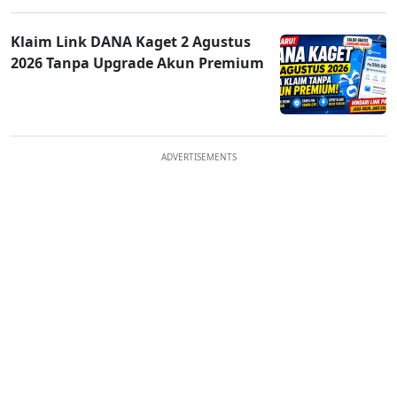
Klaim Link DANA Kaget 2 Agustus
2026 Tanpa Upgrade Akun Premium
ADVERTISEMENTS