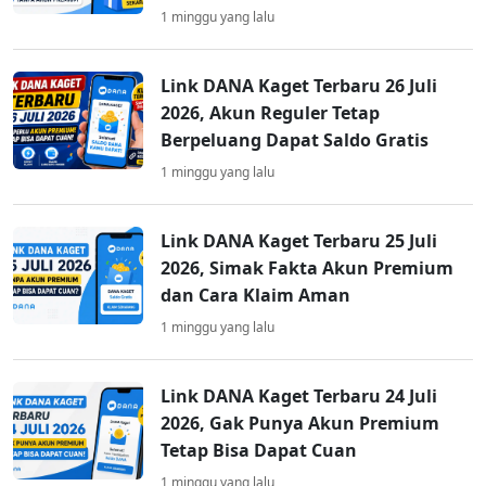
1 minggu yang lalu
Link DANA Kaget Terbaru 26 Juli
2026, Akun Reguler Tetap
Berpeluang Dapat Saldo Gratis
1 minggu yang lalu
Link DANA Kaget Terbaru 25 Juli
2026, Simak Fakta Akun Premium
dan Cara Klaim Aman
1 minggu yang lalu
Link DANA Kaget Terbaru 24 Juli
2026, Gak Punya Akun Premium
Tetap Bisa Dapat Cuan
1 minggu yang lalu