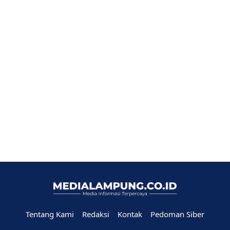
Tentang Kami
Redaksi
Kontak
Pedoman Siber