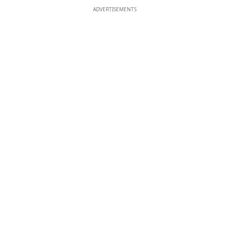
ADVERTISEMENTS