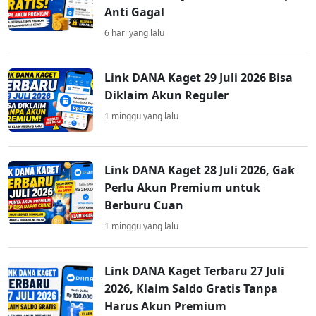
Anti Gagal
6 hari yang lalu
Link DANA Kaget 29 Juli 2026 Bisa
Diklaim Akun Reguler
1 minggu yang lalu
Link DANA Kaget 28 Juli 2026, Gak
Perlu Akun Premium untuk
Berburu Cuan
1 minggu yang lalu
Link DANA Kaget Terbaru 27 Juli
2026, Klaim Saldo Gratis Tanpa
Harus Akun Premium