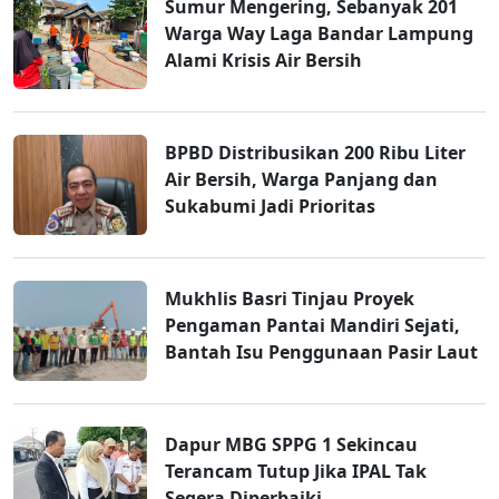
Sumur Mengering, Sebanyak 201
Warga Way Laga Bandar Lampung
Alami Krisis Air Bersih
BPBD Distribusikan 200 Ribu Liter
Air Bersih, Warga Panjang dan
Sukabumi Jadi Prioritas
Mukhlis Basri Tinjau Proyek
Pengaman Pantai Mandiri Sejati,
Bantah Isu Penggunaan Pasir Laut
Dapur MBG SPPG 1 Sekincau
Terancam Tutup Jika IPAL Tak
Segera Diperbaiki