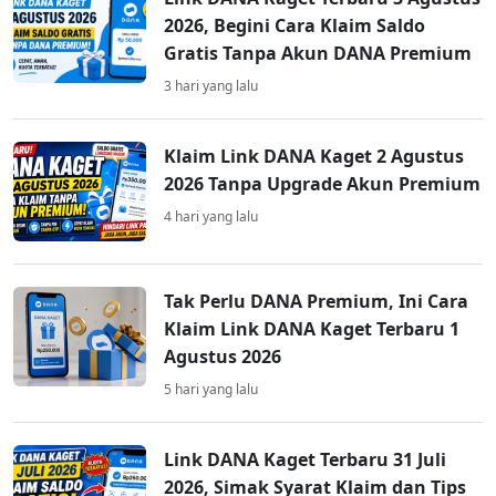
2026, Begini Cara Klaim Saldo
Gratis Tanpa Akun DANA Premium
3 hari yang lalu
Klaim Link DANA Kaget 2 Agustus
2026 Tanpa Upgrade Akun Premium
4 hari yang lalu
Tak Perlu DANA Premium, Ini Cara
Klaim Link DANA Kaget Terbaru 1
Agustus 2026
5 hari yang lalu
Link DANA Kaget Terbaru 31 Juli
2026, Simak Syarat Klaim dan Tips