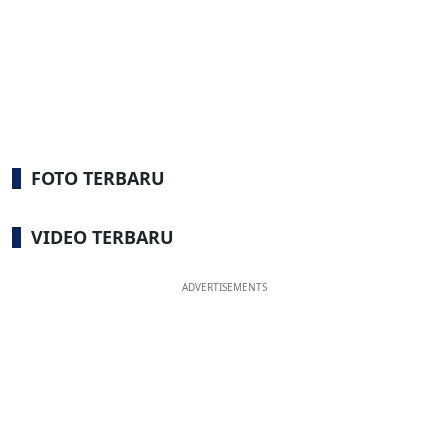
FOTO TERBARU
VIDEO TERBARU
ADVERTISEMENTS