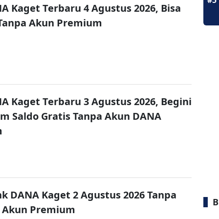
#5
A Kaget Terbaru 4 Agustus 2026, Bisa
 Tanpa Akun Premium
A Kaget Terbaru 3 Agustus 2026, Begini
im Saldo Gratis Tanpa Akun DANA
m
nk DANA Kaget 2 Agustus 2026 Tanpa
B
 Akun Premium