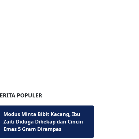
ERITA POPULER
Modus Minta Bibit Kacang, Ibu
Zaiti Diduga Dibekap dan Cincin
Emas 5 Gram Dirampas