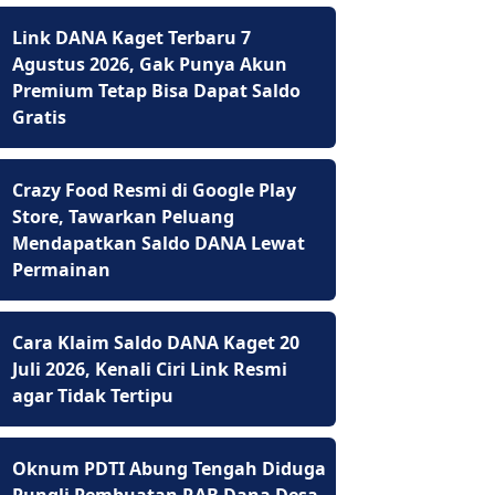
Link DANA Kaget Terbaru 7
Agustus 2026, Gak Punya Akun
Premium Tetap Bisa Dapat Saldo
Gratis
Crazy Food Resmi di Google Play
Store, Tawarkan Peluang
Mendapatkan Saldo DANA Lewat
Permainan
Cara Klaim Saldo DANA Kaget 20
Juli 2026, Kenali Ciri Link Resmi
agar Tidak Tertipu
Oknum PDTI Abung Tengah Diduga