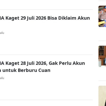
A Kaget 29 Juli 2026 Bisa Diklaim Akun
alu
A Kaget 28 Juli 2026, Gak Perlu Akun
 untuk Berburu Cuan
alu