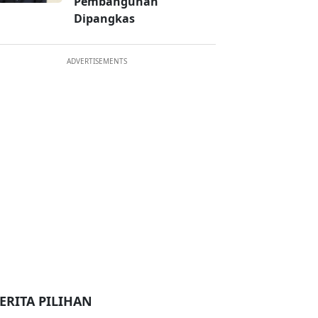
Pembangunan
Dipangkas
ADVERTISEMENTS
ERITA PILIHAN