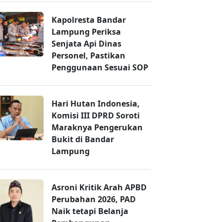
Kapolresta Bandar
Lampung Periksa
Senjata Api Dinas
Personel, Pastikan
Penggunaan Sesuai SOP
Hari Hutan Indonesia,
Komisi III DPRD Soroti
Maraknya Pengerukan
Bukit di Bandar
Lampung
Asroni Kritik Arah APBD
Perubahan 2026, PAD
Naik tetapi Belanja