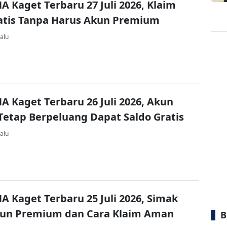
A Kaget Terbaru 27 Juli 2026, Klaim
atis Tanpa Harus Akun Premium
alu
A Kaget Terbaru 26 Juli 2026, Akun
Tetap Berpeluang Dapat Saldo Gratis
alu
A Kaget Terbaru 25 Juli 2026, Simak
kun Premium dan Cara Klaim Aman
B