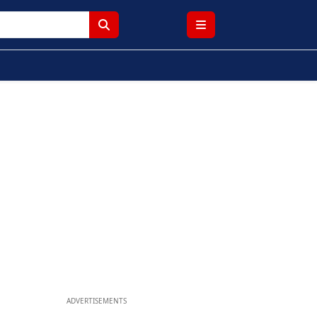
ADVERTISEMENTS