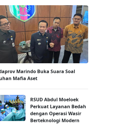
daprov Marindo Buka Suara Soal
uhan Mafia Aset
RSUD Abdul Moeloek
Perkuat Layanan Bedah
dengan Operasi Wasir
Berteknologi Modern