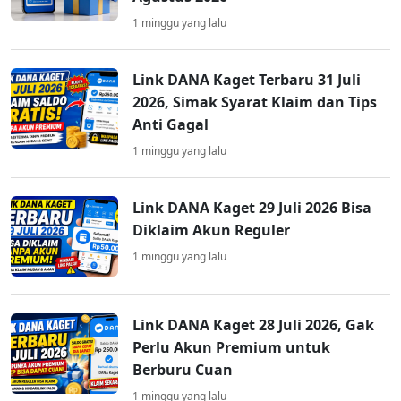
1 minggu yang lalu
Link DANA Kaget Terbaru 31 Juli
2026, Simak Syarat Klaim dan Tips
Anti Gagal
1 minggu yang lalu
Link DANA Kaget 29 Juli 2026 Bisa
Diklaim Akun Reguler
1 minggu yang lalu
Link DANA Kaget 28 Juli 2026, Gak
Perlu Akun Premium untuk
Berburu Cuan
1 minggu yang lalu