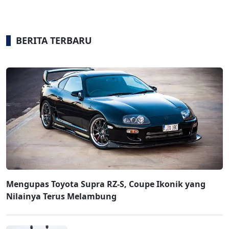
BERITA TERBARU
Mengupas Toyota Supra RZ-S, Coupe Ikonik yang
Nilainya Terus Melambung