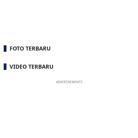
FOTO TERBARU
VIDEO TERBARU
ADVERTISEMENTS