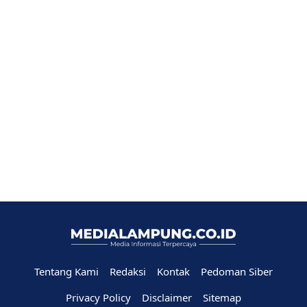
Tentang Kami
Redaksi
Kontak
Pedoman Siber
Privacy Policy
Disclaimer
Sitemap