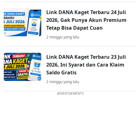
Link DANA Kaget Terbaru 24 Juli
2026, Gak Punya Akun Premium
Tetap Bisa Dapat Cuan
2 minggu yang lalu
Link DANA Kaget Terbaru 23 Juli
2026, Ini Syarat dan Cara Klaim
Saldo Gratis
2 minggu yang lalu
ADVERTISEMENTS