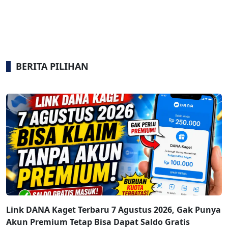
BERITA PILIHAN
Link DANA Kaget Terbaru 7 Agustus 2026, Gak Punya
Akun Premium Tetap Bisa Dapat Saldo Gratis