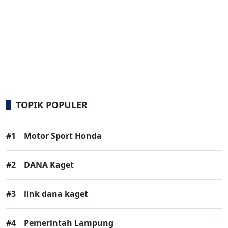
TOPIK POPULER
#1
Motor Sport Honda
#2
DANA Kaget
#3
link dana kaget
#4
Pemerintah Lampung