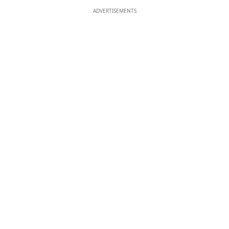
ADVERTISEMENTS