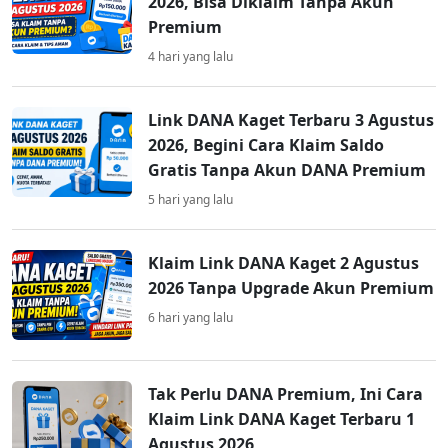
2026, Bisa Diklaim Tanpa Akun
Premium
4 hari yang lalu
Link DANA Kaget Terbaru 3 Agustus
2026, Begini Cara Klaim Saldo
Gratis Tanpa Akun DANA Premium
5 hari yang lalu
Klaim Link DANA Kaget 2 Agustus
2026 Tanpa Upgrade Akun Premium
6 hari yang lalu
Tak Perlu DANA Premium, Ini Cara
Klaim Link DANA Kaget Terbaru 1
Agustus 2026