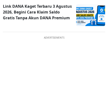
Link DANA Kaget Terbaru 3 Agustus
2026, Begini Cara Klaim Saldo
Gratis Tanpa Akun DANA Premium
ADVERTISEMENTS