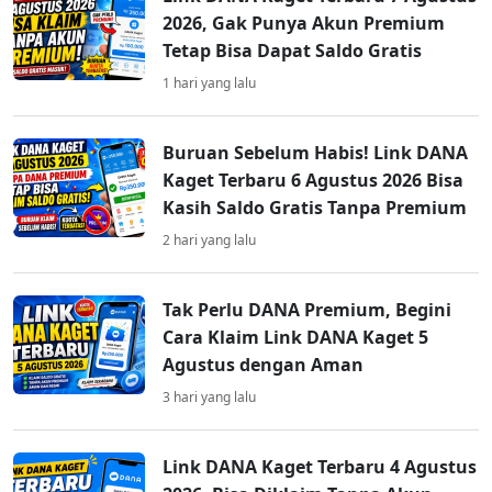
2026, Gak Punya Akun Premium
Tetap Bisa Dapat Saldo Gratis
1 hari yang lalu
Buruan Sebelum Habis! Link DANA
Kaget Terbaru 6 Agustus 2026 Bisa
Kasih Saldo Gratis Tanpa Premium
2 hari yang lalu
Tak Perlu DANA Premium, Begini
Cara Klaim Link DANA Kaget 5
Agustus dengan Aman
3 hari yang lalu
Link DANA Kaget Terbaru 4 Agustus