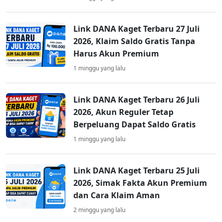
Link DANA Kaget Terbaru 27 Juli
2026, Klaim Saldo Gratis Tanpa
Harus Akun Premium
1 minggu yang lalu
Link DANA Kaget Terbaru 26 Juli
2026, Akun Reguler Tetap
Berpeluang Dapat Saldo Gratis
1 minggu yang lalu
Link DANA Kaget Terbaru 25 Juli
2026, Simak Fakta Akun Premium
dan Cara Klaim Aman
2 minggu yang lalu