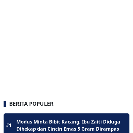
BERITA POPULER
Modus Minta Bibit Kacang, Ibu Zaiti Diduga
#1
Dibekap dan Cincin Emas 5 Gram Dirampas