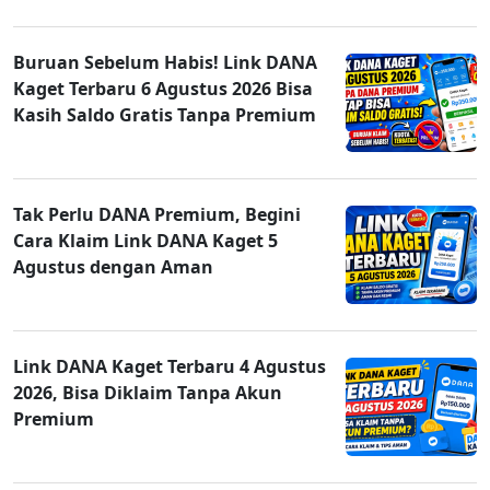
Buruan Sebelum Habis! Link DANA
Kaget Terbaru 6 Agustus 2026 Bisa
Kasih Saldo Gratis Tanpa Premium
Tak Perlu DANA Premium, Begini
Cara Klaim Link DANA Kaget 5
Agustus dengan Aman
Link DANA Kaget Terbaru 4 Agustus
2026, Bisa Diklaim Tanpa Akun
Premium