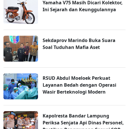
Yamaha V75 Masih Dicari Kolektor,
Ini Sejarah dan Keunggulannya
Sekdaprov Marindo Buka Suara
Soal Tuduhan Mafia Aset
RSUD Abdul Moeloek Perkuat
Layanan Bedah dengan Operasi
Wasir Berteknologi Modern
Kapolresta Bandar Lampung
Periksa Senjata Api Dinas Personel,