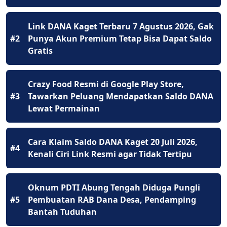
Link DANA Kaget Terbaru 7 Agustus 2026, Gak
#2
Punya Akun Premium Tetap Bisa Dapat Saldo
Gratis
Crazy Food Resmi di Google Play Store,
#3
Tawarkan Peluang Mendapatkan Saldo DANA
Lewat Permainan
Cara Klaim Saldo DANA Kaget 20 Juli 2026,
#4
Kenali Ciri Link Resmi agar Tidak Tertipu
Oknum PDTI Abung Tengah Diduga Pungli
#5
Pembuatan RAB Dana Desa, Pendamping
Bantah Tuduhan