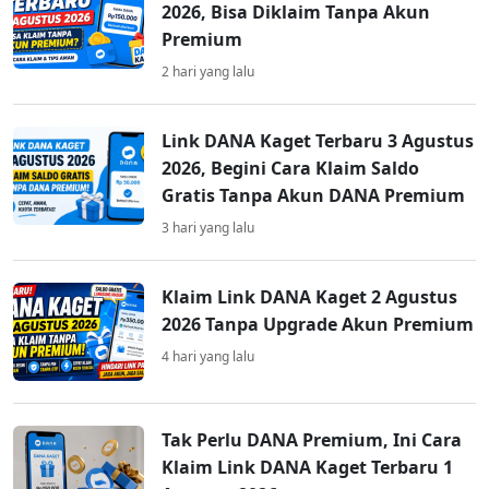
2026, Bisa Diklaim Tanpa Akun
Premium
2 hari yang lalu
Link DANA Kaget Terbaru 3 Agustus
2026, Begini Cara Klaim Saldo
Gratis Tanpa Akun DANA Premium
3 hari yang lalu
Klaim Link DANA Kaget 2 Agustus
2026 Tanpa Upgrade Akun Premium
4 hari yang lalu
Tak Perlu DANA Premium, Ini Cara
Klaim Link DANA Kaget Terbaru 1