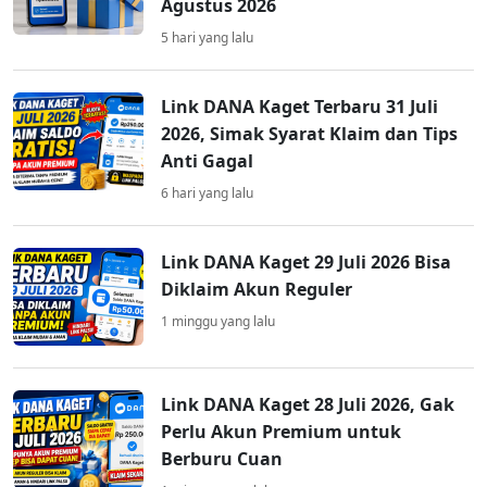
Agustus 2026
5 hari yang lalu
Link DANA Kaget Terbaru 31 Juli
2026, Simak Syarat Klaim dan Tips
Anti Gagal
6 hari yang lalu
Link DANA Kaget 29 Juli 2026 Bisa
Diklaim Akun Reguler
1 minggu yang lalu
Link DANA Kaget 28 Juli 2026, Gak
Perlu Akun Premium untuk
Berburu Cuan