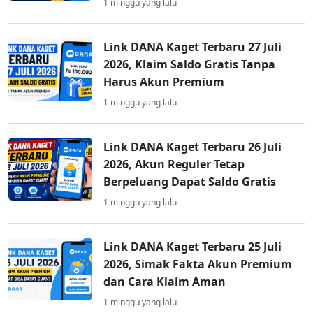
1 minggu yang lalu
Link DANA Kaget Terbaru 27 Juli
2026, Klaim Saldo Gratis Tanpa
Harus Akun Premium
1 minggu yang lalu
Link DANA Kaget Terbaru 26 Juli
2026, Akun Reguler Tetap
Berpeluang Dapat Saldo Gratis
1 minggu yang lalu
Link DANA Kaget Terbaru 25 Juli
2026, Simak Fakta Akun Premium
dan Cara Klaim Aman
1 minggu yang lalu