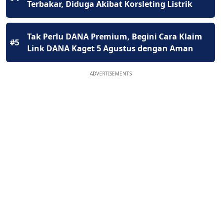
Terbakar, Diduga Akibat Korsleting Listrik
Tak Perlu DANA Premium, Begini Cara Klaim
#5
Link DANA Kaget 5 Agustus dengan Aman
ADVERTISEMENTS