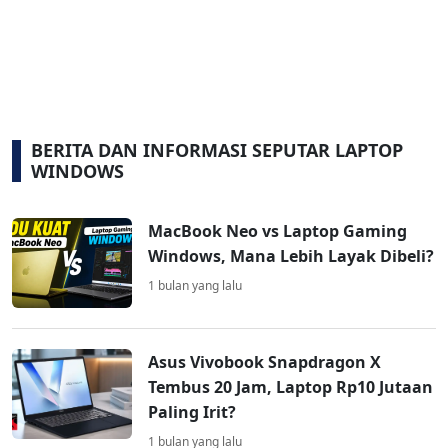
BERITA DAN INFORMASI SEPUTAR LAPTOP
WINDOWS
MacBook Neo vs Laptop Gaming
Windows, Mana Lebih Layak Dibeli?
1 bulan yang lalu
Asus Vivobook Snapdragon X
Tembus 20 Jam, Laptop Rp10 Jutaan
Paling Irit?
1 bulan yang lalu