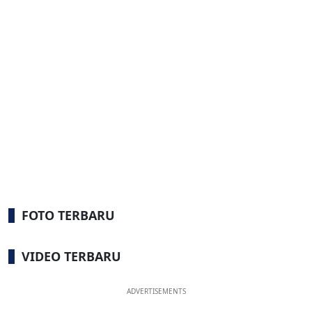
FOTO TERBARU
VIDEO TERBARU
ADVERTISEMENTS