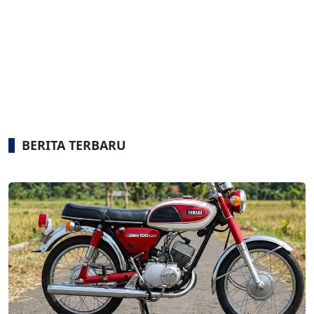
BERITA TERBARU