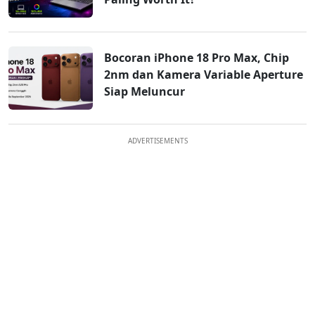
Bocoran iPhone 18 Pro Max, Chip
2nm dan Kamera Variable Aperture
Siap Meluncur
ADVERTISEMENTS