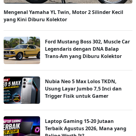
Mengenal Yamaha YL Twin, Motor 2 Silinder Kecil
yang Kini Diburu Kolektor
Ford Mustang Boss 302, Muscle Car
Legendaris dengan DNA Balap
Trans-Am yang Diburu Kolektor
Nubia Neo 5 Max Lolos TKDN,
Usung Layar Jumbo 7,5 Inci dan
Trigger Fisik untuk Gamer
Laptop Gaming 15-20 Jutaan
Terbaik Agustus 2026, Mana yang
Paling Worth It?