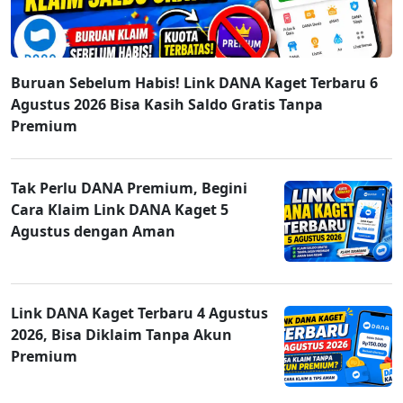
Buruan Sebelum Habis! Link DANA Kaget Terbaru 6
Agustus 2026 Bisa Kasih Saldo Gratis Tanpa
Premium
Tak Perlu DANA Premium, Begini
Cara Klaim Link DANA Kaget 5
Agustus dengan Aman
Link DANA Kaget Terbaru 4 Agustus
2026, Bisa Diklaim Tanpa Akun
Premium