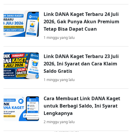
Link DANA Kaget Terbaru 24 Juli
2026, Gak Punya Akun Premium
Tetap Bisa Dapat Cuan
1 minggu yang lalu
Link DANA Kaget Terbaru 23 Juli
2026, Ini Syarat dan Cara Klaim
Saldo Gratis
1 minggu yang lalu
Cara Membuat Link DANA Kaget
untuk Berbagi Saldo, Ini Syarat
Lengkapnya
2 minggu yang lalu