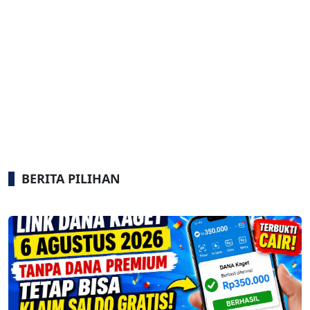
BERITA PILIHAN