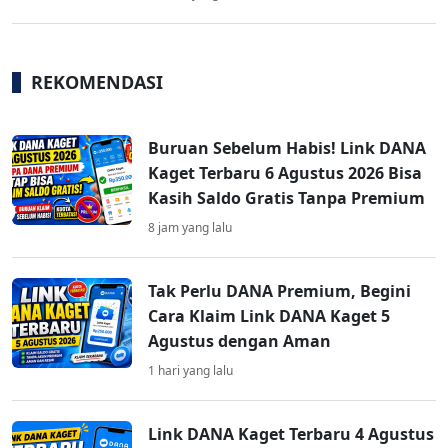
REKOMENDASI
Buruan Sebelum Habis! Link DANA
Kaget Terbaru 6 Agustus 2026 Bisa
Kasih Saldo Gratis Tanpa Premium
8 jam yang lalu
Tak Perlu DANA Premium, Begini
Cara Klaim Link DANA Kaget 5
Agustus dengan Aman
1 hari yang lalu
Link DANA Kaget Terbaru 4 Agustus