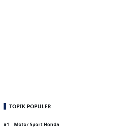
TOPIK POPULER
#1
Motor Sport Honda