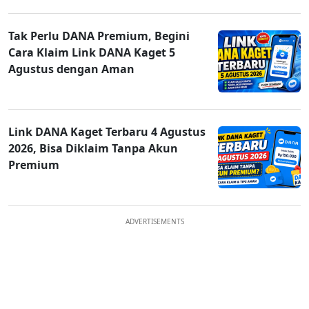
Tak Perlu DANA Premium, Begini
Cara Klaim Link DANA Kaget 5
Agustus dengan Aman
Link DANA Kaget Terbaru 4 Agustus
2026, Bisa Diklaim Tanpa Akun
Premium
ADVERTISEMENTS