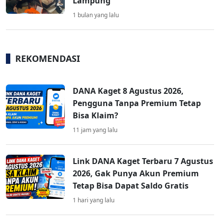
Lampung
1 bulan yang lalu
REKOMENDASI
DANA Kaget 8 Agustus 2026,
Pengguna Tanpa Premium Tetap
Bisa Klaim?
11 jam yang lalu
Link DANA Kaget Terbaru 7 Agustus
2026, Gak Punya Akun Premium
Tetap Bisa Dapat Saldo Gratis
1 hari yang lalu