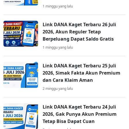
1 minggu yang lalu
Link DANA Kaget Terbaru 26 Juli
2026, Akun Reguler Tetap
Berpeluang Dapat Saldo Gratis
1 minggu yang lalu
Link DANA Kaget Terbaru 25 Juli
2026, Simak Fakta Akun Premium
dan Cara Klaim Aman
2 minggu yang lalu
Link DANA Kaget Terbaru 24 Juli
2026, Gak Punya Akun Premium
Tetap Bisa Dapat Cuan