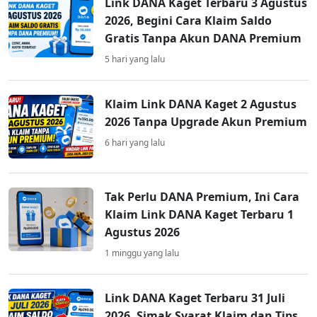
Link DANA Kaget Terbaru 3 Agustus
2026, Begini Cara Klaim Saldo
Gratis Tanpa Akun DANA Premium
5 hari yang lalu
Klaim Link DANA Kaget 2 Agustus
2026 Tanpa Upgrade Akun Premium
6 hari yang lalu
Tak Perlu DANA Premium, Ini Cara
Klaim Link DANA Kaget Terbaru 1
Agustus 2026
1 minggu yang lalu
Link DANA Kaget Terbaru 31 Juli
2026, Simak Syarat Klaim dan Tips