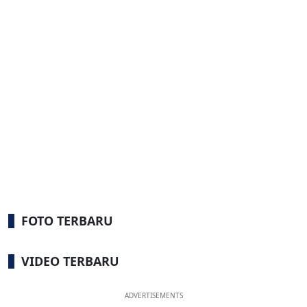
FOTO TERBARU
VIDEO TERBARU
ADVERTISEMENTS