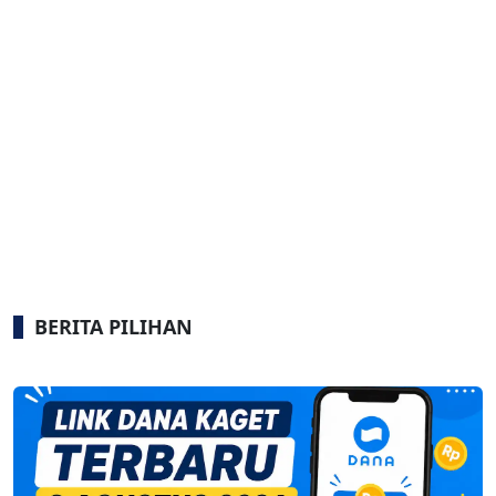
BERITA PILIHAN