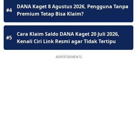
DANA Kaget 8 Agustus 2026, Pengguna Tanpa
#4
Premium Tetap Bisa Klaim?
Cara Klaim Saldo DANA Kaget 20 Juli 2026,
#5
Kenali Ciri Link Resmi agar Tidak Tertipu
ADVERTISEMENTS