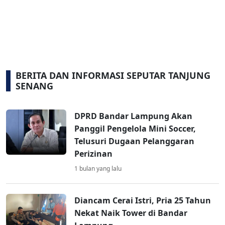
BERITA DAN INFORMASI SEPUTAR TANJUNG
SENANG
DPRD Bandar Lampung Akan
Panggil Pengelola Mini Soccer,
Telusuri Dugaan Pelanggaran
Perizinan
1 bulan yang lalu
Diancam Cerai Istri, Pria 25 Tahun
Nekat Naik Tower di Bandar