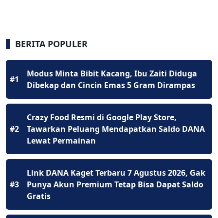
BERITA POPULER
Modus Minta Bibit Kacang, Ibu Zaiti Diduga
#1
Dibekap dan Cincin Emas 5 Gram Dirampas
Crazy Food Resmi di Google Play Store,
#2
Tawarkan Peluang Mendapatkan Saldo DANA
Lewat Permainan
Link DANA Kaget Terbaru 7 Agustus 2026, Gak
#3
Punya Akun Premium Tetap Bisa Dapat Saldo
Gratis