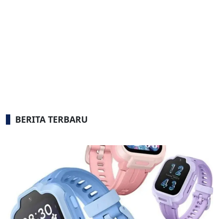
BERITA TERBARU