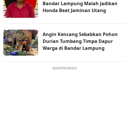
Bandar Lampung Malah Jadikan
Honda Beat Jaminan Utang
Angin Kencang Sebabkan Pohon
Durian Tumbang Timpa Dapur
Warga di Bandar Lampung
ADVERTISEMENTS