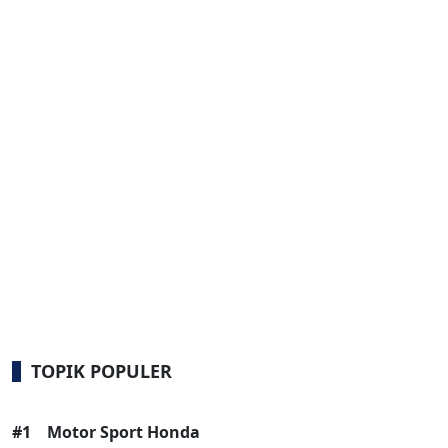
TOPIK POPULER
#1
Motor Sport Honda