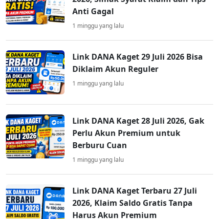
Anti Gagal
1 minggu yang lalu
Link DANA Kaget 29 Juli 2026 Bisa
Diklaim Akun Reguler
1 minggu yang lalu
Link DANA Kaget 28 Juli 2026, Gak
Perlu Akun Premium untuk
Berburu Cuan
1 minggu yang lalu
Link DANA Kaget Terbaru 27 Juli
2026, Klaim Saldo Gratis Tanpa
Harus Akun Premium