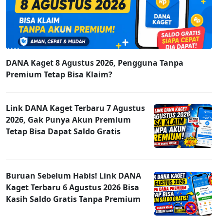
DANA Kaget 8 Agustus 2026, Pengguna Tanpa
Premium Tetap Bisa Klaim?
Link DANA Kaget Terbaru 7 Agustus
2026, Gak Punya Akun Premium
Tetap Bisa Dapat Saldo Gratis
Buruan Sebelum Habis! Link DANA
Kaget Terbaru 6 Agustus 2026 Bisa
Kasih Saldo Gratis Tanpa Premium