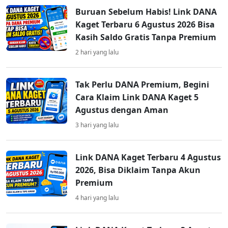
Buruan Sebelum Habis! Link DANA
Kaget Terbaru 6 Agustus 2026 Bisa
Kasih Saldo Gratis Tanpa Premium
2 hari yang lalu
Tak Perlu DANA Premium, Begini
Cara Klaim Link DANA Kaget 5
Agustus dengan Aman
3 hari yang lalu
Link DANA Kaget Terbaru 4 Agustus
2026, Bisa Diklaim Tanpa Akun
Premium
4 hari yang lalu