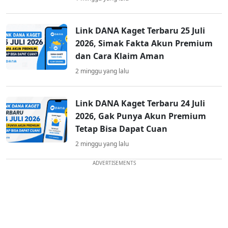
Link DANA Kaget Terbaru 25 Juli
2026, Simak Fakta Akun Premium
dan Cara Klaim Aman
2 minggu yang lalu
Link DANA Kaget Terbaru 24 Juli
2026, Gak Punya Akun Premium
Tetap Bisa Dapat Cuan
2 minggu yang lalu
ADVERTISEMENTS