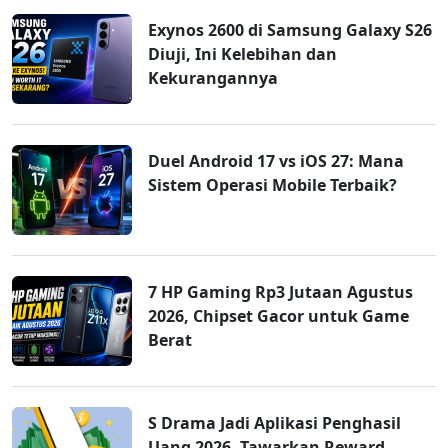
Exynos 2600 di Samsung Galaxy S26
Diuji, Ini Kelebihan dan
Kekurangannya
Duel Android 17 vs iOS 27: Mana
Sistem Operasi Mobile Terbaik?
7 HP Gaming Rp3 Jutaan Agustus
2026, Chipset Gacor untuk Game
Berat
S Drama Jadi Aplikasi Penghasil
Uang 2026, Tawarkan Reward