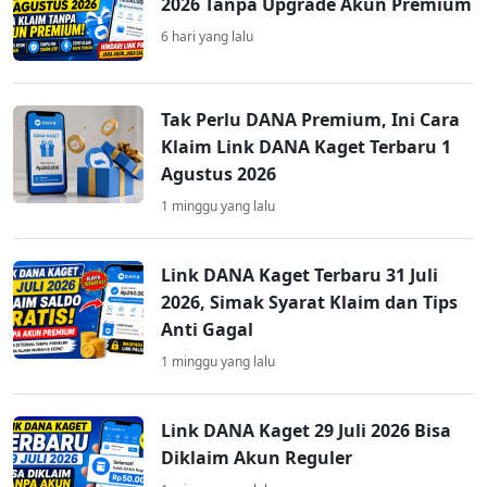
2026 Tanpa Upgrade Akun Premium
6 hari yang lalu
Tak Perlu DANA Premium, Ini Cara
Klaim Link DANA Kaget Terbaru 1
Agustus 2026
1 minggu yang lalu
Link DANA Kaget Terbaru 31 Juli
2026, Simak Syarat Klaim dan Tips
Anti Gagal
1 minggu yang lalu
Link DANA Kaget 29 Juli 2026 Bisa
Diklaim Akun Reguler