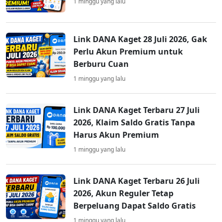
1 minggu yang lalu
Link DANA Kaget 28 Juli 2026, Gak
Perlu Akun Premium untuk
Berburu Cuan
1 minggu yang lalu
Link DANA Kaget Terbaru 27 Juli
2026, Klaim Saldo Gratis Tanpa
Harus Akun Premium
1 minggu yang lalu
Link DANA Kaget Terbaru 26 Juli
2026, Akun Reguler Tetap
Berpeluang Dapat Saldo Gratis
1 minggu yang lalu