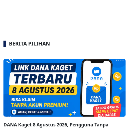
BERITA PILIHAN
DANA Kaget 8 Agustus 2026, Pengguna Tanpa