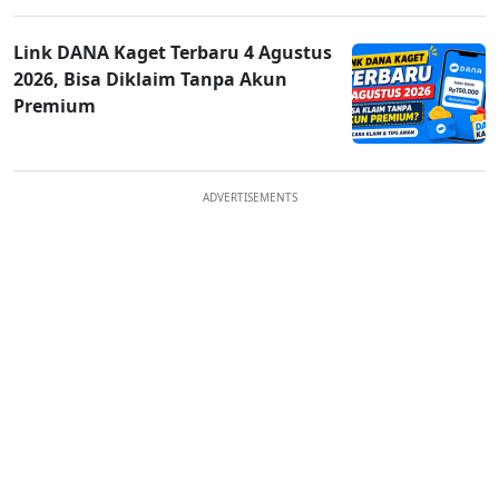
Link DANA Kaget Terbaru 4 Agustus
2026, Bisa Diklaim Tanpa Akun
Premium
ADVERTISEMENTS