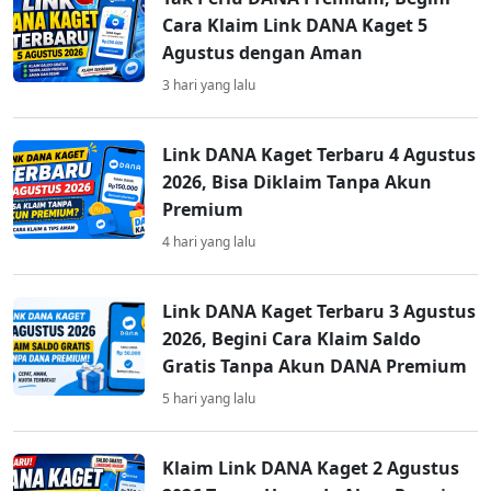
Cara Klaim Link DANA Kaget 5
Agustus dengan Aman
3 hari yang lalu
Link DANA Kaget Terbaru 4 Agustus
2026, Bisa Diklaim Tanpa Akun
Premium
4 hari yang lalu
Link DANA Kaget Terbaru 3 Agustus
2026, Begini Cara Klaim Saldo
Gratis Tanpa Akun DANA Premium
5 hari yang lalu
Klaim Link DANA Kaget 2 Agustus