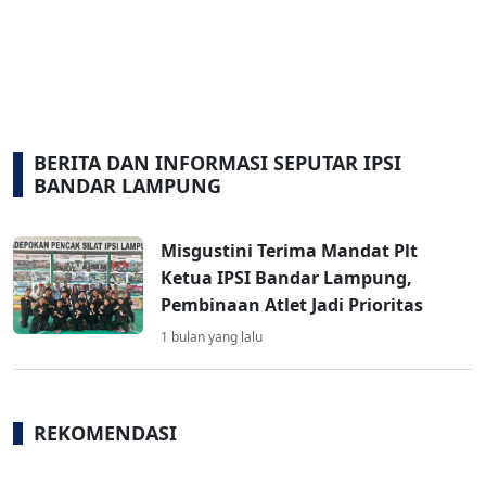
BERITA DAN INFORMASI SEPUTAR IPSI
BANDAR LAMPUNG
Misgustini Terima Mandat Plt
Ketua IPSI Bandar Lampung,
Pembinaan Atlet Jadi Prioritas
1 bulan yang lalu
REKOMENDASI