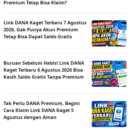
Premium Tetap Bisa Klaim?
Link DANA Kaget Terbaru 7 Agustus
2026, Gak Punya Akun Premium
Tetap Bisa Dapat Saldo Gratis
Buruan Sebelum Habis! Link DANA
Kaget Terbaru 6 Agustus 2026 Bisa
Kasih Saldo Gratis Tanpa Premium
Tak Perlu DANA Premium, Begini
Cara Klaim Link DANA Kaget 5
Agustus dengan Aman