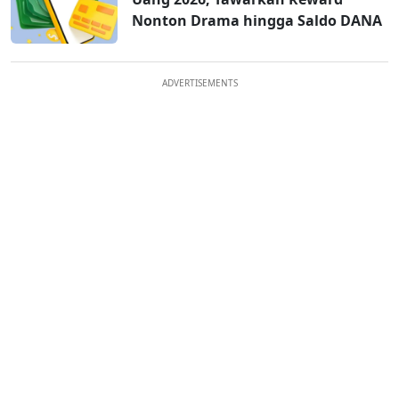
Nonton Drama hingga Saldo DANA
ADVERTISEMENTS