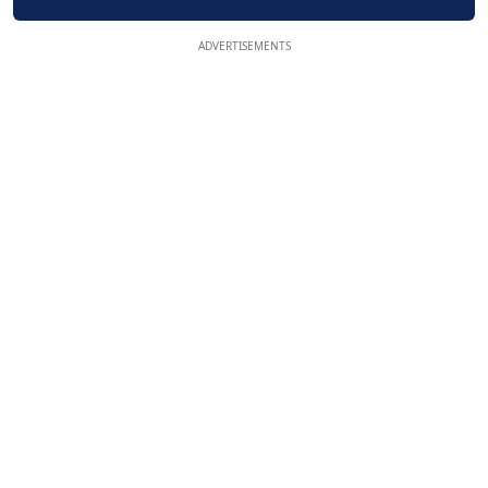
ADVERTISEMENTS