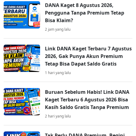
DANA Kaget 8 Agustus 2026,
Pengguna Tanpa Premium Tetap
Bisa Klaim?
2 jam yang lalu
Link DANA Kaget Terbaru 7 Agustus
2026, Gak Punya Akun Premium
Tetap Bisa Dapat Saldo Gratis
1 hari yang lalu
Buruan Sebelum Habis! Link DANA
Kaget Terbaru 6 Agustus 2026 Bisa
Kasih Saldo Gratis Tanpa Premium
2 hari yang lalu
Tak Perlu DANA Premium, Begini