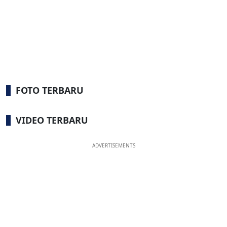
FOTO TERBARU
VIDEO TERBARU
ADVERTISEMENTS