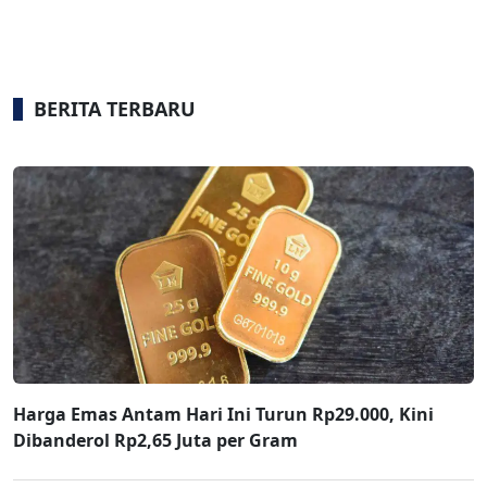
BERITA TERBARU
Harga Emas Antam Hari Ini Turun Rp29.000, Kini
Dibanderol Rp2,65 Juta per Gram