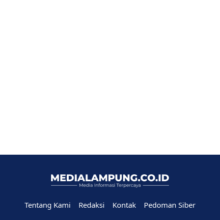
Tentang Kami
Redaksi
Kontak
Pedoman Siber