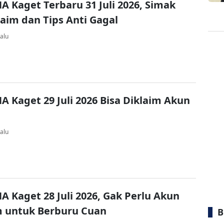
A Kaget Terbaru 31 Juli 2026, Simak
laim dan Tips Anti Gagal
alu
A Kaget 29 Juli 2026 Bisa Diklaim Akun
alu
A Kaget 28 Juli 2026, Gak Perlu Akun
 untuk Berburu Cuan
B