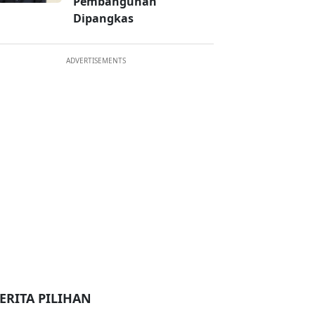
Pembangunan
Dipangkas
ADVERTISEMENTS
ERITA PILIHAN