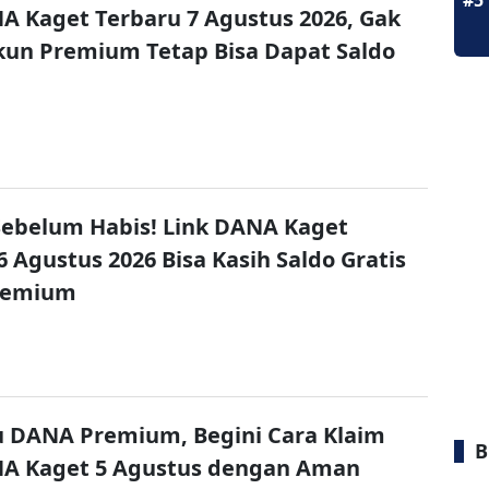
#5
A Kaget Terbaru 7 Agustus 2026, Gak
un Premium Tetap Bisa Dapat Saldo
ebelum Habis! Link DANA Kaget
6 Agustus 2026 Bisa Kasih Saldo Gratis
remium
u DANA Premium, Begini Cara Klaim
B
NA Kaget 5 Agustus dengan Aman