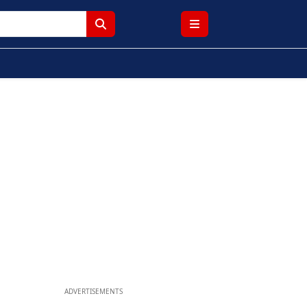
ADVERTISEMENTS