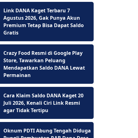
Link DANA Kaget Terbaru 7
Agustus 2026, Gak Punya Akun
Premium Tetap Bisa Dapat Saldo
Gratis
Crazy Food Resmi di Google Play
Store, Tawarkan Peluang
Mendapatkan Saldo DANA Lewat
Permainan
Cara Klaim Saldo DANA Kaget 20
Juli 2026, Kenali Ciri Link Resmi
agar Tidak Tertipu
Oknum PDTI Abung Tengah Diduga