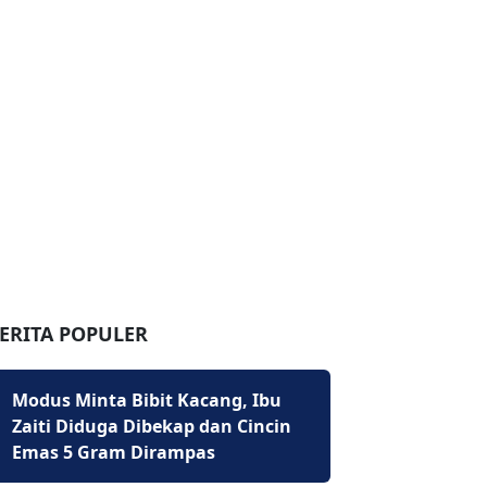
ERITA POPULER
Modus Minta Bibit Kacang, Ibu
Zaiti Diduga Dibekap dan Cincin
Emas 5 Gram Dirampas