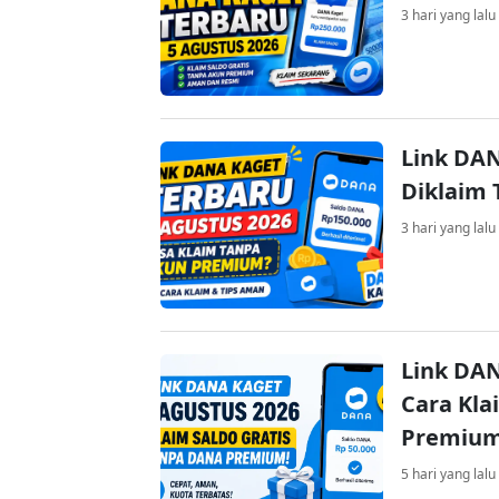
3 hari yang lalu
Link DAN
Diklaim
3 hari yang lalu
Link DAN
Cara Kla
Premiu
5 hari yang lalu