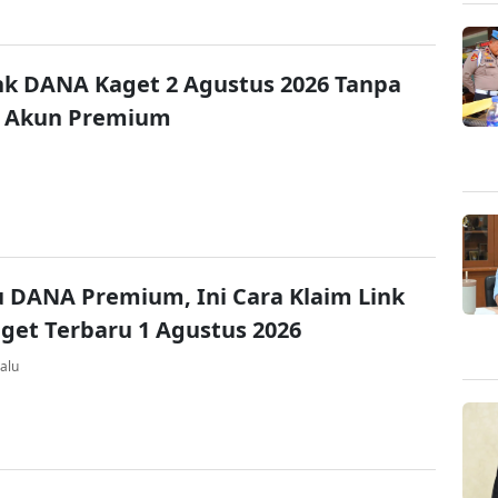
nk DANA Kaget 2 Agustus 2026 Tanpa
 Akun Premium
u DANA Premium, Ini Cara Klaim Link
et Terbaru 1 Agustus 2026
alu