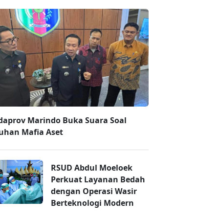
daprov Marindo Buka Suara Soal
uhan Mafia Aset
RSUD Abdul Moeloek
Perkuat Layanan Bedah
dengan Operasi Wasir
Berteknologi Modern