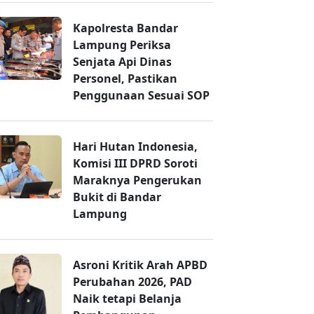
Kapolresta Bandar
Lampung Periksa
Senjata Api Dinas
Personel, Pastikan
Penggunaan Sesuai SOP
Hari Hutan Indonesia,
Komisi III DPRD Soroti
Maraknya Pengerukan
Bukit di Bandar
Lampung
Asroni Kritik Arah APBD
Perubahan 2026, PAD
Naik tetapi Belanja