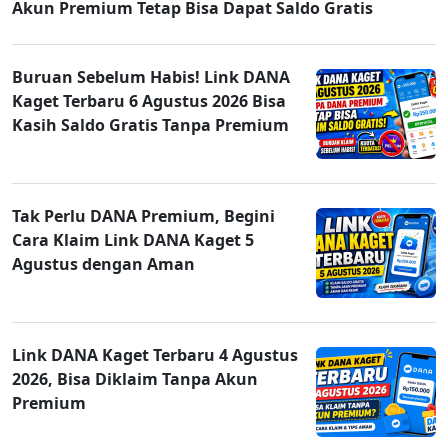
Akun Premium Tetap Bisa Dapat Saldo Gratis
Buruan Sebelum Habis! Link DANA
Kaget Terbaru 6 Agustus 2026 Bisa
Kasih Saldo Gratis Tanpa Premium
Tak Perlu DANA Premium, Begini
Cara Klaim Link DANA Kaget 5
Agustus dengan Aman
Link DANA Kaget Terbaru 4 Agustus
2026, Bisa Diklaim Tanpa Akun
Premium