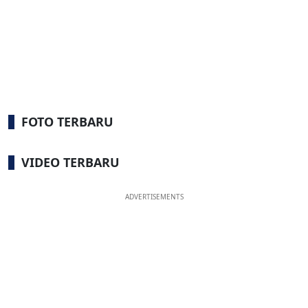
FOTO TERBARU
VIDEO TERBARU
ADVERTISEMENTS