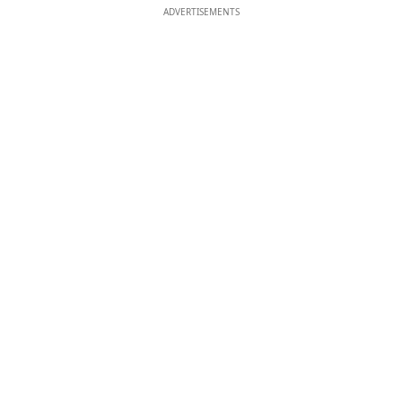
ADVERTISEMENTS