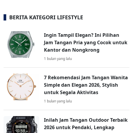
BERITA KATEGORI LIFESTYLE
Ingin Tampil Elegan? Ini Pilihan
Jam Tangan Pria yang Cocok untuk
Kantor dan Nongkrong
1 bulan yang lalu
7 Rekomendasi Jam Tangan Wanita
Simple dan Elegan 2026, Stylish
untuk Segala Aktivitas
1 bulan yang lalu
Inilah Jam Tangan Outdoor Terbaik
2026 untuk Pendaki, Lengkap