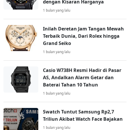
dengan Kisaran Harganya
1 bulan yang lalu
Inilah Deretan Jam Tangan Mewah
Terbaik Dunia, Dari Rolex hingga
Grand Seiko
1 bulan yang lalu
Casio W738H Resmi Hadir di Pasar
AS, Andalkan Alarm Getar dan
Baterai Tahan 10 Tahun
1 bulan yang lalu
Swatch Tuntut Samsung Rp2,7
Triliun Akibat Watch Face Bajakan
1 bulan yang lalu