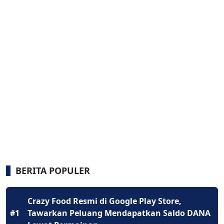
BERITA POPULER
Crazy Food Resmi di Google Play Store,
#1
Tawarkan Peluang Mendapatkan Saldo DANA