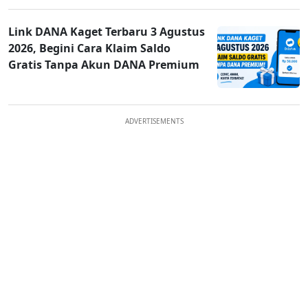
Link DANA Kaget Terbaru 3 Agustus
2026, Begini Cara Klaim Saldo
Gratis Tanpa Akun DANA Premium
ADVERTISEMENTS