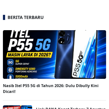
BERITA TERBARU
Nasib Itel P55 5G di Tahun 2026: Dulu Dibully Kini
Dicari!