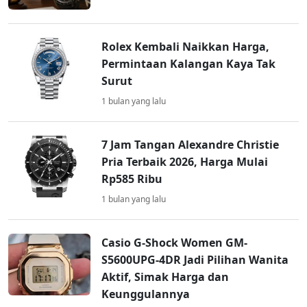
Rolex Kembali Naikkan Harga,
Permintaan Kalangan Kaya Tak
Surut
1 bulan yang lalu
7 Jam Tangan Alexandre Christie
Pria Terbaik 2026, Harga Mulai
Rp585 Ribu
1 bulan yang lalu
Casio G-Shock Women GM-
S5600UPG-4DR Jadi Pilihan Wanita
Aktif, Simak Harga dan
Keunggulannya