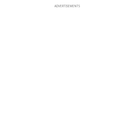
ADVERTISEMENTS