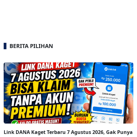
BERITA PILIHAN
Link DANA Kaget Terbaru 7 Agustus 2026, Gak Punya