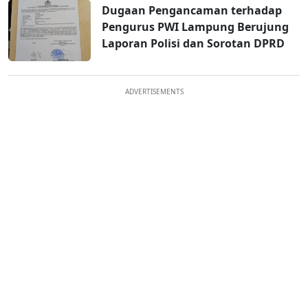
Dugaan Pengancaman terhadap
Pengurus PWI Lampung Berujung
Laporan Polisi dan Sorotan DPRD
ADVERTISEMENTS