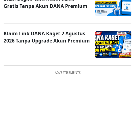
Gratis Tanpa Akun DANA Premium
Klaim Link DANA Kaget 2 Agustus
2026 Tanpa Upgrade Akun Premium
ADVERTISEMENTS