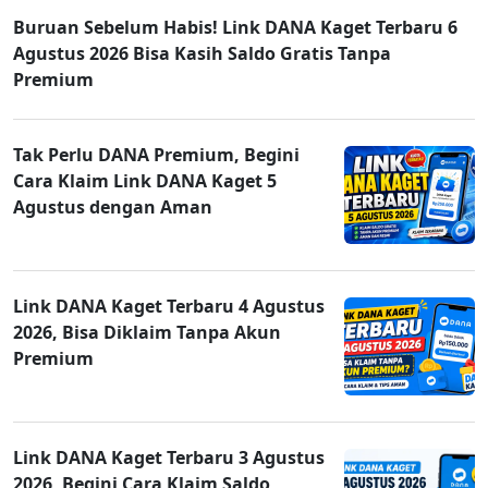
Buruan Sebelum Habis! Link DANA Kaget Terbaru 6
Agustus 2026 Bisa Kasih Saldo Gratis Tanpa
Premium
Tak Perlu DANA Premium, Begini
Cara Klaim Link DANA Kaget 5
Agustus dengan Aman
Link DANA Kaget Terbaru 4 Agustus
2026, Bisa Diklaim Tanpa Akun
Premium
Link DANA Kaget Terbaru 3 Agustus
2026, Begini Cara Klaim Saldo