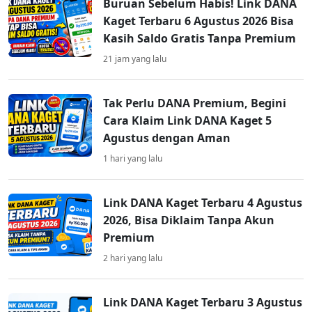
Buruan Sebelum Habis! Link DANA
Kaget Terbaru 6 Agustus 2026 Bisa
Kasih Saldo Gratis Tanpa Premium
21 jam yang lalu
Tak Perlu DANA Premium, Begini
Cara Klaim Link DANA Kaget 5
Agustus dengan Aman
1 hari yang lalu
Link DANA Kaget Terbaru 4 Agustus
2026, Bisa Diklaim Tanpa Akun
Premium
2 hari yang lalu
Link DANA Kaget Terbaru 3 Agustus