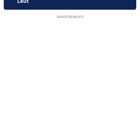
Laut
ADVERTISEMENTS