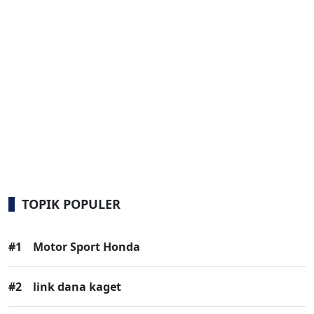
TOPIK POPULER
#1
Motor Sport Honda
#2
link dana kaget