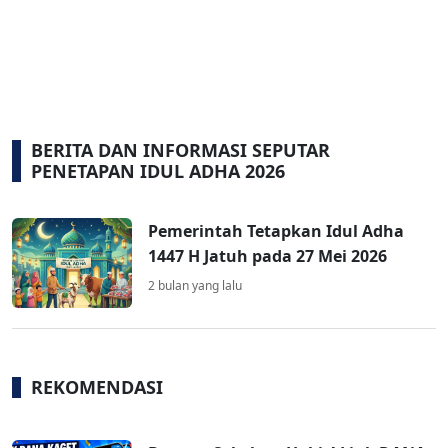
BERITA DAN INFORMASI SEPUTAR
PENETAPAN IDUL ADHA 2026
Pemerintah Tetapkan Idul Adha
1447 H Jatuh pada 27 Mei 2026
2 bulan yang lalu
REKOMENDASI