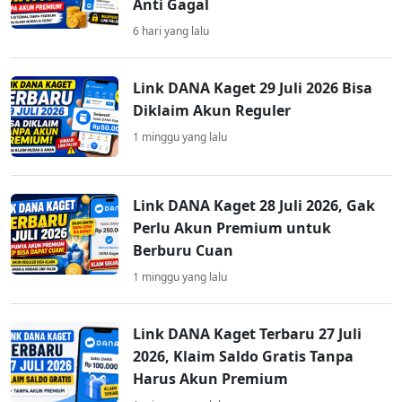
Anti Gagal
6 hari yang lalu
Link DANA Kaget 29 Juli 2026 Bisa
Diklaim Akun Reguler
1 minggu yang lalu
Link DANA Kaget 28 Juli 2026, Gak
Perlu Akun Premium untuk
Berburu Cuan
1 minggu yang lalu
Link DANA Kaget Terbaru 27 Juli
2026, Klaim Saldo Gratis Tanpa
Harus Akun Premium