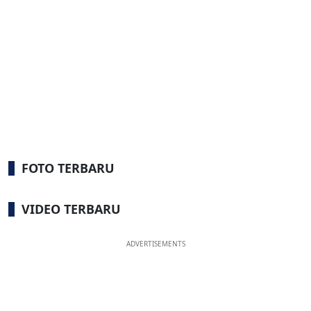
FOTO TERBARU
VIDEO TERBARU
ADVERTISEMENTS