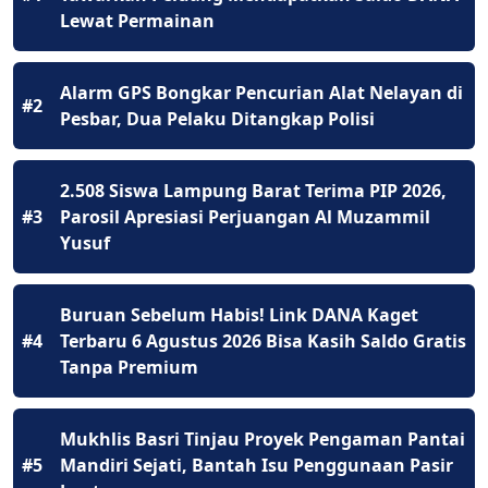
Lewat Permainan
Alarm GPS Bongkar Pencurian Alat Nelayan di
#2
Pesbar, Dua Pelaku Ditangkap Polisi
2.508 Siswa Lampung Barat Terima PIP 2026,
#3
Parosil Apresiasi Perjuangan Al Muzammil
Yusuf
Buruan Sebelum Habis! Link DANA Kaget
#4
Terbaru 6 Agustus 2026 Bisa Kasih Saldo Gratis
Tanpa Premium
Mukhlis Basri Tinjau Proyek Pengaman Pantai
#5
Mandiri Sejati, Bantah Isu Penggunaan Pasir