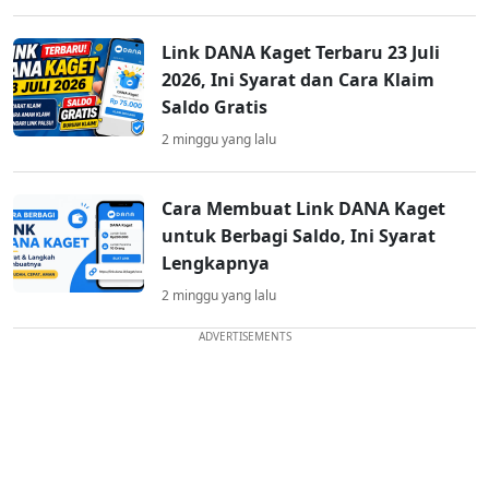
Link DANA Kaget Terbaru 23 Juli
2026, Ini Syarat dan Cara Klaim
Saldo Gratis
2 minggu yang lalu
Cara Membuat Link DANA Kaget
untuk Berbagi Saldo, Ini Syarat
Lengkapnya
2 minggu yang lalu
ADVERTISEMENTS