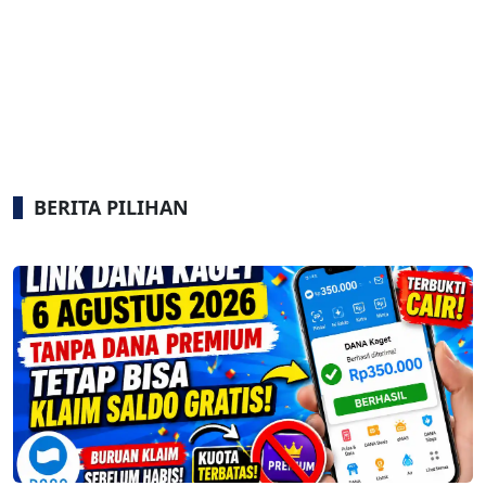
BERITA PILIHAN