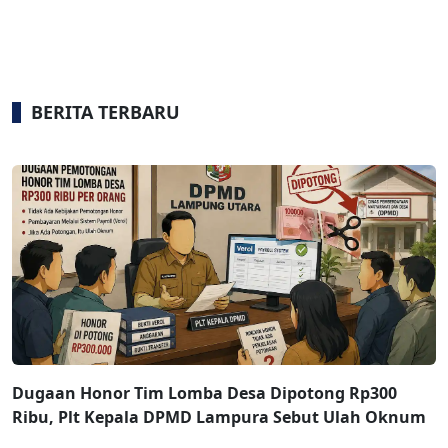
BERITA TERBARU
Dugaan Honor Tim Lomba Desa Dipotong Rp300
Ribu, Plt Kepala DPMD Lampura Sebut Ulah Oknum