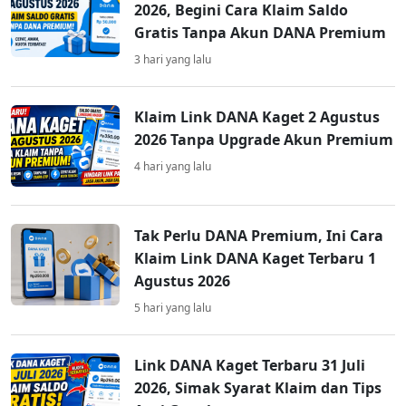
2026, Begini Cara Klaim Saldo
Gratis Tanpa Akun DANA Premium
3 hari yang lalu
Klaim Link DANA Kaget 2 Agustus
2026 Tanpa Upgrade Akun Premium
4 hari yang lalu
Tak Perlu DANA Premium, Ini Cara
Klaim Link DANA Kaget Terbaru 1
Agustus 2026
5 hari yang lalu
Link DANA Kaget Terbaru 31 Juli
2026, Simak Syarat Klaim dan Tips