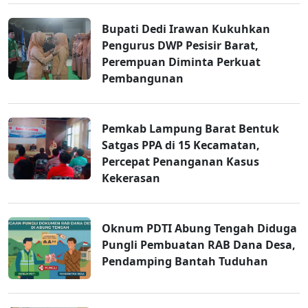
Bupati Dedi Irawan Kukuhkan
Pengurus DWP Pesisir Barat,
Perempuan Diminta Perkuat
Pembangunan
Pemkab Lampung Barat Bentuk
Satgas PPA di 15 Kecamatan,
Percepat Penanganan Kasus
Kekerasan
Oknum PDTI Abung Tengah Diduga
Pungli Pembuatan RAB Dana Desa,
Pendamping Bantah Tuduhan