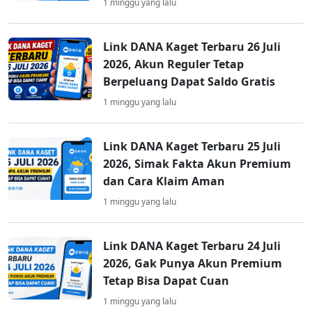
1 minggu yang lalu
Link DANA Kaget Terbaru 26 Juli
2026, Akun Reguler Tetap
Berpeluang Dapat Saldo Gratis
1 minggu yang lalu
Link DANA Kaget Terbaru 25 Juli
2026, Simak Fakta Akun Premium
dan Cara Klaim Aman
1 minggu yang lalu
Link DANA Kaget Terbaru 24 Juli
2026, Gak Punya Akun Premium
Tetap Bisa Dapat Cuan
1 minggu yang lalu