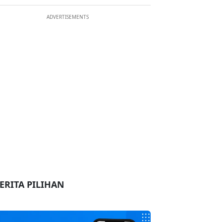
ADVERTISEMENTS
ERITA PILIHAN