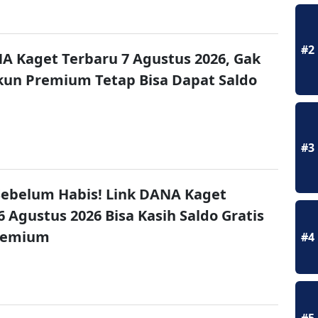
#2
A Kaget Terbaru 7 Agustus 2026, Gak
un Premium Tetap Bisa Dapat Saldo
#3
ebelum Habis! Link DANA Kaget
6 Agustus 2026 Bisa Kasih Saldo Gratis
remium
#4