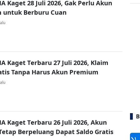
A Kaget 28 Juli 2026, Gak Perlu Akun
 untuk Berburu Cuan
alu
A Kaget Terbaru 27 Juli 2026, Klaim
atis Tanpa Harus Akun Premium
alu
B
A Kaget Terbaru 26 Juli 2026, Akun
Tetap Berpeluang Dapat Saldo Gratis