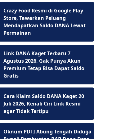
Crazy Food Resmi di Google Play
Store, Tawarkan Peluang
Mendapatkan Saldo DANA Lewat
Permainan
Link DANA Kaget Terbaru 7
Agustus 2026, Gak Punya Akun
Premium Tetap Bisa Dapat Saldo
Gratis
Cara Klaim Saldo DANA Kaget 20
Juli 2026, Kenali Ciri Link Resmi
agar Tidak Tertipu
Oknum PDTI Abung Tengah Diduga