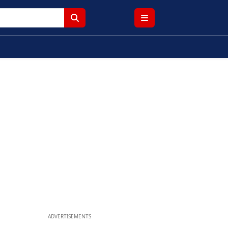
ADVERTISEMENTS