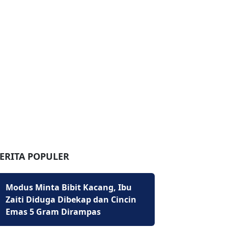
ERITA POPULER
Modus Minta Bibit Kacang, Ibu
Zaiti Diduga Dibekap dan Cincin
Emas 5 Gram Dirampas