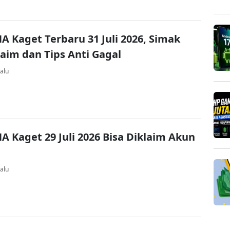
A Kaget Terbaru 31 Juli 2026, Simak
laim dan Tips Anti Gagal
alu
A Kaget 29 Juli 2026 Bisa Diklaim Akun
alu