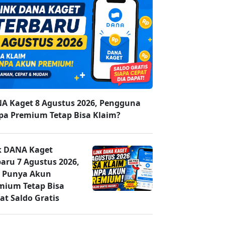
A Kaget 8 Agustus 2026, Pengguna
pa Premium Tetap Bisa Klaim?
k DANA Kaget
baru 7 Agustus 2026,
 Punya Akun
mium Tetap Bisa
at Saldo Gratis