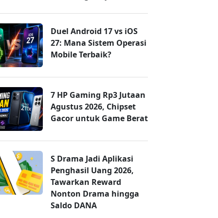
Duel Android 17 vs iOS
27: Mana Sistem Operasi
Mobile Terbaik?
7 HP Gaming Rp3 Jutaan
Agustus 2026, Chipset
Gacor untuk Game Berat
S Drama Jadi Aplikasi
Penghasil Uang 2026,
Tawarkan Reward
Nonton Drama hingga
Saldo DANA