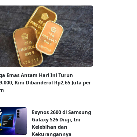
ga Emas Antam Hari Ini Turun
9.000, Kini Dibanderol Rp2,65 Juta per
am
Exynos 2600 di Samsung
Galaxy S26 Diuji, Ini
Kelebihan dan
Kekurangannya