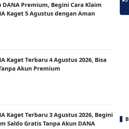
#5
u DANA Premium, Begini Cara Klaim
NA Kaget 5 Agustus dengan Aman
A Kaget Terbaru 4 Agustus 2026, Bisa
 Tanpa Akun Premium
A Kaget Terbaru 3 Agustus 2026, Begini
B
im Saldo Gratis Tanpa Akun DANA