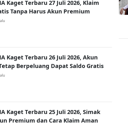
A Kaget Terbaru 27 Juli 2026, Klaim
atis Tanpa Harus Akun Premium
alu
A Kaget Terbaru 26 Juli 2026, Akun
Tetap Berpeluang Dapat Saldo Gratis
alu
A Kaget Terbaru 25 Juli 2026, Simak
kun Premium dan Cara Klaim Aman