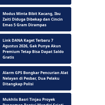
Modus Minta Bibit Kacang, Ibu
Zaiti Diduga Dibekap dan Cincin
Emas 5 Gram Dirampas
Link DANA Kaget Terbaru 7
Agustus 2026, Gak Punya Akun
Premium Tetap Bisa Dapat Saldo
Gratis
Alarm GPS Bongkar Pencurian Alat
Nelayan di Pesbar, Dua Pelaku
Ditangkap Polisi
Mukhlis Basri Tinjau Proyek