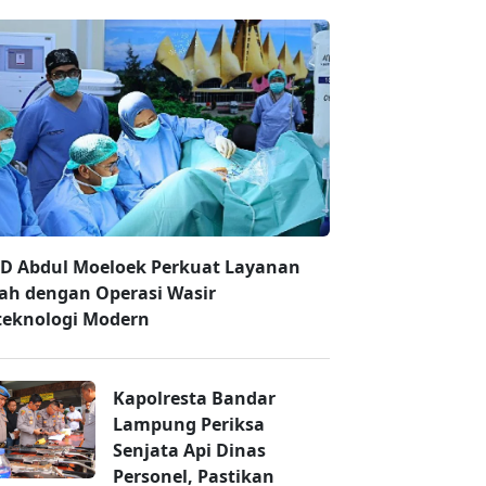
D Abdul Moeloek Perkuat Layanan
ah dengan Operasi Wasir
teknologi Modern
Kapolresta Bandar
Lampung Periksa
Senjata Api Dinas
Personel, Pastikan