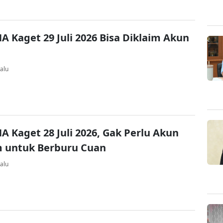
A Kaget 29 Juli 2026 Bisa Diklaim Akun
alu
A Kaget 28 Juli 2026, Gak Perlu Akun
 untuk Berburu Cuan
alu