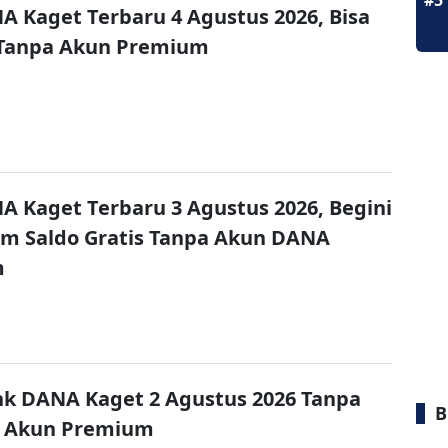
#5
A Kaget Terbaru 4 Agustus 2026, Bisa
 Tanpa Akun Premium
A Kaget Terbaru 3 Agustus 2026, Begini
im Saldo Gratis Tanpa Akun DANA
m
nk DANA Kaget 2 Agustus 2026 Tanpa
B
 Akun Premium