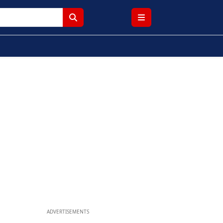
ADVERTISEMENTS