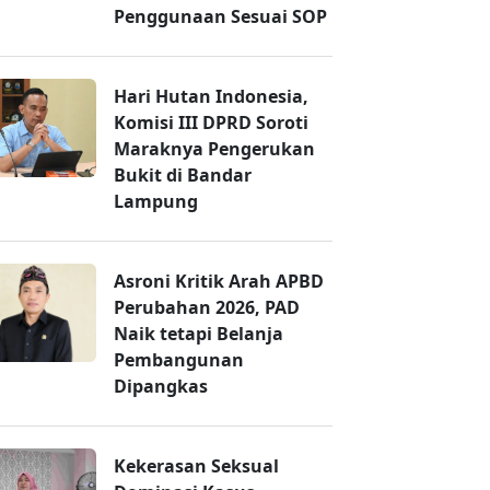
Penggunaan Sesuai SOP
Hari Hutan Indonesia,
Komisi III DPRD Soroti
Maraknya Pengerukan
Bukit di Bandar
Lampung
Asroni Kritik Arah APBD
Perubahan 2026, PAD
Naik tetapi Belanja
Pembangunan
Dipangkas
Kekerasan Seksual