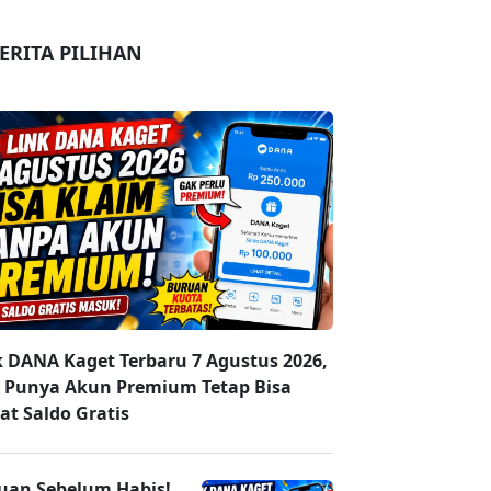
ERITA PILIHAN
k DANA Kaget Terbaru 7 Agustus 2026,
 Punya Akun Premium Tetap Bisa
at Saldo Gratis
uan Sebelum Habis!