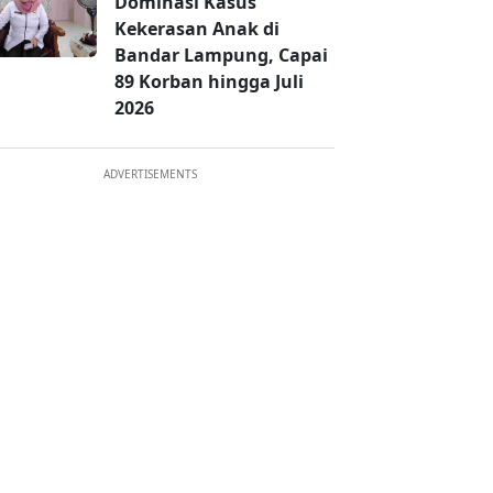
Dominasi Kasus
Kekerasan Anak di
Bandar Lampung, Capai
89 Korban hingga Juli
2026
ADVERTISEMENTS