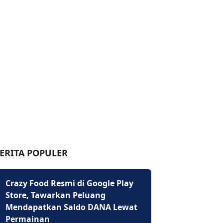
ERITA POPULER
Crazy Food Resmi di Google Play
Store, Tawarkan Peluang
Mendapatkan Saldo DANA Lewat
Permainan