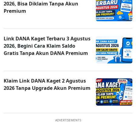
2026, Bisa Diklaim Tanpa Akun
Premium
Link DANA Kaget Terbaru 3 Agustus
2026, Begini Cara Klaim Saldo
Gratis Tanpa Akun DANA Premium
Klaim Link DANA Kaget 2 Agustus
2026 Tanpa Upgrade Akun Premium
ADVERTISEMENTS