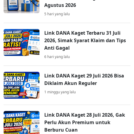
Agustus 2026
5 hari yang lalu
Link DANA Kaget Terbaru 31 Juli
2026, Simak Syarat Klaim dan Tips
Anti Gagal
6 hari yang lalu
Link DANA Kaget 29 Juli 2026 Bisa
Diklaim Akun Reguler
1 minggu yang lalu
Link DANA Kaget 28 Juli 2026, Gak
Perlu Akun Premium untuk
Berburu Cuan