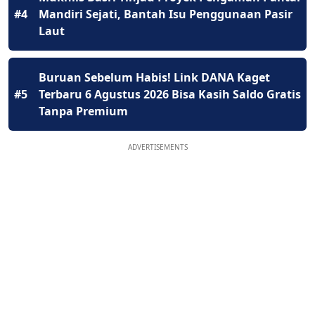
#4
Mandiri Sejati, Bantah Isu Penggunaan Pasir
Laut
Buruan Sebelum Habis! Link DANA Kaget
#5
Terbaru 6 Agustus 2026 Bisa Kasih Saldo Gratis
Tanpa Premium
ADVERTISEMENTS