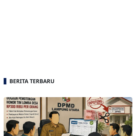
BERITA TERBARU