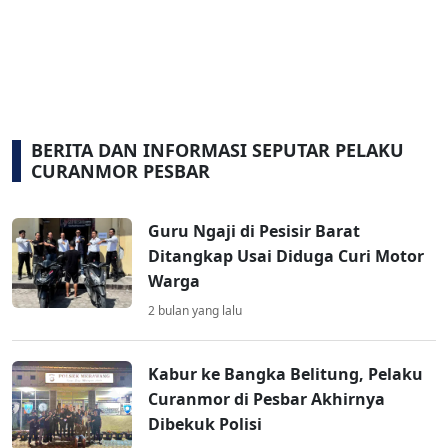
BERITA DAN INFORMASI SEPUTAR PELAKU
CURANMOR PESBAR
Guru Ngaji di Pesisir Barat
Ditangkap Usai Diduga Curi Motor
Warga
2 bulan yang lalu
Kabur ke Bangka Belitung, Pelaku
Curanmor di Pesbar Akhirnya
Dibekuk Polisi