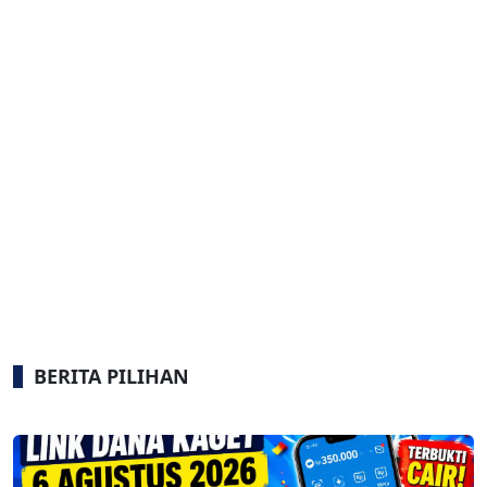
BERITA PILIHAN