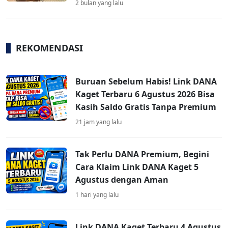
2 bulan yang lalu
REKOMENDASI
Buruan Sebelum Habis! Link DANA
Kaget Terbaru 6 Agustus 2026 Bisa
Kasih Saldo Gratis Tanpa Premium
21 jam yang lalu
Tak Perlu DANA Premium, Begini
Cara Klaim Link DANA Kaget 5
Agustus dengan Aman
1 hari yang lalu
Link DANA Kaget Terbaru 4 Agustus