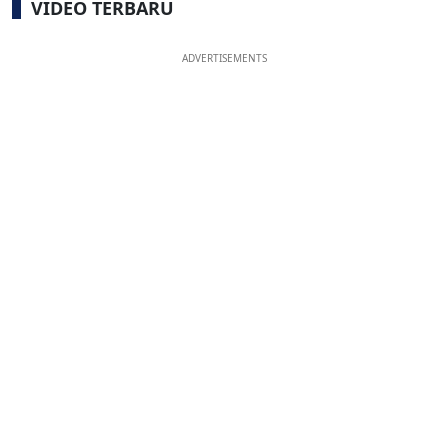
VIDEO TERBARU
ADVERTISEMENTS