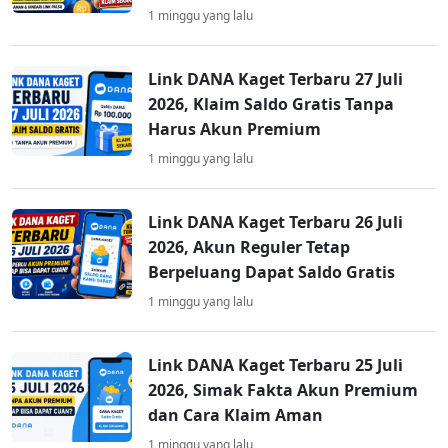
1 minggu yang lalu
Link DANA Kaget Terbaru 27 Juli
2026, Klaim Saldo Gratis Tanpa
Harus Akun Premium
1 minggu yang lalu
Link DANA Kaget Terbaru 26 Juli
2026, Akun Reguler Tetap
Berpeluang Dapat Saldo Gratis
1 minggu yang lalu
Link DANA Kaget Terbaru 25 Juli
2026, Simak Fakta Akun Premium
dan Cara Klaim Aman
1 minggu yang lalu