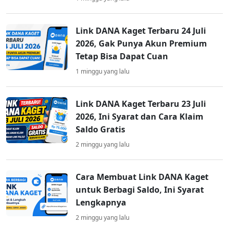
Link DANA Kaget Terbaru 24 Juli
2026, Gak Punya Akun Premium
Tetap Bisa Dapat Cuan
1 minggu yang lalu
Link DANA Kaget Terbaru 23 Juli
2026, Ini Syarat dan Cara Klaim
Saldo Gratis
2 minggu yang lalu
Cara Membuat Link DANA Kaget
untuk Berbagi Saldo, Ini Syarat
Lengkapnya
2 minggu yang lalu