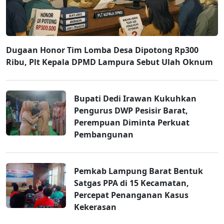
Dugaan Honor Tim Lomba Desa Dipotong Rp300
Ribu, Plt Kepala DPMD Lampura Sebut Ulah Oknum
Bupati Dedi Irawan Kukuhkan
Pengurus DWP Pesisir Barat,
Perempuan Diminta Perkuat
Pembangunan
Pemkab Lampung Barat Bentuk
Satgas PPA di 15 Kecamatan,
Percepat Penanganan Kasus
Kekerasan