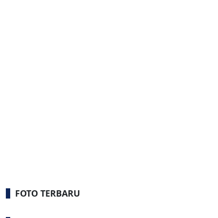
FOTO TERBARU