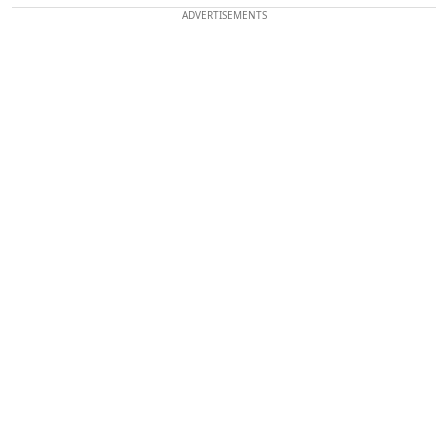
ADVERTISEMENTS