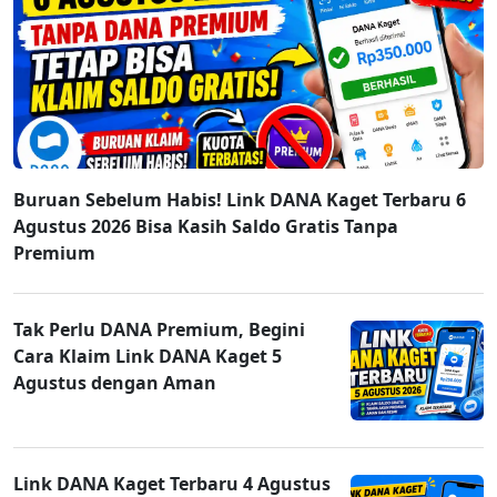
Buruan Sebelum Habis! Link DANA Kaget Terbaru 6
Agustus 2026 Bisa Kasih Saldo Gratis Tanpa
Premium
Tak Perlu DANA Premium, Begini
Cara Klaim Link DANA Kaget 5
Agustus dengan Aman
Link DANA Kaget Terbaru 4 Agustus