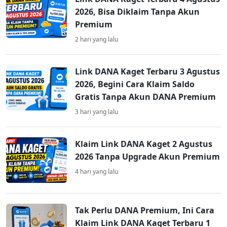
2026, Bisa Diklaim Tanpa Akun
Premium
2 hari yang lalu
Link DANA Kaget Terbaru 3 Agustus
2026, Begini Cara Klaim Saldo
Gratis Tanpa Akun DANA Premium
3 hari yang lalu
Klaim Link DANA Kaget 2 Agustus
2026 Tanpa Upgrade Akun Premium
4 hari yang lalu
Tak Perlu DANA Premium, Ini Cara
Klaim Link DANA Kaget Terbaru 1