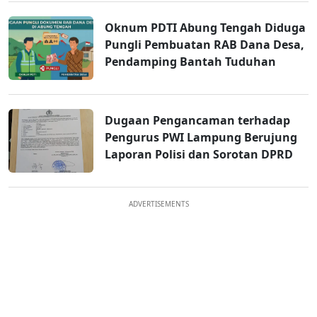
Oknum PDTI Abung Tengah Diduga
Pungli Pembuatan RAB Dana Desa,
Pendamping Bantah Tuduhan
Dugaan Pengancaman terhadap
Pengurus PWI Lampung Berujung
Laporan Polisi dan Sorotan DPRD
ADVERTISEMENTS