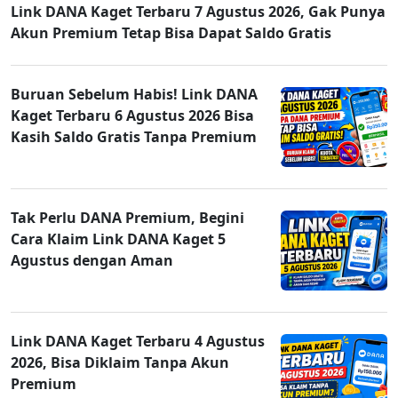
Link DANA Kaget Terbaru 7 Agustus 2026, Gak Punya
Akun Premium Tetap Bisa Dapat Saldo Gratis
Buruan Sebelum Habis! Link DANA
Kaget Terbaru 6 Agustus 2026 Bisa
Kasih Saldo Gratis Tanpa Premium
Tak Perlu DANA Premium, Begini
Cara Klaim Link DANA Kaget 5
Agustus dengan Aman
Link DANA Kaget Terbaru 4 Agustus
2026, Bisa Diklaim Tanpa Akun
Premium