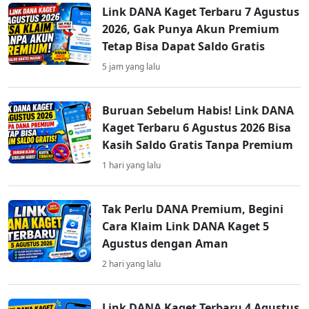
Link DANA Kaget Terbaru 7 Agustus
2026, Gak Punya Akun Premium
Tetap Bisa Dapat Saldo Gratis
5 jam yang lalu
Buruan Sebelum Habis! Link DANA
Kaget Terbaru 6 Agustus 2026 Bisa
Kasih Saldo Gratis Tanpa Premium
1 hari yang lalu
Tak Perlu DANA Premium, Begini
Cara Klaim Link DANA Kaget 5
Agustus dengan Aman
2 hari yang lalu
Link DANA Kaget Terbaru 4 Agustus