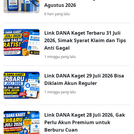
Agustus 2026
6 hari yang lalu
Link DANA Kaget Terbaru 31 Juli
2026, Simak Syarat Klaim dan Tips
Anti Gagal
1 minggu yang lalu
Link DANA Kaget 29 Juli 2026 Bisa
Diklaim Akun Reguler
1 minggu yang lalu
Link DANA Kaget 28 Juli 2026, Gak
Perlu Akun Premium untuk
Berburu Cuan