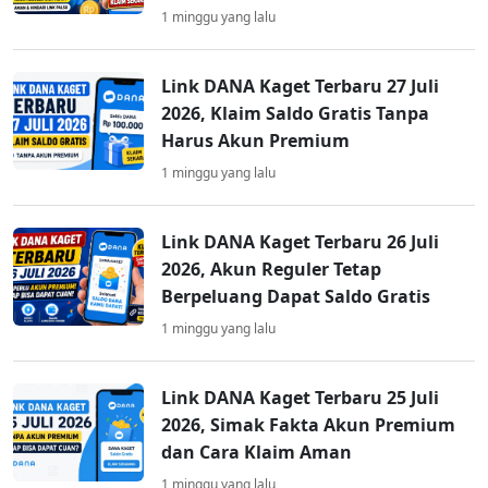
1 minggu yang lalu
Link DANA Kaget Terbaru 27 Juli
2026, Klaim Saldo Gratis Tanpa
Harus Akun Premium
1 minggu yang lalu
Link DANA Kaget Terbaru 26 Juli
2026, Akun Reguler Tetap
Berpeluang Dapat Saldo Gratis
1 minggu yang lalu
Link DANA Kaget Terbaru 25 Juli
2026, Simak Fakta Akun Premium
dan Cara Klaim Aman
1 minggu yang lalu