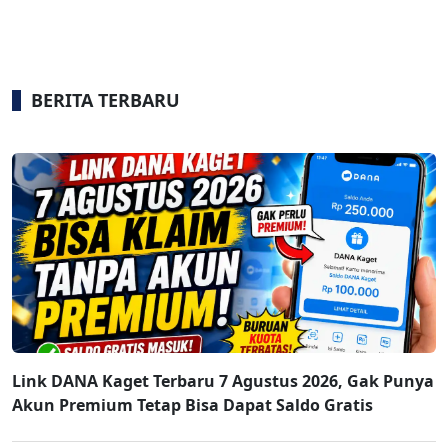
BERITA TERBARU
Link DANA Kaget Terbaru 7 Agustus 2026, Gak Punya
Akun Premium Tetap Bisa Dapat Saldo Gratis