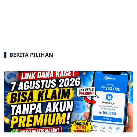
BERITA PILIHAN