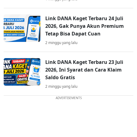
Link DANA Kaget Terbaru 24 Juli
2026, Gak Punya Akun Premium
Tetap Bisa Dapat Cuan
2 minggu yang lalu
Link DANA Kaget Terbaru 23 Juli
2026, Ini Syarat dan Cara Klaim
Saldo Gratis
2 minggu yang lalu
ADVERTISEMENTS