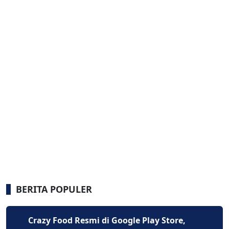
BERITA POPULER
Crazy Food Resmi di Google Play Store,