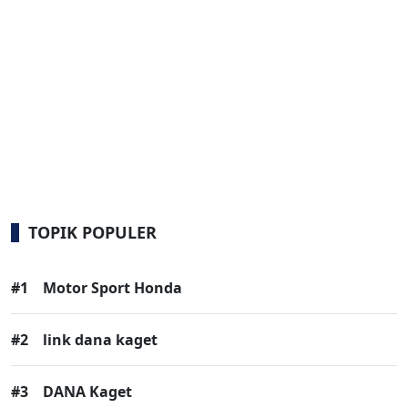
TOPIK POPULER
#1
Motor Sport Honda
#2
link dana kaget
#3
DANA Kaget