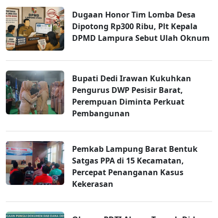
Dugaan Honor Tim Lomba Desa
Dipotong Rp300 Ribu, Plt Kepala
DPMD Lampura Sebut Ulah Oknum
Bupati Dedi Irawan Kukuhkan
Pengurus DWP Pesisir Barat,
Perempuan Diminta Perkuat
Pembangunan
Pemkab Lampung Barat Bentuk
Satgas PPA di 15 Kecamatan,
Percepat Penanganan Kasus
Kekerasan