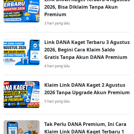
2026, Bisa Diklaim Tanpa Akun
Premium
3 hari yang lalu
Link DANA Kaget Terbaru 3 Agustus
2026, Begini Cara Klaim Saldo
Gratis Tanpa Akun DANA Premium
4 hari yang lalu
Klaim Link DANA Kaget 2 Agustus
2026 Tanpa Upgrade Akun Premium
5 hari yang lalu
Tak Perlu DANA Premium, Ini Cara
Klaim Link DANA Kaget Terbaru 1