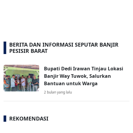
BERITA DAN INFORMASI SEPUTAR BANJIR
PESISIR BARAT
Bupati Dedi Irawan Tinjau Lokasi
Banjir Way Tuwok, Salurkan
Bantuan untuk Warga
2 bulan yang lalu
REKOMENDASI