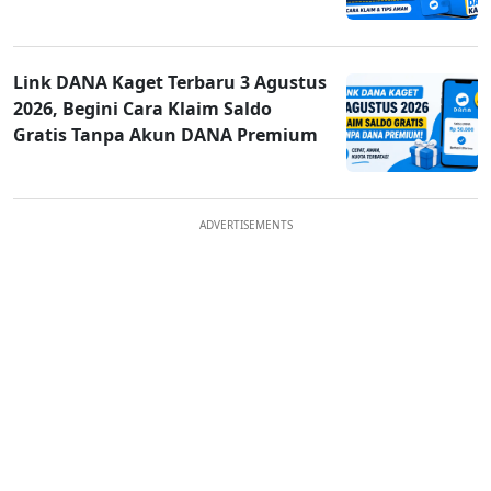
Link DANA Kaget Terbaru 3 Agustus
2026, Begini Cara Klaim Saldo
Gratis Tanpa Akun DANA Premium
ADVERTISEMENTS