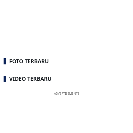
FOTO TERBARU
VIDEO TERBARU
ADVERTISEMENTS