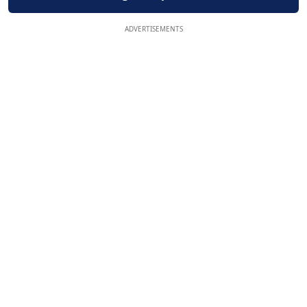
ADVERTISEMENTS