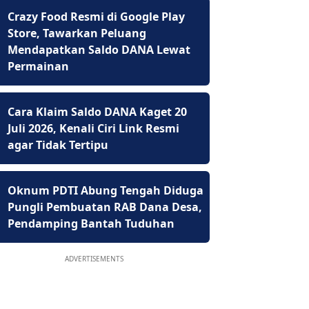
Crazy Food Resmi di Google Play
Store, Tawarkan Peluang
Mendapatkan Saldo DANA Lewat
Permainan
Cara Klaim Saldo DANA Kaget 20
Juli 2026, Kenali Ciri Link Resmi
agar Tidak Tertipu
Oknum PDTI Abung Tengah Diduga
Pungli Pembuatan RAB Dana Desa,
Pendamping Bantah Tuduhan
ADVERTISEMENTS