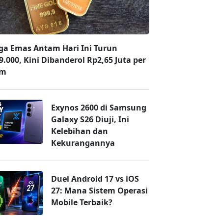
ga Emas Antam Hari Ini Turun
9.000, Kini Dibanderol Rp2,65 Juta per
am
Exynos 2600 di Samsung
Galaxy S26 Diuji, Ini
Kelebihan dan
Kekurangannya
Duel Android 17 vs iOS
27: Mana Sistem Operasi
Mobile Terbaik?