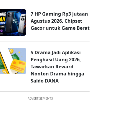
7 HP Gaming Rp3 Jutaan
Agustus 2026, Chipset
Gacor untuk Game Berat
S Drama Jadi Aplikasi
Penghasil Uang 2026,
Tawarkan Reward
Nonton Drama hingga
Saldo DANA
ADVERTISEMENTS