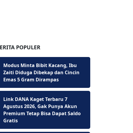
ERITA POPULER
Modus Minta Bibit Kacang, Ibu
Zaiti Diduga Dibekap dan Cincin
Emas 5 Gram Dirampas
Link DANA Kaget Terbaru 7
Agustus 2026, Gak Punya Akun
Premium Tetap Bisa Dapat Saldo
Gratis