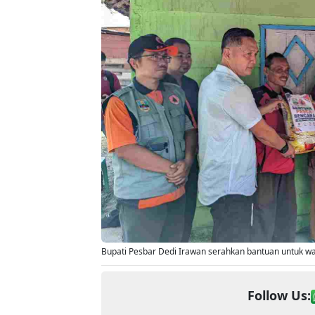
Bupati Pesbar Dedi Irawan serahkan bantuan untuk warg
Follow Us: