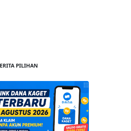
ERITA PILIHAN