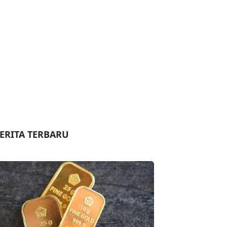
ERITA TERBARU