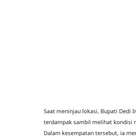
Saat meninjau lokasi, Bupati Dedi
terdampak sambil melihat kondisi r
Dalam kesempatan tersebut, ia me