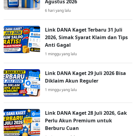
Agustus 2026
6 hari yang lalu
Link DANA Kaget Terbaru 31 Juli
2026, Simak Syarat Klaim dan Tips
Anti Gagal
1 minggu yang lalu
Link DANA Kaget 29 Juli 2026 Bisa
Diklaim Akun Reguler
1 minggu yang lalu
Link DANA Kaget 28 Juli 2026, Gak
Perlu Akun Premium untuk
Berburu Cuan