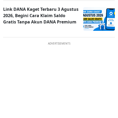
Link DANA Kaget Terbaru 3 Agustus
2026, Begini Cara Klaim Saldo
Gratis Tanpa Akun DANA Premium
ADVERTISEMENTS