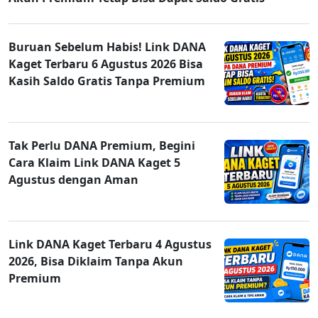
Buruan Sebelum Habis! Link DANA
Kaget Terbaru 6 Agustus 2026 Bisa
Kasih Saldo Gratis Tanpa Premium
Tak Perlu DANA Premium, Begini
Cara Klaim Link DANA Kaget 5
Agustus dengan Aman
Link DANA Kaget Terbaru 4 Agustus
2026, Bisa Diklaim Tanpa Akun
Premium