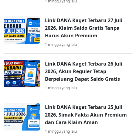
1 minggu yang lalu
Link DANA Kaget Terbaru 27 Juli
2026, Klaim Saldo Gratis Tanpa
Harus Akun Premium
1 minggu yang lalu
Link DANA Kaget Terbaru 26 Juli
2026, Akun Reguler Tetap
Berpeluang Dapat Saldo Gratis
1 minggu yang lalu
Link DANA Kaget Terbaru 25 Juli
2026, Simak Fakta Akun Premium
dan Cara Klaim Aman
1 minggu yang lalu