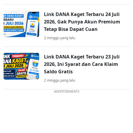
Link DANA Kaget Terbaru 24 Juli
2026, Gak Punya Akun Premium
Tetap Bisa Dapat Cuan
2 minggu yang lalu
Link DANA Kaget Terbaru 23 Juli
2026, Ini Syarat dan Cara Klaim
Saldo Gratis
2 minggu yang lalu
ADVERTISEMENTS