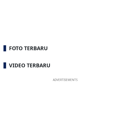
FOTO TERBARU
VIDEO TERBARU
ADVERTISEMENTS