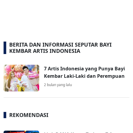
BERITA DAN INFORMASI SEPUTAR BAYI
KEMBAR ARTIS INDONESIA
7 Artis Indonesia yang Punya Bayi
Kembar Laki-Laki dan Perempuan
2 bulan yang lalu
REKOMENDASI