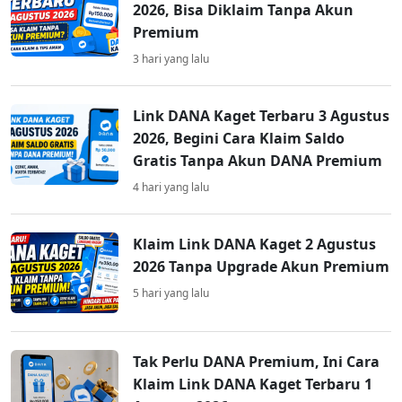
2026, Bisa Diklaim Tanpa Akun
Premium
3 hari yang lalu
Link DANA Kaget Terbaru 3 Agustus
2026, Begini Cara Klaim Saldo
Gratis Tanpa Akun DANA Premium
4 hari yang lalu
Klaim Link DANA Kaget 2 Agustus
2026 Tanpa Upgrade Akun Premium
5 hari yang lalu
Tak Perlu DANA Premium, Ini Cara
Klaim Link DANA Kaget Terbaru 1