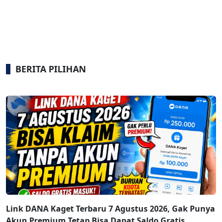
BERITA PILIHAN
Link DANA Kaget Terbaru 7 Agustus 2026, Gak Punya
Akun Premium Tetap Bisa Dapat Saldo Gratis