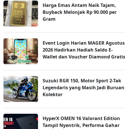
Harga Emas Antam Naik Tajam,
Buyback Melonjak Rp 90.000 per
Gram
Event Login Harian MAGER Agustus
2026 Hadirkan Hadiah Saldo E-
Wallet dan Voucher Diamond Gratis
Suzuki RGR 150, Motor Sport 2-Tak
Legendaris yang Masih Jadi Buruan
Kolektor
HyperX OMEN 16 Valorant Edition
Tampil Nyentrik, Performa Gahar