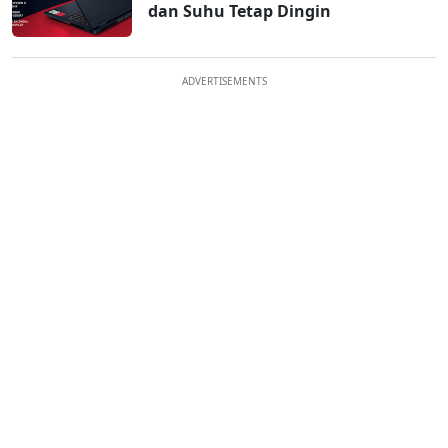
dan Suhu Tetap Dingin
ADVERTISEMENTS