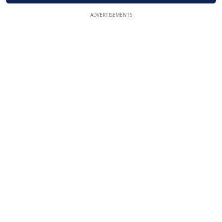
ADVERTISEMENTS