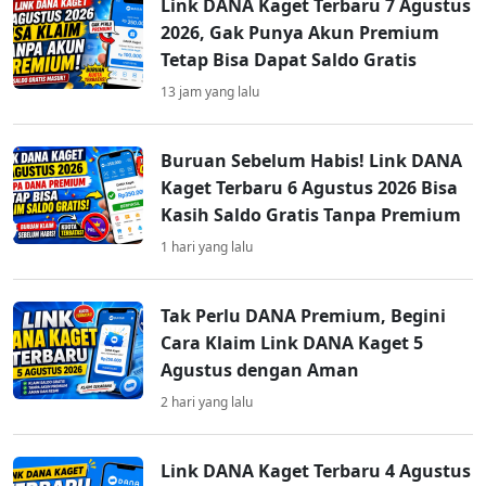
Link DANA Kaget Terbaru 7 Agustus
2026, Gak Punya Akun Premium
Tetap Bisa Dapat Saldo Gratis
13 jam yang lalu
Buruan Sebelum Habis! Link DANA
Kaget Terbaru 6 Agustus 2026 Bisa
Kasih Saldo Gratis Tanpa Premium
1 hari yang lalu
Tak Perlu DANA Premium, Begini
Cara Klaim Link DANA Kaget 5
Agustus dengan Aman
2 hari yang lalu
Link DANA Kaget Terbaru 4 Agustus