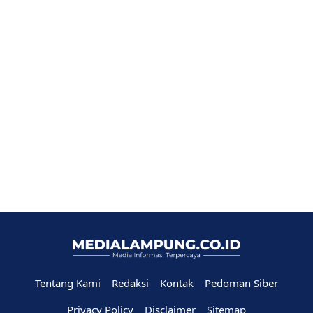
Tentang Kami
Redaksi
Kontak
Pedoman Siber
Privacy Policy
Disclaimer
Sitemap