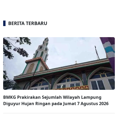
BERITA TERBARU
BMKG Prakirakan Sejumlah Wilayah Lampung
Diguyur Hujan Ringan pada Jumat 7 Agustus 2026