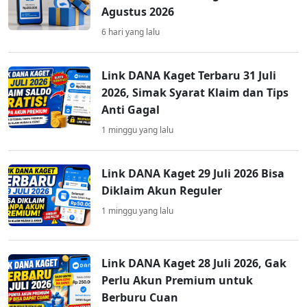
Agustus 2026
6 hari yang lalu
Link DANA Kaget Terbaru 31 Juli
2026, Simak Syarat Klaim dan Tips
Anti Gagal
1 minggu yang lalu
Link DANA Kaget 29 Juli 2026 Bisa
Diklaim Akun Reguler
1 minggu yang lalu
Link DANA Kaget 28 Juli 2026, Gak
Perlu Akun Premium untuk
Berburu Cuan