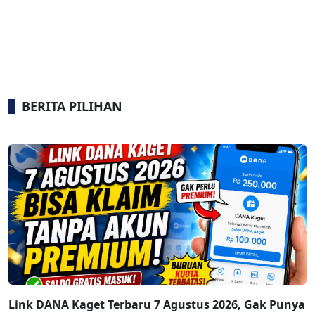
BERITA PILIHAN
Link DANA Kaget Terbaru 7 Agustus 2026, Gak Punya