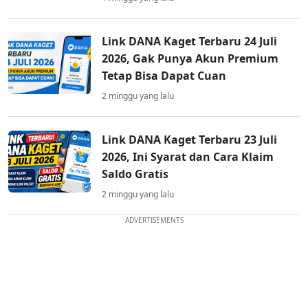
Link DANA Kaget Terbaru 24 Juli
2026, Gak Punya Akun Premium
Tetap Bisa Dapat Cuan
2 minggu yang lalu
Link DANA Kaget Terbaru 23 Juli
2026, Ini Syarat dan Cara Klaim
Saldo Gratis
2 minggu yang lalu
ADVERTISEMENTS