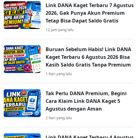
Link DANA Kaget Terbaru 7 Agustus
2026, Gak Punya Akun Premium
Tetap Bisa Dapat Saldo Gratis
12 jam yang lalu
Buruan Sebelum Habis! Link DANA
Kaget Terbaru 6 Agustus 2026 Bisa
Kasih Saldo Gratis Tanpa Premium
1 hari yang lalu
Tak Perlu DANA Premium, Begini
Cara Klaim Link DANA Kaget 5
Agustus dengan Aman
2 hari yang lalu
Link DANA Kaget Terbaru 4 Agustus