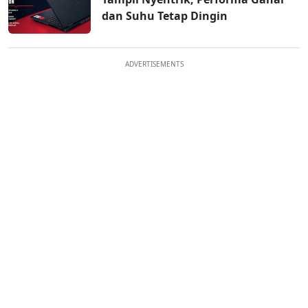
dan Suhu Tetap Dingin
ADVERTISEMENTS