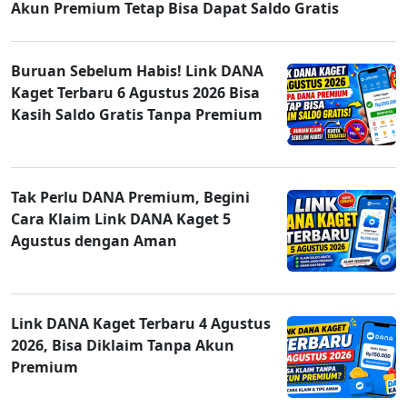
Akun Premium Tetap Bisa Dapat Saldo Gratis
Buruan Sebelum Habis! Link DANA
Kaget Terbaru 6 Agustus 2026 Bisa
Kasih Saldo Gratis Tanpa Premium
Tak Perlu DANA Premium, Begini
Cara Klaim Link DANA Kaget 5
Agustus dengan Aman
Link DANA Kaget Terbaru 4 Agustus
2026, Bisa Diklaim Tanpa Akun
Premium