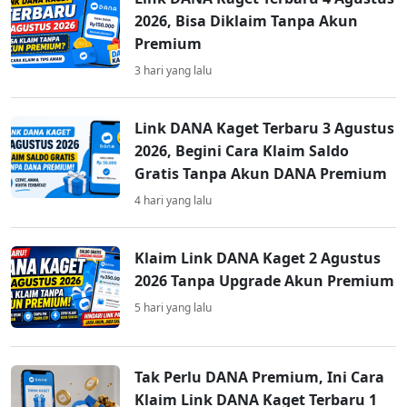
2026, Bisa Diklaim Tanpa Akun
Premium
3 hari yang lalu
Link DANA Kaget Terbaru 3 Agustus
2026, Begini Cara Klaim Saldo
Gratis Tanpa Akun DANA Premium
4 hari yang lalu
Klaim Link DANA Kaget 2 Agustus
2026 Tanpa Upgrade Akun Premium
5 hari yang lalu
Tak Perlu DANA Premium, Ini Cara
Klaim Link DANA Kaget Terbaru 1