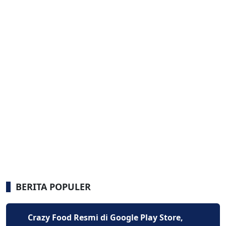
BERITA POPULER
Crazy Food Resmi di Google Play Store,