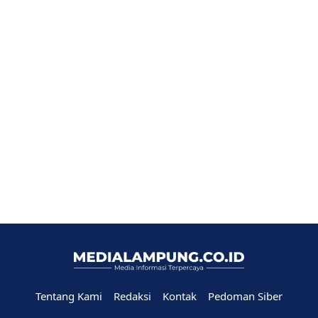
Tentang Kami
Redaksi
Kontak
Pedoman Siber