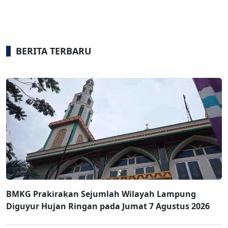
BERITA TERBARU
BMKG Prakirakan Sejumlah Wilayah Lampung
Diguyur Hujan Ringan pada Jumat 7 Agustus 2026