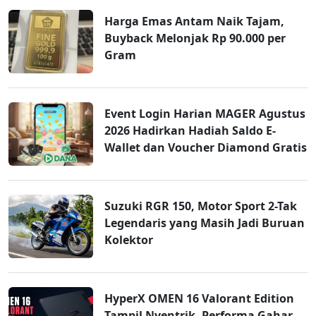
Harga Emas Antam Naik Tajam,
Buyback Melonjak Rp 90.000 per
Gram
Event Login Harian MAGER Agustus
2026 Hadirkan Hadiah Saldo E-
Wallet dan Voucher Diamond Gratis
Suzuki RGR 150, Motor Sport 2-Tak
Legendaris yang Masih Jadi Buruan
Kolektor
HyperX OMEN 16 Valorant Edition
Tampil Nyentrik, Performa Gahar