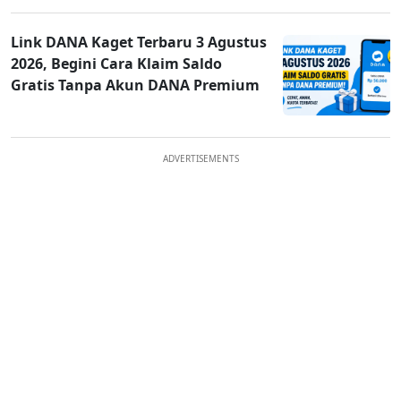
Link DANA Kaget Terbaru 3 Agustus
2026, Begini Cara Klaim Saldo
Gratis Tanpa Akun DANA Premium
ADVERTISEMENTS