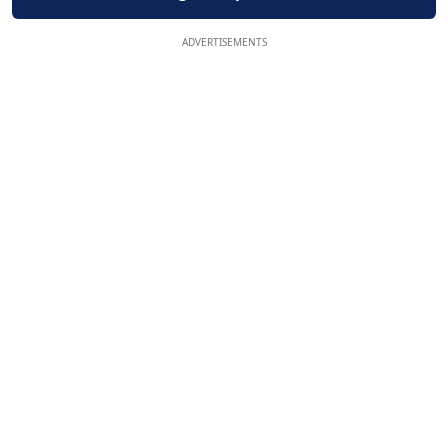
ADVERTISEMENTS