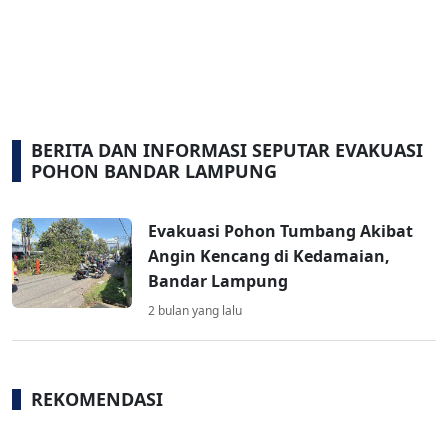
BERITA DAN INFORMASI SEPUTAR EVAKUASI
POHON BANDAR LAMPUNG
Evakuasi Pohon Tumbang Akibat
Angin Kencang di Kedamaian,
Bandar Lampung
2 bulan yang lalu
REKOMENDASI