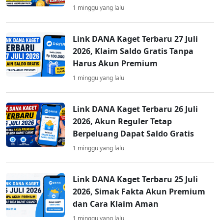
1 minggu yang lalu
Link DANA Kaget Terbaru 27 Juli
2026, Klaim Saldo Gratis Tanpa
Harus Akun Premium
1 minggu yang lalu
Link DANA Kaget Terbaru 26 Juli
2026, Akun Reguler Tetap
Berpeluang Dapat Saldo Gratis
1 minggu yang lalu
Link DANA Kaget Terbaru 25 Juli
2026, Simak Fakta Akun Premium
dan Cara Klaim Aman
1 minggu yang lalu