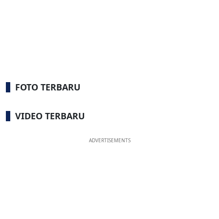
FOTO TERBARU
VIDEO TERBARU
ADVERTISEMENTS