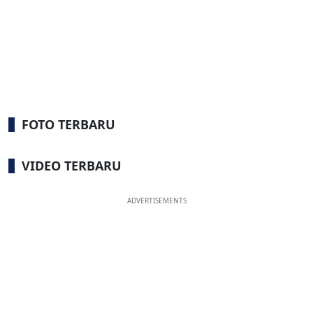
FOTO TERBARU
VIDEO TERBARU
ADVERTISEMENTS