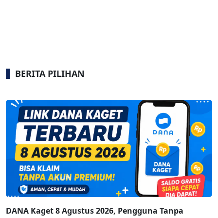
BERITA PILIHAN
DANA Kaget 8 Agustus 2026, Pengguna Tanpa