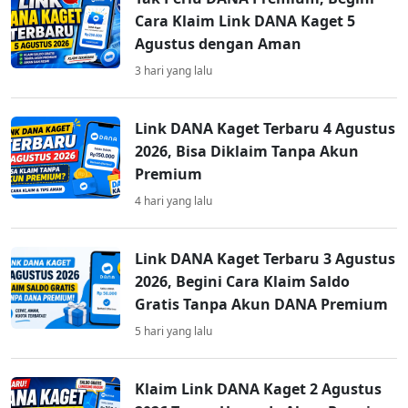
Cara Klaim Link DANA Kaget 5
Agustus dengan Aman
3 hari yang lalu
Link DANA Kaget Terbaru 4 Agustus
2026, Bisa Diklaim Tanpa Akun
Premium
4 hari yang lalu
Link DANA Kaget Terbaru 3 Agustus
2026, Begini Cara Klaim Saldo
Gratis Tanpa Akun DANA Premium
5 hari yang lalu
Klaim Link DANA Kaget 2 Agustus