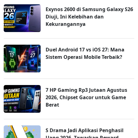
Exynos 2600 di Samsung Galaxy S26
Diuji, Ini Kelebihan dan
Kekurangannya
Duel Android 17 vs iOS 27: Mana
Sistem Operasi Mobile Terbaik?
7 HP Gaming Rp3 Jutaan Agustus
2026, Chipset Gacor untuk Game
Berat
S Drama Jadi Aplikasi Penghasil
Uang 2026, Tawarkan Reward