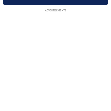
ADVERTISEMENTS