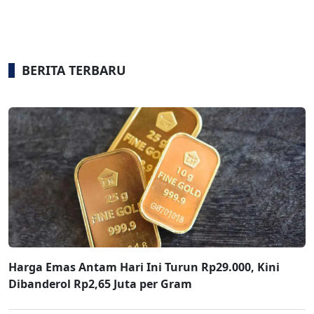
BERITA TERBARU
Harga Emas Antam Hari Ini Turun Rp29.000, Kini
Dibanderol Rp2,65 Juta per Gram