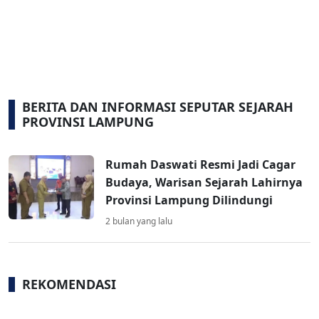
BERITA DAN INFORMASI SEPUTAR SEJARAH
PROVINSI LAMPUNG
Rumah Daswati Resmi Jadi Cagar
Budaya, Warisan Sejarah Lahirnya
Provinsi Lampung Dilindungi
2 bulan yang lalu
REKOMENDASI