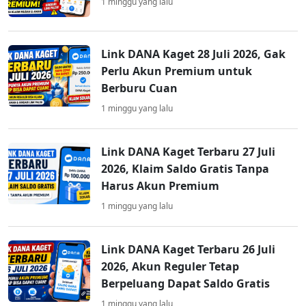
1 minggu yang lalu
Link DANA Kaget 28 Juli 2026, Gak
Perlu Akun Premium untuk
Berburu Cuan
1 minggu yang lalu
Link DANA Kaget Terbaru 27 Juli
2026, Klaim Saldo Gratis Tanpa
Harus Akun Premium
1 minggu yang lalu
Link DANA Kaget Terbaru 26 Juli
2026, Akun Reguler Tetap
Berpeluang Dapat Saldo Gratis
1 minggu yang lalu