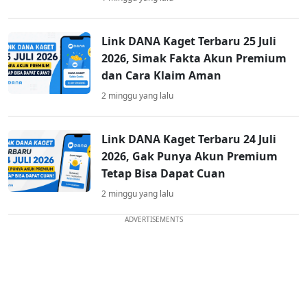
Link DANA Kaget Terbaru 25 Juli
2026, Simak Fakta Akun Premium
dan Cara Klaim Aman
2 minggu yang lalu
Link DANA Kaget Terbaru 24 Juli
2026, Gak Punya Akun Premium
Tetap Bisa Dapat Cuan
2 minggu yang lalu
ADVERTISEMENTS