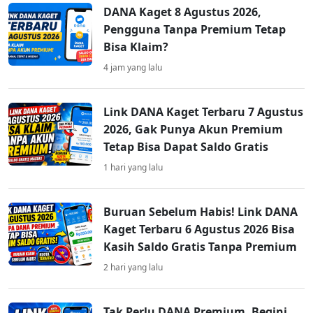
DANA Kaget 8 Agustus 2026,
Pengguna Tanpa Premium Tetap
Bisa Klaim?
4 jam yang lalu
Link DANA Kaget Terbaru 7 Agustus
2026, Gak Punya Akun Premium
Tetap Bisa Dapat Saldo Gratis
1 hari yang lalu
Buruan Sebelum Habis! Link DANA
Kaget Terbaru 6 Agustus 2026 Bisa
Kasih Saldo Gratis Tanpa Premium
2 hari yang lalu
Tak Perlu DANA Premium, Begini