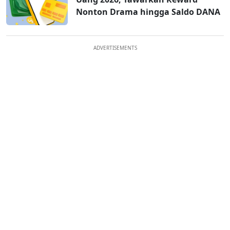
Nonton Drama hingga Saldo DANA
ADVERTISEMENTS