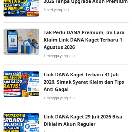
2026 Tanpa Upgrade Akun Premium
6 hari yang lalu
Tak Perlu DANA Premium, Ini Cara
Klaim Link DANA Kaget Terbaru 1
Agustus 2026
1 minggu yang lalu
Link DANA Kaget Terbaru 31 Juli
2026, Simak Syarat Klaim dan Tips
Anti Gagal
1 minggu yang lalu
Link DANA Kaget 29 Juli 2026 Bisa
Diklaim Akun Reguler