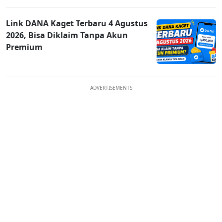
Link DANA Kaget Terbaru 4 Agustus
2026, Bisa Diklaim Tanpa Akun
Premium
ADVERTISEMENTS