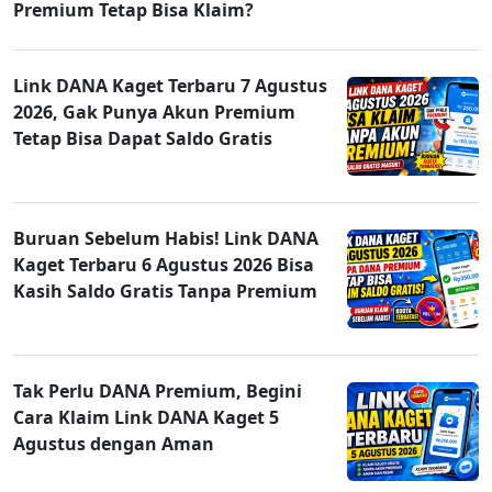
Premium Tetap Bisa Klaim?
Link DANA Kaget Terbaru 7 Agustus
2026, Gak Punya Akun Premium
Tetap Bisa Dapat Saldo Gratis
Buruan Sebelum Habis! Link DANA
Kaget Terbaru 6 Agustus 2026 Bisa
Kasih Saldo Gratis Tanpa Premium
Tak Perlu DANA Premium, Begini
Cara Klaim Link DANA Kaget 5
Agustus dengan Aman