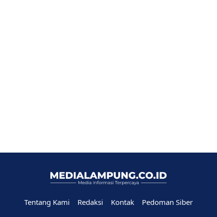
Tentang Kami
Redaksi
Kontak
Pedoman Siber