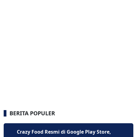
BERITA POPULER
Crazy Food Resmi di Google Play Store,