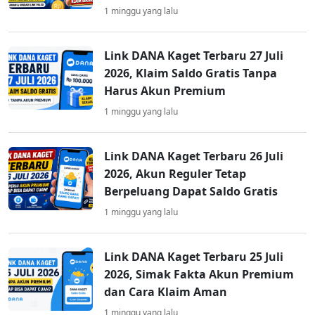
1 minggu yang lalu
Link DANA Kaget Terbaru 27 Juli
2026, Klaim Saldo Gratis Tanpa
Harus Akun Premium
1 minggu yang lalu
Link DANA Kaget Terbaru 26 Juli
2026, Akun Reguler Tetap
Berpeluang Dapat Saldo Gratis
1 minggu yang lalu
Link DANA Kaget Terbaru 25 Juli
2026, Simak Fakta Akun Premium
dan Cara Klaim Aman
1 minggu yang lalu