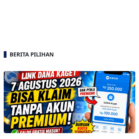
BERITA PILIHAN