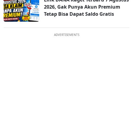
2026, Gak Punya Akun Premium
Tetap Bisa Dapat Saldo Gratis
ADVERTISEMENTS