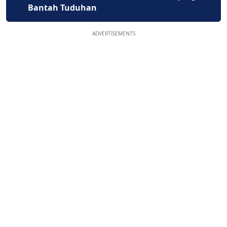
Bantah Tuduhan
ADVERTISEMENTS