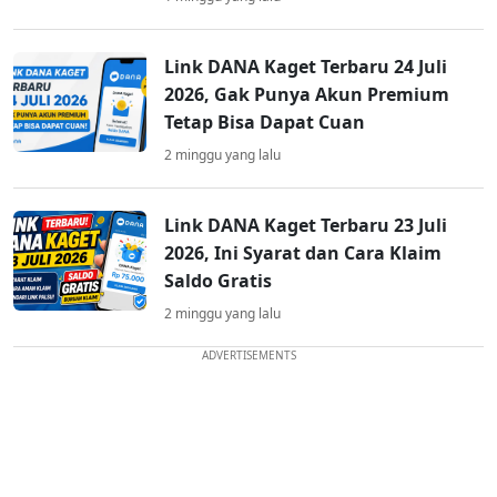
Link DANA Kaget Terbaru 24 Juli
2026, Gak Punya Akun Premium
Tetap Bisa Dapat Cuan
2 minggu yang lalu
Link DANA Kaget Terbaru 23 Juli
2026, Ini Syarat dan Cara Klaim
Saldo Gratis
2 minggu yang lalu
ADVERTISEMENTS