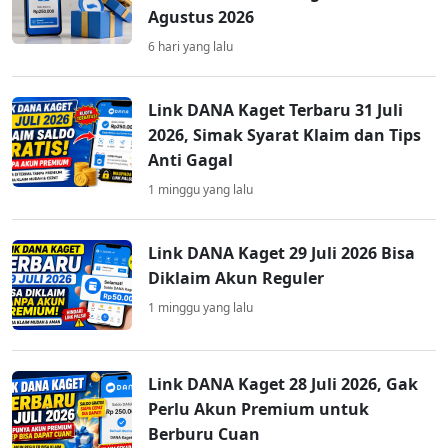
Agustus 2026
6 hari yang lalu
Link DANA Kaget Terbaru 31 Juli
2026, Simak Syarat Klaim dan Tips
Anti Gagal
1 minggu yang lalu
Link DANA Kaget 29 Juli 2026 Bisa
Diklaim Akun Reguler
1 minggu yang lalu
Link DANA Kaget 28 Juli 2026, Gak
Perlu Akun Premium untuk
Berburu Cuan