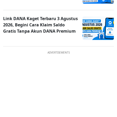
Link DANA Kaget Terbaru 3 Agustus
2026, Begini Cara Klaim Saldo
Gratis Tanpa Akun DANA Premium
ADVERTISEMENTS