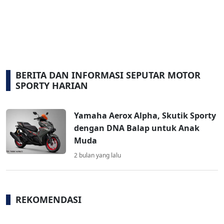
BERITA DAN INFORMASI SEPUTAR MOTOR
SPORTY HARIAN
Yamaha Aerox Alpha, Skutik Sporty
dengan DNA Balap untuk Anak
Muda
2 bulan yang lalu
REKOMENDASI