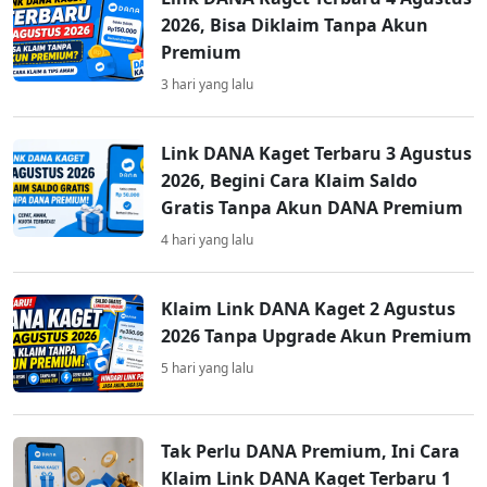
2026, Bisa Diklaim Tanpa Akun
Premium
3 hari yang lalu
Link DANA Kaget Terbaru 3 Agustus
2026, Begini Cara Klaim Saldo
Gratis Tanpa Akun DANA Premium
4 hari yang lalu
Klaim Link DANA Kaget 2 Agustus
2026 Tanpa Upgrade Akun Premium
5 hari yang lalu
Tak Perlu DANA Premium, Ini Cara
Klaim Link DANA Kaget Terbaru 1