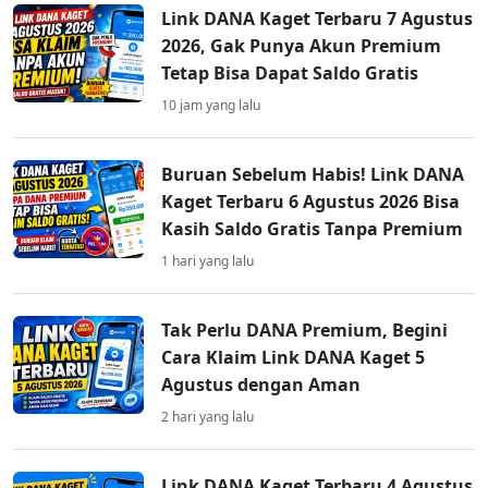
Link DANA Kaget Terbaru 7 Agustus
2026, Gak Punya Akun Premium
Tetap Bisa Dapat Saldo Gratis
10 jam yang lalu
Buruan Sebelum Habis! Link DANA
Kaget Terbaru 6 Agustus 2026 Bisa
Kasih Saldo Gratis Tanpa Premium
1 hari yang lalu
Tak Perlu DANA Premium, Begini
Cara Klaim Link DANA Kaget 5
Agustus dengan Aman
2 hari yang lalu
Link DANA Kaget Terbaru 4 Agustus