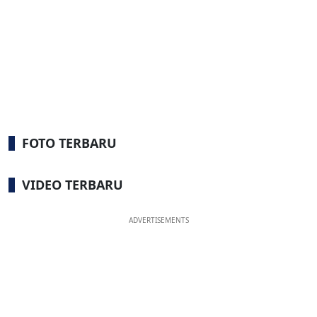
FOTO TERBARU
VIDEO TERBARU
ADVERTISEMENTS