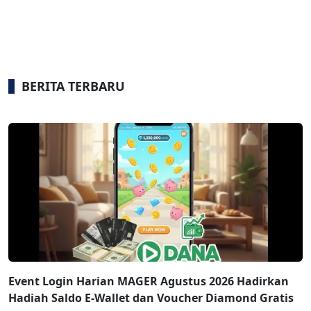
BERITA TERBARU
Event Login Harian MAGER Agustus 2026 Hadirkan
Hadiah Saldo E-Wallet dan Voucher Diamond Gratis