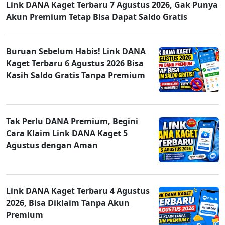
Link DANA Kaget Terbaru 7 Agustus 2026, Gak Punya
Akun Premium Tetap Bisa Dapat Saldo Gratis
Buruan Sebelum Habis! Link DANA
Kaget Terbaru 6 Agustus 2026 Bisa
Kasih Saldo Gratis Tanpa Premium
Tak Perlu DANA Premium, Begini
Cara Klaim Link DANA Kaget 5
Agustus dengan Aman
Link DANA Kaget Terbaru 4 Agustus
2026, Bisa Diklaim Tanpa Akun
Premium