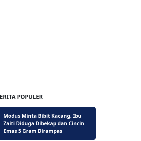
ERITA POPULER
Modus Minta Bibit Kacang, Ibu
Zaiti Diduga Dibekap dan Cincin
Emas 5 Gram Dirampas