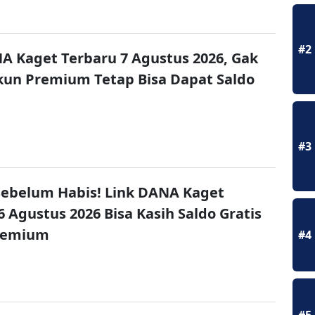
#2
A Kaget Terbaru 7 Agustus 2026, Gak
un Premium Tetap Bisa Dapat Saldo
#3
ebelum Habis! Link DANA Kaget
6 Agustus 2026 Bisa Kasih Saldo Gratis
remium
#4