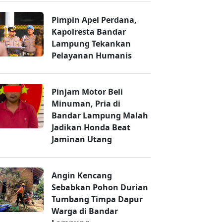
Pimpin Apel Perdana,
Kapolresta Bandar
Lampung Tekankan
Pelayanan Humanis
Pinjam Motor Beli
Minuman, Pria di
Bandar Lampung Malah
Jadikan Honda Beat
Jaminan Utang
Angin Kencang
Sebabkan Pohon Durian
Tumbang Timpa Dapur
Warga di Bandar