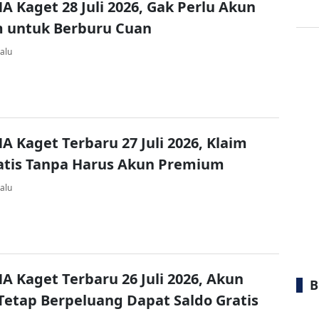
A Kaget 28 Juli 2026, Gak Perlu Akun
 untuk Berburu Cuan
alu
A Kaget Terbaru 27 Juli 2026, Klaim
atis Tanpa Harus Akun Premium
alu
A Kaget Terbaru 26 Juli 2026, Akun
B
Tetap Berpeluang Dapat Saldo Gratis