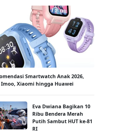
omendasi Smartwatch Anak 2026,
 Imoo, Xiaomi hingga Huawei
Eva Dwiana Bagikan 10
Ribu Bendera Merah
Putih Sambut HUT ke-81
RI