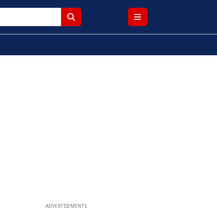
ADVERTISEMENTS