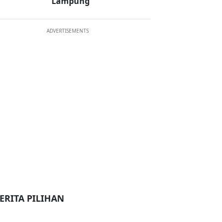
Lampung
ADVERTISEMENTS
ERITA PILIHAN