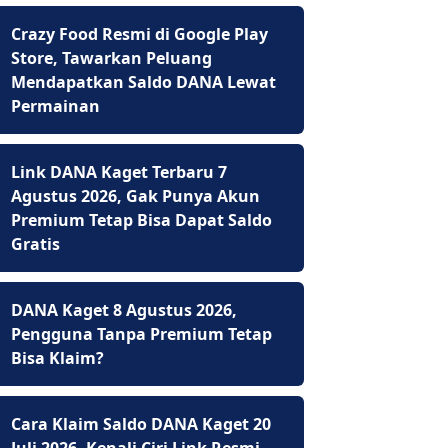
Crazy Food Resmi di Google Play
Store, Tawarkan Peluang
Mendapatkan Saldo DANA Lewat
Permainan
Link DANA Kaget Terbaru 7
Agustus 2026, Gak Punya Akun
Premium Tetap Bisa Dapat Saldo
Gratis
DANA Kaget 8 Agustus 2026,
Pengguna Tanpa Premium Tetap
Bisa Klaim?
Cara Klaim Saldo DANA Kaget 20