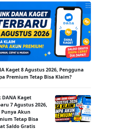
A Kaget 8 Agustus 2026, Pengguna
pa Premium Tetap Bisa Klaim?
k DANA Kaget
baru 7 Agustus 2026,
 Punya Akun
mium Tetap Bisa
at Saldo Gratis