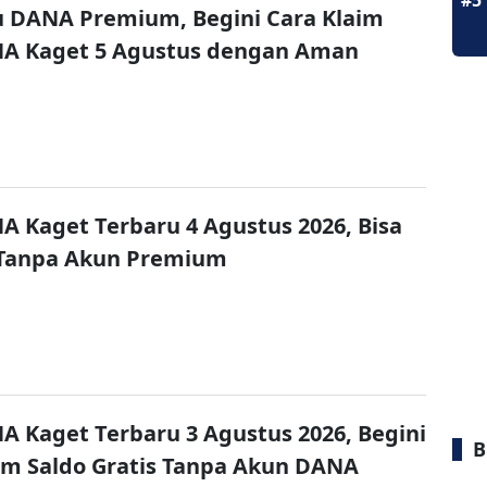
#5
u DANA Premium, Begini Cara Klaim
NA Kaget 5 Agustus dengan Aman
A Kaget Terbaru 4 Agustus 2026, Bisa
 Tanpa Akun Premium
A Kaget Terbaru 3 Agustus 2026, Begini
B
im Saldo Gratis Tanpa Akun DANA