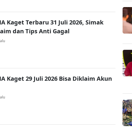
A Kaget Terbaru 31 Juli 2026, Simak
laim dan Tips Anti Gagal
alu
A Kaget 29 Juli 2026 Bisa Diklaim Akun
alu