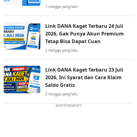
1 minggu yang lalu
Link DANA Kaget Terbaru 24 Juli
2026, Gak Punya Akun Premium
Tetap Bisa Dapat Cuan
2 minggu yang lalu
Link DANA Kaget Terbaru 23 Juli
2026, Ini Syarat dan Cara Klaim
Saldo Gratis
2 minggu yang lalu
ADVERTISEMENTS