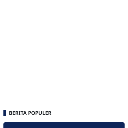
BERITA POPULER