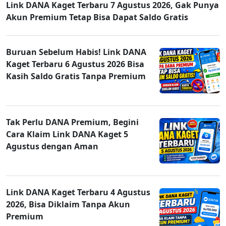
Link DANA Kaget Terbaru 7 Agustus 2026, Gak Punya
Akun Premium Tetap Bisa Dapat Saldo Gratis
Buruan Sebelum Habis! Link DANA
Kaget Terbaru 6 Agustus 2026 Bisa
Kasih Saldo Gratis Tanpa Premium
Tak Perlu DANA Premium, Begini
Cara Klaim Link DANA Kaget 5
Agustus dengan Aman
Link DANA Kaget Terbaru 4 Agustus
2026, Bisa Diklaim Tanpa Akun
Premium