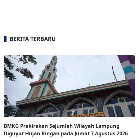
BERITA TERBARU
BMKG Prakirakan Sejumlah Wilayah Lampung
Diguyur Hujan Ringan pada Jumat 7 Agustus 2026