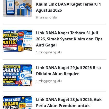
Klaim Link DANA Kaget Terbaru 1
Agustus 2026
6 hari yang lalu
Link DANA Kaget Terbaru 31 Juli
2026, Simak Syarat Klaim dan Tips
Anti Gagal
1 minggu yang lalu
Link DANA Kaget 29 Juli 2026 Bisa
Diklaim Akun Reguler
1 minggu yang lalu
Link DANA Kaget 28 Juli 2026, Gak
Perlu Akun Premium untuk