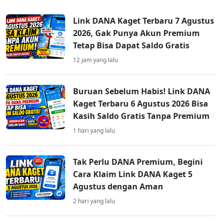
Link DANA Kaget Terbaru 7 Agustus
2026, Gak Punya Akun Premium
Tetap Bisa Dapat Saldo Gratis
12 jam yang lalu
Buruan Sebelum Habis! Link DANA
Kaget Terbaru 6 Agustus 2026 Bisa
Kasih Saldo Gratis Tanpa Premium
1 hari yang lalu
Tak Perlu DANA Premium, Begini
Cara Klaim Link DANA Kaget 5
Agustus dengan Aman
2 hari yang lalu