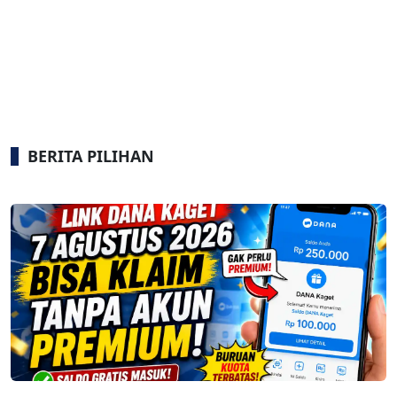
BERITA PILIHAN