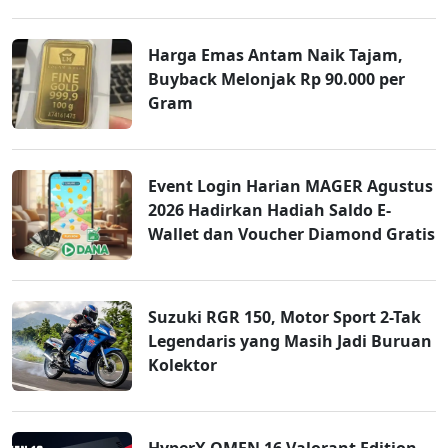
Harga Emas Antam Naik Tajam,
Buyback Melonjak Rp 90.000 per
Gram
Event Login Harian MAGER Agustus
2026 Hadirkan Hadiah Saldo E-
Wallet dan Voucher Diamond Gratis
Suzuki RGR 150, Motor Sport 2-Tak
Legendaris yang Masih Jadi Buruan
Kolektor