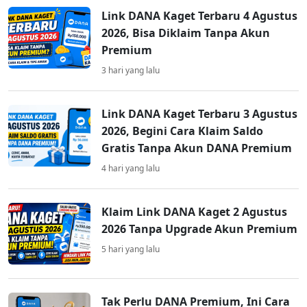
Link DANA Kaget Terbaru 4 Agustus
2026, Bisa Diklaim Tanpa Akun
Premium
3 hari yang lalu
Link DANA Kaget Terbaru 3 Agustus
2026, Begini Cara Klaim Saldo
Gratis Tanpa Akun DANA Premium
4 hari yang lalu
Klaim Link DANA Kaget 2 Agustus
2026 Tanpa Upgrade Akun Premium
5 hari yang lalu
Tak Perlu DANA Premium, Ini Cara