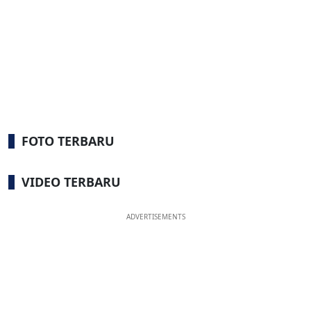
FOTO TERBARU
VIDEO TERBARU
ADVERTISEMENTS