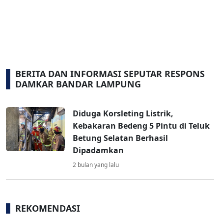
BERITA DAN INFORMASI SEPUTAR RESPONS
DAMKAR BANDAR LAMPUNG
Diduga Korsleting Listrik,
Kebakaran Bedeng 5 Pintu di Teluk
Betung Selatan Berhasil
Dipadamkan
2 bulan yang lalu
REKOMENDASI