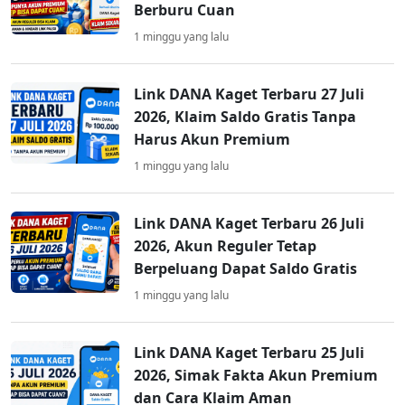
Berburu Cuan
1 minggu yang lalu
Link DANA Kaget Terbaru 27 Juli
2026, Klaim Saldo Gratis Tanpa
Harus Akun Premium
1 minggu yang lalu
Link DANA Kaget Terbaru 26 Juli
2026, Akun Reguler Tetap
Berpeluang Dapat Saldo Gratis
1 minggu yang lalu
Link DANA Kaget Terbaru 25 Juli
2026, Simak Fakta Akun Premium
dan Cara Klaim Aman