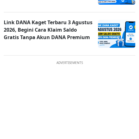
Link DANA Kaget Terbaru 3 Agustus
2026, Begini Cara Klaim Saldo
Gratis Tanpa Akun DANA Premium
ADVERTISEMENTS