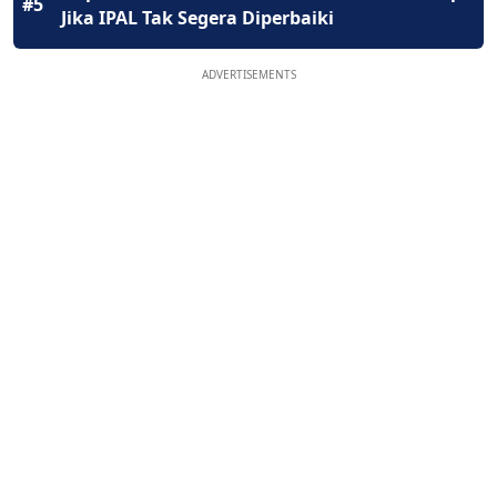
#5
Jika IPAL Tak Segera Diperbaiki
ADVERTISEMENTS