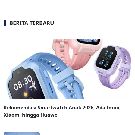
BERITA TERBARU
Rekomendasi Smartwatch Anak 2026, Ada Imoo,
Xiaomi hingga Huawei