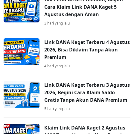
Cara Klaim Link DANA Kaget 5
Agustus dengan Aman
3 hari yang lalu
Link DANA Kaget Terbaru 4 Agustus
2026, Bisa Diklaim Tanpa Akun
Premium
4 hari yang lalu
Link DANA Kaget Terbaru 3 Agustus
2026, Begini Cara Klaim Saldo
Gratis Tanpa Akun DANA Premium
5 hari yang lalu
Klaim Link DANA Kaget 2 Agustus