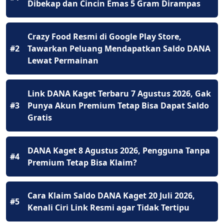
Dibekap dan Cincin Emas 5 Gram Dirampas
Crazy Food Resmi di Google Play Store,
#2
Tawarkan Peluang Mendapatkan Saldo DANA
Lewat Permainan
Link DANA Kaget Terbaru 7 Agustus 2026, Gak
#3
Punya Akun Premium Tetap Bisa Dapat Saldo
Gratis
DANA Kaget 8 Agustus 2026, Pengguna Tanpa
#4
Premium Tetap Bisa Klaim?
Cara Klaim Saldo DANA Kaget 20 Juli 2026,
#5
Kenali Ciri Link Resmi agar Tidak Tertipu