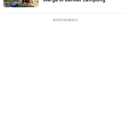
ADVERTISEMENTS