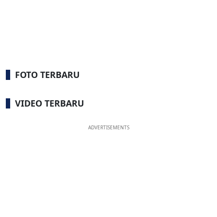
FOTO TERBARU
VIDEO TERBARU
ADVERTISEMENTS