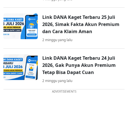
Link DANA Kaget Terbaru 25 Juli
2026, Simak Fakta Akun Premium
dan Cara Klaim Aman
2 minggu yang lalu
Link DANA Kaget Terbaru 24 Juli
2026, Gak Punya Akun Premium
Tetap Bisa Dapat Cuan
2 minggu yang lalu
ADVERTISEMENTS