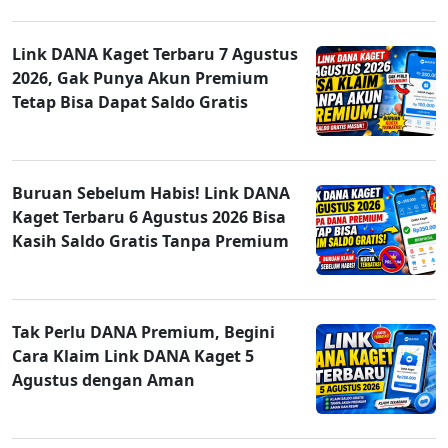
Link DANA Kaget Terbaru 7 Agustus
2026, Gak Punya Akun Premium
Tetap Bisa Dapat Saldo Gratis
Buruan Sebelum Habis! Link DANA
Kaget Terbaru 6 Agustus 2026 Bisa
Kasih Saldo Gratis Tanpa Premium
Tak Perlu DANA Premium, Begini
Cara Klaim Link DANA Kaget 5
Agustus dengan Aman