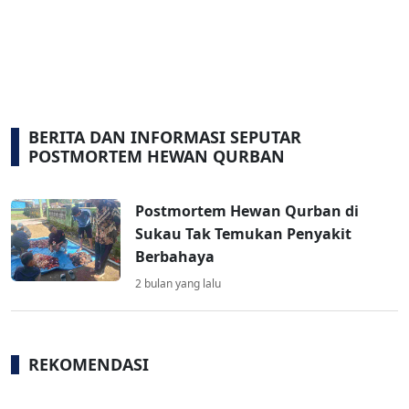
BERITA DAN INFORMASI SEPUTAR
POSTMORTEM HEWAN QURBAN
Postmortem Hewan Qurban di
Sukau Tak Temukan Penyakit
Berbahaya
2 bulan yang lalu
REKOMENDASI