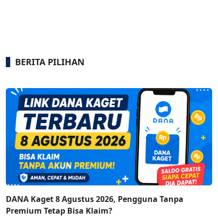
BERITA PILIHAN
DANA Kaget 8 Agustus 2026, Pengguna Tanpa
Premium Tetap Bisa Klaim?