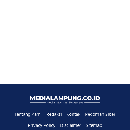
Tentang Kami
Redaksi
Kontak
Pedoman Siber
Privacy Policy
Disclaimer
Sitemap