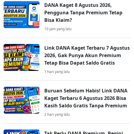
DANA Kaget 8 Agustus 2026,
Pengguna Tanpa Premium Tetap
Bisa Klaim?
10 jam yang lalu
Link DANA Kaget Terbaru 7 Agustus
2026, Gak Punya Akun Premium
Tetap Bisa Dapat Saldo Gratis
1 hari yang lalu
Buruan Sebelum Habis! Link DANA
Kaget Terbaru 6 Agustus 2026 Bisa
Kasih Saldo Gratis Tanpa Premium
2 hari yang lalu
Tak Perlu DANA Premium, Begini