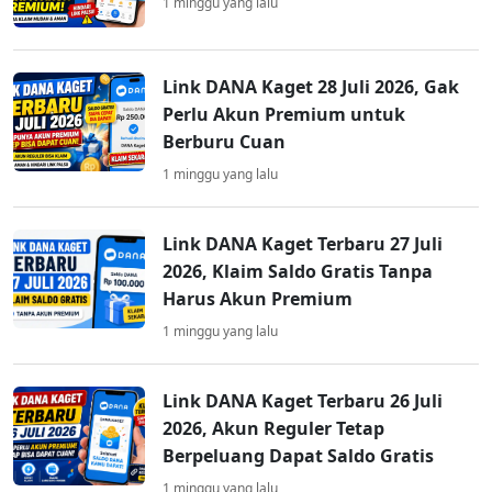
1 minggu yang lalu
Link DANA Kaget 28 Juli 2026, Gak
Perlu Akun Premium untuk
Berburu Cuan
1 minggu yang lalu
Link DANA Kaget Terbaru 27 Juli
2026, Klaim Saldo Gratis Tanpa
Harus Akun Premium
1 minggu yang lalu
Link DANA Kaget Terbaru 26 Juli
2026, Akun Reguler Tetap
Berpeluang Dapat Saldo Gratis
1 minggu yang lalu