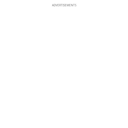
ADVERTISEMENTS