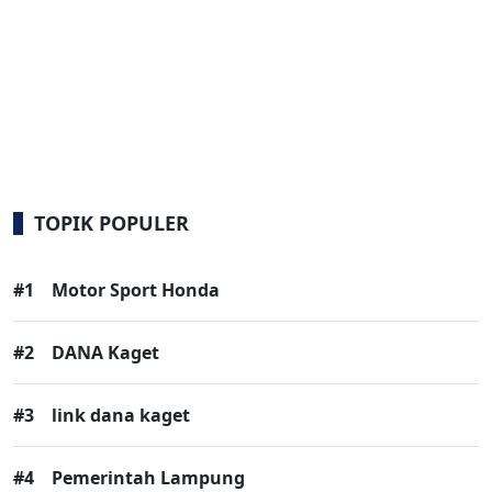
TOPIK POPULER
#1
Motor Sport Honda
#2
DANA Kaget
#3
link dana kaget
#4
Pemerintah Lampung