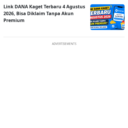
Link DANA Kaget Terbaru 4 Agustus
2026, Bisa Diklaim Tanpa Akun
Premium
ADVERTISEMENTS