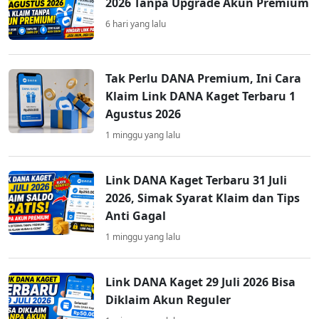
2026 Tanpa Upgrade Akun Premium
6 hari yang lalu
Tak Perlu DANA Premium, Ini Cara
Klaim Link DANA Kaget Terbaru 1
Agustus 2026
1 minggu yang lalu
Link DANA Kaget Terbaru 31 Juli
2026, Simak Syarat Klaim dan Tips
Anti Gagal
1 minggu yang lalu
Link DANA Kaget 29 Juli 2026 Bisa
Diklaim Akun Reguler