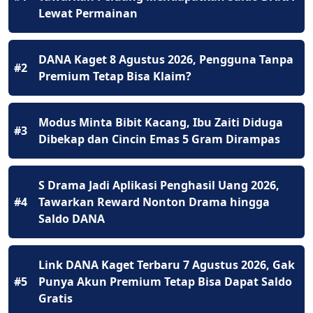
Lewat Permainan
DANA Kaget 8 Agustus 2026, Pengguna Tanpa
#2
Premium Tetap Bisa Klaim?
Modus Minta Bibit Kacang, Ibu Zaiti Diduga
#3
Dibekap dan Cincin Emas 5 Gram Dirampas
S Drama Jadi Aplikasi Penghasil Uang 2026,
#4
Tawarkan Reward Nonton Drama hingga
Saldo DANA
Link DANA Kaget Terbaru 7 Agustus 2026, Gak
#5
Punya Akun Premium Tetap Bisa Dapat Saldo
Gratis