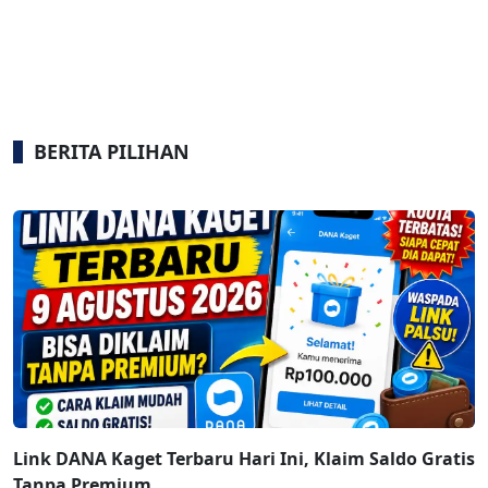
BERITA PILIHAN
Link DANA Kaget Terbaru Hari Ini, Klaim Saldo Gratis
Tanpa Premium