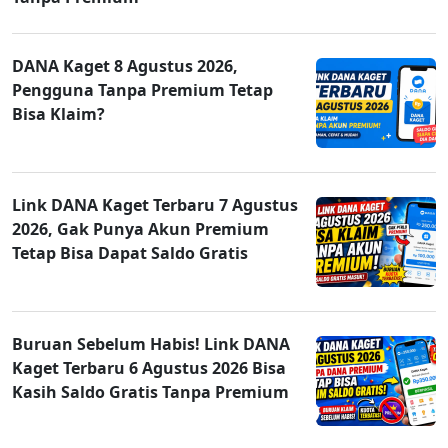
DANA Kaget 8 Agustus 2026,
Pengguna Tanpa Premium Tetap
Bisa Klaim?
Link DANA Kaget Terbaru 7 Agustus
2026, Gak Punya Akun Premium
Tetap Bisa Dapat Saldo Gratis
Buruan Sebelum Habis! Link DANA
Kaget Terbaru 6 Agustus 2026 Bisa
Kasih Saldo Gratis Tanpa Premium