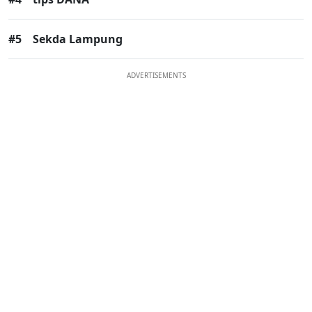
#5
Sekda Lampung
ADVERTISEMENTS