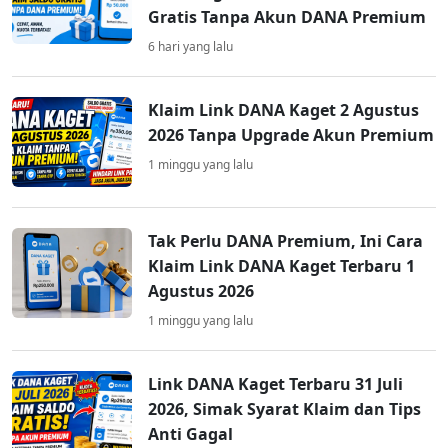
Gratis Tanpa Akun DANA Premium
6 hari yang lalu
Klaim Link DANA Kaget 2 Agustus
2026 Tanpa Upgrade Akun Premium
1 minggu yang lalu
Tak Perlu DANA Premium, Ini Cara
Klaim Link DANA Kaget Terbaru 1
Agustus 2026
1 minggu yang lalu
Link DANA Kaget Terbaru 31 Juli
2026, Simak Syarat Klaim dan Tips
Anti Gagal