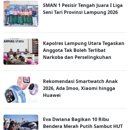
SMAN 1 Pesisir Tengah Juara I Liga
Seni Tari Provinsi Lampung 2026
Kapolres Lampung Utara Tegaskan
Anggota Tak Boleh Terlibat
Narkoba dan Perselingkuhan
Rekomendasi Smartwatch Anak
2026, Ada Imoo, Xiaomi hingga
Huawei
Eva Dwiana Bagikan 10 Ribu
Bendera Merah Putih Sambut HUT