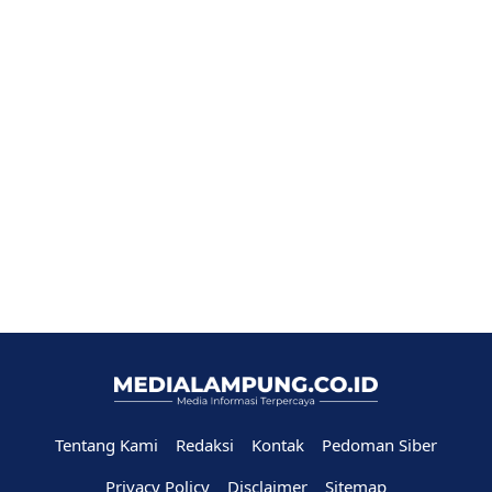
Tentang Kami
Redaksi
Kontak
Pedoman Siber
Privacy Policy
Disclaimer
Sitemap