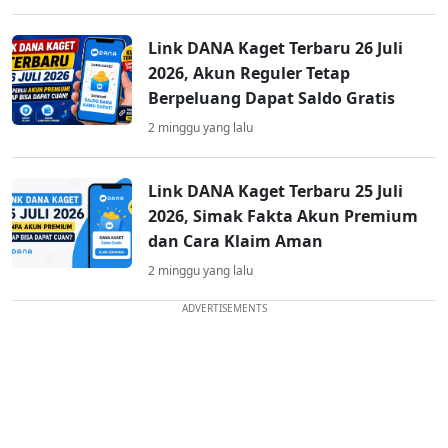
Link DANA Kaget Terbaru 26 Juli
2026, Akun Reguler Tetap
Berpeluang Dapat Saldo Gratis
2 minggu yang lalu
Link DANA Kaget Terbaru 25 Juli
2026, Simak Fakta Akun Premium
dan Cara Klaim Aman
2 minggu yang lalu
ADVERTISEMENTS