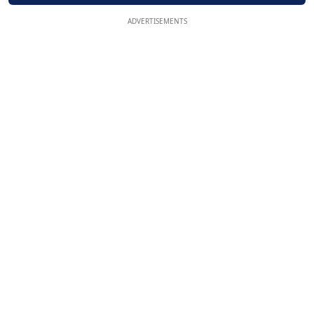
ADVERTISEMENTS