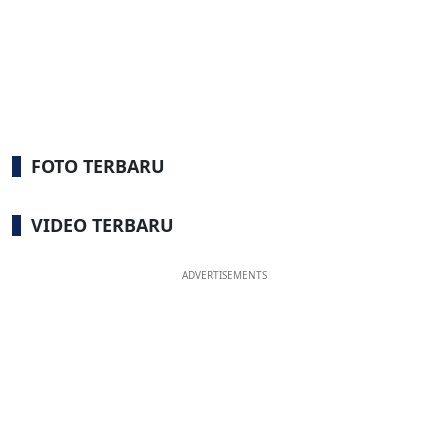
FOTO TERBARU
VIDEO TERBARU
ADVERTISEMENTS