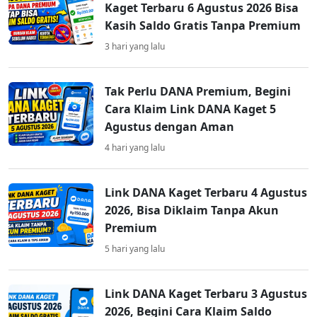
Kaget Terbaru 6 Agustus 2026 Bisa
Kasih Saldo Gratis Tanpa Premium
3 hari yang lalu
Tak Perlu DANA Premium, Begini
Cara Klaim Link DANA Kaget 5
Agustus dengan Aman
4 hari yang lalu
Link DANA Kaget Terbaru 4 Agustus
2026, Bisa Diklaim Tanpa Akun
Premium
5 hari yang lalu
Link DANA Kaget Terbaru 3 Agustus
2026, Begini Cara Klaim Saldo