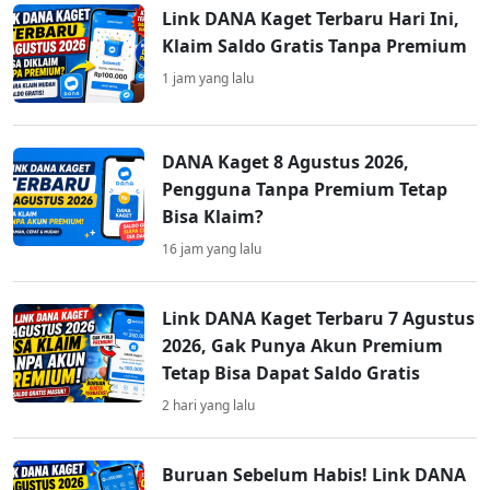
Link DANA Kaget Terbaru Hari Ini,
Klaim Saldo Gratis Tanpa Premium
1 jam yang lalu
DANA Kaget 8 Agustus 2026,
Pengguna Tanpa Premium Tetap
Bisa Klaim?
16 jam yang lalu
Link DANA Kaget Terbaru 7 Agustus
2026, Gak Punya Akun Premium
Tetap Bisa Dapat Saldo Gratis
2 hari yang lalu
Buruan Sebelum Habis! Link DANA