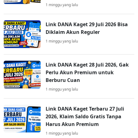
1 minggu yang lalu
Link DANA Kaget 29 Juli 2026 Bisa
Diklaim Akun Reguler
1 minggu yang lalu
Link DANA Kaget 28 Juli 2026, Gak
Perlu Akun Premium untuk
Berburu Cuan
1 minggu yang lalu
Link DANA Kaget Terbaru 27 Juli
2026, Klaim Saldo Gratis Tanpa
Harus Akun Premium
1 minggu yang lalu