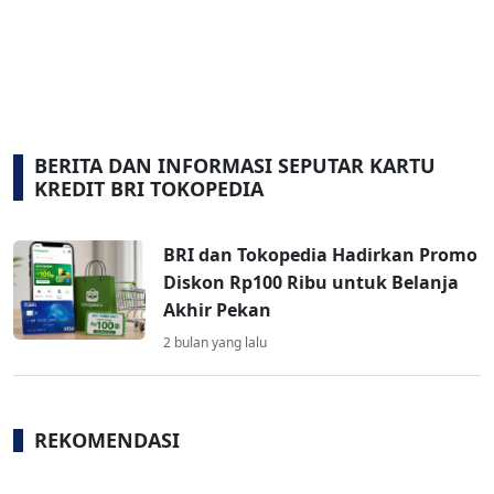
BERITA DAN INFORMASI SEPUTAR KARTU
KREDIT BRI TOKOPEDIA
BRI dan Tokopedia Hadirkan Promo
Diskon Rp100 Ribu untuk Belanja
Akhir Pekan
2 bulan yang lalu
REKOMENDASI