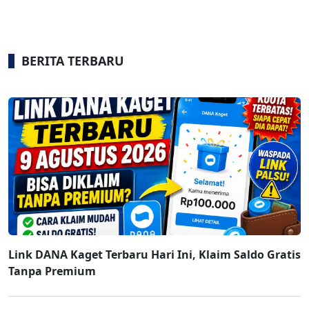
BERITA TERBARU
Link DANA Kaget Terbaru Hari Ini, Klaim Saldo Gratis
Tanpa Premium