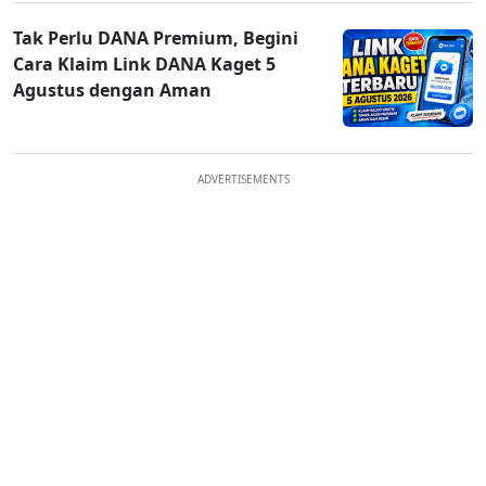
Tak Perlu DANA Premium, Begini
Cara Klaim Link DANA Kaget 5
Agustus dengan Aman
ADVERTISEMENTS