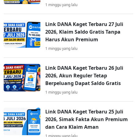
1 minggu yang lalu
Link DANA Kaget Terbaru 27 Juli
2026, Klaim Saldo Gratis Tanpa
Harus Akun Premium
1 minggu yang lalu
Link DANA Kaget Terbaru 26 Juli
2026, Akun Reguler Tetap
Berpeluang Dapat Saldo Gratis
1 minggu yang lalu
Link DANA Kaget Terbaru 25 Juli
2026, Simak Fakta Akun Premium
dan Cara Klaim Aman
1 minggu yang lalu