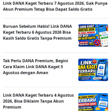
Link DANA Kaget Terbaru 7 Agustus 2026, Gak Punya
Akun Premium Tetap Bisa Dapat Saldo Gratis
Buruan Sebelum Habis! Link DANA
Kaget Terbaru 6 Agustus 2026 Bisa
Kasih Saldo Gratis Tanpa Premium
Tak Perlu DANA Premium, Begini
Cara Klaim Link DANA Kaget 5
Agustus dengan Aman
Link DANA Kaget Terbaru 4 Agustus
2026, Bisa Diklaim Tanpa Akun
Premium