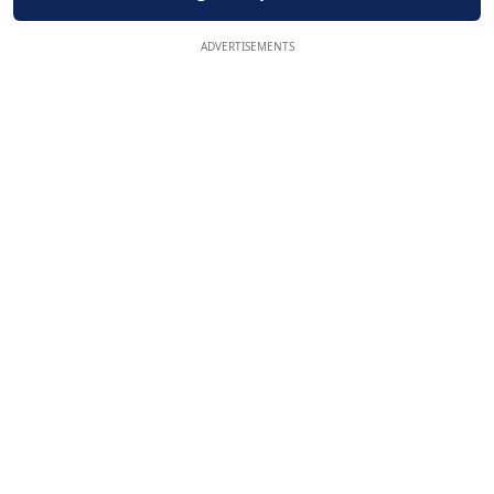
ADVERTISEMENTS