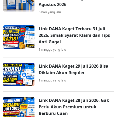
Agustus 2026
6 hari yang lalu
Link DANA Kaget Terbaru 31 Juli
2026, Simak Syarat Klaim dan Tips
Anti Gagal
1 minggu yang lalu
Link DANA Kaget 29 Juli 2026 Bisa
Diklaim Akun Reguler
1 minggu yang lalu
Link DANA Kaget 28 Juli 2026, Gak
Perlu Akun Premium untuk
Berburu Cuan