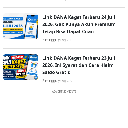
Link DANA Kaget Terbaru 24 Juli
2026, Gak Punya Akun Premium
Tetap Bisa Dapat Cuan
2 minggu yang lalu
Link DANA Kaget Terbaru 23 Juli
2026, Ini Syarat dan Cara Klaim
Saldo Gratis
2 minggu yang lalu
ADVERTISEMENTS