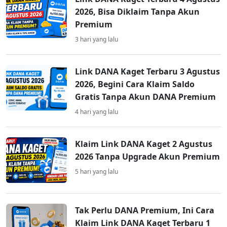
2026, Bisa Diklaim Tanpa Akun
Premium
3 hari yang lalu
Link DANA Kaget Terbaru 3 Agustus
2026, Begini Cara Klaim Saldo
Gratis Tanpa Akun DANA Premium
4 hari yang lalu
Klaim Link DANA Kaget 2 Agustus
2026 Tanpa Upgrade Akun Premium
5 hari yang lalu
Tak Perlu DANA Premium, Ini Cara
Klaim Link DANA Kaget Terbaru 1