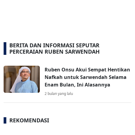
BERITA DAN INFORMASI SEPUTAR
PERCERAIAN RUBEN SARWENDAH
Ruben Onsu Akui Sempat Hentikan
Nafkah untuk Sarwendah Selama
Enam Bulan, Ini Alasannya
2 bulan yang lalu
REKOMENDASI