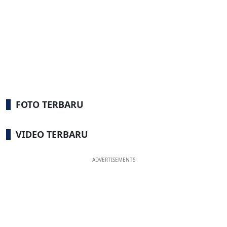
FOTO TERBARU
VIDEO TERBARU
ADVERTISEMENTS