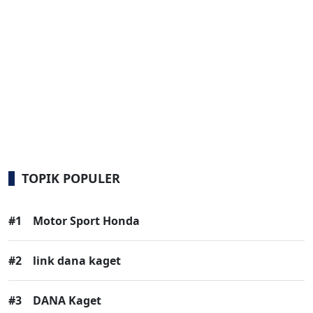
TOPIK POPULER
#1
Motor Sport Honda
#2
link dana kaget
#3
DANA Kaget