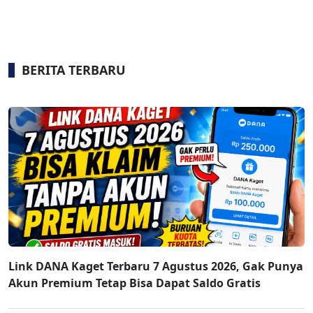
BERITA TERBARU
Link DANA Kaget Terbaru 7 Agustus 2026, Gak Punya
Akun Premium Tetap Bisa Dapat Saldo Gratis