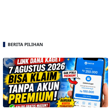
BERITA PILIHAN