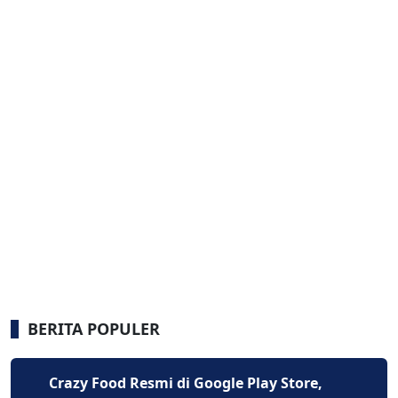
BERITA POPULER
Crazy Food Resmi di Google Play Store,