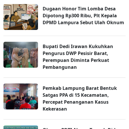
Dugaan Honor Tim Lomba Desa
Dipotong Rp300 Ribu, Plt Kepala
DPMD Lampura Sebut Ulah Oknum
Bupati Dedi Irawan Kukuhkan
Pengurus DWP Pesisir Barat,
Perempuan Diminta Perkuat
Pembangunan
Pemkab Lampung Barat Bentuk
Satgas PPA di 15 Kecamatan,
Percepat Penanganan Kasus
Kekerasan