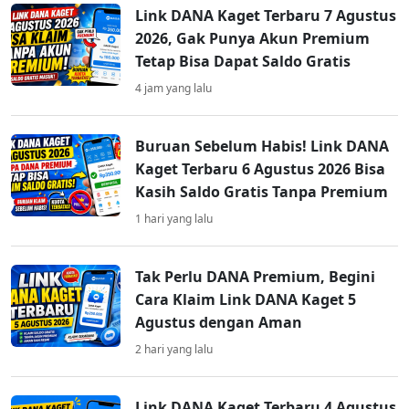
Link DANA Kaget Terbaru 7 Agustus
2026, Gak Punya Akun Premium
Tetap Bisa Dapat Saldo Gratis
4 jam yang lalu
Buruan Sebelum Habis! Link DANA
Kaget Terbaru 6 Agustus 2026 Bisa
Kasih Saldo Gratis Tanpa Premium
1 hari yang lalu
Tak Perlu DANA Premium, Begini
Cara Klaim Link DANA Kaget 5
Agustus dengan Aman
2 hari yang lalu
Link DANA Kaget Terbaru 4 Agustus