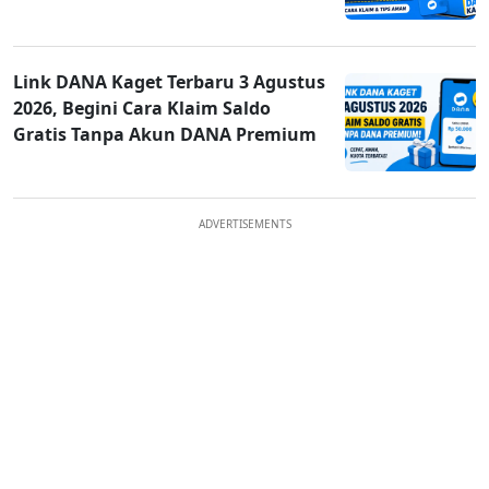
Link DANA Kaget Terbaru 3 Agustus
2026, Begini Cara Klaim Saldo
Gratis Tanpa Akun DANA Premium
ADVERTISEMENTS