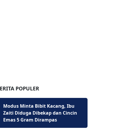
ERITA POPULER
Modus Minta Bibit Kacang, Ibu
Zaiti Diduga Dibekap dan Cincin
Emas 5 Gram Dirampas