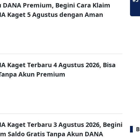
#5
u DANA Premium, Begini Cara Klaim
NA Kaget 5 Agustus dengan Aman
A Kaget Terbaru 4 Agustus 2026, Bisa
 Tanpa Akun Premium
A Kaget Terbaru 3 Agustus 2026, Begini
B
im Saldo Gratis Tanpa Akun DANA