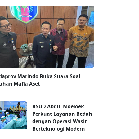
daprov Marindo Buka Suara Soal
uhan Mafia Aset
RSUD Abdul Moeloek
Perkuat Layanan Bedah
dengan Operasi Wasir
Berteknologi Modern