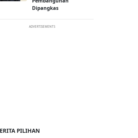
Pembangunan
Dipangkas
ADVERTISEMENTS
ERITA PILIHAN