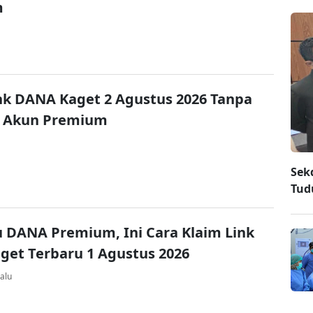
m
nk DANA Kaget 2 Agustus 2026 Tanpa
 Akun Premium
Sek
Tud
u DANA Premium, Ini Cara Klaim Link
et Terbaru 1 Agustus 2026
alu