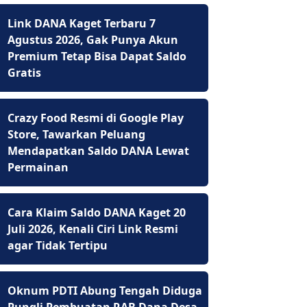
Link DANA Kaget Terbaru 7
Agustus 2026, Gak Punya Akun
Premium Tetap Bisa Dapat Saldo
Gratis
Crazy Food Resmi di Google Play
Store, Tawarkan Peluang
Mendapatkan Saldo DANA Lewat
Permainan
Cara Klaim Saldo DANA Kaget 20
Juli 2026, Kenali Ciri Link Resmi
agar Tidak Tertipu
Oknum PDTI Abung Tengah Diduga