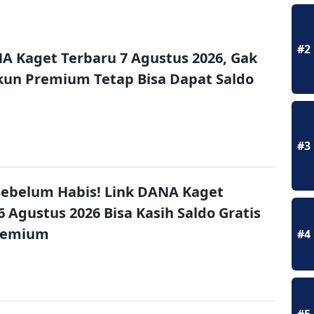
#2
A Kaget Terbaru 7 Agustus 2026, Gak
un Premium Tetap Bisa Dapat Saldo
#3
ebelum Habis! Link DANA Kaget
6 Agustus 2026 Bisa Kasih Saldo Gratis
remium
#4