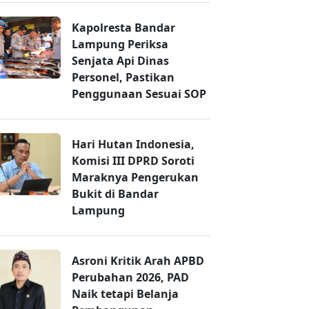
Kapolresta Bandar
Lampung Periksa
Senjata Api Dinas
Personel, Pastikan
Penggunaan Sesuai SOP
Hari Hutan Indonesia,
Komisi III DPRD Soroti
Maraknya Pengerukan
Bukit di Bandar
Lampung
Asroni Kritik Arah APBD
Perubahan 2026, PAD
Naik tetapi Belanja