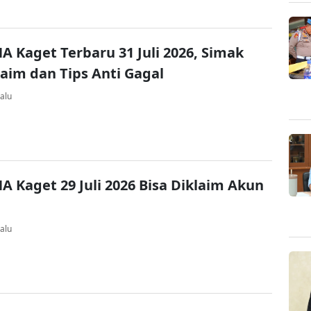
A Kaget Terbaru 31 Juli 2026, Simak
laim dan Tips Anti Gagal
alu
A Kaget 29 Juli 2026 Bisa Diklaim Akun
alu