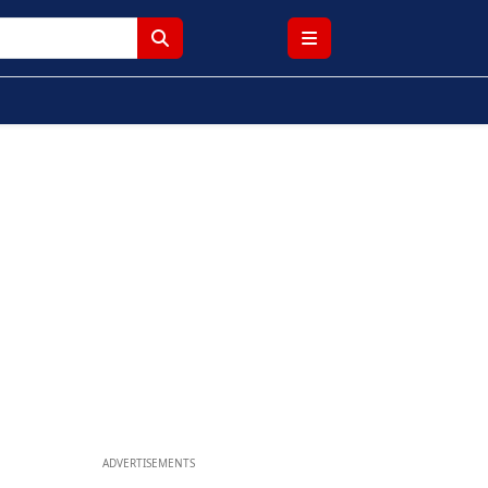
ADVERTISEMENTS