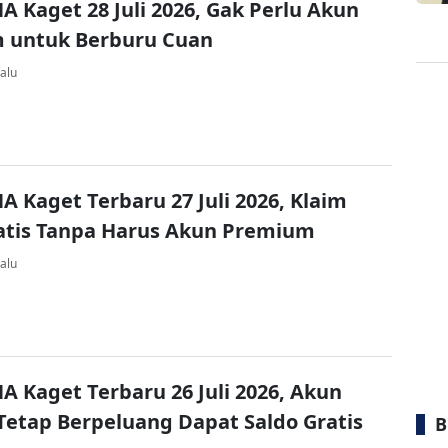
A Kaget 28 Juli 2026, Gak Perlu Akun
 untuk Berburu Cuan
alu
A Kaget Terbaru 27 Juli 2026, Klaim
atis Tanpa Harus Akun Premium
alu
A Kaget Terbaru 26 Juli 2026, Akun
Tetap Berpeluang Dapat Saldo Gratis
B