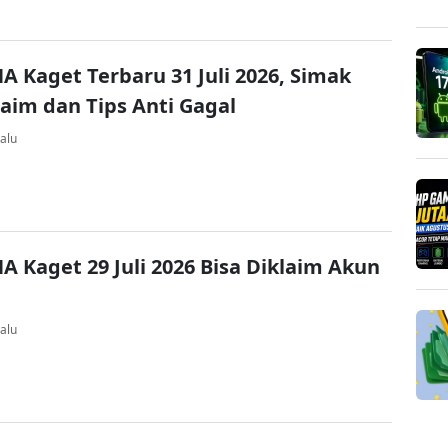
A Kaget Terbaru 31 Juli 2026, Simak
laim dan Tips Anti Gagal
alu
A Kaget 29 Juli 2026 Bisa Diklaim Akun
alu