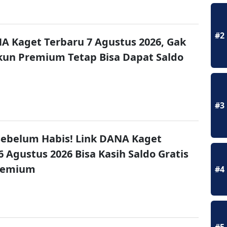
#2
A Kaget Terbaru 7 Agustus 2026, Gak
un Premium Tetap Bisa Dapat Saldo
#3
ebelum Habis! Link DANA Kaget
6 Agustus 2026 Bisa Kasih Saldo Gratis
remium
#4