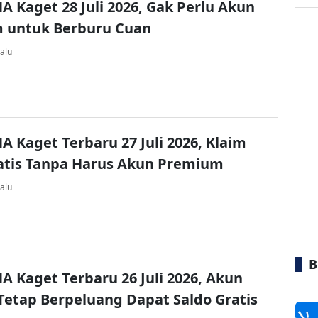
A Kaget 28 Juli 2026, Gak Perlu Akun
 untuk Berburu Cuan
alu
A Kaget Terbaru 27 Juli 2026, Klaim
atis Tanpa Harus Akun Premium
alu
B
A Kaget Terbaru 26 Juli 2026, Akun
Tetap Berpeluang Dapat Saldo Gratis