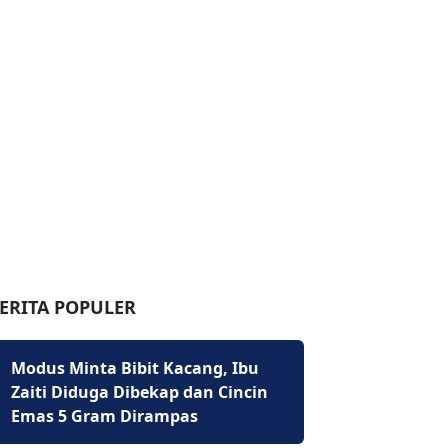
ERITA POPULER
Modus Minta Bibit Kacang, Ibu
Zaiti Diduga Dibekap dan Cincin
Emas 5 Gram Dirampas