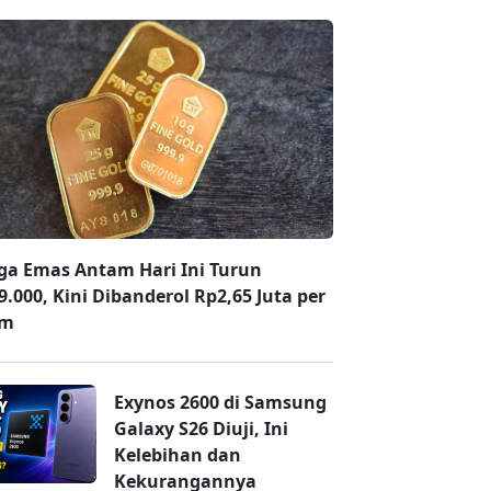
ga Emas Antam Hari Ini Turun
9.000, Kini Dibanderol Rp2,65 Juta per
am
Exynos 2600 di Samsung
Galaxy S26 Diuji, Ini
Kelebihan dan
Kekurangannya