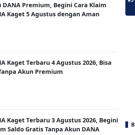
#5
u DANA Premium, Begini Cara Klaim
NA Kaget 5 Agustus dengan Aman
A Kaget Terbaru 4 Agustus 2026, Bisa
 Tanpa Akun Premium
A Kaget Terbaru 3 Agustus 2026, Begini
B
im Saldo Gratis Tanpa Akun DANA