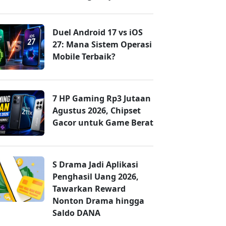
Duel Android 17 vs iOS
27: Mana Sistem Operasi
Mobile Terbaik?
7 HP Gaming Rp3 Jutaan
Agustus 2026, Chipset
Gacor untuk Game Berat
S Drama Jadi Aplikasi
Penghasil Uang 2026,
Tawarkan Reward
Nonton Drama hingga
Saldo DANA