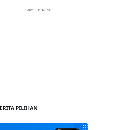
ADVERTISEMENTS
ERITA PILIHAN