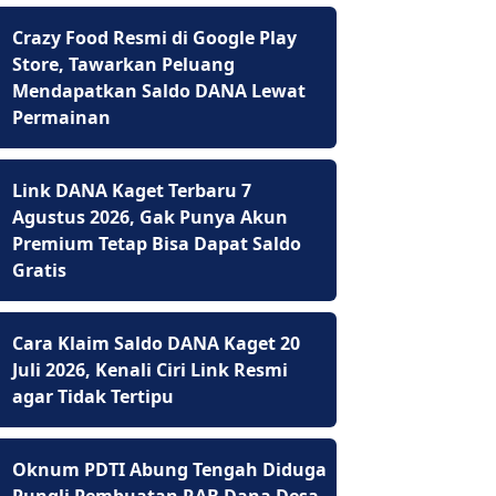
Crazy Food Resmi di Google Play
Store, Tawarkan Peluang
Mendapatkan Saldo DANA Lewat
Permainan
Link DANA Kaget Terbaru 7
Agustus 2026, Gak Punya Akun
Premium Tetap Bisa Dapat Saldo
Gratis
Cara Klaim Saldo DANA Kaget 20
Juli 2026, Kenali Ciri Link Resmi
agar Tidak Tertipu
Oknum PDTI Abung Tengah Diduga