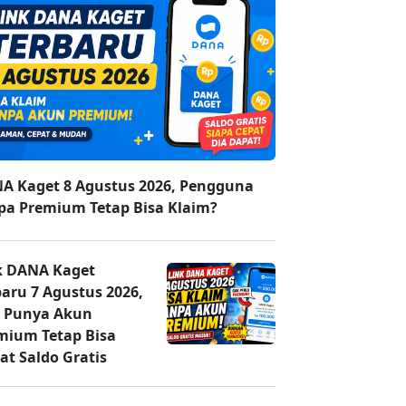
A Kaget 8 Agustus 2026, Pengguna
pa Premium Tetap Bisa Klaim?
k DANA Kaget
baru 7 Agustus 2026,
 Punya Akun
mium Tetap Bisa
at Saldo Gratis