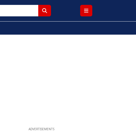
ADVERTISEMENTS