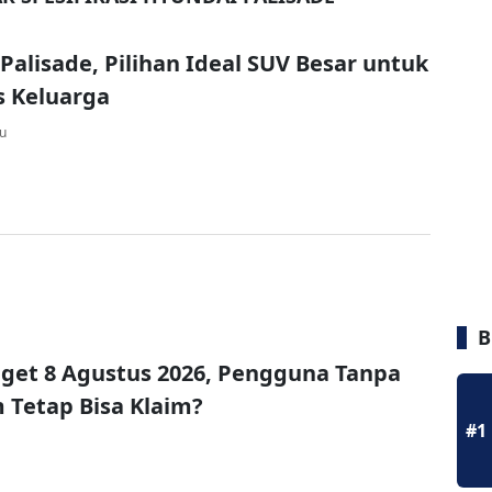
Palisade, Pilihan Ideal SUV Besar untuk
s Keluarga
lu
B
get 8 Agustus 2026, Pengguna Tanpa
Tetap Bisa Klaim?
#1