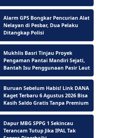
Alarm GPS Bongkar Pencurian Alat
Nelayan di Pesbar, Dua Pelaku
Ditangkap Polisi
Mukhlis Basri Tinjau Proyek
Pengaman Pantai Mandiri Sejati,
Bantah Isu Penggunaan Pasir Laut
Buruan Sebelum Habis! Link DANA
Kaget Terbaru 6 Agustus 2026 Bisa
Kasih Saldo Gratis Tanpa Premium
Dapur MBG SPPG 1 Sekincau
Terancam Tutup Jika IPAL Tak