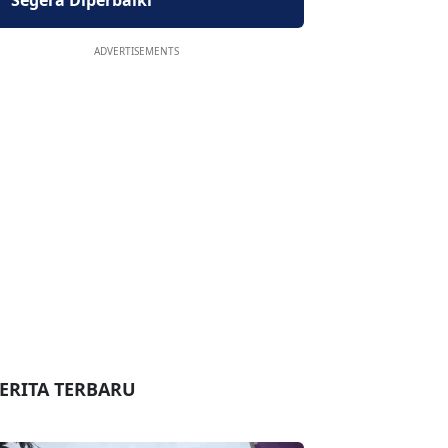
Segera Diperbaiki
ADVERTISEMENTS
ERITA TERBARU