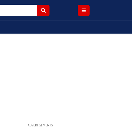
ADVERTISEMENTS