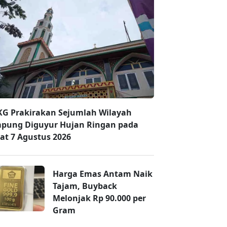
G Prakirakan Sejumlah Wilayah
pung Diguyur Hujan Ringan pada
at 7 Agustus 2026
Harga Emas Antam Naik
Tajam, Buyback
Melonjak Rp 90.000 per
Gram