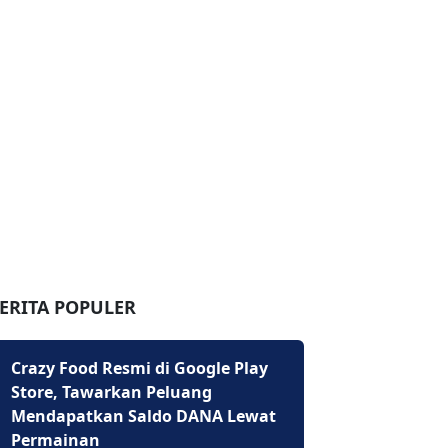
ERITA POPULER
Crazy Food Resmi di Google Play
Store, Tawarkan Peluang
Mendapatkan Saldo DANA Lewat
Permainan