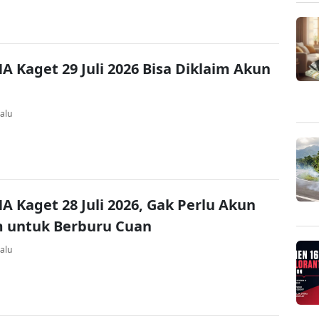
A Kaget 29 Juli 2026 Bisa Diklaim Akun
alu
A Kaget 28 Juli 2026, Gak Perlu Akun
 untuk Berburu Cuan
alu