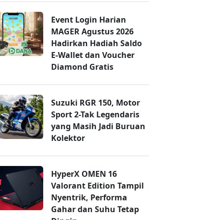
Event Login Harian
MAGER Agustus 2026
Hadirkan Hadiah Saldo
E-Wallet dan Voucher
Diamond Gratis
Suzuki RGR 150, Motor
Sport 2-Tak Legendaris
yang Masih Jadi Buruan
Kolektor
HyperX OMEN 16
Valorant Edition Tampil
Nyentrik, Performa
Gahar dan Suhu Tetap