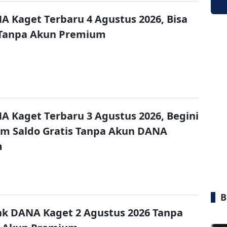
A Kaget Terbaru 4 Agustus 2026, Bisa
 Tanpa Akun Premium
A Kaget Terbaru 3 Agustus 2026, Begini
im Saldo Gratis Tanpa Akun DANA
m
B
nk DANA Kaget 2 Agustus 2026 Tanpa