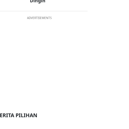
Dingin
ADVERTISEMENTS
ERITA PILIHAN