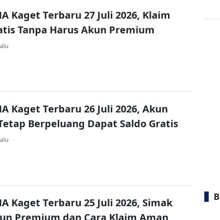
A Kaget Terbaru 27 Juli 2026, Klaim
atis Tanpa Harus Akun Premium
alu
A Kaget Terbaru 26 Juli 2026, Akun
Tetap Berpeluang Dapat Saldo Gratis
alu
B
A Kaget Terbaru 25 Juli 2026, Simak
kun Premium dan Cara Klaim Aman