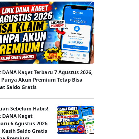
k DANA Kaget Terbaru 7 Agustus 2026,
 Punya Akun Premium Tetap Bisa
at Saldo Gratis
uan Sebelum Habis!
k DANA Kaget
baru 6 Agustus 2026
 Kasih Saldo Gratis
pa Premium