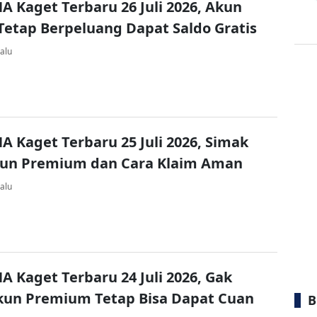
A Kaget Terbaru 26 Juli 2026, Akun
Tetap Berpeluang Dapat Saldo Gratis
alu
A Kaget Terbaru 25 Juli 2026, Simak
kun Premium dan Cara Klaim Aman
alu
A Kaget Terbaru 24 Juli 2026, Gak
kun Premium Tetap Bisa Dapat Cuan
B