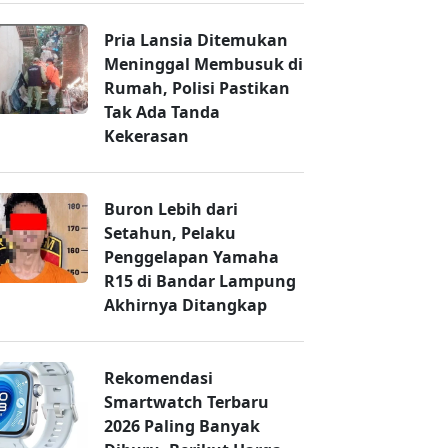
Pria Lansia Ditemukan
Meninggal Membusuk di
Rumah, Polisi Pastikan
Tak Ada Tanda
Kekerasan
Buron Lebih dari
Setahun, Pelaku
Penggelapan Yamaha
R15 di Bandar Lampung
Akhirnya Ditangkap
Rekomendasi
Smartwatch Terbaru
2026 Paling Banyak