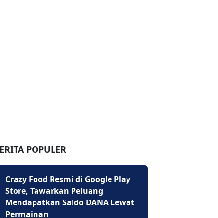
ERITA POPULER
Crazy Food Resmi di Google Play
Store, Tawarkan Peluang
Mendapatkan Saldo DANA Lewat
Permainan