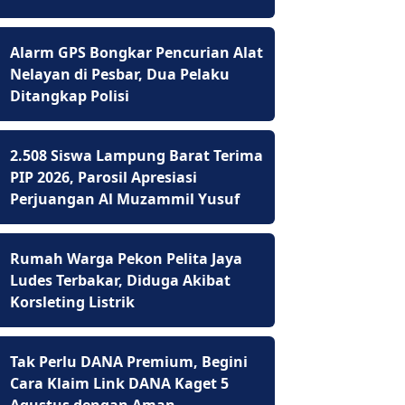
Alarm GPS Bongkar Pencurian Alat
Nelayan di Pesbar, Dua Pelaku
Ditangkap Polisi
2.508 Siswa Lampung Barat Terima
PIP 2026, Parosil Apresiasi
Perjuangan Al Muzammil Yusuf
Rumah Warga Pekon Pelita Jaya
Ludes Terbakar, Diduga Akibat
Korsleting Listrik
Tak Perlu DANA Premium, Begini
Cara Klaim Link DANA Kaget 5