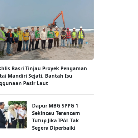
hlis Basri Tinjau Proyek Pengaman
tai Mandiri Sejati, Bantah Isu
ggunaan Pasir Laut
Dapur MBG SPPG 1
Sekincau Terancam
Tutup Jika IPAL Tak
Segera Diperbaiki