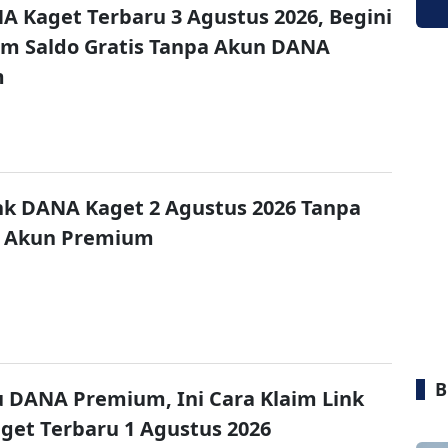
A Kaget Terbaru 3 Agustus 2026, Begini
im Saldo Gratis Tanpa Akun DANA
m
nk DANA Kaget 2 Agustus 2026 Tanpa
 Akun Premium
B
u DANA Premium, Ini Cara Klaim Link
et Terbaru 1 Agustus 2026