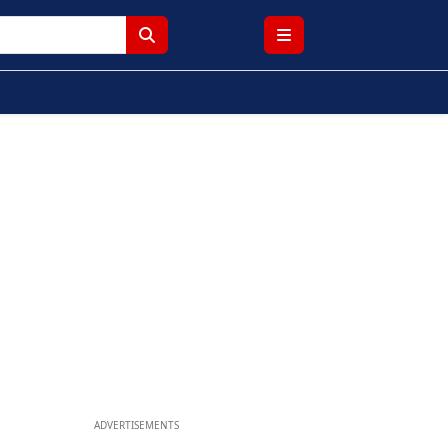
ADVERTISEMENTS