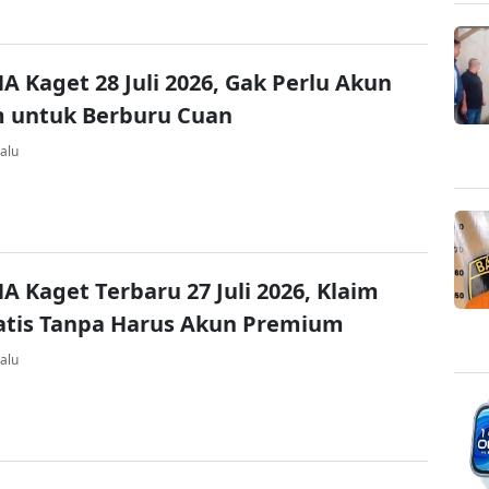
A Kaget 28 Juli 2026, Gak Perlu Akun
 untuk Berburu Cuan
alu
A Kaget Terbaru 27 Juli 2026, Klaim
atis Tanpa Harus Akun Premium
alu