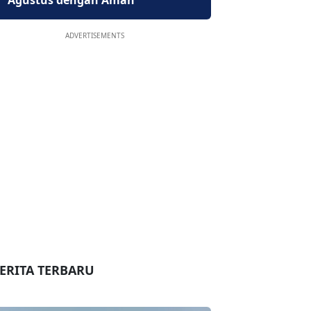
Agustus dengan Aman
ADVERTISEMENTS
ERITA TERBARU