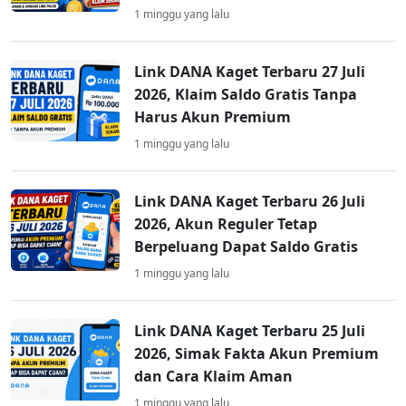
1 minggu yang lalu
Link DANA Kaget Terbaru 27 Juli
2026, Klaim Saldo Gratis Tanpa
Harus Akun Premium
1 minggu yang lalu
Link DANA Kaget Terbaru 26 Juli
2026, Akun Reguler Tetap
Berpeluang Dapat Saldo Gratis
1 minggu yang lalu
Link DANA Kaget Terbaru 25 Juli
2026, Simak Fakta Akun Premium
dan Cara Klaim Aman
1 minggu yang lalu