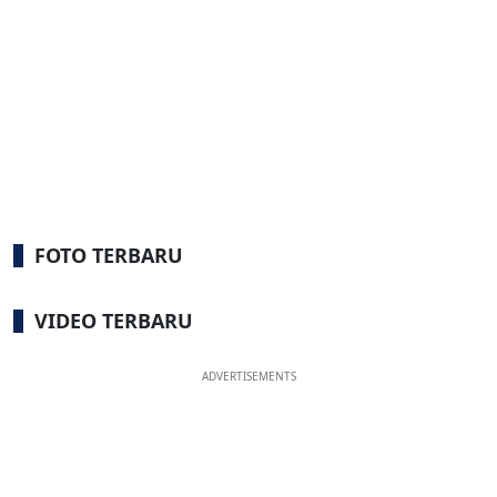
FOTO TERBARU
VIDEO TERBARU
ADVERTISEMENTS