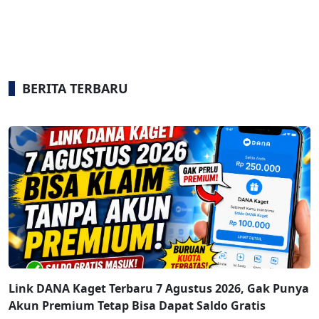
BERITA TERBARU
Link DANA Kaget Terbaru 7 Agustus 2026, Gak Punya
Akun Premium Tetap Bisa Dapat Saldo Gratis