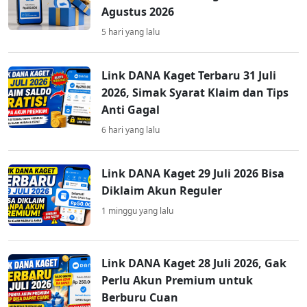
Agustus 2026
5 hari yang lalu
Link DANA Kaget Terbaru 31 Juli
2026, Simak Syarat Klaim dan Tips
Anti Gagal
6 hari yang lalu
Link DANA Kaget 29 Juli 2026 Bisa
Diklaim Akun Reguler
1 minggu yang lalu
Link DANA Kaget 28 Juli 2026, Gak
Perlu Akun Premium untuk
Berburu Cuan