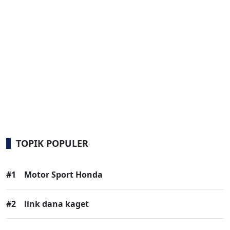
TOPIK POPULER
#1
Motor Sport Honda
#2
link dana kaget