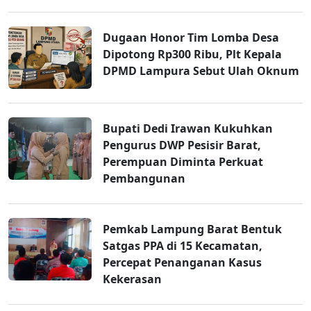
Dugaan Honor Tim Lomba Desa
Dipotong Rp300 Ribu, Plt Kepala
DPMD Lampura Sebut Ulah Oknum
Bupati Dedi Irawan Kukuhkan
Pengurus DWP Pesisir Barat,
Perempuan Diminta Perkuat
Pembangunan
Pemkab Lampung Barat Bentuk
Satgas PPA di 15 Kecamatan,
Percepat Penanganan Kasus
Kekerasan