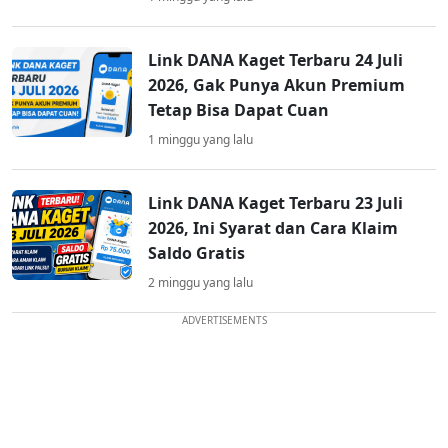
Link DANA Kaget Terbaru 24 Juli
2026, Gak Punya Akun Premium
Tetap Bisa Dapat Cuan
1 minggu yang lalu
Link DANA Kaget Terbaru 23 Juli
2026, Ini Syarat dan Cara Klaim
Saldo Gratis
2 minggu yang lalu
ADVERTISEMENTS