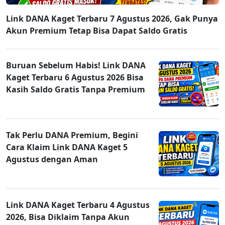
Link DANA Kaget Terbaru 7 Agustus 2026, Gak Punya
Akun Premium Tetap Bisa Dapat Saldo Gratis
Buruan Sebelum Habis! Link DANA
Kaget Terbaru 6 Agustus 2026 Bisa
Kasih Saldo Gratis Tanpa Premium
Tak Perlu DANA Premium, Begini
Cara Klaim Link DANA Kaget 5
Agustus dengan Aman
Link DANA Kaget Terbaru 4 Agustus
2026, Bisa Diklaim Tanpa Akun