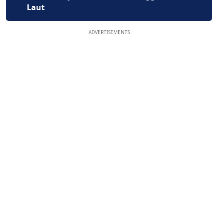
Laut
ADVERTISEMENTS