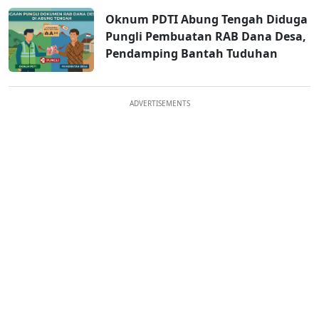
Oknum PDTI Abung Tengah Diduga
Pungli Pembuatan RAB Dana Desa,
Pendamping Bantah Tuduhan
ADVERTISEMENTS