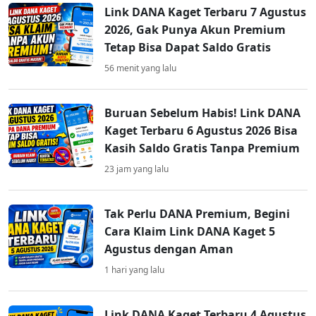
Link DANA Kaget Terbaru 7 Agustus
2026, Gak Punya Akun Premium
Tetap Bisa Dapat Saldo Gratis
56 menit yang lalu
Buruan Sebelum Habis! Link DANA
Kaget Terbaru 6 Agustus 2026 Bisa
Kasih Saldo Gratis Tanpa Premium
23 jam yang lalu
Tak Perlu DANA Premium, Begini
Cara Klaim Link DANA Kaget 5
Agustus dengan Aman
1 hari yang lalu
Link DANA Kaget Terbaru 4 Agustus