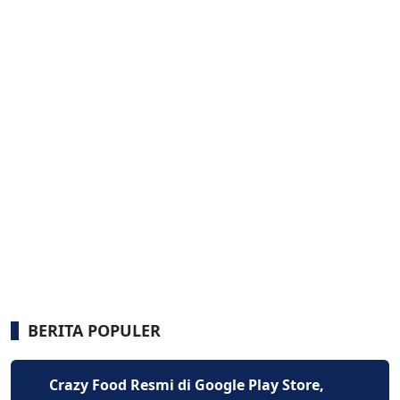
BERITA POPULER
Crazy Food Resmi di Google Play Store,