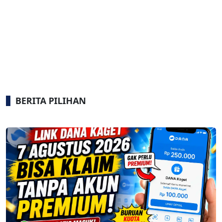
BERITA PILIHAN