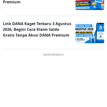
Premium
Link DANA Kaget Terbaru 3 Agustus
2026, Begini Cara Klaim Saldo
Gratis Tanpa Akun DANA Premium
ADVERTISEMENTS