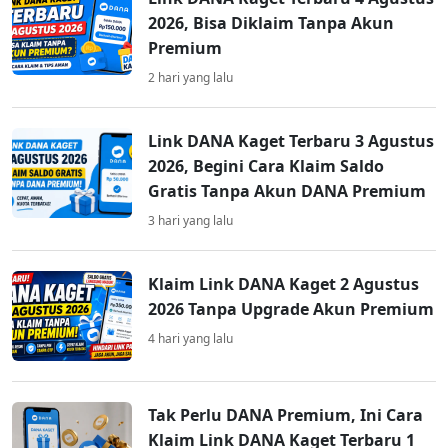
2026, Bisa Diklaim Tanpa Akun
Premium
2 hari yang lalu
Link DANA Kaget Terbaru 3 Agustus
2026, Begini Cara Klaim Saldo
Gratis Tanpa Akun DANA Premium
3 hari yang lalu
Klaim Link DANA Kaget 2 Agustus
2026 Tanpa Upgrade Akun Premium
4 hari yang lalu
Tak Perlu DANA Premium, Ini Cara
Klaim Link DANA Kaget Terbaru 1