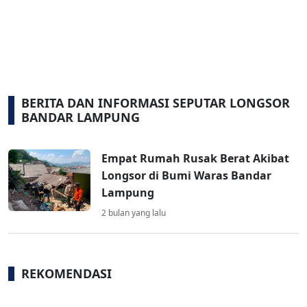
BERITA DAN INFORMASI SEPUTAR LONGSOR
BANDAR LAMPUNG
Empat Rumah Rusak Berat Akibat
Longsor di Bumi Waras Bandar
Lampung
2 bulan yang lalu
REKOMENDASI