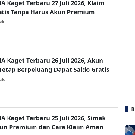
A Kaget Terbaru 27 Juli 2026, Klaim
atis Tanpa Harus Akun Premium
alu
A Kaget Terbaru 26 Juli 2026, Akun
Tetap Berpeluang Dapat Saldo Gratis
alu
B
A Kaget Terbaru 25 Juli 2026, Simak
kun Premium dan Cara Klaim Aman