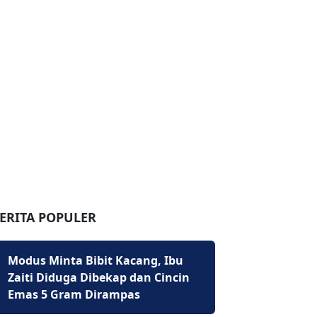
ERITA POPULER
Modus Minta Bibit Kacang, Ibu
Zaiti Diduga Dibekap dan Cincin
Emas 5 Gram Dirampas