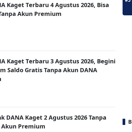
#5
A Kaget Terbaru 4 Agustus 2026, Bisa
 Tanpa Akun Premium
A Kaget Terbaru 3 Agustus 2026, Begini
im Saldo Gratis Tanpa Akun DANA
m
nk DANA Kaget 2 Agustus 2026 Tanpa
B
 Akun Premium