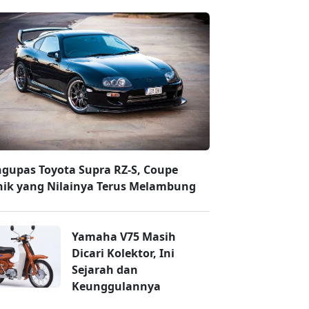
gupas Toyota Supra RZ-S, Coupe
nik yang Nilainya Terus Melambung
Yamaha V75 Masih
Dicari Kolektor, Ini
Sejarah dan
Keunggulannya