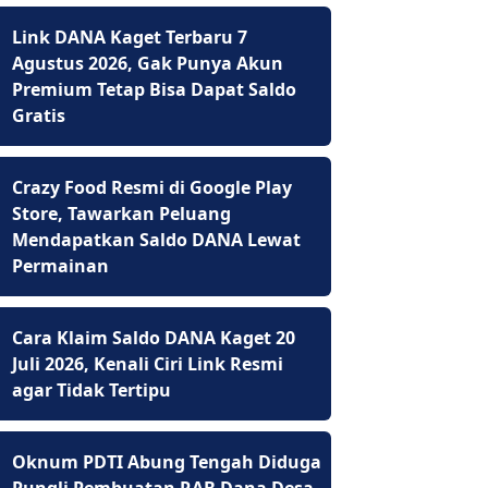
Link DANA Kaget Terbaru 7
Agustus 2026, Gak Punya Akun
Premium Tetap Bisa Dapat Saldo
Gratis
Crazy Food Resmi di Google Play
Store, Tawarkan Peluang
Mendapatkan Saldo DANA Lewat
Permainan
Cara Klaim Saldo DANA Kaget 20
Juli 2026, Kenali Ciri Link Resmi
agar Tidak Tertipu
Oknum PDTI Abung Tengah Diduga