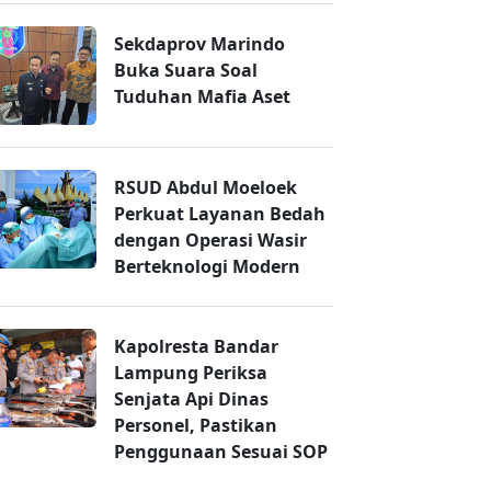
Sekdaprov Marindo
Buka Suara Soal
Tuduhan Mafia Aset
RSUD Abdul Moeloek
Perkuat Layanan Bedah
dengan Operasi Wasir
Berteknologi Modern
Kapolresta Bandar
Lampung Periksa
Senjata Api Dinas
Personel, Pastikan
Penggunaan Sesuai SOP