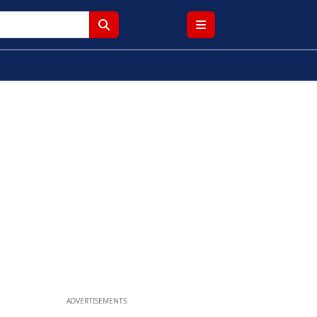
ADVERTISEMENTS