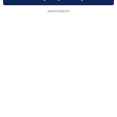
ADVERTISEMENTS