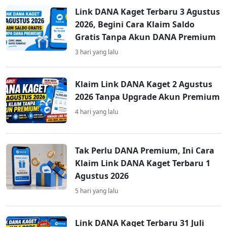
Link DANA Kaget Terbaru 3 Agustus
2026, Begini Cara Klaim Saldo
Gratis Tanpa Akun DANA Premium
3 hari yang lalu
Klaim Link DANA Kaget 2 Agustus
2026 Tanpa Upgrade Akun Premium
4 hari yang lalu
Tak Perlu DANA Premium, Ini Cara
Klaim Link DANA Kaget Terbaru 1
Agustus 2026
5 hari yang lalu
Link DANA Kaget Terbaru 31 Juli