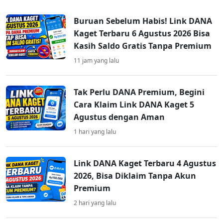
Buruan Sebelum Habis! Link DANA
Kaget Terbaru 6 Agustus 2026 Bisa
Kasih Saldo Gratis Tanpa Premium
11 jam yang lalu
Tak Perlu DANA Premium, Begini
Cara Klaim Link DANA Kaget 5
Agustus dengan Aman
1 hari yang lalu
Link DANA Kaget Terbaru 4 Agustus
2026, Bisa Diklaim Tanpa Akun
Premium
2 hari yang lalu