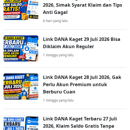
2026, Simak Syarat Klaim dan Tips
Anti Gagal
6 hari yang lalu
Link DANA Kaget 29 Juli 2026 Bisa
Diklaim Akun Reguler
1 minggu yang lalu
Link DANA Kaget 28 Juli 2026, Gak
Perlu Akun Premium untuk
Berburu Cuan
1 minggu yang lalu
Link DANA Kaget Terbaru 27 Juli
2026, Klaim Saldo Gratis Tanpa