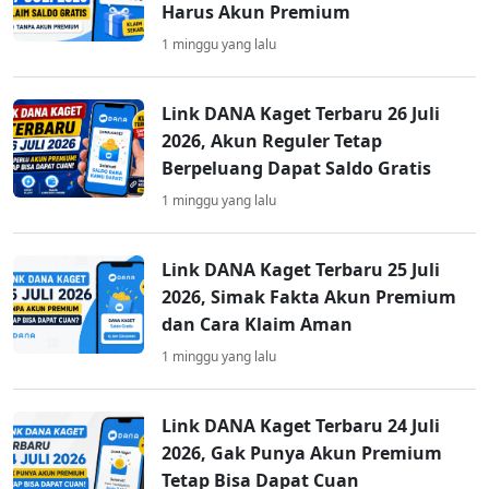
Harus Akun Premium
1 minggu yang lalu
Link DANA Kaget Terbaru 26 Juli
2026, Akun Reguler Tetap
Berpeluang Dapat Saldo Gratis
1 minggu yang lalu
Link DANA Kaget Terbaru 25 Juli
2026, Simak Fakta Akun Premium
dan Cara Klaim Aman
1 minggu yang lalu
Link DANA Kaget Terbaru 24 Juli
2026, Gak Punya Akun Premium
Tetap Bisa Dapat Cuan