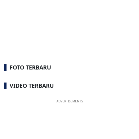
FOTO TERBARU
VIDEO TERBARU
ADVERTISEMENTS