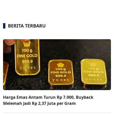
BERITA TERBARU
Harga Emas Antam Turun Rp 7.000, Buyback
Melemah Jadi Rp 2,37 Juta per Gram