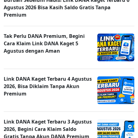
Agustus 2026 Bisa Kasih Saldo Gratis Tanpa
Premium
Tak Perlu DANA Premium, Begini
Cara Klaim Link DANA Kaget 5
Agustus dengan Aman
Link DANA Kaget Terbaru 4 Agustus
2026, Bisa Diklaim Tanpa Akun
Premium
Link DANA Kaget Terbaru 3 Agustus
2026, Begini Cara Klaim Saldo
Gratis Tanpa Akun DANA Premium