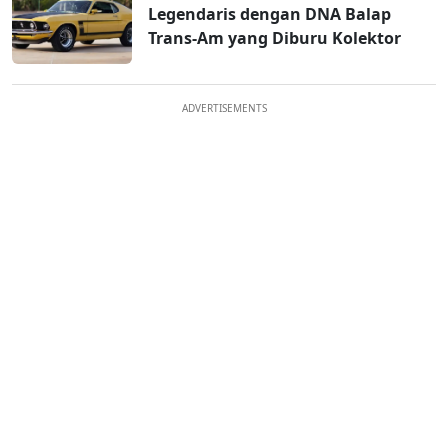
Legendaris dengan DNA Balap
Trans-Am yang Diburu Kolektor
ADVERTISEMENTS