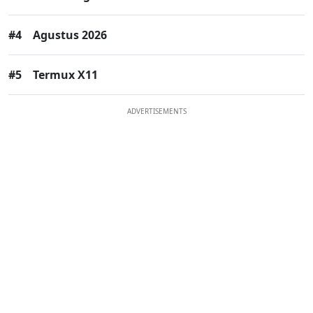
#4
Agustus 2026
#5
Termux X11
ADVERTISEMENTS