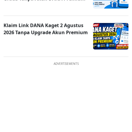
Klaim Link DANA Kaget 2 Agustus
2026 Tanpa Upgrade Akun Premium
ADVERTISEMENTS