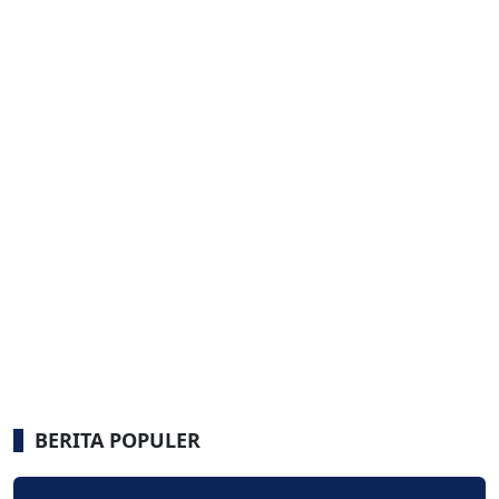
BERITA POPULER