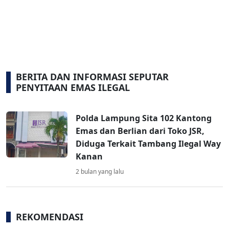
BERITA DAN INFORMASI SEPUTAR
PENYITAAN EMAS ILEGAL
Polda Lampung Sita 102 Kantong
Emas dan Berlian dari Toko JSR,
Diduga Terkait Tambang Ilegal Way
Kanan
2 bulan yang lalu
REKOMENDASI