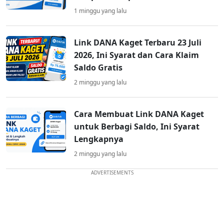
1 minggu yang lalu
Link DANA Kaget Terbaru 23 Juli
2026, Ini Syarat dan Cara Klaim
Saldo Gratis
2 minggu yang lalu
Cara Membuat Link DANA Kaget
untuk Berbagi Saldo, Ini Syarat
Lengkapnya
2 minggu yang lalu
ADVERTISEMENTS