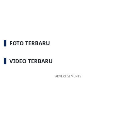
FOTO TERBARU
VIDEO TERBARU
ADVERTISEMENTS