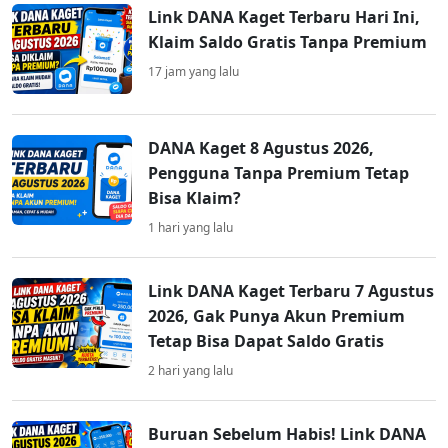
Link DANA Kaget Terbaru Hari Ini,
Klaim Saldo Gratis Tanpa Premium
17 jam yang lalu
DANA Kaget 8 Agustus 2026,
Pengguna Tanpa Premium Tetap
Bisa Klaim?
1 hari yang lalu
Link DANA Kaget Terbaru 7 Agustus
2026, Gak Punya Akun Premium
Tetap Bisa Dapat Saldo Gratis
2 hari yang lalu
Buruan Sebelum Habis! Link DANA