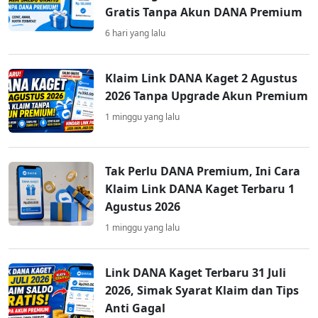
Gratis Tanpa Akun DANA Premium
6 hari yang lalu
Klaim Link DANA Kaget 2 Agustus
2026 Tanpa Upgrade Akun Premium
1 minggu yang lalu
Tak Perlu DANA Premium, Ini Cara
Klaim Link DANA Kaget Terbaru 1
Agustus 2026
1 minggu yang lalu
Link DANA Kaget Terbaru 31 Juli
2026, Simak Syarat Klaim dan Tips
Anti Gagal