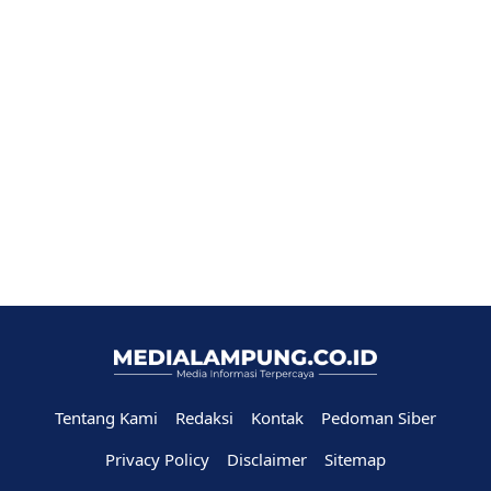
Tentang Kami
Redaksi
Kontak
Pedoman Siber
Privacy Policy
Disclaimer
Sitemap