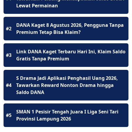
Lewat Permainan
DANA Kaget 8 Agustus 2026, Pengguna Tanpa
#2
Premium Tetap Bisa Klaim?
Link DANA Kaget Terbaru Hari Ini, Klaim Saldo
#3
Gratis Tanpa Premium
S Drama Jadi Aplikasi Penghasil Uang 2026,
#4
Tawarkan Reward Nonton Drama hingga
Saldo DANA
SMAN 1 Pesisir Tengah Juara I Liga Seni Tari
#5
Provinsi Lampung 2026