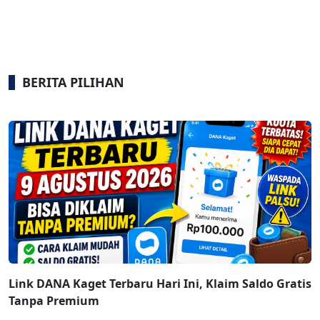
BERITA PILIHAN
Link DANA Kaget Terbaru Hari Ini, Klaim Saldo Gratis
Tanpa Premium