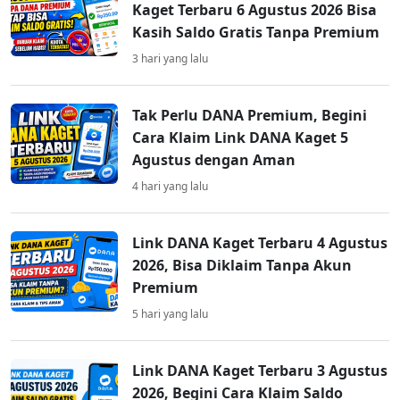
Kaget Terbaru 6 Agustus 2026 Bisa
Kasih Saldo Gratis Tanpa Premium
3 hari yang lalu
Tak Perlu DANA Premium, Begini
Cara Klaim Link DANA Kaget 5
Agustus dengan Aman
4 hari yang lalu
Link DANA Kaget Terbaru 4 Agustus
2026, Bisa Diklaim Tanpa Akun
Premium
5 hari yang lalu
Link DANA Kaget Terbaru 3 Agustus
2026, Begini Cara Klaim Saldo