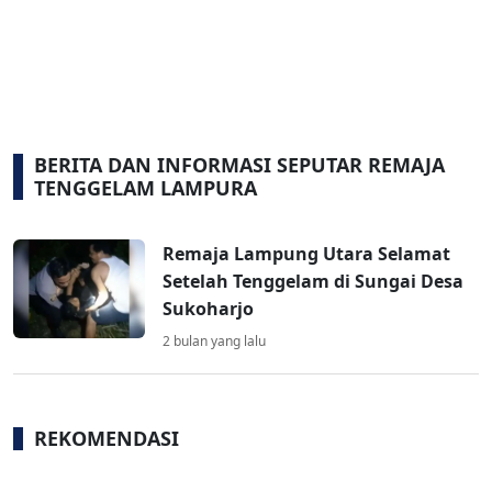
BERITA DAN INFORMASI SEPUTAR REMAJA
TENGGELAM LAMPURA
Remaja Lampung Utara Selamat
Setelah Tenggelam di Sungai Desa
Sukoharjo
2 bulan yang lalu
REKOMENDASI