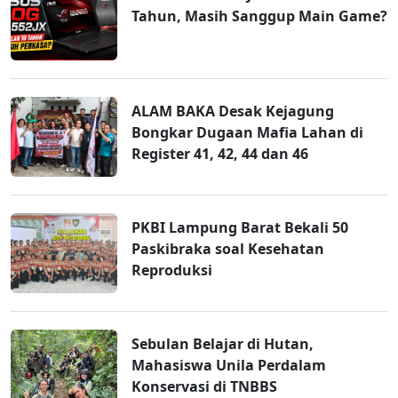
Tahun, Masih Sanggup Main Game?
ALAM BAKA Desak Kejagung
Bongkar Dugaan Mafia Lahan di
Register 41, 42, 44 dan 46
PKBI Lampung Barat Bekali 50
Paskibraka soal Kesehatan
Reproduksi
Sebulan Belajar di Hutan,
Mahasiswa Unila Perdalam
Konservasi di TNBBS