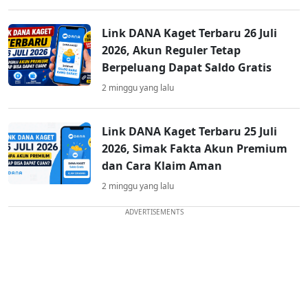
Link DANA Kaget Terbaru 26 Juli
2026, Akun Reguler Tetap
Berpeluang Dapat Saldo Gratis
2 minggu yang lalu
Link DANA Kaget Terbaru 25 Juli
2026, Simak Fakta Akun Premium
dan Cara Klaim Aman
2 minggu yang lalu
ADVERTISEMENTS