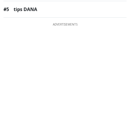
#5
tips DANA
ADVERTISEMENTS