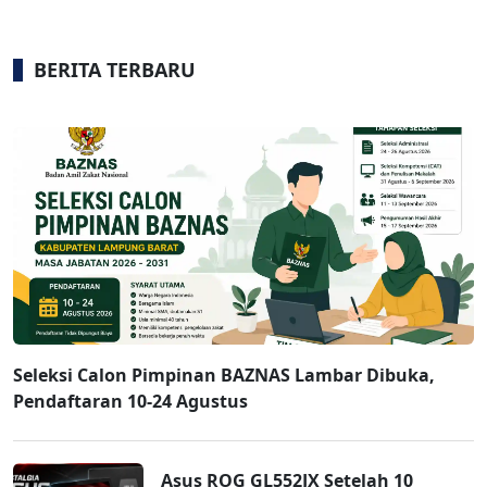
BERITA TERBARU
Seleksi Calon Pimpinan BAZNAS Lambar Dibuka,
Pendaftaran 10-24 Agustus
Asus ROG GL552JX Setelah 10