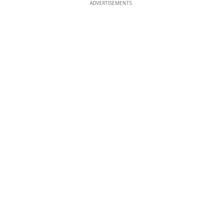
ADVERTISEMENTS