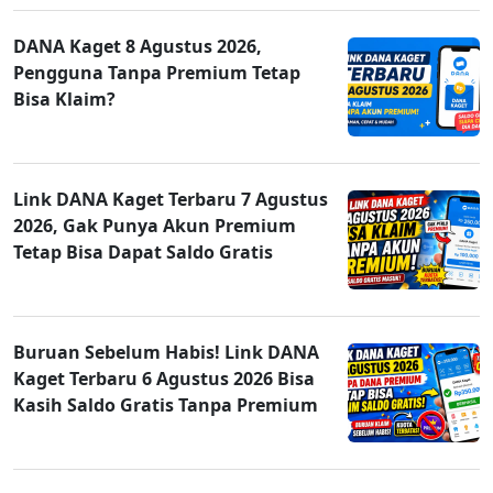
DANA Kaget 8 Agustus 2026,
Pengguna Tanpa Premium Tetap
Bisa Klaim?
Link DANA Kaget Terbaru 7 Agustus
2026, Gak Punya Akun Premium
Tetap Bisa Dapat Saldo Gratis
Buruan Sebelum Habis! Link DANA
Kaget Terbaru 6 Agustus 2026 Bisa
Kasih Saldo Gratis Tanpa Premium