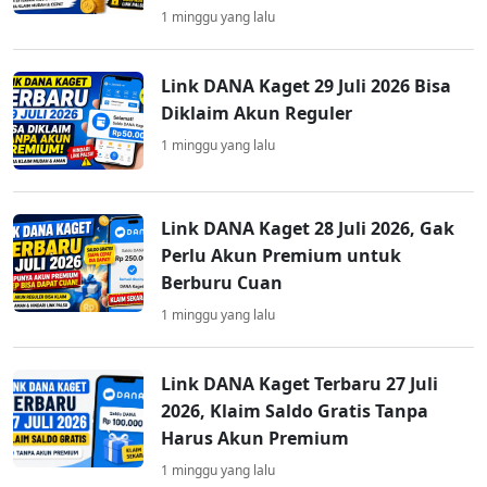
1 minggu yang lalu
Link DANA Kaget 29 Juli 2026 Bisa
Diklaim Akun Reguler
1 minggu yang lalu
Link DANA Kaget 28 Juli 2026, Gak
Perlu Akun Premium untuk
Berburu Cuan
1 minggu yang lalu
Link DANA Kaget Terbaru 27 Juli
2026, Klaim Saldo Gratis Tanpa
Harus Akun Premium
1 minggu yang lalu