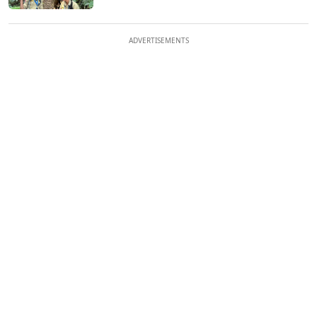
ADVERTISEMENTS