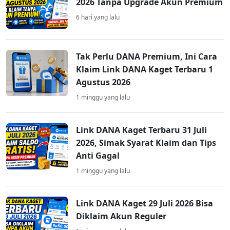
2026 Tanpa Upgrade Akun Premium
6 hari yang lalu
Tak Perlu DANA Premium, Ini Cara
Klaim Link DANA Kaget Terbaru 1
Agustus 2026
1 minggu yang lalu
Link DANA Kaget Terbaru 31 Juli
2026, Simak Syarat Klaim dan Tips
Anti Gagal
1 minggu yang lalu
Link DANA Kaget 29 Juli 2026 Bisa
Diklaim Akun Reguler