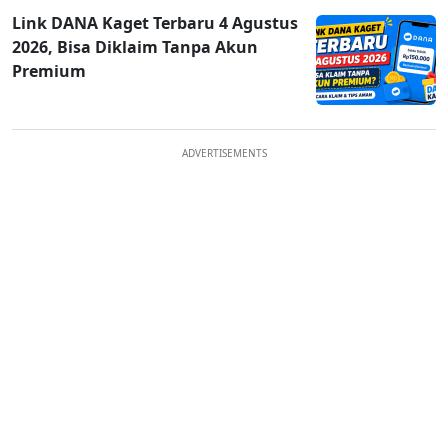
Link DANA Kaget Terbaru 4 Agustus
2026, Bisa Diklaim Tanpa Akun
Premium
ADVERTISEMENTS