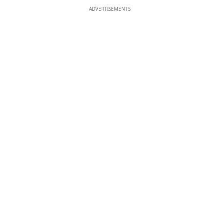
ADVERTISEMENTS