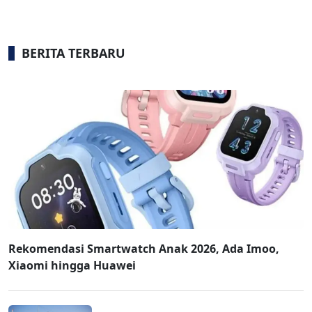
BERITA TERBARU
Rekomendasi Smartwatch Anak 2026, Ada Imoo,
Xiaomi hingga Huawei