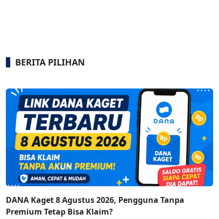
BERITA PILIHAN
DANA Kaget 8 Agustus 2026, Pengguna Tanpa
Premium Tetap Bisa Klaim?