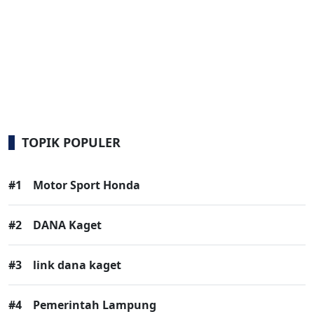
TOPIK POPULER
#1
Motor Sport Honda
#2
DANA Kaget
#3
link dana kaget
#4
Pemerintah Lampung