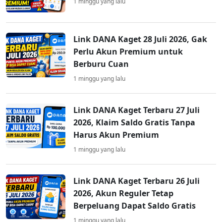
1 minggu yang lalu
Link DANA Kaget 28 Juli 2026, Gak
Perlu Akun Premium untuk
Berburu Cuan
1 minggu yang lalu
Link DANA Kaget Terbaru 27 Juli
2026, Klaim Saldo Gratis Tanpa
Harus Akun Premium
1 minggu yang lalu
Link DANA Kaget Terbaru 26 Juli
2026, Akun Reguler Tetap
Berpeluang Dapat Saldo Gratis
1 minggu yang lalu