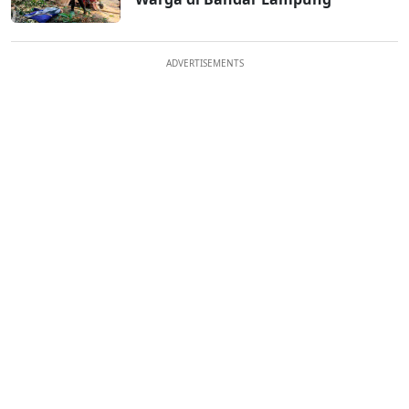
ADVERTISEMENTS