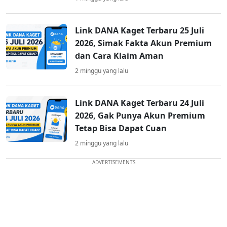
Link DANA Kaget Terbaru 25 Juli
2026, Simak Fakta Akun Premium
dan Cara Klaim Aman
2 minggu yang lalu
Link DANA Kaget Terbaru 24 Juli
2026, Gak Punya Akun Premium
Tetap Bisa Dapat Cuan
2 minggu yang lalu
ADVERTISEMENTS