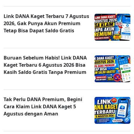
Link DANA Kaget Terbaru 7 Agustus
2026, Gak Punya Akun Premium
Tetap Bisa Dapat Saldo Gratis
Buruan Sebelum Habis! Link DANA
Kaget Terbaru 6 Agustus 2026 Bisa
Kasih Saldo Gratis Tanpa Premium
Tak Perlu DANA Premium, Begini
Cara Klaim Link DANA Kaget 5
Agustus dengan Aman