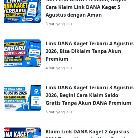
Cara Klaim Link DANA Kaget 5
Agustus dengan Aman
3 hari yang lalu
Link DANA Kaget Terbaru 4 Agustus
2026, Bisa Diklaim Tanpa Akun
Premium
4 hari yang lalu
Link DANA Kaget Terbaru 3 Agustus
2026, Begini Cara Klaim Saldo
Gratis Tanpa Akun DANA Premium
5 hari yang lalu
Klaim Link DANA Kaget 2 Agustus