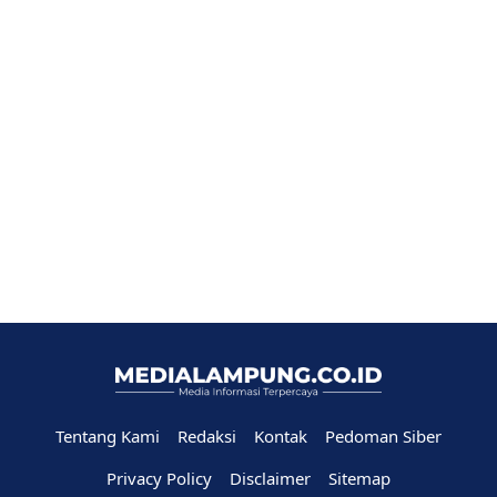
Tentang Kami
Redaksi
Kontak
Pedoman Siber
Privacy Policy
Disclaimer
Sitemap