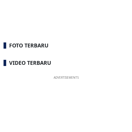
FOTO TERBARU
VIDEO TERBARU
ADVERTISEMENTS