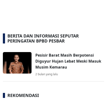
BERITA DAN INFORMASI SEPUTAR
PERINGATAN BPBD PESBAR
Pesisir Barat Masih Berpotensi
Diguyur Hujan Lebat Meski Masuk
Musim Kemarau
2 bulan yang lalu
REKOMENDASI