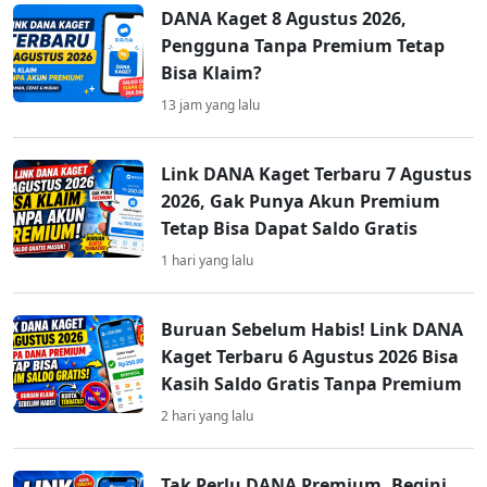
DANA Kaget 8 Agustus 2026,
Pengguna Tanpa Premium Tetap
Bisa Klaim?
13 jam yang lalu
Link DANA Kaget Terbaru 7 Agustus
2026, Gak Punya Akun Premium
Tetap Bisa Dapat Saldo Gratis
1 hari yang lalu
Buruan Sebelum Habis! Link DANA
Kaget Terbaru 6 Agustus 2026 Bisa
Kasih Saldo Gratis Tanpa Premium
2 hari yang lalu
Tak Perlu DANA Premium, Begini