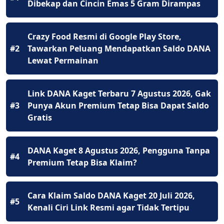
Dibekap dan Cincin Emas 5 Gram Dirampas
Crazy Food Resmi di Google Play Store,
#2
Tawarkan Peluang Mendapatkan Saldo DANA
Lewat Permainan
Link DANA Kaget Terbaru 7 Agustus 2026, Gak
#3
Punya Akun Premium Tetap Bisa Dapat Saldo
Gratis
DANA Kaget 8 Agustus 2026, Pengguna Tanpa
#4
Premium Tetap Bisa Klaim?
Cara Klaim Saldo DANA Kaget 20 Juli 2026,
#5
Kenali Ciri Link Resmi agar Tidak Tertipu