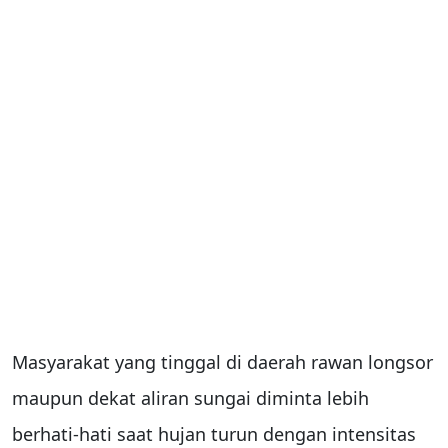
Masyarakat yang tinggal di daerah rawan longsor
maupun dekat aliran sungai diminta lebih
berhati-hati saat hujan turun dengan intensitas