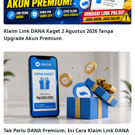
Klaim Link DANA Kaget 2 Agustus 2026 Tanpa
Upgrade Akun Premium
Tak Perlu DANA Premium, Ini Cara Klaim Link DANA