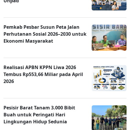
Unpad
Pemkab Pesbar Susun Peta Jalan
Perhutanan Sosial 2026–2030 untuk
Ekonomi Masyarakat
Realisasi APBN KPPN Liwa 2026
Tembus Rp553,66 Miliar pada April
2026
Pesisir Barat Tanam 3.000 Bibit
Buah untuk Peringati Hari
Lingkungan Hidup Sedunia