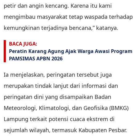
petir dan angin kencang. Karena itu kami
mengimbau masyarakat tetap waspada terhadap
kemungkinan terjadinya bencana,” katanya.
BACA JUGA:
Peratin Karang Agung Ajak Warga Awasi Program
PAMSIMAS APBN 2026
Ia menjelaskan, peringatan tersebut juga
merupakan tindak lanjut dari informasi dan
peringatan dini yang disampaikan Badan
Meteorologi, Klimatologi, dan Geofisika (BMKG)
Lampung terkait potensi cuaca ekstrem di
sejumlah wilayah, termasuk Kabupaten Pesbar.