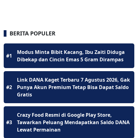
BERITA POPULER
Modus Minta Bibit Kacang, Ibu Zaiti Diduga
#1
Dibekap dan Cincin Emas 5 Gram Dirampas
Link DANA Kaget Terbaru 7 Agustus 2026, Gak
#2
Punya Akun Premium Tetap Bisa Dapat Saldo
Gratis
Crazy Food Resmi di Google Play Store,
#3
Tawarkan Peluang Mendapatkan Saldo DANA
Lewat Permainan