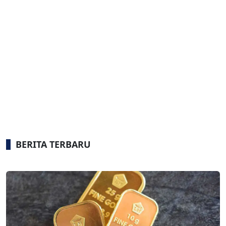
BERITA TERBARU