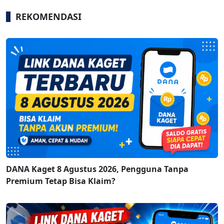
REKOMENDASI
DANA Kaget 8 Agustus 2026, Pengguna Tanpa
Premium Tetap Bisa Klaim?