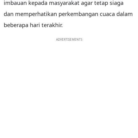
imbauan kepada masyarakat agar tetap siaga
dan memperhatikan perkembangan cuaca dalam
beberapa hari terakhir.
ADVERTISEMENTS