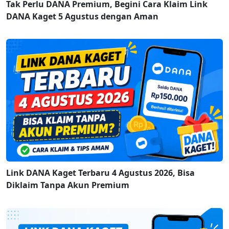
Tak Perlu DANA Premium, Begini Cara Klaim Link
DANA Kaget 5 Agustus dengan Aman
Link DANA Kaget Terbaru 4 Agustus 2026, Bisa
Diklaim Tanpa Akun Premium