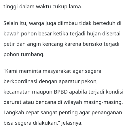
tinggi dalam waktu cukup lama.
Selain itu, warga juga diimbau tidak berteduh di
bawah pohon besar ketika terjadi hujan disertai
petir dan angin kencang karena berisiko terjadi
pohon tumbang.
“Kami meminta masyarakat agar segera
berkoordinasi dengan aparatur pekon,
kecamatan maupun BPBD apabila terjadi kondisi
darurat atau bencana di wilayah masing-masing.
Langkah cepat sangat penting agar penanganan
bisa segera dilakukan,” jelasnya.