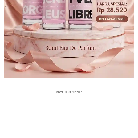
ADVERTISEMENTS