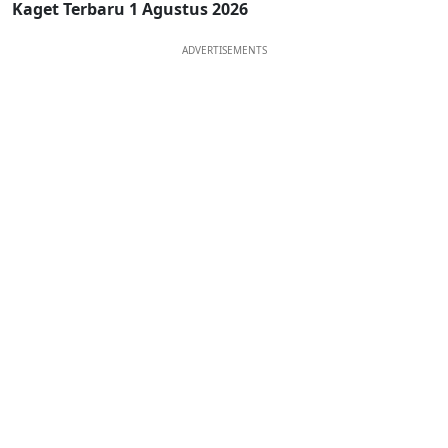
Kaget Terbaru 1 Agustus 2026
ADVERTISEMENTS