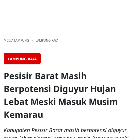
MEDIA LAMPUNG
LAMPUNG RAYA
LAMPUNG RAYA
Pesisir Barat Masih
Berpotensi Diguyur Hujan
Lebat Meski Masuk Musim
Kemarau
Kabupaten Pesisir Barat masih berpotensi diguyur