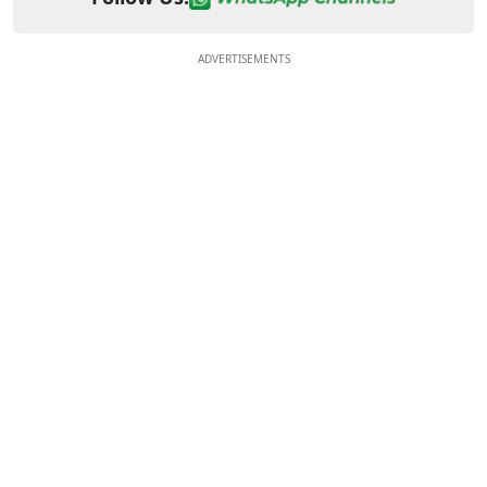
ADVERTISEMENTS