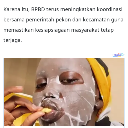
Karena itu, BPBD terus meningkatkan koordinasi
bersama pemerintah pekon dan kecamatan guna
memastikan kesiapsiagaan masyarakat tetap
terjaga.