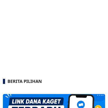
BERITA PILIHAN