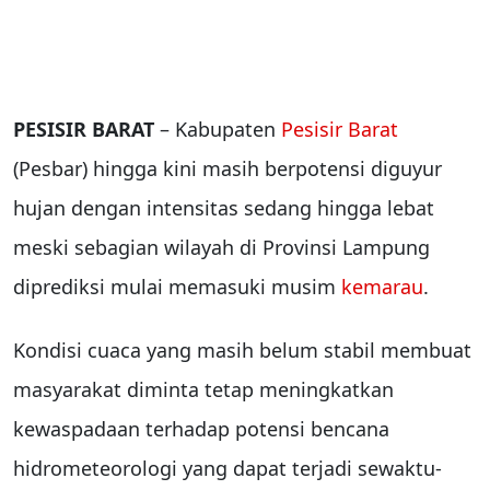
PESISIR BARAT
– Kabupaten
Pesisir Barat
(Pesbar) hingga kini masih berpotensi diguyur
hujan dengan intensitas sedang hingga lebat
meski sebagian wilayah di Provinsi Lampung
diprediksi mulai memasuki musim
kemarau
.
Kondisi cuaca yang masih belum stabil membuat
masyarakat diminta tetap meningkatkan
kewaspadaan terhadap potensi bencana
hidrometeorologi yang dapat terjadi sewaktu-