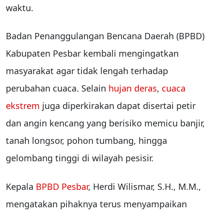
waktu.
Badan Penanggulangan Bencana Daerah (BPBD)
Kabupaten Pesbar kembali mengingatkan
masyarakat agar tidak lengah terhadap
perubahan cuaca. Selain
hujan deras
,
cuaca
ekstrem
juga diperkirakan dapat disertai petir
dan angin kencang yang berisiko memicu banjir,
tanah longsor, pohon tumbang, hingga
gelombang tinggi di wilayah pesisir.
Kepala
BPBD Pesbar
, Herdi Wilismar, S.H., M.M.,
mengatakan pihaknya terus menyampaikan