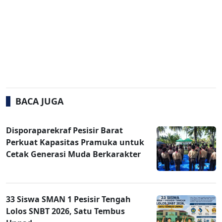
BACA JUGA
Disporaparekraf Pesisir Barat
Perkuat Kapasitas Pramuka untuk
Cetak Generasi Muda Berkarakter
33 Siswa SMAN 1 Pesisir Tengah
Lolos SNBT 2026, Satu Tembus