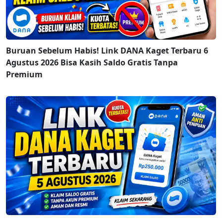
Buruan Sebelum Habis! Link DANA Kaget Terbaru 6
Agustus 2026 Bisa Kasih Saldo Gratis Tanpa
Premium