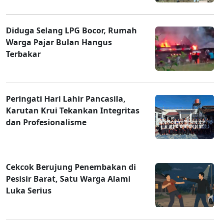
Diduga Selang LPG Bocor, Rumah
Warga Pajar Bulan Hangus
Terbakar
Peringati Hari Lahir Pancasila,
Karutan Krui Tekankan Integritas
dan Profesionalisme
Cekcok Berujung Penembakan di
Pesisir Barat, Satu Warga Alami
Luka Serius