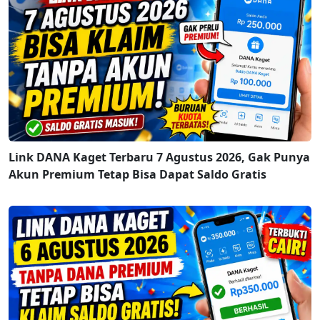
Link DANA Kaget Terbaru 7 Agustus 2026, Gak Punya
Akun Premium Tetap Bisa Dapat Saldo Gratis