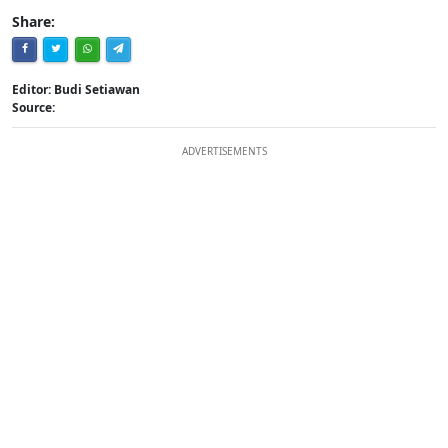
Share:
Editor: Budi Setiawan
Source:
ADVERTISEMENTS