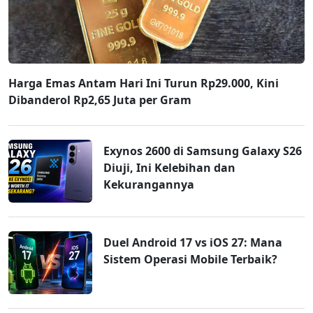
Harga Emas Antam Hari Ini Turun Rp29.000, Kini
Dibanderol Rp2,65 Juta per Gram
Exynos 2600 di Samsung Galaxy S26
Diuji, Ini Kelebihan dan
Kekurangannya
Duel Android 17 vs iOS 27: Mana
Sistem Operasi Mobile Terbaik?