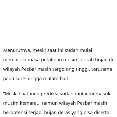
Menurutnya, meski saat ini sudah mulai
memasuki masa peralihan musim, curah hujan di
wilayah Pesbar masih tergolong tinggi, terutama
pada sore hingga malam hari.
“Meski saat ini diprediksi sudah mulai memasuki
musim kemarau, namun wilayah Pesbar masih
berpotensi terjadi hujan deras yang bisa disertai