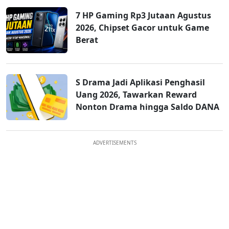
7 HP Gaming Rp3 Jutaan Agustus
2026, Chipset Gacor untuk Game
Berat
S Drama Jadi Aplikasi Penghasil
Uang 2026, Tawarkan Reward
Nonton Drama hingga Saldo DANA
ADVERTISEMENTS