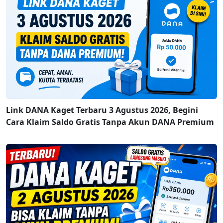
Link DANA Kaget Terbaru 3 Agustus 2026, Begini
Cara Klaim Saldo Gratis Tanpa Akun DANA Premium