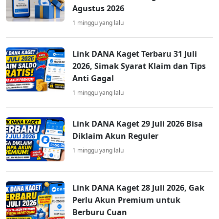
Agustus 2026
1 minggu yang lalu
Link DANA Kaget Terbaru 31 Juli
2026, Simak Syarat Klaim dan Tips
Anti Gagal
1 minggu yang lalu
Link DANA Kaget 29 Juli 2026 Bisa
Diklaim Akun Reguler
1 minggu yang lalu
Link DANA Kaget 28 Juli 2026, Gak
Perlu Akun Premium untuk
Berburu Cuan