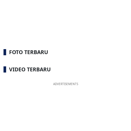
FOTO TERBARU
VIDEO TERBARU
ADVERTISEMENTS