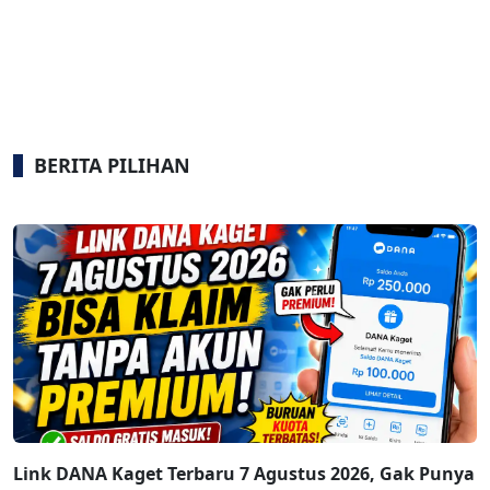
BERITA PILIHAN
Link DANA Kaget Terbaru 7 Agustus 2026, Gak Punya