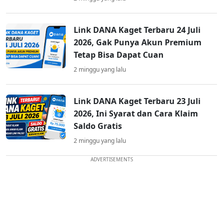
Link DANA Kaget Terbaru 24 Juli
2026, Gak Punya Akun Premium
Tetap Bisa Dapat Cuan
2 minggu yang lalu
Link DANA Kaget Terbaru 23 Juli
2026, Ini Syarat dan Cara Klaim
Saldo Gratis
2 minggu yang lalu
ADVERTISEMENTS