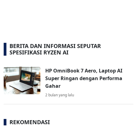
BERITA DAN INFORMASI SEPUTAR
SPESIFIKASI RYZEN AI
HP OmniBook 7 Aero, Laptop AI
Super Ringan dengan Performa
Gahar
2 bulan yang lalu
REKOMENDASI