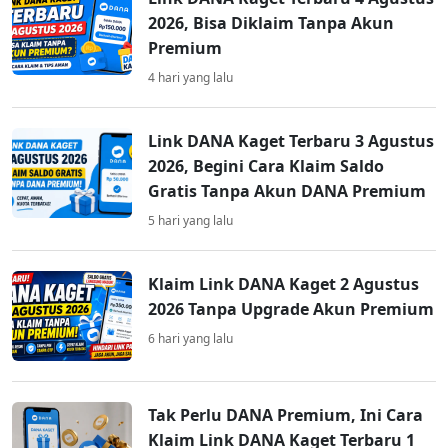
2026, Bisa Diklaim Tanpa Akun
Premium
4 hari yang lalu
Link DANA Kaget Terbaru 3 Agustus
2026, Begini Cara Klaim Saldo
Gratis Tanpa Akun DANA Premium
5 hari yang lalu
Klaim Link DANA Kaget 2 Agustus
2026 Tanpa Upgrade Akun Premium
6 hari yang lalu
Tak Perlu DANA Premium, Ini Cara
Klaim Link DANA Kaget Terbaru 1