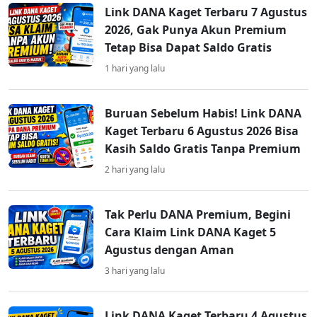
Link DANA Kaget Terbaru 7 Agustus
2026, Gak Punya Akun Premium
Tetap Bisa Dapat Saldo Gratis
1 hari yang lalu
Buruan Sebelum Habis! Link DANA
Kaget Terbaru 6 Agustus 2026 Bisa
Kasih Saldo Gratis Tanpa Premium
2 hari yang lalu
Tak Perlu DANA Premium, Begini
Cara Klaim Link DANA Kaget 5
Agustus dengan Aman
3 hari yang lalu
Link DANA Kaget Terbaru 4 Agustus