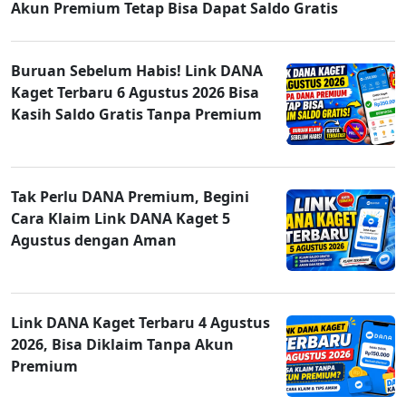
Akun Premium Tetap Bisa Dapat Saldo Gratis
Buruan Sebelum Habis! Link DANA
Kaget Terbaru 6 Agustus 2026 Bisa
Kasih Saldo Gratis Tanpa Premium
Tak Perlu DANA Premium, Begini
Cara Klaim Link DANA Kaget 5
Agustus dengan Aman
Link DANA Kaget Terbaru 4 Agustus
2026, Bisa Diklaim Tanpa Akun
Premium