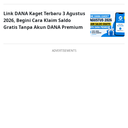
Link DANA Kaget Terbaru 3 Agustus
2026, Begini Cara Klaim Saldo
Gratis Tanpa Akun DANA Premium
ADVERTISEMENTS