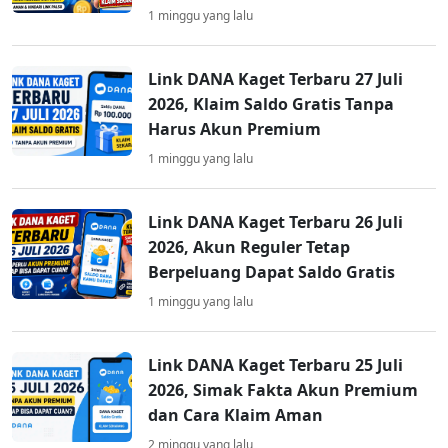
1 minggu yang lalu
Link DANA Kaget Terbaru 27 Juli
2026, Klaim Saldo Gratis Tanpa
Harus Akun Premium
1 minggu yang lalu
Link DANA Kaget Terbaru 26 Juli
2026, Akun Reguler Tetap
Berpeluang Dapat Saldo Gratis
1 minggu yang lalu
Link DANA Kaget Terbaru 25 Juli
2026, Simak Fakta Akun Premium
dan Cara Klaim Aman
2 minggu yang lalu