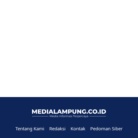
Tentang Kami
Redaksi
Kontak
Pedoman Siber