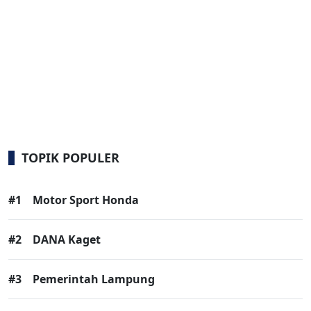
TOPIK POPULER
#1
Motor Sport Honda
#2
DANA Kaget
#3
Pemerintah Lampung