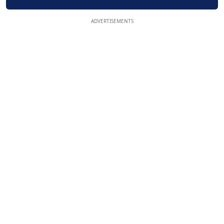
ADVERTISEMENTS