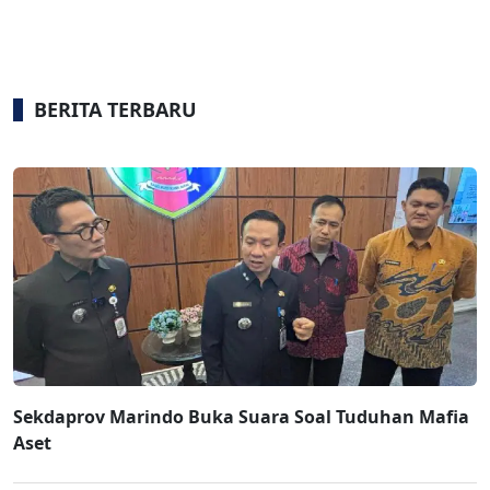
BERITA TERBARU
Sekdaprov Marindo Buka Suara Soal Tuduhan Mafia
Aset