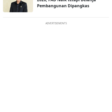
Pembangunan Dipangkas
ADVERTISEMENTS