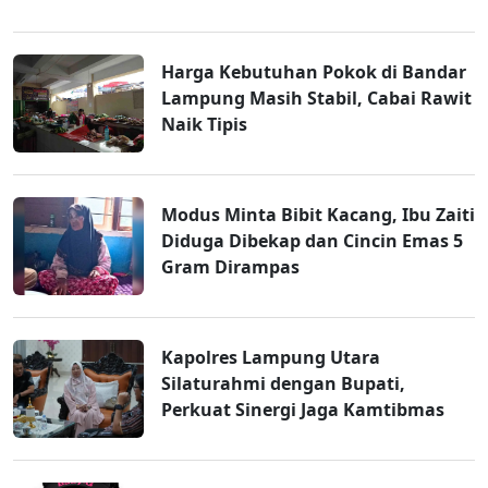
Harga Kebutuhan Pokok di Bandar
Lampung Masih Stabil, Cabai Rawit
Naik Tipis
Modus Minta Bibit Kacang, Ibu Zaiti
Diduga Dibekap dan Cincin Emas 5
Gram Dirampas
Kapolres Lampung Utara
Silaturahmi dengan Bupati,
Perkuat Sinergi Jaga Kamtibmas