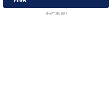
Gratis
ADVERTISEMENTS