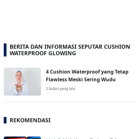
BERITA DAN INFORMASI SEPUTAR CUSHION
WATERPROOF GLOWING
4 Cushion Waterproof yang Tetap
Flawless Meski Sering Wudu
2 bulan yang lalu
REKOMENDASI