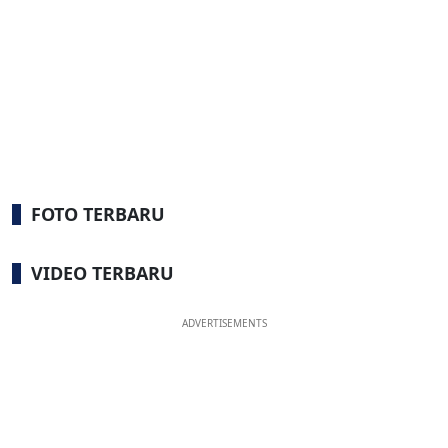
FOTO TERBARU
VIDEO TERBARU
ADVERTISEMENTS