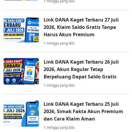
1 minggu yang lalu
Link DANA Kaget Terbaru 27 Juli
2026, Klaim Saldo Gratis Tanpa
Harus Akun Premium
1 minggu yang lalu
Link DANA Kaget Terbaru 26 Juli
2026, Akun Reguler Tetap
Berpeluang Dapat Saldo Gratis
1 minggu yang lalu
Link DANA Kaget Terbaru 25 Juli
2026, Simak Fakta Akun Premium
dan Cara Klaim Aman
1 minggu yang lalu