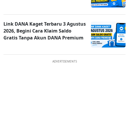
Link DANA Kaget Terbaru 3 Agustus
2026, Begini Cara Klaim Saldo
Gratis Tanpa Akun DANA Premium
ADVERTISEMENTS