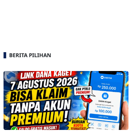
BERITA PILIHAN