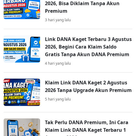
2026, Bisa Diklaim Tanpa Akun
Premium
3 hari yang lalu
Link DANA Kaget Terbaru 3 Agustus
2026, Begini Cara Klaim Saldo
Gratis Tanpa Akun DANA Premium
4 hari yang lalu
Klaim Link DANA Kaget 2 Agustus
2026 Tanpa Upgrade Akun Premium
5 hari yang lalu
Tak Perlu DANA Premium, Ini Cara
Klaim Link DANA Kaget Terbaru 1