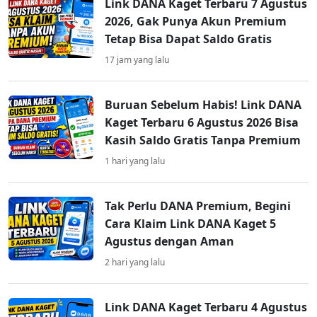
Link DANA Kaget Terbaru 7 Agustus
2026, Gak Punya Akun Premium
Tetap Bisa Dapat Saldo Gratis
17 jam yang lalu
Buruan Sebelum Habis! Link DANA
Kaget Terbaru 6 Agustus 2026 Bisa
Kasih Saldo Gratis Tanpa Premium
1 hari yang lalu
Tak Perlu DANA Premium, Begini
Cara Klaim Link DANA Kaget 5
Agustus dengan Aman
2 hari yang lalu
Link DANA Kaget Terbaru 4 Agustus