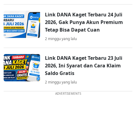
Link DANA Kaget Terbaru 24 Juli
2026, Gak Punya Akun Premium
Tetap Bisa Dapat Cuan
2 minggu yang lalu
Link DANA Kaget Terbaru 23 Juli
2026, Ini Syarat dan Cara Klaim
Saldo Gratis
2 minggu yang lalu
ADVERTISEMENTS