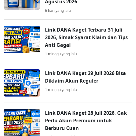
Agustus 2026
6 hari yang lalu
Link DANA Kaget Terbaru 31 Juli
2026, Simak Syarat Klaim dan Tips
Anti Gagal
1 minggu yang lalu
Link DANA Kaget 29 Juli 2026 Bisa
Diklaim Akun Reguler
1 minggu yang lalu
Link DANA Kaget 28 Juli 2026, Gak
Perlu Akun Premium untuk
Berburu Cuan