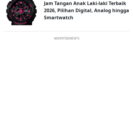
Jam Tangan Anak Laki-laki Terbaik
2026, Pilihan Digital, Analog hingga
Smartwatch
ADVERTISEMENTS