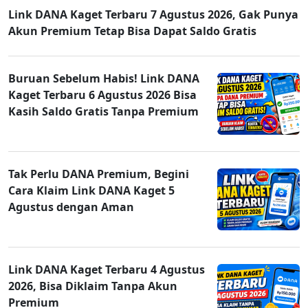
Link DANA Kaget Terbaru 7 Agustus 2026, Gak Punya
Akun Premium Tetap Bisa Dapat Saldo Gratis
Buruan Sebelum Habis! Link DANA
Kaget Terbaru 6 Agustus 2026 Bisa
Kasih Saldo Gratis Tanpa Premium
Tak Perlu DANA Premium, Begini
Cara Klaim Link DANA Kaget 5
Agustus dengan Aman
Link DANA Kaget Terbaru 4 Agustus
2026, Bisa Diklaim Tanpa Akun
Premium