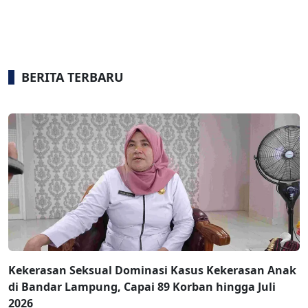
BERITA TERBARU
Kekerasan Seksual Dominasi Kasus Kekerasan Anak
di Bandar Lampung, Capai 89 Korban hingga Juli
2026